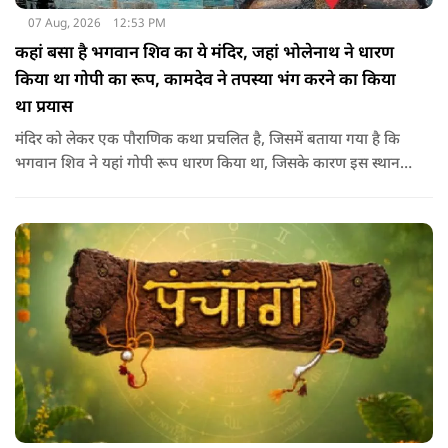
07 Aug, 2026
12:53 PM
कहां बसा है भगवान शिव का ये मंदिर, जहां भोलेनाथ ने धारण
किया था गोपी का रूप, कामदेव ने तपस्या भंग करने का किया
था प्रयास
मंदिर को लेकर एक पौराणिक कथा प्रचलित है, जिसमें बताया गया है कि
भगवान शिव ने यहां गोपी रूप धारण किया था, जिसके कारण इस स्थान
का नाम गोपेश्वर और मंदिर का नाम गोपीनाथ पड़ा.