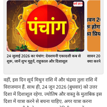
धर्म ज्ञान
24 जुलाई 2026 का पंचांग: देवशयनी एकादशी कब से
सावन 2026: क
शुरू, जानें शुभ मुहूर्त, राहुकाल और दिशाशूल
क्या करने से 
का महत्व
वहीं, इस दिन सूर्य मिथुन राशि में और चंद्रमा तुला राशि में
विराजमान हैं. साथ ही, 24 जून 2026 (बुधवार) को उत्तर
दिशा में दिशाशूल रहेगा. ज्योतिष और वास्तु के मुताबिक इस
दिशा में यात्रा करने से बचना चाहिए. अगर यात्रा करना