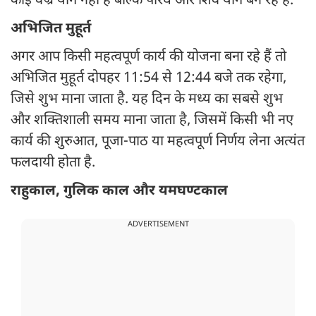
कोई वज्र योग नहीं है बल्कि परिघ और शिव योग बन रहे हैं.
अभिजित मुहूर्त
अगर आप किसी महत्वपूर्ण कार्य की योजना बना रहे हैं तो
अभिजित मुहूर्त दोपहर 11:54 से 12:44 बजे तक रहेगा,
जिसे शुभ माना जाता है. यह दिन के मध्य का सबसे शुभ
और शक्तिशाली समय माना जाता है, जिसमें किसी भी नए
कार्य की शुरुआत, पूजा-पाठ या महत्वपूर्ण निर्णय लेना अत्यंत
फलदायी होता है.
राहुकाल, गुलिक काल और यमघण्टकाल
ADVERTISEMENT