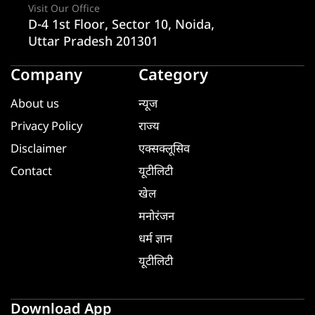
Visit Our Office
D-4 1st Floor, Sector 10, Noida,
Uttar Pradesh 201301
Company
Category
About us
न्यूज
Privacy Policy
राज्य
Disclaimer
एक्सक्लूसिव
Contact
यूटीलिटी
खेल
मनोरंजन
धर्म ज्ञान
यूटीलिटी
Download App