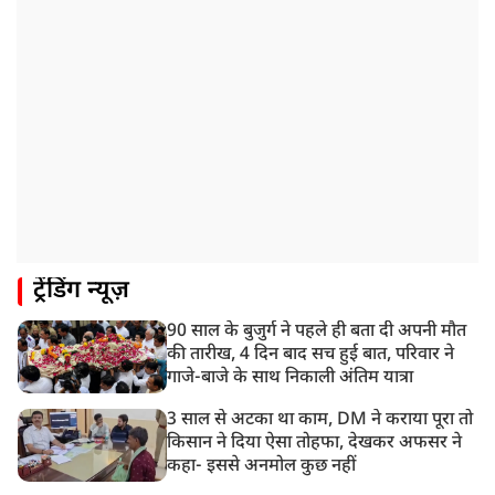
ट्रेंडिंग न्यूज़
90 साल के बुजुर्ग ने पहले ही बता दी अपनी मौत
की तारीख, 4 दिन बाद सच हुई बात, परिवार ने
गाजे-बाजे के साथ निकाली अंतिम यात्रा
3 साल से अटका था काम, DM ने कराया पूरा तो
किसान ने दिया ऐसा तोहफा, देखकर अफसर ने
कहा- इससे अनमोल कुछ नहीं