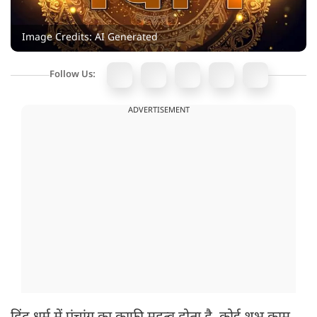
Image Credits: AI Generated
Follow Us:
ADVERTISEMENT