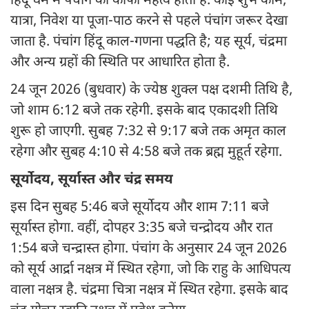
हिंदू धर्म में पंचांग का काफी महत्व होता है. कोई शुभ काम,
यात्रा, निवेश या पूजा-पाठ करने से पहले पंचांग जरूर देखा
जाता है. पंचांग हिंदू काल-गणना पद्धति है; यह सूर्य, चंद्रमा
और अन्य ग्रहों की स्थिति पर आधारित होता है.
24 जून 2026 (बुधवार) के ज्येष्ठ शुक्ल पक्ष दशमी तिथि है,
जो शाम 6:12 बजे तक रहेगी. इसके बाद एकादशी तिथि
शुरू हो जाएगी. सुबह 7:32 से 9:17 बजे तक अमृत काल
रहेगा और सुबह 4:10 से 4:58 बजे तक ब्रह्म मुहूर्त रहेगा.
सूर्योदय, सूर्यास्त और चंद्र समय
इस दिन सुबह 5:46 बजे सूर्योदय और शाम 7:11 बजे
सूर्यास्त होगा. वहीं, दोपहर 3:35 बजे चन्द्रोदय और रात
1:54 बजे चन्द्रास्त होगा. पंचांग के अनुसार 24 जून 2026
को सूर्य आर्द्रा नक्षत्र में स्थित रहेगा, जो कि राहु के आधिपत्य
वाला नक्षत्र है. चंद्रमा चित्रा नक्षत्र में स्थित रहेगा. इसके बाद