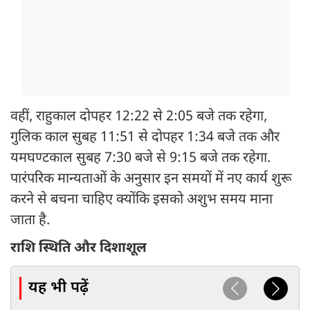
वहीं, राहुकाल दोपहर 12:22 से 2:05 बजे तक रहेगा,
गुलिक काल सुबह 11:51 से दोपहर 1:34 बजे तक और
यमघण्टकाल सुबह 7:30 बजे से 9:15 बजे तक रहेगा.
पारंपरिक मान्यताओं के अनुसार इन समयों में नए कार्य शुरू
करने से बचना चाहिए क्योंकि इसको अशुभ समय माना
जाता है.
राशि स्थिति और दिशाशूल
यह भी पढ़ें