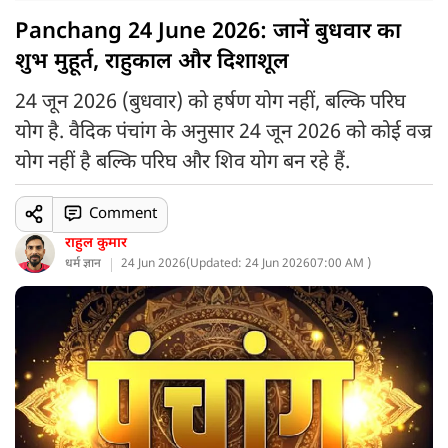
Panchang 24 June 2026: जानें बुधवार का
शुभ मुहूर्त, राहुकाल और दिशाशूल
24 जून 2026 (बुधवार) को हर्षण योग नहीं, बल्कि परिघ
योग है. वैदिक पंचांग के अनुसार 24 जून 2026 को कोई वज्र
योग नहीं है बल्कि परिघ और शिव योग बन रहे हैं.
Comment
राहुल कुमार
धर्म ज्ञान
24 Jun 2026
(
Updated: 24 Jun 2026
07:00 AM )