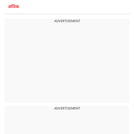
अधिक
ADVERTISEMENT
ADVERTISEMENT