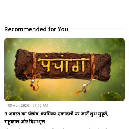
Recommended for You
09 Aug, 2026
07:00 AM
9 अगस्त का पंचांग: कामिका एकादशी पर जानें शुभ मुहूर्त,
राहुकाल और दिशाशूल