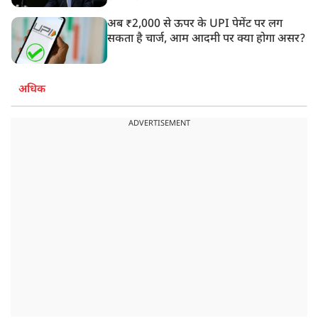
अब ₹2,000 से ऊपर के UPI पेमेंट पर लग
सकता है चार्ज, आम आदमी पर क्या होगा असर?
अधिक
ADVERTISEMENT