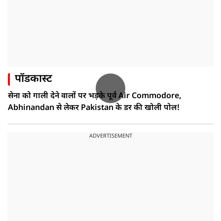
पॉडकास्ट
सेना को गाली देने वालों पर भड़के पूर्व Air Commodore,
Abhinandan से लेकर Pakistan के डर की खोली पोल!
ADVERTISEMENT