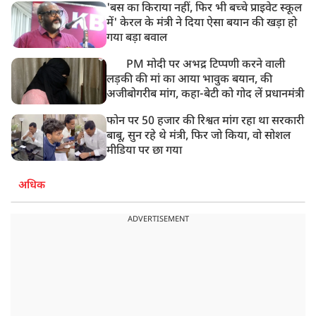
'बस का किराया नहीं, फिर भी बच्चे प्राइवेट स्कूल
में' केरल के मंत्री ने दिया ऐसा बयान की खड़ा हो
गया बड़ा बवाल
PM मोदी पर अभद्र टिप्पणी करने वाली
लड़की की मां का आया भावुक बयान, की
अजीबोगरीब मांग, कहा-बेटी को गोद लें प्रधानमंत्री
फोन पर 50 हजार की रिश्वत मांग रहा था सरकारी
बाबू, सुन रहे थे मंत्री, फिर जो किया, वो सोशल
मीडिया पर छा गया
अधिक
ADVERTISEMENT