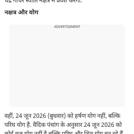
चंद्र गोचर स्वाति नक्षत्र में प्रवेश करेगा.
नक्षत्र और योग
ADVERTISEMENT
वहीं, 24 जून 2026 (बुधवार) को हर्षण योग नहीं, बल्कि
परिघ योग है. वैदिक पंचांग के अनुसार 24 जून 2026 को