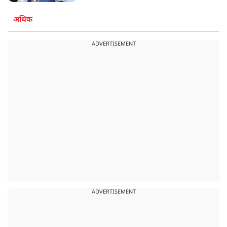
अधिक
ADVERTISEMENT
ADVERTISEMENT