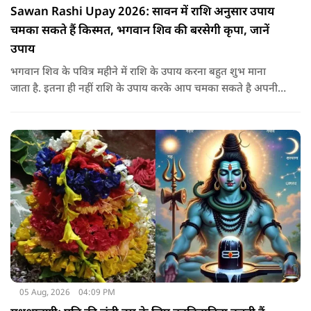
Sawan Rashi Upay 2026: सावन में राशि अनुसार उपाय
चमका सकते हैं किस्मत, भगवान शिव की बरसेगी कृपा, जानें
उपाय
भगवान शिव के पवित्र महीने में राशि के उपाय करना बहुत शुभ माना
जाता है. इतना ही नहीं राशि के उपाय करके आप चमका सकते है अपनी
सोई हुई किस्मत.. आइए जानते है सभी राशियों के उपाय के बारे में
05 Aug, 2026
04:09 PM