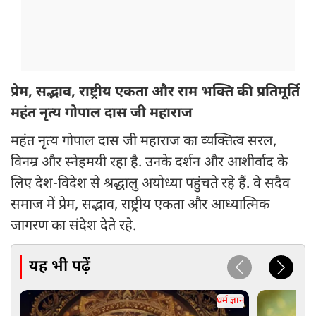
प्रेम, सद्भाव, राष्ट्रीय एकता और राम भक्ति की प्रतिमूर्ति
महंत नृत्य गोपाल दास जी महाराज
महंत नृत्य गोपाल दास जी महाराज का व्यक्तित्व सरल,
विनम्र और स्नेहमयी रहा है. उनके दर्शन और आशीर्वाद के
लिए देश-विदेश से श्रद्धालु अयोध्या पहुंचते रहे हैं. वे सदैव
समाज में प्रेम, सद्भाव, राष्ट्रीय एकता और आध्यात्मिक
जागरण का संदेश देते रहे.
यह भी पढ़ें
धर्म ज्ञान