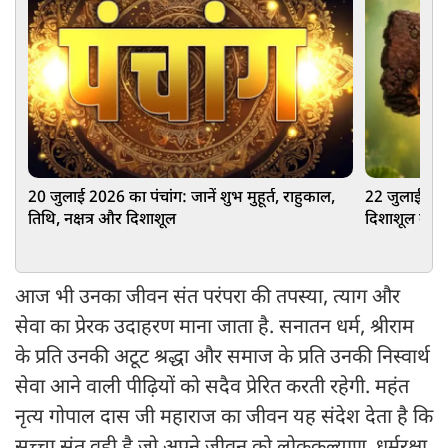
20 जुलाई 2026 का पंचांग: जानें शुभ मुहूर्त, राहुकाल,
22 जुलाई 2026
तिथि, नक्षत्र और दिशाशूल
दिशाशूल का 
आज भी उनका जीवन संत परंपरा की तपस्या, त्याग और
सेवा का प्रेरक उदाहरण माना जाता है. सनातन धर्म, श्रीराम
के प्रति उनकी अटूट श्रद्धा और समाज के प्रति उनकी निस्वार्थ
सेवा आने वाली पीढ़ियों को सदैव प्रेरित करती रहेगी. महंत
नृत्य गोपाल दास जी महाराज का जीवन यह संदेश देता है कि