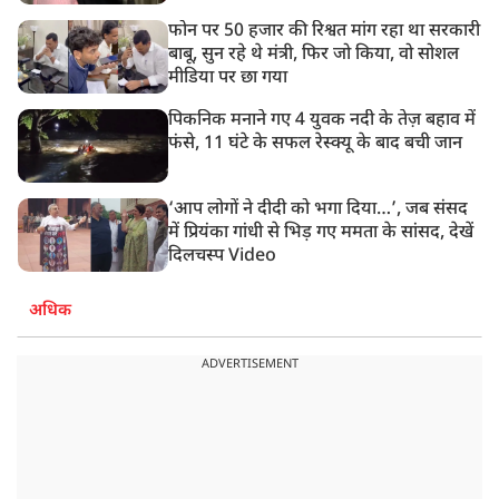
फोन पर 50 हजार की रिश्वत मांग रहा था सरकारी
बाबू, सुन रहे थे मंत्री, फिर जो किया, वो सोशल
मीडिया पर छा गया
पिकनिक मनाने गए 4 युवक नदी के तेज़ बहाव में
फंसे, 11 घंटे के सफल रेस्क्यू के बाद बची जान
‘आप लोगों ने दीदी को भगा दिया…’, जब संसद
में प्रियंका गांधी से भिड़ गए ममता के सांसद, देखें
दिलचस्प Video
अधिक
ADVERTISEMENT