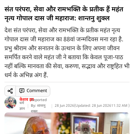
संत परंपरा, सेवा और रामभक्ति के प्रतीक हैं महंत
नृत्य गोपाल दास जी महाराज: शान्तनु शुक्ल
देश संत परंपरा, सेवा और रामभक्ति के प्रतीक महंत नृत्य
गोपाल दास जी महाराज का 88वां जन्मदिवस मना रहा है.
प्रभु श्रीराम और सनातन के उत्थान के लिए अपना जीवन
समर्पित करने वाले महंत जी ने बताया कि केवल पूजा-पाठ
नहीं बल्कि मानवता की सेवा, करुणा, सद्भाव और राष्ट्रहित भी
धर्म के अभिन्न अंग हैं.
Comment
केशव झा
Reported
धर्म
By: शान्तनु
28 Jun 2026
(
Updated: 28 Jun 2026
11:32 AM )
ज्ञान
शुक्ल