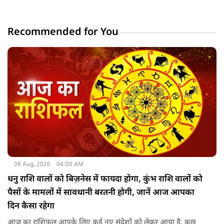
Recommended for You
08 Aug, 2026
04:00 AM
धनु राशि वालों को बिज़नेस में फायदा होगा, कुंभ राशि वालों को
पैसों के मामलों में सावधानी बरतनी होगी, जानें आज आपका
दिन कैसा रहेगा
आज का राशिफल आपके लिए कई नए संदेशों को लेकर आया है. कुछ