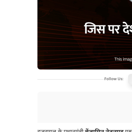
Follow Us: