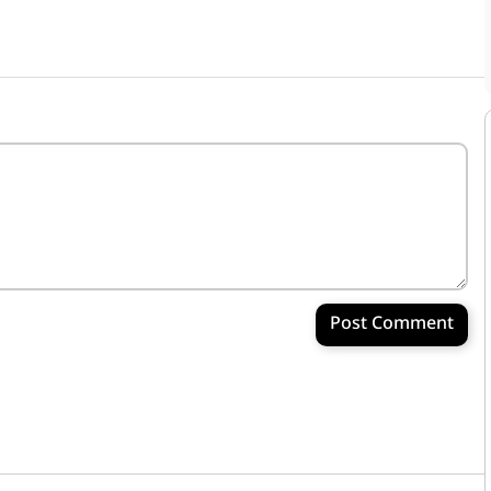
Post Comment