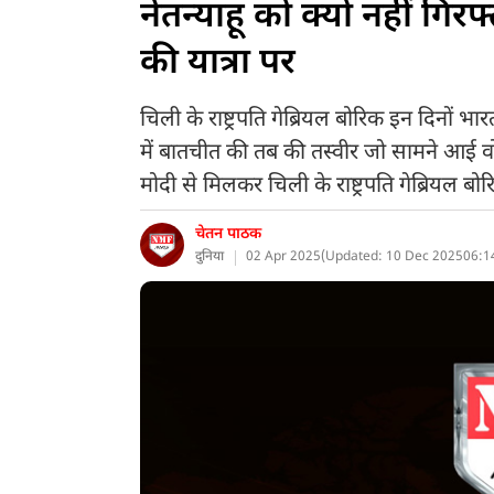
नेतन्याहू को क्यों नहीं गि
की यात्रा पर
चिली के राष्ट्रपति गेब्रियल बोरिक इन दिनों भा
में बातचीत की तब की तस्वीर जो सामने आई 
मोदी से मिलकर चिली के राष्ट्रपति गेब्रियल ब
चेतन पाठक
दुनिया
02 Apr 2025
(
Updated: 10 Dec 2025
06:1