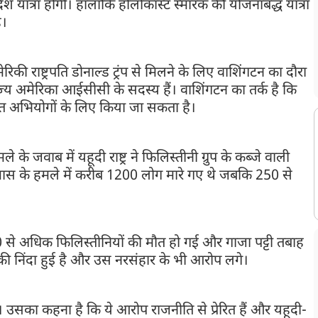
श यात्रा होगी। हालांकि होलोकॉस्ट स्मारक की योजनाबद्ध यात्रा
ै।
िकी राष्ट्रपति डोनाल्ड ट्रंप से मिलने के लिए वाशिंगटन का दौरा
्य अमेरिका आईसीसी के सदस्य हैं। वाशिंगटन का तर्क है कि
ित अभियोगों के लिए किया जा सकता है।
े जवाब में यहूदी राष्ट्र ने फिलिस्तीनी ग्रुप के कब्जे वाली
 हमास के हमले में करीब 1200 लोग मारे गए थे जबकि 250 से
े अधिक फिलिस्तीनियों की मौत हो गई और गाजा पट्टी तबाह
 की निंदा हुई है और उस नरसंहार के भी आरोप लगे।
सका कहना है कि ये आरोप राजनीति से प्रेरित हैं और यहूदी-