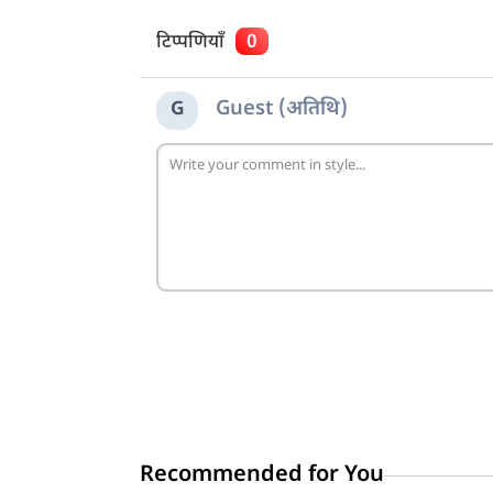
टिप्पणियाँ
0
Guest (अतिथि)
G
Recommended for You