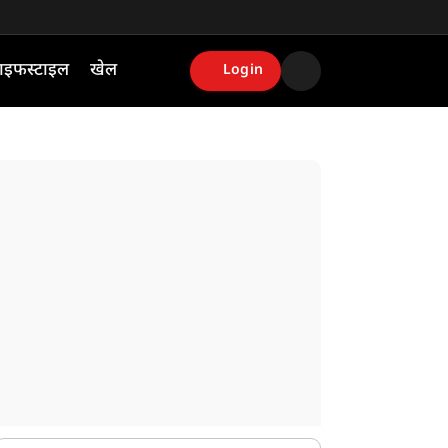
ाइफस्टाइल
खेल
Login