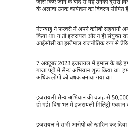
जारी किए जाने के बाद से यह उनकी दूसरी विदे
के अलावा उनके कार्यक्रम का विवरण सीमित ह
नेतन्याहू ने फरवरी में अपने करीबी सहयोगी अमेर
किया था। न तो इजरायल और न ही संयुक्त राज
आईसीसी का इस्तेमाल राजनीतिक रूप से प्रेर
7 अक्टूबर 2023 इजरायल में हमास के बड़े हमले क
गाजा पट्टी में सैन्य अभियान शुरू किया था।
अधिक लोगों को बंधक बनाया गया था।
इजरायली सैन्य अभियान की वजह से 50,000 स
हो गई। विश्व भर में इजरायली मिलिट्री एक्शन
इजरायल ने सभी आरोपों को खारिज कर दिया। उ