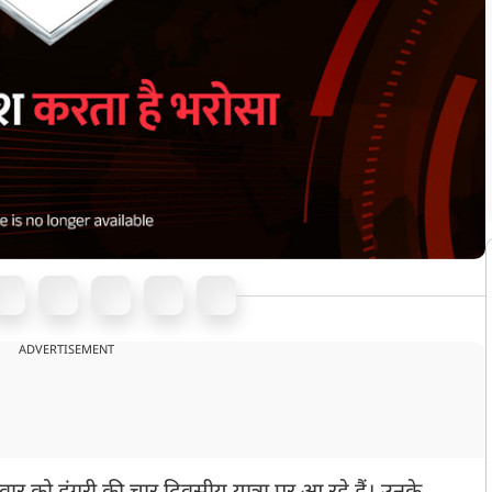
ADVERTISEMENT