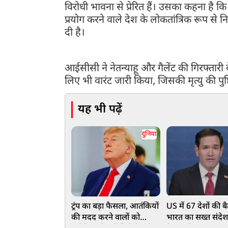
विरोधी भावना से प्रेरित हैं। उसका कहना है कि
प्रयोग करने वाले देश के लोकतांत्रिक रूप से 
दी है।
आईसीसी ने नेतन्याहू और गैलेंट की गिरफ्तारी
लिए भी वारंट जारी किया, जिसकी मृत्यु की पुष्ट
यह भी पढ़ें
दुनिया
ट्रंप का बड़ा फैसला, आतंकियों
US में 67 देशों की बै
की मदद करने वालों को
भारत का सख्त संदेश