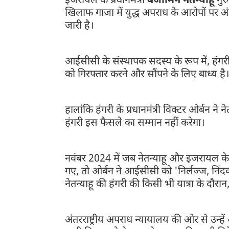
इजरायल के प्रधानमंत्री
बेंजामिन नेतन्याहू
गुर
खिलाफ गाजा में युद्ध अपराध के आरोपों पर अं
जारी है।
आईसीसी के संस्थापक सदस्य के रूप में, हंगरी 
को गिरफ्तार करने और सौंपने के लिए बाध्य है
हालांकि हंगरी के प्रधानमंत्री विक्टर ओर्बन ने न
हंगरी इस फैसले का सम्मान नहीं करेगा।
नवंबर 2024 में जब नेतन्याहू और इजरायल के पूर
गए, तो ओर्बन ने आईसीसी को 'निर्लज्ज, निंदक
नेतन्याहू की हंगरी की किसी भी यात्रा के दौरान,
अंतरराष्ट्रीय अपराध न्यायालय की ओर से उन्हें औ