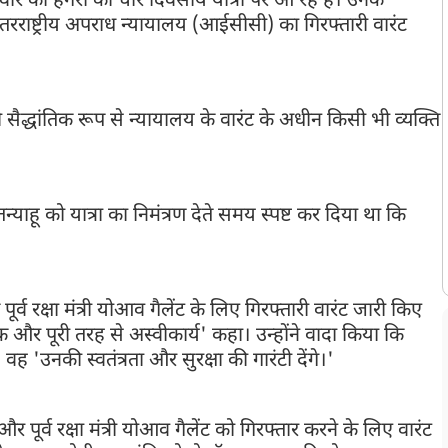
ुवार को हंगरी की चार दिवसीय यात्रा पर आ रहे हैं। उनके
तरराष्ट्रीय अपराध न्यायालय (आईसीसी) का गिरफ्तारी वारंट
सैद्धांतिक रूप से न्यायालय के वारंट के अधीन किसी भी व्यक्ति
।
ेतन्याहू को यात्रा का निमंत्रण देते समय स्पष्ट कर दिया था कि
्व रक्षा मंत्री योआव गैलेंट के लिए गिरफ्तारी वारंट जारी किए
 और पूरी तरह से अस्वीकार्य' कहा। उन्होंने वादा किया कि
 वह 'उनकी स्वतंत्रता और सुरक्षा की गारंटी देंगे।'
र पूर्व रक्षा मंत्री योआव गैलेंट को गिरफ्तार करने के लिए वारंट