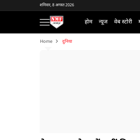
शनिवार, 8 अगस्त 2026
होम
न्यूज
वेब स्टोरी
Home
दुनिया