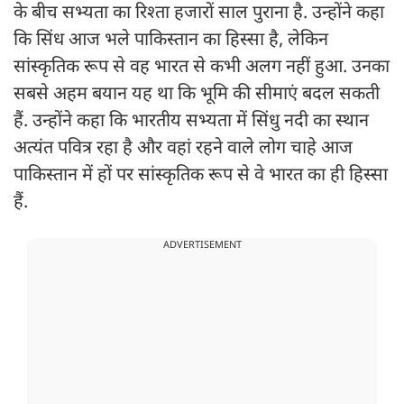
के बीच सभ्यता का रिश्ता हजारों साल पुराना है. उन्होंने कहा
कि सिंध आज भले पाकिस्तान का हिस्सा है, लेकिन
सांस्कृतिक रूप से वह भारत से कभी अलग नहीं हुआ. उनका
सबसे अहम बयान यह था कि भूमि की सीमाएं बदल सकती
हैं. उन्होंने कहा कि भारतीय सभ्यता में सिंधु नदी का स्थान
अत्यंत पवित्र रहा है और वहां रहने वाले लोग चाहे आज
पाकिस्तान में हों पर सांस्कृतिक रूप से वे भारत का ही हिस्सा
हैं.
ADVERTISEMENT