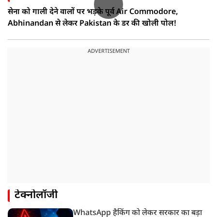
सेना को गाली देने वालों पर भड़के पूर्व Air Commodore,
Abhinandan से लेकर Pakistan के डर की खोली पोल!
ADVERTISEMENT
टेक्नोलॉजी
WhatsApp हैकिंग को लेकर सरकार का बड़ा