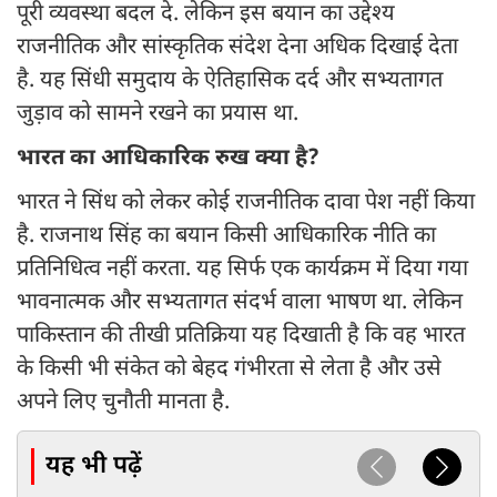
पूरी व्यवस्था बदल दे. लेकिन इस बयान का उद्देश्य
राजनीतिक और सांस्कृतिक संदेश देना अधिक दिखाई देता
है. यह सिंधी समुदाय के ऐतिहासिक दर्द और सभ्यतागत
जुड़ाव को सामने रखने का प्रयास था.
भारत का आधिकारिक रुख क्या है?
भारत ने सिंध को लेकर कोई राजनीतिक दावा पेश नहीं किया
है. राजनाथ सिंह का बयान किसी आधिकारिक नीति का
प्रतिनिधित्व नहीं करता. यह सिर्फ एक कार्यक्रम में दिया गया
भावनात्मक और सभ्यतागत संदर्भ वाला भाषण था. लेकिन
पाकिस्तान की तीखी प्रतिक्रिया यह दिखाती है कि वह भारत
के किसी भी संकेत को बेहद गंभीरता से लेता है और उसे
अपने लिए चुनौती मानता है.
यह भी पढ़ें