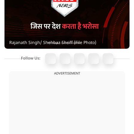
Rajanath Singh/ Shehbaz Shriff (File Photo)
Follow Us:
ADVERTISEMENT