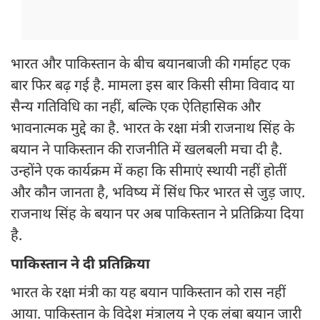
भारत और पाकिस्तान के बीच बयानबाजी की गर्माहट एक
बार फिर बढ़ गई है. मामला इस बार किसी सीमा विवाद या
सैन्य गतिविधि का नहीं, बल्कि एक ऐतिहासिक और
भावनात्मक मुद्दे का है. भारत के रक्षा मंत्री राजनाथ सिंह के
बयान ने पाकिस्तान की राजनीति में खलबली मचा दी है.
उन्होंने एक कार्यक्रम में कहा कि सीमाएं स्थायी नहीं होतीं
और कौन जानता है, भविष्य में सिंध फिर भारत से जुड़ जाए.
राजनाथ सिंह के बयान पर अब पाकिस्तान ने प्रतिक्रिया दिया
है.
पाकिस्तान ने दी प्रतिक्रिया
भारत के रक्षा मंत्री का यह बयान पाकिस्तान को रास नहीं
आया. पाकिस्तान के विदेश मंत्रालय ने एक लंबा बयान जारी