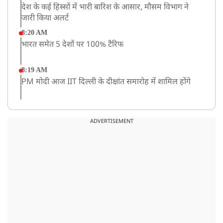
देश के कई हिस्सों में भारी बारिश के आसार, मौसम विभाग ने
जारी किया अलर्ट
8:20 AM
भारत समेत 5 देशों पर 100% टैरिफ
8:19 AM
PM मोदी आज IIT दिल्ली के दीक्षांत समारोह में शामिल होंगे
ADVERTISEMENT