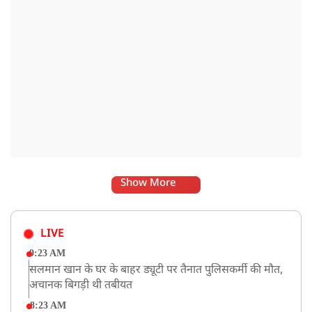
Show More
LIVE
9:23 AM
सलमान खान के घर के बाहर ड्यूटी पर तैनात पुलिसकर्मी की मौत,
अचानक बिगड़ी थी तबीयत
8:23 AM