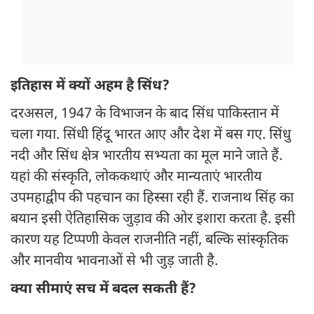
इतिहास में क्यों अहम है सिंध?
दरअसल, 1947 के विभाजन के बाद सिंध पाकिस्तान में
चला गया. सिंधी हिंदू भारत आए और देश में बस गए. सिंधु
नदी और सिंध क्षेत्र भारतीय सभ्यता का मूल माने जाते हैं.
यहां की संस्कृति, लोककथाएं और मान्यताएं भारतीय
उपमहाद्वीप की पहचान का हिस्सा रही हैं. राजनाथ सिंह का
बयान इसी ऐतिहासिक जुड़ाव की ओर इशारा करता है. इसी
कारण यह टिप्पणी केवल राजनीति नहीं, बल्कि सांस्कृतिक
और मानवीय भावनाओं से भी जुड़ जाती है.
क्या सीमाएं सच में बदल सकती हैं?