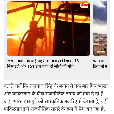
दुनिया
रूस ने यूक्रेन के कई शहरों को बनाया निशाना, 13
ईरान का सीरि
मिसाइलें और 151 ड्रोन दागे; दो लोगों की मौत
ठिकानों पर ह
बताते चलें कि राजनाथ सिंह के बयान ने एक बार फिर भारत
और पाकिस्तान के बीच राजनीतिक तनाव को हवा दे दी है.
जहां भारत इस मुद्दे को सांस्कृतिक नजरिए से देखता है, वहीं
पाकिस्तान इसे राजनीतिक खतरे के रूप में पेश कर रहा है.