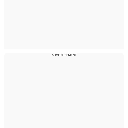
ADVERTISEMENT