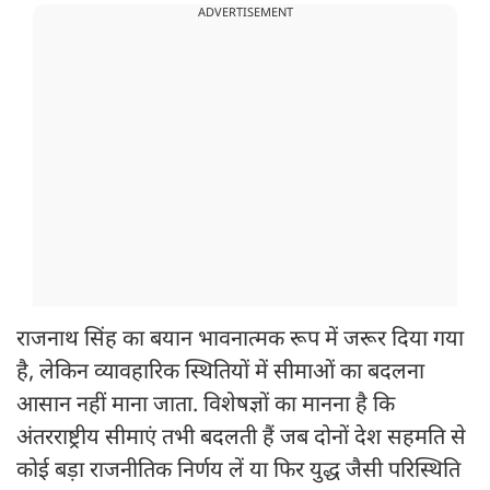
ADVERTISEMENT
राजनाथ सिंह का बयान भावनात्मक रूप में जरूर दिया गया
है, लेकिन व्यावहारिक स्थितियों में सीमाओं का बदलना
आसान नहीं माना जाता. विशेषज्ञों का मानना है कि
अंतरराष्ट्रीय सीमाएं तभी बदलती हैं जब दोनों देश सहमति से
कोई बड़ा राजनीतिक निर्णय लें या फिर युद्ध जैसी परिस्थिति