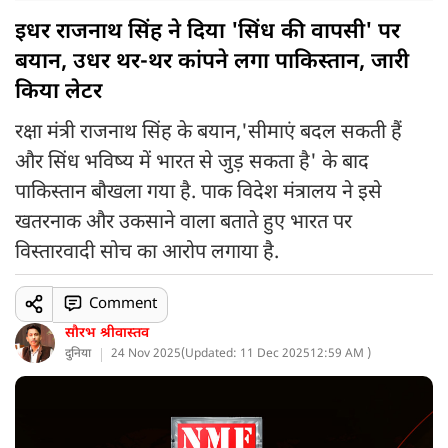
इधर राजनाथ सिंह ने दिया 'सिंध की वापसी' पर
बयान, उधर थर-थर कांपने लगा पाकिस्तान, जारी
किया लेटर
रक्षा मंत्री राजनाथ सिंह के बयान,'सीमाएं बदल सकती हैं
और सिंध भविष्य में भारत से जुड़ सकता है' के बाद
पाकिस्तान बौखला गया है. पाक विदेश मंत्रालय ने इसे
खतरनाक और उकसाने वाला बताते हुए भारत पर
विस्तारवादी सोच का आरोप लगाया है.
Comment
सौरभ श्रीवास्तव
दुनिया
24 Nov 2025
(
Updated: 11 Dec 2025
12:59 AM )