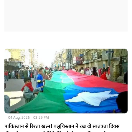
04 Aug, 2026
03:29 PM
पाकिस्तान से रिश्ता खत्म! बलूचिस्तान ने रख दी स्वतंत्रता दिवस