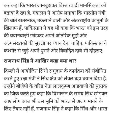
कर कहा कि भारत जानबूझकर विस्तारवादी मानसिकता को
बढ़ावा दे रहा है. मंत्रालय ने आरोप लगाया कि भारतीय मंत्री
की बातें खतरनाक, उकसाने वाली और अंतरराष्ट्रीय कानूनों के
खिलाफ हैं. पाकिस्तान ने यह भी कहा कि भारत को इस तरह
की बयानबाज़ी छोड़कर अपने आंतरिक मुद्दों और
अल्पसंख्यकों की सुरक्षा पर ध्यान देना चाहिए. पाकिस्तान ने
कश्मीर से जुड़े अपने पुराने और विवादित दावे भी दोहराए.
राजनाथ सिंह ने आखिर कहा क्या था?
दिल्ली में आयोजित सिंधी समुदाय के कार्यक्रम को संबोधित
करते हुए रक्षा मंत्री ने सिंध क्षेत्र को लेकर बड़ा बयान दिया है.
उन्होंने बीजेपी के वरिष्ठ नेता लालकृष्ण आडवाणी की पुस्तक
का जिक्र करते हुए कहा कि विभाजन के समय सिंध छोड़कर
आए लोग आज भी उस भूमि को भारत से अलग मानने के
लिए तैयार नहीं हैं. राजनाथ सिंह ने कहा कि सिंध और भारत