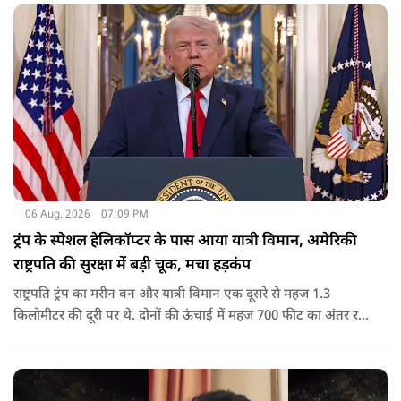
06 Aug, 2026
07:09 PM
ट्रंप के स्पेशल हेलिकॉप्टर के पास आया यात्री विमान, अमेरिकी
राष्ट्रपति की सुरक्षा में बड़ी चूक, मचा हड़कंप
राष्ट्रपति ट्रंप का मरीन वन और यात्री विमान एक दूसरे से महज 1.3
किलोमीटर की दूरी पर थे. दोनों की ऊंचाई में महज 700 फीट का अंतर रह
गया था.