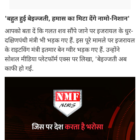
'बहुत हुई बेइज्जती, हमास का मिटा देंगे नामो-निशान'
आपको बता दें कि गलत शव सौंपे जाने पर इजरायल के धुर-
दक्षिणपंथी मंत्री भी भड़क गए हैं. इस पूरे मामले पर इजरायल
के राइटविंग मंत्री इतमार बेन ग्वीर भड़क गए हैं. उन्होंने
सोशल मीडिया प्लेटफॉर्म एक्स पर लिखा, 'बेइज्जती अब
काफी हो गई.