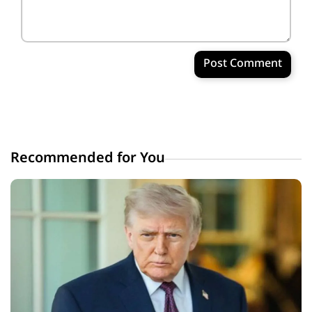
Post Comment
Recommended for You