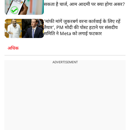
सकता है चार्ज, आम आदमी पर क्या होगा असर?
‘मांफी मांगें जुकरबर्ग वरना कार्रवाई के लिए रहें
तैयार’, PM मोदी की पोस्ट हटाने पर संसदीय
समिति ने Meta को लगाई फटकार
अधिक
ADVERTISEMENT