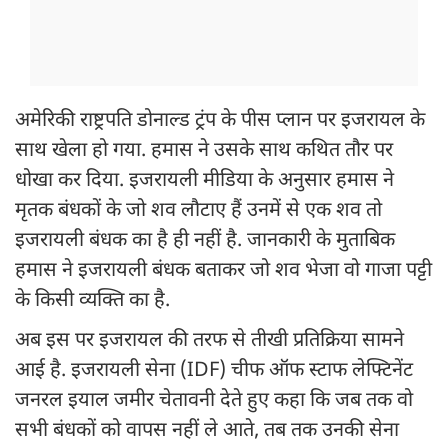
अमेरिकी राष्ट्रपति डोनाल्ड ट्रंप के पीस प्लान पर इजरायल के
साथ खेला हो गया. हमास ने उसके साथ कथित तौर पर
धोखा कर दिया. इजरायली मीडिया के अनुसार हमास ने
मृतक बंधकों के जो शव लौटाए हैं उनमें से एक शव तो
इजरायली बंधक का है ही नहीं है. जानकारी के मुताबिक
हमास ने इजरायली बंधक बताकर जो शव भेजा वो गाजा पट्टी
के किसी व्यक्ति का है.
अब इस पर इजरायल की तरफ से तीखी प्रतिक्रिया सामने
आई है. इजरायली सेना (IDF) चीफ ऑफ स्टाफ लेफ्टिनेंट
जनरल इयाल जमीर चेतावनी देते हुए कहा कि जब तक वो
सभी बंधकों को वापस नहीं ले आते, तब तक उनकी सेना