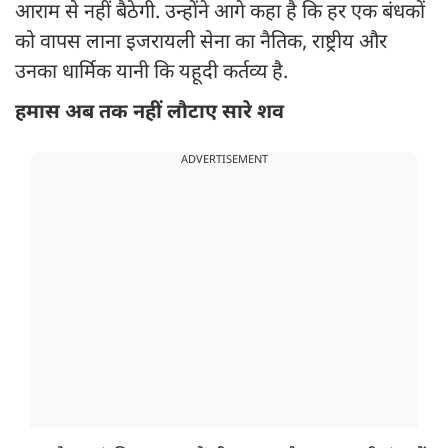
आराम से नहीं बैठेगी. उन्होंने आगे कहा है कि हर एक बंधकों
को वापस लाना इजरायली सेना का नैतिक, राष्ट्रीय और
उनका धार्मिक यानी कि यहूदी कर्तव्य है.
हमास अब तक नहीं लौटाए सारे शव
ADVERTISEMENT