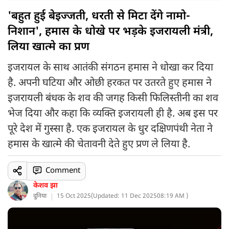
'बहुत हुई बेइज्जती, धरती से मिटा देंगे नामो-
निशान', हमास के धोखे पर भड़के इजरायली मंत्री,
लिया खात्मे का प्रण
इजरायल के साथ आतंकी संगठन हमास ने धोखा कर दिया
है. अपनी घटिया और ओछी हरकत पर उतरते हुए हमास ने
इजरायली बंधक के शव की जगह किसी फिलिस्तीनी का शव
भेज दिया और कहा कि व्यक्ति इजरायली ही है. अब इस पर
पूरे देश में गुस्सा है. एक इजरायल के धुर दक्षिणपंथी नेता ने
हमास के खात्मे की चेतावनी देते हुए प्रण ले लिया है.
Comment
केशव झा
दुनिया
15 Oct 2025
(
Updated: 11 Dec 2025
08:19 AM )