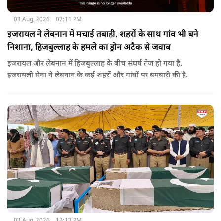
03 Aug, 2026
07:11 PM
इजरायल ने लेबनान में मचाई तबाही, शहरों के साथ गांव भी बने
निशाना, हिजबुल्लाह के हमले का ड्रोन अटैक से जवाब
इजरायल और लेबनान में हिजबुल्लाह के बीच संघर्ष तेज हो गया है.
इजरायली सेना ने लेबनान के कई शहरों और गांवों पर बमबारी की है.
03 Aug, 2026
12:13 PM