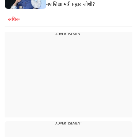
नए शिक्षा मंत्री प्रह्लाद जोशी?
अधिक
ADVERTISEMENT
ADVERTISEMENT