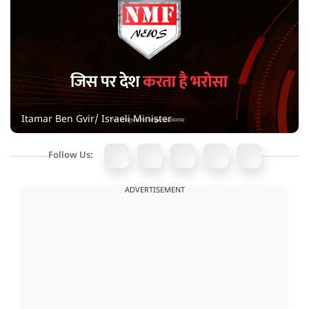
Itamar Ben Gvir/ Israeli Minister
Follow Us:
ADVERTISEMENT