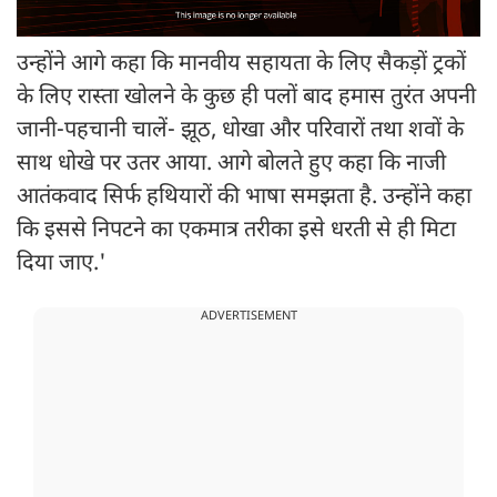
उन्होंने आगे कहा कि मानवीय सहायता के लिए सैकड़ों ट्रकों
के लिए रास्ता खोलने के कुछ ही पलों बाद हमास तुरंत अपनी
जानी-पहचानी चालें- झूठ, धोखा और परिवारों तथा शवों के
साथ धोखे पर उतर आया. आगे बोलते हुए कहा कि नाजी
आतंकवाद सिर्फ हथियारों की भाषा समझता है. उन्होंने कहा
कि इससे निपटने का एकमात्र तरीका इसे धरती से ही मिटा
दिया जाए.'
ADVERTISEMENT