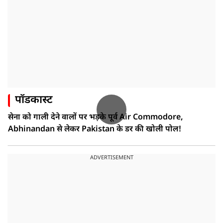
पॉडकास्ट
सेना को गाली देने वालों पर भड़के पूर्व Air Commodore,
Abhinandan से लेकर Pakistan के डर की खोली पोल!
ADVERTISEMENT