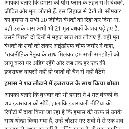
आपको बताएं कि हमास को पीस प्लान के तहत सभी बंधकों,
जीवित और मृत, लौटाने हैं. इस लिहाज से देखें तो सोमवार
को हमास ने सभी 20 जीवित बंधकों को रिहा कर दिया था.
वहीं उसके पास अभी भी 21 मृत बंधकों के शव पड़े हुए हैं.
उसने पिछले दो दिनों में महज सात शव लौटाए हैं. वहीं मृत
बंधकों के शवों को लेकर आईडीएफ चीफ जमीर ने कहा,
'राजनीतिक नेतृत्व के साथ मिलकर हम सभी समझौतों को
लागू करने पर अडिग रहेंगे और जब तक हर एक की
इजरायल वापसी नहीं हो जाती वो चैन से नहीं बैठेंगे
हमास ने शव लौटाने में इजरायल के साथ किया धोखा
आपको बताएं कि बुधवार को भी हमास ने 4 मृत बंधकों के
शव इजरायल को सौंपे. हालांकि इजरायली मीडिया की
रिपोर्टों में दावा किया जा रहा है कि हमास की तरफ से उनके
साथ धोखा किया गया है, उन्हें लौटाए गए शवों में से एक शव