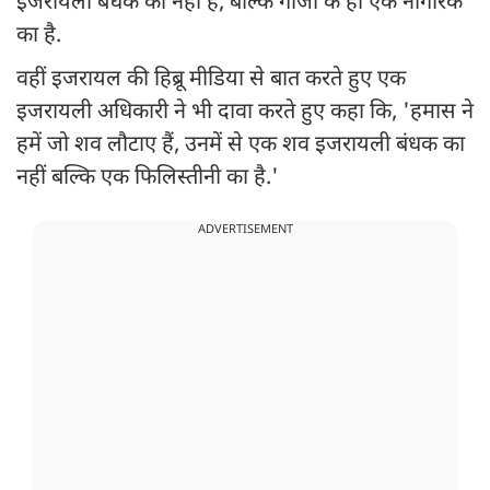
इजरायली बंधक का नहीं है, बल्कि गाजा के ही एक नागरिक
का है.
वहीं इजरायल की हिब्रू मीडिया से बात करते हुए एक
इजरायली अधिकारी ने भी दावा करते हुए कहा कि, 'हमास ने
हमें जो शव लौटाए हैं, उनमें से एक शव इजरायली बंधक का
नहीं बल्कि एक फिलिस्तीनी का है.'
ADVERTISEMENT