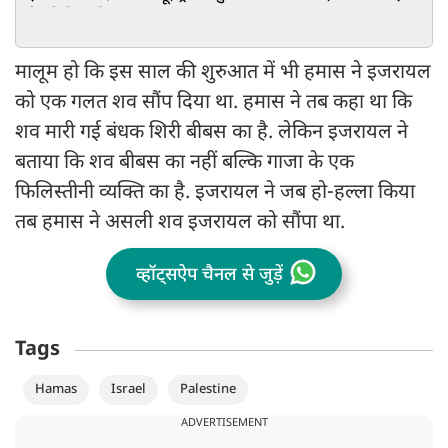
रिश्तों में आई खटास!
मालूम हो कि इस साल की शुरुआत में भी हमास ने इजरायल
को एक गलत शव सौंप दिया था. हमास ने तब कहा था कि
शव मारी गई बंधक शिरी बीबस का है. लेकिन इजरायल ने
बताया कि शव बीबस का नहीं बल्कि गाजा के एक
फिलिस्तीनी व्यक्ति का है. इजरायल ने जब हो-हल्ला किया
तब हमास ने असली शव इजरायल को सौंपा था.
व्हॉट्सऐप चैनल से जुड़ें
Tags
Hamas
Israel
Palestine
ADVERTISEMENT