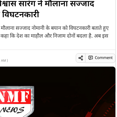
िश्वास सारंग ने मौलाना सज्जाद
ा विघटनकारी
्य मौलाना सज्जाद नोमानी के बयान को विघटनकारी बताते हुए
ंग ने कहा कि देश का माहौल और निजाम दोनों बदला है. अब इस
Comment
 AM )