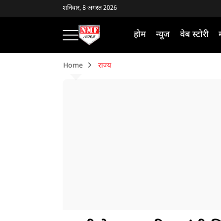
शनिवार, 8 अगस्त 2026
होम
न्यूज
वेब स्टोरी
Home
राज्य