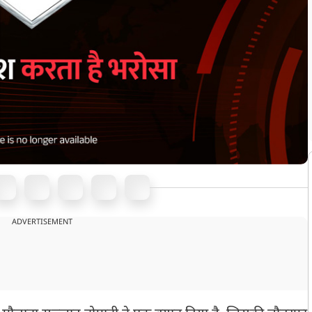
ADVERTISEMENT