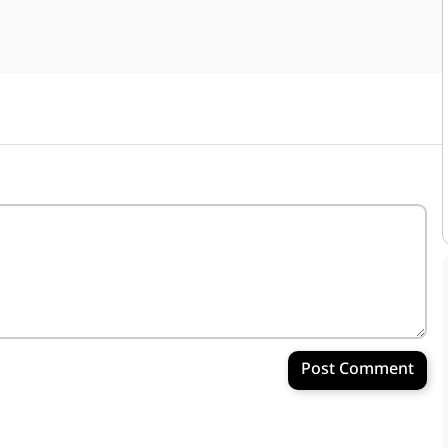
Post Comment