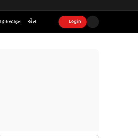
ाइफस्टाइल
खेल
Login