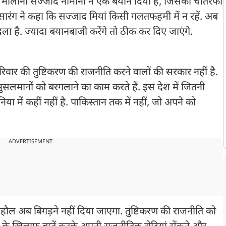
्य मौलाना सज्जाद नोमानी ने एक बयान दिया है, जिसकी चौतरफा
स सारंग ने कहा कि सज्जाद मियां किसी गलतफहमी में न रहें. अब
 है. ज्यादा बयानबाजी करेंगे तो ठीक कर दिए जाएंगे.
रिवार की तुष्टिकरण की राजनीति करने वालों की सरकार नहीं है.
ो मुसलमानों को बरगलाने का काम करते हैं. इस देश में जितनी
िया में कहीं नहीं है. पाकिस्तान तक में नहीं, जो अपने को
ADVERTISEMENT
ाहौल अब बिगड़ने नहीं दिया जाएगा. तुष्टिकरण की राजनीति को