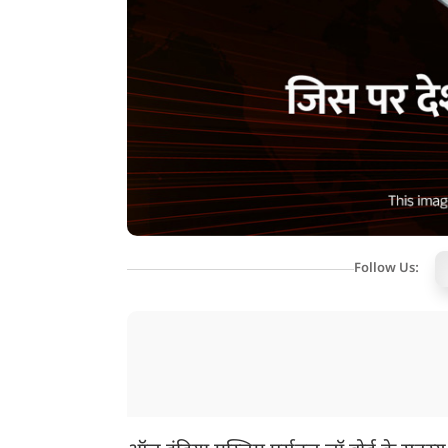
Follow Us: