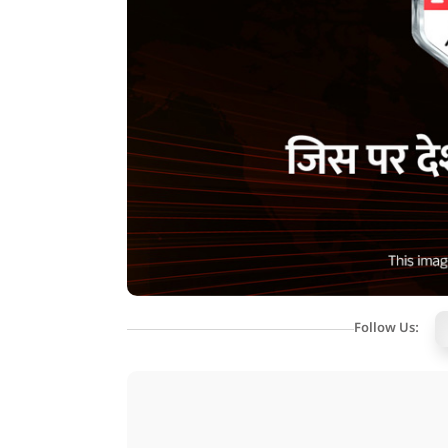
Follow Us: