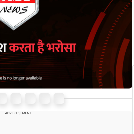
ADVERTISEMENT