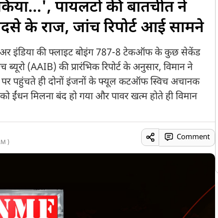
द किया...', पायलटों की बातचीत ने
से के राज, जांच रिपोर्ट आई सामने
अर इंडिया की फ्लाइट बोइंग 787-8 टेकऑफ के कुछ सेकेंड
च ब्यूरो (AAIB) की प्रारंभिक रिपोर्ट के अनुसार, विमान ने
ई पर पहुंचते ही दोनों इंजनों के फ्यूल कटऑफ स्विच अचानक
 ईंधन मिलना बंद हो गया और पावर खत्म होते ही विमान
Comment
AM )