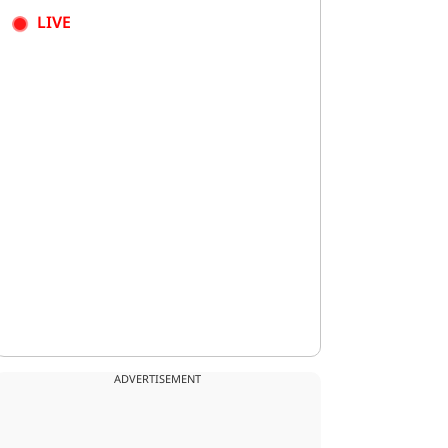
LIVE
ADVERTISEMENT