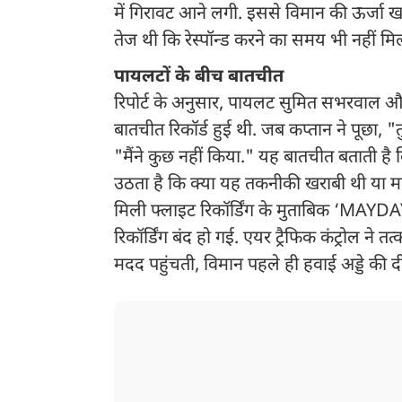
में गिरावट आने लगी. इससे विमान की ऊर्जा 
तेज थी कि रेस्पॉन्ड करने का समय भी नहीं मि
पायलटों के बीच बातचीत
रिपोर्ट के अनुसार, पायलट सुमित सभरवाल और
बातचीत रिकॉर्ड हुई थी. जब कप्तान ने पूछा, 
"मैंने कुछ नहीं किया." यह बातचीत बताती है
उठता है कि क्या यह तकनीकी खराबी थी या मा
मिली फ्लाइट रिकॉर्डिंग के मुताबिक ‘MAY
रिकॉर्डिंग बंद हो गई. एयर ट्रैफिक कंट्रोल ने
मदद पहुंचती, विमान पहले ही हवाई अड्डे की दीव