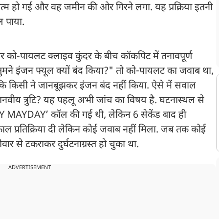
खत्म हो गई और वह जमीन की ओर गिरने लगा. यह प्रक्रिया इतनी
ल पाया.
 को-पायलट क्लाइव कुंदर के बीच कॉकपिट में तनावपूर्ण
"तुमने इंजन फ्यूल क्यों बंद किया?" तो को-पायलट का जवाब था,
 कि किसी ने जानबूझकर इंजन बंद नहीं किया. ऐसे में सवाल
नवीय त्रुटि? यह पहलू अभी जांच का विषय है. घटनास्थल से
DAY MAYDAY’ कॉल की गई थी, लेकिन 6 सेकेंड बाद ही
 तत्काल प्रतिक्रिया दी लेकिन कोई जवाब नहीं मिला. जब तक कोई
ार से टकराकर दुर्घटनाग्रस्त हो चुका था.
ADVERTISEMENT