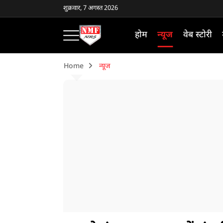
शुक्रवार, 7 अगस्त 2026
होम
न्यूज
वेब स्टोरी
Home
न्यूज