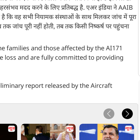
 हरसंभव मदद करने के लिए प्रतिबद्ध है. एअर इंडिया ने AAIB
कहा है कि वह सभी नियामक संस्थाओं के साथ मिलकर जांच में पूरा
तक जांच पूरी नहीं होती, तब तक किसी निष्कर्ष पर पहुंचना
the families and those affected by the AI171
 loss and are fully committed to providing
iminary report released by the Aircraft
न्यूज
न्यूज
न्यूज