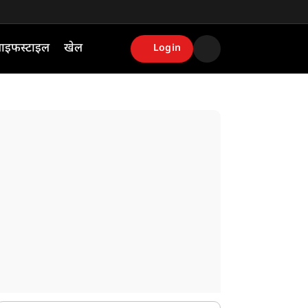
ाइफस्टाइल
खेल
Login