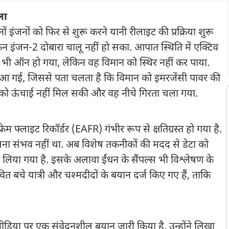
ला
ों इंजनों को फिर से शुरू करने यानी रीलाइट की प्रक्रिया शुरू
 इंजन-2 दोबारा चालू नहीं हो सका. आपात स्थिति में एक्टिव
ी ऑन हो गया, लेकिन वह विमान को स्थिर नहीं कर पाया.
र आ गई, जिससे पता चलता है कि विमान को इमरजेंसी पावर की
न को ऊंचाई नहीं मिल सकी और वह नीचे गिरता चला गया.
्रेम फ्लाइट रिकॉर्डर (EAFR) गंभीर रूप से क्षतिग्रस्त हो गया है.
ना संभव नहीं था. अब विशेष तकनीकों की मदद से डेटा को
र लिया गया है. इसके अलावा ईंधन के सैंपल्स भी विश्लेषण के
वित बचे यात्री और चश्मदीदों के बयान दर्ज किए गए हैं, ताकि
ीडिया पर एक संवेदनशील बयान जारी किया है. उन्होंने लिखा