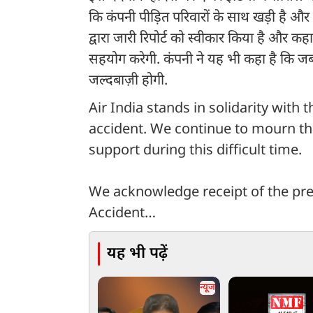
कि कंपनी पीड़ित परिवारों के साथ खड़ी है और
द्वारा जारी रिपोर्ट को स्वीकार किया है और 
सहयोग करेगी. कंपनी ने यह भी कहा है कि जब 
जल्दबाज़ी होगी.
Air India stands in solidarity with 
accident. We continue to mourn the
support during this difficult time.
We acknowledge receipt of the prel
Accident…
यह भी पढ़ें
न्यूज