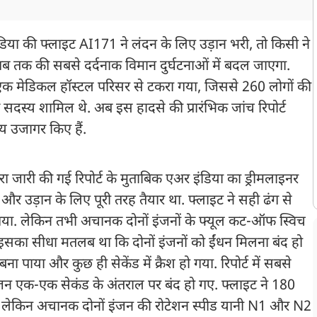
या की फ्लाइट AI171 ने लंदन के लिए उड़ान भरी, तो किसी ने
 तक की सबसे दर्दनाक विमान दुर्घटनाओं में बदल जाएगा.
 एक मेडिकल हॉस्टल परिसर से टकरा गया, जिससे 260 लोगों की
रू सदस्य शामिल थे. अब इस हादसे की प्रारंभिक जांच रिपोर्ट
य उजागर किए हैं.
ारा जारी की गई रिपोर्ट के मुताबिक एअर इंडिया का ड्रीमलाइनर
 उड़ान के लिए पूरी तरह तैयार था. फ्लाइट ने सही ढंग से
ा. लेकिन तभी अचानक दोनों इंजनों के फ्यूल कट-ऑफ स्विच
का सीधा मतलब था कि दोनों इंजनों को ईंधन मिलना बंद हो
ना पाया और कुछ ही सेकेंड में क्रैश हो गया. रिपोर्ट में सबसे
इंजन एक-एक सेकंड के अंतराल पर बंद हो गए. फ्लाइट ने 180
 लेकिन अचानक दोनों इंजन की रोटेशन स्पीड यानी N1 और N2