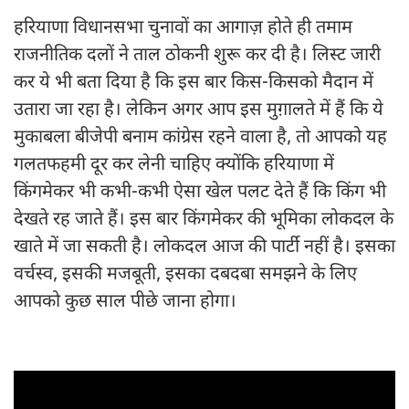
हरियाणा विधानसभा चुनावों का आगाज़ होते ही तमाम
राजनीतिक दलों ने ताल ठोकनी शुरू कर दी है। लिस्ट जारी
कर ये भी बता दिया है कि इस बार किस-किसको मैदान में
उतारा जा रहा है। लेकिन अगर आप इस मुग़ालते में हैं कि ये
मुकाबला बीजेपी बनाम कांग्रेस रहने वाला है, तो आपको यह
गलतफहमी दूर कर लेनी चाहिए क्योंकि हरियाणा में
किंगमेकर भी कभी-कभी ऐसा खेल पलट देते हैं कि किंग भी
देखते रह जाते हैं। इस बार किंगमेकर की भूमिका लोकदल के
खाते में जा सकती है। लोकदल आज की पार्टी नहीं है। इसका
वर्चस्व, इसकी मजबूती, इसका दबदबा समझने के लिए
आपको कुछ साल पीछे जाना होगा।