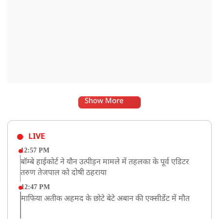
Show More
LIVE
12:57 PM
बॉम्बे हाईकोर्ट ने यौन उत्पीड़न मामले में तहलका के पूर्व एडिटर
तरुण तेजपाल को दोषी ठहराया
12:47 PM
माफिया अतीक अहमद के छोटे बेटे अबान की एक्सीडेंट में मौत