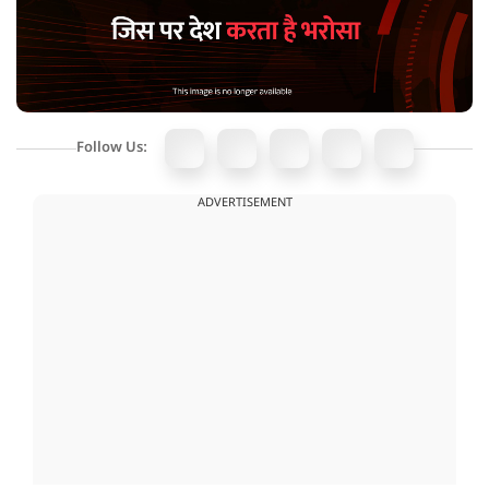
Follow Us:
ADVERTISEMENT