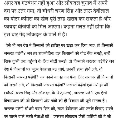
अगर यह गठबंधन नहीं हुआ और लोकदल चुनाव में अपने
दम पर उतर गया, तो चौधरी चरण सिंह और ताऊ देवीलाल
का वोटर कांग्रेस का खेल पूरी तरह खराब कर सकता है और
फायदा बीजेपी को मिल जाएगा। कहना गलत नहीं होगा कि
इस बार गेंद लोकदल के पाले में है।
वैसे भी जब देश में किसानों को हाशिए पर खड़ा कर दिया जाए, तो किसकी
जरूरत पड़ेगी? जब हर राजनीतिक दल किसानों को वोट बैंक समझे, उन्हें
सिर्फ कुर्सी तक पहुंचने के लिए सीढ़ी समझे, तो किसकी जरूरत पड़ेगी? जब
देश में किसानों पर जुल्म बेतहाशा बढ़ जाएं, उनकी हत्या होने लगे, तो
किसकी जरूरत पड़ेगी? जब काले कानून का फंदा लिए सरकार ही किसानों
को डराने लगे, तो किसकी जरूरत पड़ेगी? जरूरत पड़ेगी एक मसीहा की
(चौधरी चरण सिंह और लोकदल के विजुअल्स), जरूरत पड़ेगी एक ऐसी
विचारधारा की जो किसानों और गांवों को ही विकास की धुरी मानता है।
जरूरत पड़ेगी चौधरी चरण सिंह की, ताऊ देवीलाल और उनके दिखाए रास्ते
पर चलने वाले सच्चे नेताओं की। जरूरत लोकदल जैसी पार्टियों की है जो