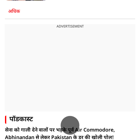
अधिक
ADVERTISEMENT
पॉडकास्ट
सेना को गाली देने वालों पर भड़के पूर्व Air Commodore,
Abhinandan से लेकर Pakistan के डर की खोली पोल!