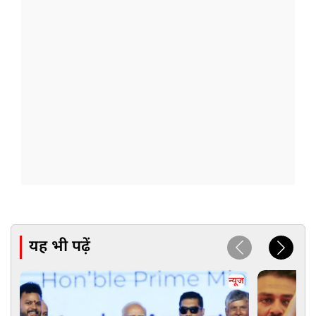
यह भी पढ़ें
न्यूज