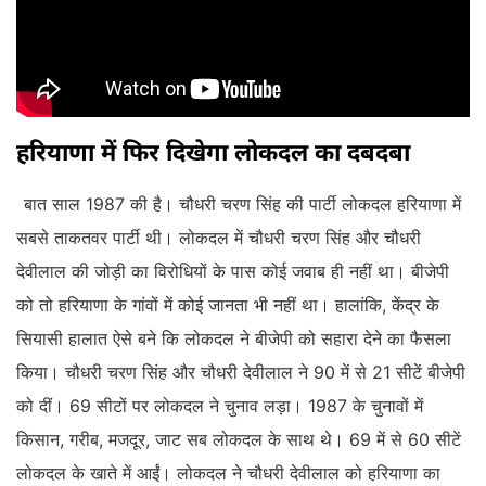
हरियाणा में फिर दिखेगा लोकदल का दबदबा
बात साल 1987 की है। चौधरी चरण सिंह की पार्टी लोकदल हरियाणा में
सबसे ताकतवर पार्टी थी। लोकदल में चौधरी चरण सिंह और चौधरी
देवीलाल की जोड़ी का विरोधियों के पास कोई जवाब ही नहीं था। बीजेपी
को तो हरियाणा के गांवों में कोई जानता भी नहीं था। हालांकि, केंद्र के
सियासी हालात ऐसे बने कि लोकदल ने बीजेपी को सहारा देने का फैसला
किया। चौधरी चरण सिंह और चौधरी देवीलाल ने 90 में से 21 सीटें बीजेपी
को दीं। 69 सीटों पर लोकदल ने चुनाव लड़ा। 1987 के चुनावों में
किसान, गरीब, मजदूर, जाट सब लोकदल के साथ थे। 69 में से 60 सीटें
लोकदल के खाते में आईं। लोकदल ने चौधरी देवीलाल को हरियाणा का