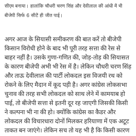
सीएम बनाया। हालांकि चौधरी चरण सिंह और देवीलाल की आंधी में भी
बीजेपी सिर्फ 6 सीटें ही जीत पाई।
अगर आज के सियासी समीकरण की बात करें तो बीजेपी
किसान विरोधी होने के बाद भी पूरी तरह सत्ता की रेस से
बाहर नहीं है। उसके गुणा-गणित की, जोड़-तोड़ की सियासत
के कारण बीजेपी अभी भी रेस में है। लेकिन चौधरी चरण सिंह
और ताऊ देवीलाल की पार्टी लोकदल इस विजयी रथ को
रोकने के लिए मैदान में कूद पड़ी है। अगर कांग्रेस लोकसभा
चुनाव की तरह सभी लोकदल को साथ लेने में कामयाब हो
पाई, तो बीजेपी सत्ता से इतनी दूर रह जाएगी जिसकी किसी
ने कल्पना भी ना की हो। क्योंकि कांग्रेस का कैडर और
लोकदल की विचारधारा दोनों मिलकर हरियाणा में एक अटूट
ताकत बन जाएंगे। लेकिन सच तो यह भी है कि किसी कारण