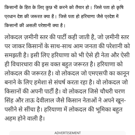
किसानों के हित के लिए कुछ भी करने को तैयार हो। जिसे पता हो कृषि
प्रधान देश की जरूरत क्या है। जिसे पता हो हरियाणा जैसे प्रदेश में
किसानों की असली परेशानी क्या है।
लोकदल ज़मीनी स्तर की पार्टी कही जाती है, जो ज़मीनी स्तर
पर जाकर किसानों के साथ-साथ आम जनता की परेशानी को
समझती है। इसी लिए हरियाणा को भी ऐसे ही नेता और ऐसी
ही विचारधारा की इस वक्त बहुत जरूरत है। हरियाणा को
लोकदल की जरूरत है। वो लोकदल जो एमएसपी का कानून
बनाने के लिए हमेशा से संघर्ष करता रहा है। वो लोकदल जो
किसानों की अपनी पार्टी है। वो लोकदल जिसे चौधरी चरण
सिंह और ताऊ देवीलाल जैसे किसान नेताओं ने अपने खून-
पसीने से सींचा है। हरियाणा में लोकदल की भूमिका बहुत
अहम होने वाली है।
ADVERTISEMENT