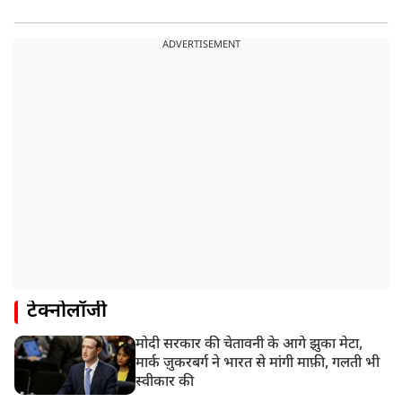
ADVERTISEMENT
टेक्नोलॉजी
मोदी सरकार की चेतावनी के आगे झुका मेटा,
मार्क ज़ुकरबर्ग ने भारत से मांगी माफ़ी, गलती भी
स्वीकार की