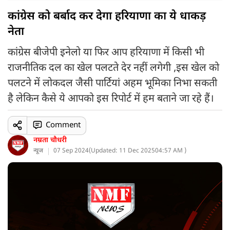
कांग्रेस को बर्बाद कर देगा हरियाणा का ये धाकड़
नेता
कांग्रेस बीजेपी इनेलो या फिर आप हरियाणा में किसी भी
राजनीतिक दल का खेल पलटते देर नहीं लगेगी ,इस खेल को
पलटने में लोकदल जैसी पार्टियां अहम भूमिका निभा सकती
है लेकिन कैसे ये आपको इस रिपोर्ट में हम बताने जा रहे हैं।
Comment
नम्रता चौधरी
न्यूज
07 Sep 2024
(
Updated: 11 Dec 2025
04:57 AM )