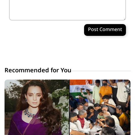
Post Comment
Recommended for You