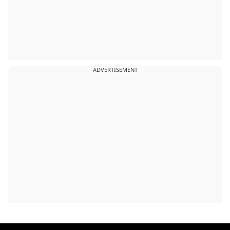
ADVERTISEMENT