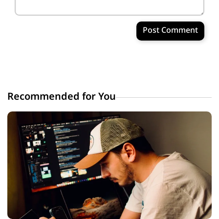
Post Comment
Recommended for You