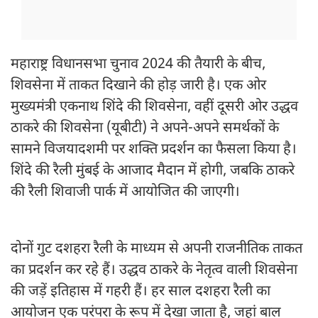
महाराष्ट्र विधानसभा चुनाव 2024 की तैयारी के बीच,
शिवसेना में ताकत दिखाने की होड़ जारी है। एक ओर
मुख्यमंत्री एकनाथ शिंदे की शिवसेना, वहीं दूसरी ओर उद्धव
ठाकरे की शिवसेना (यूबीटी) ने अपने-अपने समर्थकों के
सामने विजयादशमी पर शक्ति प्रदर्शन का फैसला किया है।
शिंदे की रैली मुंबई के आजाद मैदान में होगी, जबकि ठाकरे
की रैली शिवाजी पार्क में आयोजित की जाएगी।
दोनों गुट दशहरा रैली के माध्यम से अपनी राजनीतिक ताकत
का प्रदर्शन कर रहे हैं। उद्धव ठाकरे के नेतृत्व वाली शिवसेना
की जड़ें इतिहास में गहरी हैं। हर साल दशहरा रैली का
आयोजन एक परंपरा के रूप में देखा जाता है, जहां बाल