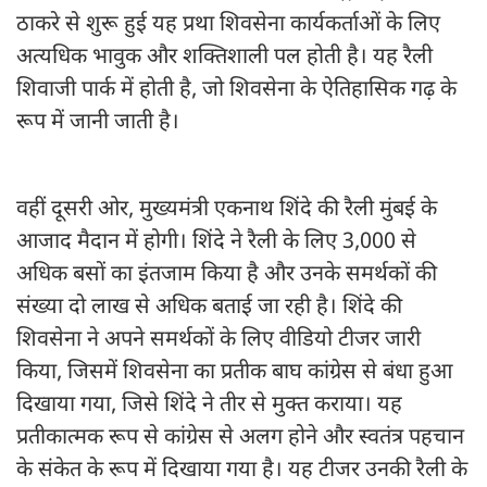
ठाकरे से शुरू हुई यह प्रथा शिवसेना कार्यकर्ताओं के लिए
अत्यधिक भावुक और शक्तिशाली पल होती है। यह रैली
शिवाजी पार्क में होती है, जो शिवसेना के ऐतिहासिक गढ़ के
रूप में जानी जाती है।
वहीं दूसरी ओर, मुख्यमंत्री एकनाथ शिंदे की रैली मुंबई के
आजाद मैदान में होगी। शिंदे ने रैली के लिए 3,000 से
अधिक बसों का इंतजाम किया है और उनके समर्थकों की
संख्या दो लाख से अधिक बताई जा रही है। शिंदे की
शिवसेना ने अपने समर्थकों के लिए वीडियो टीजर जारी
किया, जिसमें शिवसेना का प्रतीक बाघ कांग्रेस से बंधा हुआ
दिखाया गया, जिसे शिंदे ने तीर से मुक्त कराया। यह
प्रतीकात्मक रूप से कांग्रेस से अलग होने और स्वतंत्र पहचान
के संकेत के रूप में दिखाया गया है। यह टीजर उनकी रैली के