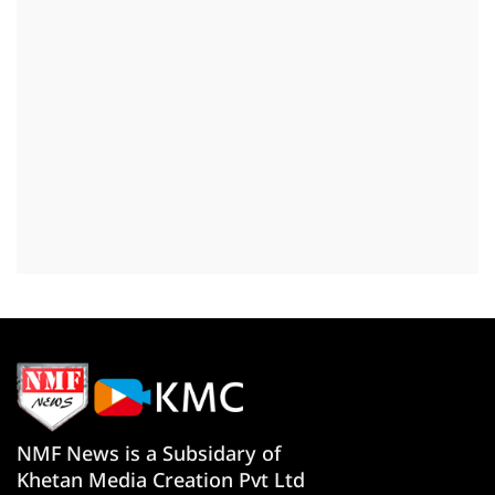
NMF News is a Subsidary of
Khetan Media Creation Pvt Ltd