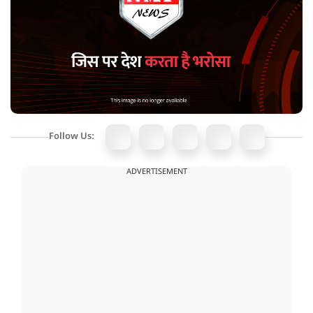
Follow Us:
ADVERTISEMENT