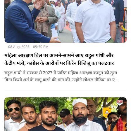
08 Aug, 2026
05:50 PM
महिला आरक्षण बिल पर आमने-सामने आए राहुल गांधी और
केंद्रीय मंत्री, कांग्रेस के आरोपों पर किरेन रिजिजू का पलटवार
राहुल गांधी ने सरकार से 2023 में पारित महिला आरक्षण कानून को तुरंत
बिना किसी शर्त के लागू करने की मांग की. उन्होंने सोशल मीडिया पर एक
पोस्ट किया है जिस पर केंद्रीय मंत्री रिजिजू ने तंज कसा.