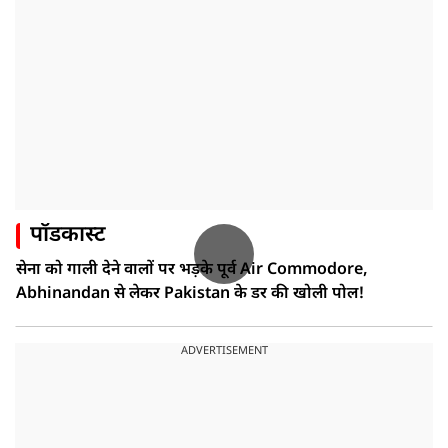
पॉडकास्ट
सेना को गाली देने वालों पर भड़के पूर्व Air Commodore,
Abhinandan से लेकर Pakistan के डर की खोली पोल!
ADVERTISEMENT