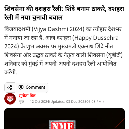
शिवसेना की दशहरा रैली: शिंदे बनाम ठाकरे, दशहरा
रैली में नया चुनावी बवाल
विजयादशमी (Vijya Dashmi 2024) का त्योहार देशभर
में मनाया जा रहा है. आज दशहरा (Happy Dussehra
2024) के शुभ अवसर पर मुख्यमंत्री एकनाथ शिंदे नीत
शिवसेना और उद्धव ठाकरे के नेतृत्व वाली शिवसेना (यूबीटी)
शनिवार को मुंबई में अपनी-अपनी दशहरा रैली आयोजित
करेंगी.
Comment
सुनीता बिष्ट
न्यूज
12 Oct 2024
(
Updated: 03 Dec 2025
06:08 PM )