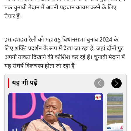
तक चुनावी मैदान में अपनी पहचान कायम करने के लिए
तैयार हैं।
इस दशहरा रैली को महाराष्ट्र विधानसभा चुनाव 2024 के
लिए शक्ति प्रदर्शन के रूप में देखा जा रहा है, जहां दोनों गुट
अपनी ताकत दिखाने की कोशिश कर रहे हैं। चुनावी मैदान में
यह संघर्ष दिलचस्प होता जा रहा है।
यह भी पढ़ें
न्यूज