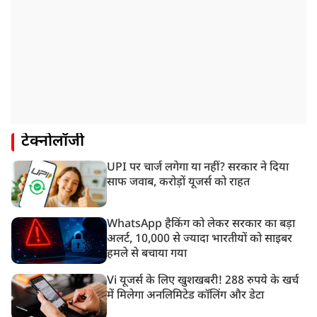
टेक्नोलॉजी
UPI पर चार्ज लगेगा या नहीं? सरकार ने दिया
साफ जवाब, करोड़ों यूजर्स को राहत
WhatsApp हैकिंग को लेकर सरकार का बड़ा
अलर्ट, 10,000 से ज्यादा भारतीयों को साइबर
हमले से बचाया गया
Vi यूजर्स के लिए खुशखबरी! 288 रुपये के खर्च
में मिलेगा अनलिमिटेड कॉलिंग और डेटा