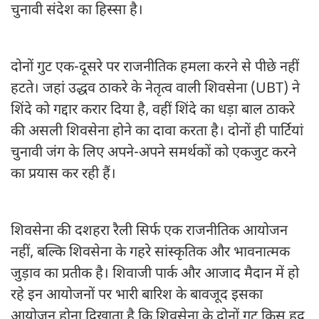
चुनावी संदेश का हिस्सा है।
दोनों गुट एक-दूसरे पर राजनीतिक हमला करने से पीछे नहीं
हटते। जहां उद्धव ठाकरे के नेतृत्व वाली शिवसेना (UBT) ने
शिंदे को गद्दार करार दिया है, वहीं शिंदे का धड़ा बाल ठाकरे
की असली शिवसेना होने का दावा करता है। दोनों ही पार्टियां
चुनावी जंग के लिए अपने-अपने समर्थकों को एकजुट करने
का प्रयास कर रही हैं।
शिवसेना की दशहरा रैली सिर्फ एक राजनीतिक आयोजन
नहीं, बल्कि शिवसेना के गहरे सांस्कृतिक और भावनात्मक
जुड़ाव का प्रतीक है। शिवाजी पार्क और आजाद मैदान में हो
रहे इन आयोजनों पर भारी बारिश के बावजूद इसका
आयोजन होना दिखाता है कि शिवसेना के दोनों गुट किस हद