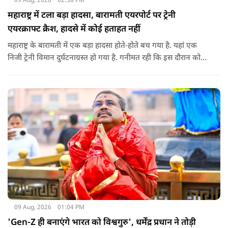
09 Aug, 2026
02:38 PM
महाराष्ट्र में टला बड़ा हादसा, बारामती एयरपोर्ट पर ट्रेनी
एयरक्राफ्ट क्रैश, हादसे में कोई हताहत नहीं
महाराष्ट्र के बारामती में एक बड़ा हादसा होते-होते बच गया है. यहां एक
निजी ट्रेनी विमान दुर्घटनाग्रस्त हो गया है. गनीमत रही कि इस दौरान कोई
हताहत नहीं हुआ, किसी के घायल होने की कोई सूचना नहीं है.
09 Aug, 2026
01:04 PM
'Gen-Z ही बनाएंगे भारत को विश्वगुरु', धर्मेंद्र प्रधान ने तोड़ी