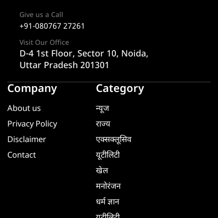
Give us a Call
+91-080767 27261
Visit Our Office
D-4 1st Floor, Sector 10, Noida,
Uttar Pradesh 201301
Company
Category
About us
न्यूज
Privacy Policy
राज्य
Disclaimer
एक्सक्लूसिव
Contact
यूटीलिटी
खेल
मनोरंजन
धर्म ज्ञान
यूटीलिटी