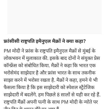
फ्रांसीसी राष्ट्रपति इमैनुएल मैक्रों ने क्या कहा?
PM मोदी ने फ्रांस के राष्ट्रपति इमैनुएल मैक्रों से मुंबई के
लोकभवन में मुलाकात की. इसके बाद दोनों ने संयुक्त प्रेस
कॉन्फ्रेंस को संबोधित किया. मैक्रों ने कहा कि भारत एक
भरोसेमंद साझेदार है और फ्रांस भारत के साथ तकनीक
साझा करने में भरोसा रखता है. मैक्रों ने कहा, हमने ये भी
फैसला किया है कि इस साझेदारी को स्पेशल स्ट्रैटेजिक
साझेदारी में बदलेंगे. हम पिछले 8 सालों से यही कर रहे हैं.
राष्ट्रपति मैंक्रों अपनी पत्नी के साथ PM मोदी के न्योते पर