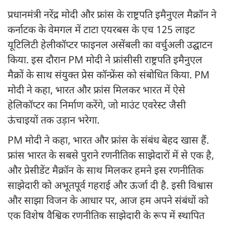
प्रधानमंत्री नरेंद्र मोदी और फ्रांस के राष्ट्रपति इमैनुएल मैक्रॉन ने
कर्नाटक के वेमगल में टाटा एयरबस के एच 125 लाइट
यूटिलिटी हेलीकॉप्टर फाइनल असेंबली का वर्चुअली उद्घाटन
किया. इस दौरान PM मोदी ने फ्रांसीसी राष्ट्रपति इमैनुएल
मैक्रों के साथ संयुक्त प्रेस कॉन्फ्रेंस को संबोधित किया. PM
मोदी ने कहा, भारत और फ्रांस मिलकर भारत में ऐसे
हेलिकॉप्टर का निर्माण करेंगे, जो माउंट एवरेस्ट जैसी
ऊंचाइयों तक उड़ान भरेगा.
PM मोदी ने कहा, भारत और फ्रांस के संबंध बेहद खास हैं.
फ्रांस भारत के सबसे पुराने रणनीतिक साझेदारों में से एक है,
और प्रेसीडेंट मैक्रॉन के साथ मिलकर हमने इस रणनीतिक
साझेदारी को अभूतपूर्व गहराई और ऊर्जा दी है. इसी विश्वास
और साझा विजन के आधार पर, आज हम अपने संबंधों को
एक विशेष वैश्विक रणनीतिक साझेदारी के रूप में स्थापित