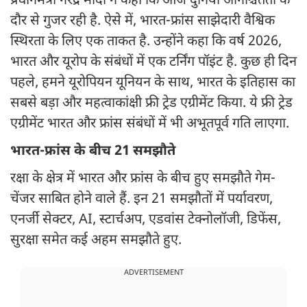
प्रधानमंत्री नरेंद्र मोदी ने कहा कि आज दुनिया अनिश्चितता के
दौर से गुजर रही है. ऐसे में, भारत-फ्रांस साझेदारी वैश्विक
स्थिरता के लिए एक ताकत है. उन्होंने कहा कि वर्ष 2026,
भारत और यूरोप के संबंधों में एक टर्निंग पॉइंट है. कुछ ही दिन
पहले, हमने यूरोपियन यूनियन के साथ, भारत के इतिहास का
सबसे बड़ा और महत्वाकांक्षी फ्री ट्रेड एग्रीमेंट किया. ये फ्री ट्रेड
एग्रीमेंट भारत और फ्रांस संबंधों में भी अभूतपूर्व गति लाएगा.
भारत-फ्रांस के बीच 21 समझौते
रक्षा के क्षेत्र में भारत और फ्रांस के बीच हुए समझौते गेम-
चेंजर साबित होने वाले हैं. इन 21 समझौतों में पर्यावरण,
एनर्जी सेक्टर, AI, स्टार्चअप, एडवांस टेक्नोलॉजी, डिफेंस,
सुरक्षा समेत कई अहम समझौते हुए.
ADVERTISEMENT