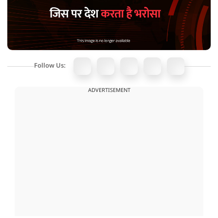
Follow Us:
ADVERTISEMENT