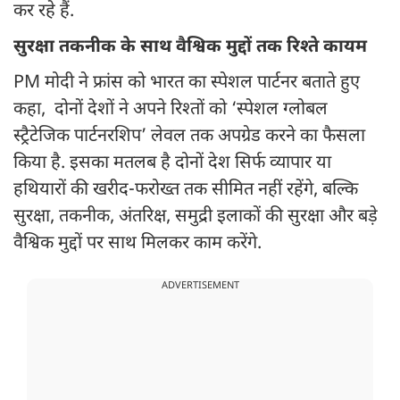
कर रहे हैं.
सुरक्षा तकनीक के साथ वैश्विक मुद्दों तक रिश्ते कायम
PM मोदी ने फ्रांस को भारत का स्पेशल पार्टनर बताते हुए
कहा, दोनों देशों ने अपने रिश्तों को ‘स्पेशल ग्लोबल
स्ट्रैटेजिक पार्टनरशिप’ लेवल तक अपग्रेड करने का फैसला
किया है. इसका मतलब है दोनों देश सिर्फ व्यापार या
हथियारों की खरीद-फरोख्त तक सीमित नहीं रहेंगे, बल्कि
सुरक्षा, तकनीक, अंतरिक्ष, समुद्री इलाकों की सुरक्षा और बड़े
वैश्विक मुद्दों पर साथ मिलकर काम करेंगे.
ADVERTISEMENT