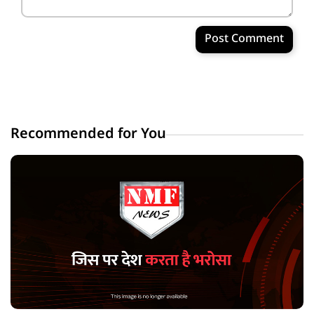
Post Comment
Recommended for You