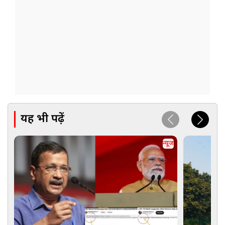
यह भी पढ़ें
न्यूज