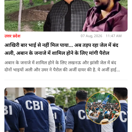
उत्तर प्रदेश
07 Aug, 2026
11:47 AM
आखिरी बार भाई से नहीं मिल पाया... अब तड़प रहा जेल में बंद
अली, अबान के जनाजे में शामिल होने के लिए मांगी पैरोल
अबान के जनाजे में शामिल होने के लिए लखनऊ और झांसी जेल में बंद
दोनों भाइयों अली और उमर ने पैरोल की अर्जी दायर की है. ये अर्जी हाई
कोर्ट में दायर की गई है.