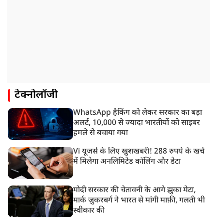
टेक्नोलॉजी
WhatsApp हैकिंग को लेकर सरकार का बड़ा
अलर्ट, 10,000 से ज्यादा भारतीयों को साइबर
हमले से बचाया गया
Vi यूजर्स के लिए खुशखबरी! 288 रुपये के खर्च
में मिलेगा अनलिमिटेड कॉलिंग और डेटा
मोदी सरकार की चेतावनी के आगे झुका मेटा,
मार्क ज़ुकरबर्ग ने भारत से मांगी माफ़ी, गलती भी
स्वीकार की