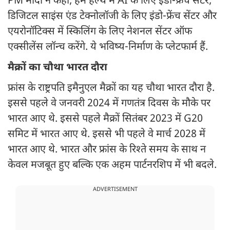
PM मोदी ने कहा, हम हेल्थ में AI के लिए इंडो-फ्रेंच सेंटर,
डिजिटल साइंस एंड टेक्नोलॉजी के लिए इंडो-फ्रेंच सेंटर और
एयरोनॉटिक्स में स्किलिंग के लिए नेशनल सेंटर ऑफ
एक्सीलेंस लॉन्च करेंगे. ये भविष्य-निर्माण के प्लेटफार्म हैं.
मैक्रों का चौथा भारत दौरा
फ्रांस के राष्ट्रपति इमैनुएल मैक्रों का यह चौथा भारत दौरा है.
इससे पहले वे जनवरी 2024 में गणतंत्र दिवस के मौके पर
भारत आए थे. इससे पहले मैक्रों सितंबर 2023 में G20
समिट में भारत आए थे. इससे भी पहले वे मार्च 2028 में
भारत आए थे. भारत और फ्रांस के रिश्ते समय के साथ न
केवल मजबूत हुए बल्कि एक अहम पार्टनरशिप में भी बदले.
ADVERTISEMENT