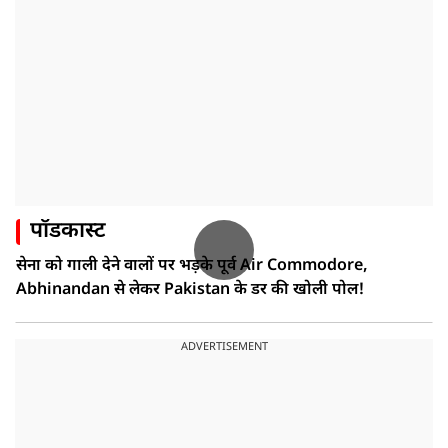
पॉडकास्ट
सेना को गाली देने वालों पर भड़के पूर्व Air Commodore,
Abhinandan से लेकर Pakistan के डर की खोली पोल!
ADVERTISEMENT