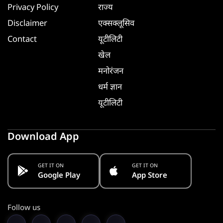
Privacy Policy
राज्य
Disclaimer
एक्सक्लूसिव
Contact
यूटीलिटी
खेल
मनोरंजन
धर्म ज्ञान
यूटीलिटी
Download App
GET IT ON
GET IT ON
Google Play
App Store
Follow us