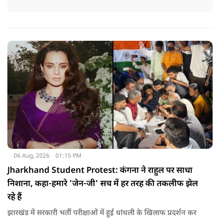
06 Aug, 2026
01:15 PM
Jharkhand Student Protest: कंगना ने राहुल पर साधा
निशाना, कहा-हमारे 'जेन-जी' सच में हर तरह की तकलीफ झेल
रहे हैं
झारखंड में सरकारी भर्ती परीक्षाओं में हुई धांधली के खिलाफ प्रदर्शन कर