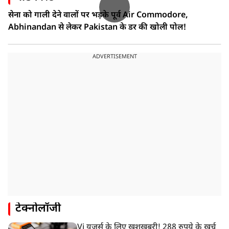
सेना को गाली देने वालों पर भड़के पूर्व Air Commodore,
Abhinandan से लेकर Pakistan के डर की खोली पोल!
ADVERTISEMENT
टेक्नोलॉजी
Vi यूजर्स के लिए खुशखबरी! 288 रुपये के खर्च