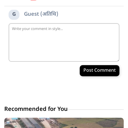
Guest (अतिथि)
G
Post Comment
Recommended for You