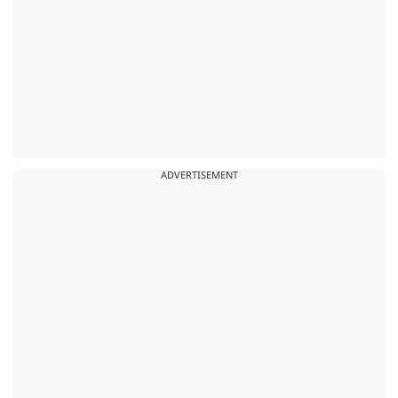
ADVERTISEMENT