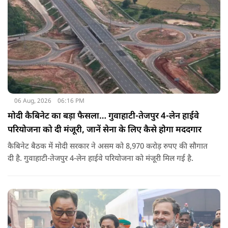
06 Aug, 2026
06:16 PM
मोदी कैबिनेट का बड़ा फैसला… गुवाहाटी-तेजपुर 4-लेन हाईवे
परियोजना को दी मंजूरी, जानें सेना के लिए कैसे होगा मददगार
कैबिनेट बैठक में मोदी सरकार ने असम को 8,970 करोड़ रुपए की सौगात
दी है. गुवाहाटी-तेजपुर 4-लेन हाईवे परियोजना को मंजूरी मिल गई है.