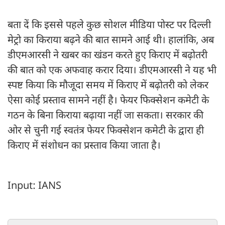
बता दें कि इससे पहले कुछ सोशल मीडिया पोस्ट पर दिल्ली
मेट्रो का किराया बढ़ने की बात सामने आई थी। हालांकि, अब
डीएमआरसी ने खबर का खंडन करते हुए किराए में बढ़ोतरी
की बात को एक अफवाह करार दिया। डीएमआरसी ने यह भी
स्पष्ट किया कि मौजूदा समय में किराए में बढ़ोतरी को लेकर
ऐसा कोई प्रस्ताव सामने नहीं है। फेयर फिक्सेशन कमेटी के
गठन के बिना किराया बढ़ाया नहीं जा सकता। सरकार की
ओर से चुनी गई स्वतंत्र फेयर फिक्सेशन कमेटी के द्वारा ही
किराए में संशोधन का प्रस्‍ताव किया जाता है।
Input: IANS