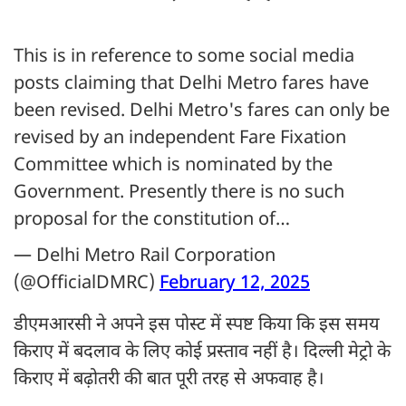
This is in reference to some social media
posts claiming that Delhi Metro fares have
been revised. Delhi Metro's fares can only be
revised by an independent Fare Fixation
Committee which is nominated by the
Government. Presently there is no such
proposal for the constitution of…
— Delhi Metro Rail Corporation
(@OfficialDMRC)
February 12, 2025
डीएमआरसी ने अपने इस पोस्ट में स्पष्ट किया कि इस समय
किराए में बदलाव के लिए कोई प्रस्ताव नहीं है। दिल्ली मेट्रो के
किराए में बढ़ोतरी की बात पूरी तरह से अफवाह है।