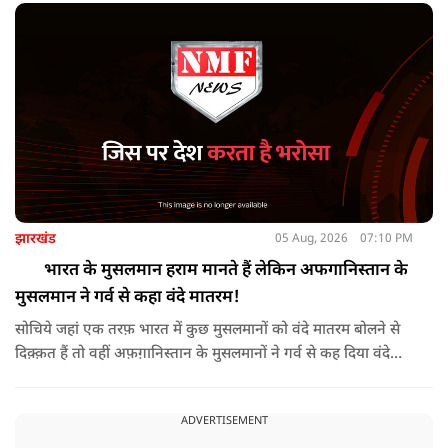
झारखंड
05 Aug, 2026
07:10 PM
भारत के मुसलमान हराम मानते हैं लेकिन अफगानिस्तान के
मुसलमान ने गर्व से कहा वंदे मातरम!
सोचिये जहां एक तरफ़ भारत में कुछ मुसलमानों को वंदे मातरम बोलने से
दिक़्क़त हैं तो वहीं अफ़ग़ानिस्तान के मुसलमानों ने गर्व से कह दिया वंदे
मातरम।
ADVERTISEMENT