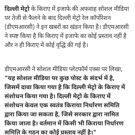
दिल्ली मेट्रो
के किराए में इजाफे की अफवाह सोशल मीडिया
पर तेजी से फैलने के बाद दिल्ली मेट्रो रेल कॉर्पोरेशन
(डीएमआरसी) ने इन खबरों का खंडन किया है। डीएमआरसी
ने स्पष्ट किया है कि किराए में इजाफे का कोई प्रस्ताव नहीं है
और न ही किराए में कोई वृद्धि की गई है।
डीएमआरसी ने सोशल मीडिया प्लेटफॉर्म एक्स पर लिखा,
"यह सोशल मीडिया पर कुछ पोस्ट के संदर्भ में है,
जिसमें दावा किया गया है कि दिल्ली मेट्रो के किराए में
संशोधन किया गया है। दिल्ली मेट्रो के किराए में
संशोधन केवल एक स्वतंत्र किराया निर्धारण समिति
द्वारा किया जा सकता है, जिसे सरकार द्वारा नामित
किया जाता है। वर्तमान में किसी भी किराया निर्धारण
समिति के गठन का कोई प्रस्ताव नहीं है।"