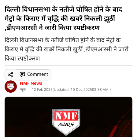
दिल्ली विधानसभा के नतीजे घोषित होने के बाद
मेट्रो के किराए में वृद्धि की खबरें निकली झूठीं
,डीएमआरसी ने जारी किया स्पष्टीकरण
दिल्ली विधानसभा के नतीजे घोषित होने के बाद मेट्रो के
किराए में वृद्धि की खबरें निकली झूठीं ,डीएमआरसी ने जारी
किया स्पष्टीकरण
Comment
NMF News
न्यूज
12 Feb 2025
(
Updated: 10 Dec 2025
08:38 AM )