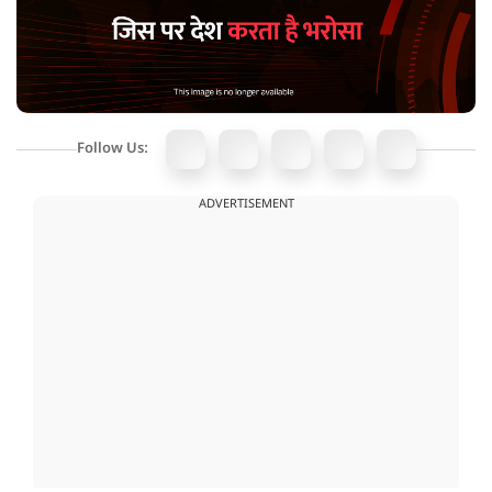
Follow Us:
ADVERTISEMENT