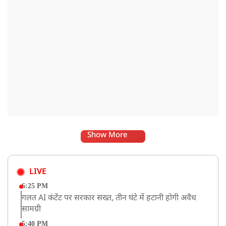
Show More
LIVE
6:25 PM
गलत AI कंटेंट पर सरकार सख्त, तीन घंटे में हटानी होगी अवैध
सामग्री
5:40 PM