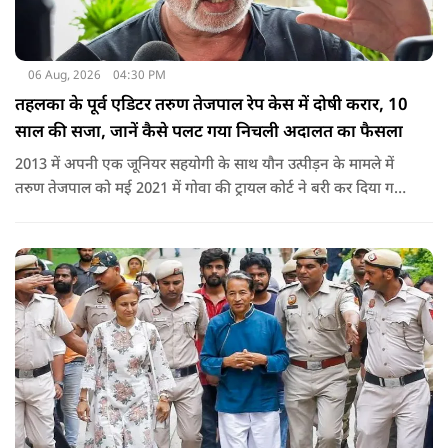
06 Aug, 2026
04:30 PM
तहलका के पूर्व एडिटर तरुण तेजपाल रेप केस में दोषी करार, 10
साल की सजा, जानें कैसे पलट गया निचली अदालत का फैसला
2013 में अपनी एक जूनियर सहयोगी के साथ यौन उत्पीड़न के मामले में
तरुण तेजपाल को मई 2021 में गोवा की ट्रायल कोर्ट ने बरी कर दिया गया
था.