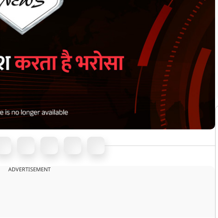
ADVERTISEMENT