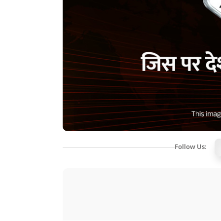
Follow Us: