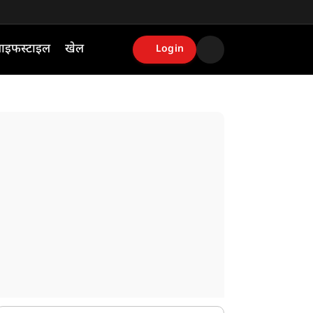
ाइफस्टाइल
खेल
Login