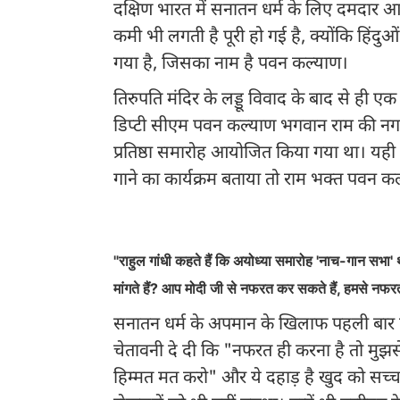
दक्षिण भारत में सनातन धर्म के लिए दमदार 
कमी भी लगती है पूरी हो गई है, क्योंकि हिं
गया है, जिसका नाम है पवन कल्याण।
तिरुपति मंदिर के लड्डू विवाद के बाद से ही 
डिप्टी सीएम पवन कल्याण भगवान राम की नग
प्रतिष्ठा समारोह आयोजित किया गया था। यही वज
गाने का कार्यक्रम बताया तो राम भक्त पवन कल्य
PAWAN ON RAM
"राहुल गांधी कहते हैं कि अयोध्या समारोह 'नाच-गान सभा'
मांगते हैं? आप मोदी जी से नफरत कर सकते हैं, हमसे नफ
सनातन धर्म के अपमान के खिलाफ पहली बार 
चेतावनी दे दी कि "नफरत ही करना है तो मुझ
हिम्मत मत करो" और ये दहाड़ है खुद को सच्च