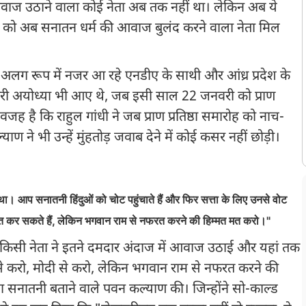
आवाज उठाने वाला कोई नेता अब तक नहीं था। लेकिन अब ये
दुओं को अब सनातन धर्म की आवाज बुलंद करने वाला नेता मिल
एक अलग रूप में नजर आ रहे एनडीए के साथी और आंध्र प्रदेश के
री अयोध्या भी आए थे, जब इसी साल 22 जनवरी को प्राण
ह है कि राहुल गांधी ने जब प्राण प्रतिष्ठा समारोह को नाच-
ाण ने भी उन्हें मुंहतोड़ जवाब देने में कोई कसर नहीं छोड़ी।
 था। आप सनातनी हिंदुओं को चोट पहुंचाते हैं और फिर सत्ता के लिए उनसे वोट
रत कर सकते हैं, लेकिन भगवान राम से नफरत करने की हिम्मत मत करो।"
किसी नेता ने इतने दमदार अंदाज में आवाज उठाई और यहां तक
से करो, मोदी से करो, लेकिन भगवान राम से नफरत करने की
ा सनातनी बताने वाले पवन कल्याण की। जिन्होंने सो-काल्ड