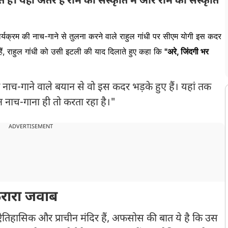
है। यही अंतर है राम की संस्कृति में और रोम की संस्कृति
 कार्यक्रम की नाच-गाने से तुलना करने वाले राहुल गांधी पर सीएम योगी इस कदर
हैं, राहुल गांधी को उसी इटली की याद दिलाते हुए कहा कि
"अरे, जिंदगी भर
के नाच-गाने वाले बयान से वो इस कदर भड़के हुए हैं। यहां तक
न नाच-गाना ही तो करता रहा है।"
ADVERTISEMENT
करारा जवाब
 ऐतिहासिक और प्राचीन मंदिर हैं, अफसोस की बात ये है कि उस