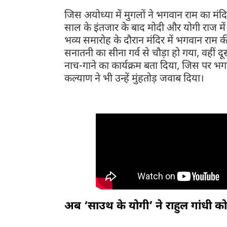
जिस अयोध्या में मुगलों ने भगवान राम का मंदि
साल के इंतजार के बाद मोदी और योगी राज मे
भव्य समारोह के दौरान मंदिर में भगवान राम की
सनातनी का सीना गर्व से चौड़ा हो गया, वहीं दूसर
नाच-गाने का कार्यक्रम बता दिया, जिस पर भग
कल्याण ने भी उन्हें मुंहतोड़ जवाब दिया।
अब ‘साउथ के योगी’ ने राहुल गांधी को