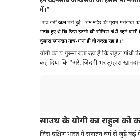
इन बदनसीब कांग्रेसियों को इससे भी नफरत 
में।"
बात यहीं खत्म नहीं हुई। राम मंदिर की प्राण प्रतिष्ठा
भड़के हुए थे कि जिस इटली की सोनिया गांधी रहने वाली 
तुम्हारा खानदान नाच-गाना ही तो करता रहा है।"
योगी का ये गुस्सा बता रहा है कि राहुल गांधी 
कह दिया कि "अरे, जिंदगी भर तुम्हारा खानदा
साउथ के योगी का राहुल को 
जिस दक्षिण भारत में सनातन धर्म से जुड़े कई