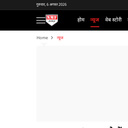
गुरुवार, 6 अगस्त 2026
होम
न्यूज
वेब स्टोरी
Home
न्यूज