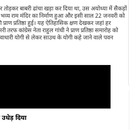
र तोड़कर बाबरी ढांचा खड़ा कर दिया था, उस अयोध्या में सैकड़ों
ं भव्य राम मंदिर का निर्माण हुआ और इसी साल 22 जनवरी को
 प्राण प्रतिष्ठा हुई। यह ऐतिहासिक क्षण देखकर जहां हर
ी तरफ कांग्रेस नेता राहुल गांधी ने प्राण प्रतिष्ठा समारोह को
वाधारी योगी से लेकर साउथ के योगी कहे जाने वाले पवन
 उधेड़ दिया