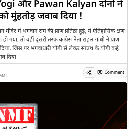
Yogi और Pawan Kalyan दोनों ने
मुंहतोड़ जवाब दिया !
दिर में भगवान राम की प्राण प्रतिष्ठा हुई, ये ऐतिहासिक क्षण
ो गया, तो वहीं दूसरी तरफ कांग्रेस नेता राहुल गांधी ने प्राण
बता दिया, जिस पर भगवाधारी योगी से लेकर साउथ के योगी कहे
वाब दिया
Comment
 AM )