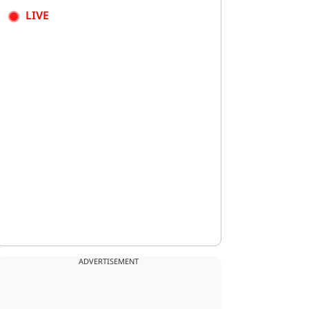
LIVE
ADVERTISEMENT