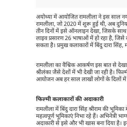
अयोध्या में आयोजित रामलीला ने इस साल नया की
रामलीला, जो 2020 में शुरू हुई थी, अब दुनिया क
तीन दिनों में इसे ऑनलाइन देखा, जिसके साथ 
लाइव प्रसारण 26 भाषाओं में हो रहा है, जिसे
सकता है। प्रमुख कलाकारों में बिंदु दारा सि
रामलीला का वैश्विक आकर्षण इस बात से देख
श्रीलंका जैसे देशों में भी देखी जा रही है। 
आयोजन अब हर साल लाखों लोगों के दिलों में
फिल्मी कलाकारों की अदाकारी
रामलीला में बिंदु दारा सिंह श्रीराम की भूम
महत्वपूर्ण भूमिकाएं निभा रहे हैं। अभिनेत्री भ
अदाकारी से इसे और भी खास बना दिया है। इस