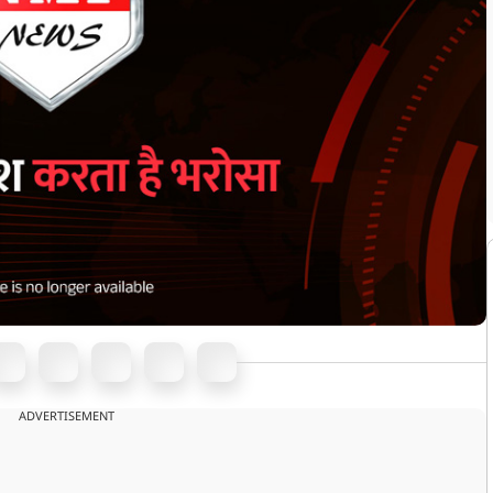
ADVERTISEMENT