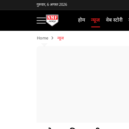
गुरुवार, 6 अगस्त 2026
होम
न्यूज
वेब स्टोरी
Home
न्यूज