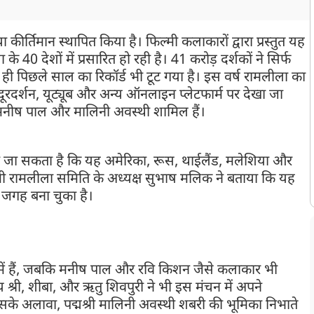
र्तिमान स्थापित किया है। फिल्मी कलाकारों द्वारा प्रस्तुत यह
े 40 देशों में प्रसारित हो रही है। 41 करोड़ दर्शकों ने सिर्फ
ही पिछले साल का रिकॉर्ड भी टूट गया है। इस वर्ष रामलीला का
 दूरदर्शन, यूट्यूब और अन्य ऑनलाइन प्लेटफार्म पर देखा जा
ंह, मनीष पाल और मालिनी अवस्थी शामिल हैं।
ा जा सकता है कि यह अमेरिका, रूस, थाईलैंड, मलेशिया और
फिल्मी रामलीला समिति के अध्यक्ष सुभाष मलिक ने बताया कि यह
 जगह बना चुका है।
िका में हैं, जबकि मनीष पाल और रवि किशन जैसे कलाकार भी
ाग्य श्री, शीबा, और ऋतु शिवपुरी ने भी इस मंचन में अपने
के अलावा, पद्मश्री मालिनी अवस्थी शबरी की भूमिका निभाते