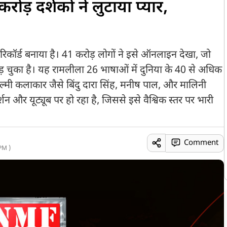
ड़ दर्शकों ने लुटाया प्यार,
रिकॉर्ड बनाया है। 41 करोड़ लोगों ने इसे ऑनलाइन देखा, जो
ोड़ चुका है। यह रामलीला 26 भाषाओं में दुनिया के 40 से अधिक
ख फिल्मी कलाकार जैसे बिंदु दारा सिंह, मनीष पाल, और मालिनी
शन और यूट्यूब पर हो रहा है, जिससे इसे वैश्विक स्तर पर भारी
Comment
PM )