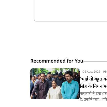
Recommended for You
06 Aug, 2026
08
‘भाई तो बहुत 
सिंह के निधन प
मायावती ने उमाशंक
है. उन्होंने कहा, ‘प