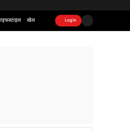
ाइफस्टाइल
खेल
Login