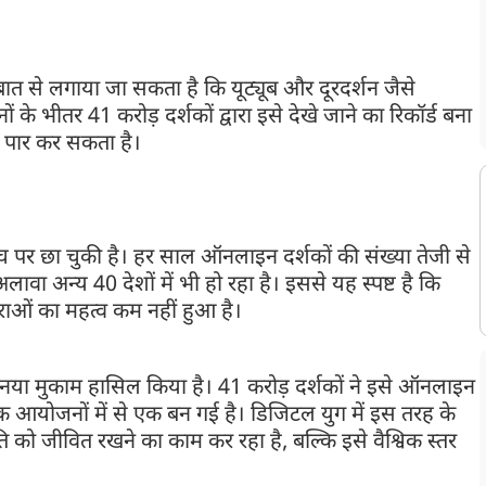
 से लगाया जा सकता है कि यूट्यूब और दूरदर्शन जैसे
नों के भीतर 41 करोड़ दर्शकों द्वारा इसे देखे जाने का रिकॉर्ड बना
ो पार कर सकता है।
ंच पर छा चुकी है। हर साल ऑनलाइन दर्शकों की संख्या तेजी से
वा अन्य 40 देशों में भी हो रहा है। इससे यह स्पष्ट है कि
राओं का महत्व कम नहीं हुआ है।
नया मुकाम हासिल किया है। 41 करोड़ दर्शकों ने इसे ऑनलाइन
िक आयोजनों में से एक बन गई है। डिजिटल युग में इस तरह के
 को जीवित रखने का काम कर रहा है, बल्कि इसे वैश्विक स्तर