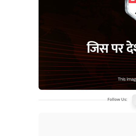
Follow Us: