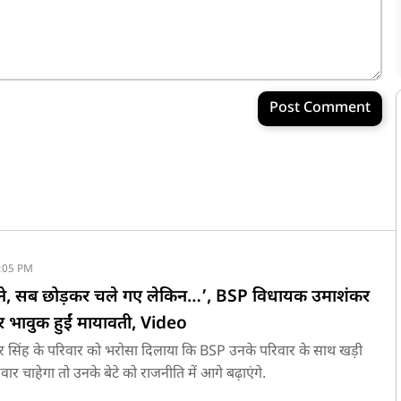
Post Comment
:05 PM
बने, सब छोड़कर चले गए लेकिन…’, BSP विधायक उमाशंकर
र भावुक हुईं मायावती, Video
र सिंह के परिवार को भरोसा दिलाया कि BSP उनके परिवार के साथ खड़ी
रिवार चाहेगा तो उनके बेटे को राजनीति में आगे बढ़ाएंगे.