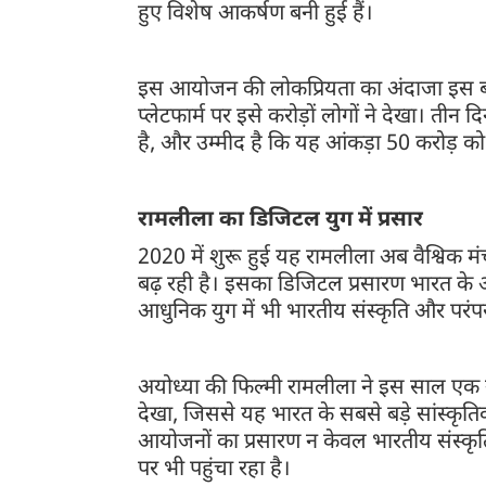
हुए विशेष आकर्षण बनी हुई हैं।
इस आयोजन की लोकप्रियता का अंदाजा इस बात
प्लेटफार्म पर इसे करोड़ों लोगों ने देखा। तीन दि
है, और उम्मीद है कि यह आंकड़ा 50 करोड़ क
रामलीला का डिजिटल युग में प्रसार
2020 में शुरू हुई यह रामलीला अब वैश्विक म
बढ़ रही है। इसका डिजिटल प्रसारण भारत के अला
आधुनिक युग में भी भारतीय संस्कृति और परंप
अयोध्या की फिल्मी रामलीला ने इस साल एक 
देखा, जिससे यह भारत के सबसे बड़े सांस्कृत
आयोजनों का प्रसारण न केवल भारतीय संस्कृति
पर भी पहुंचा रहा है।