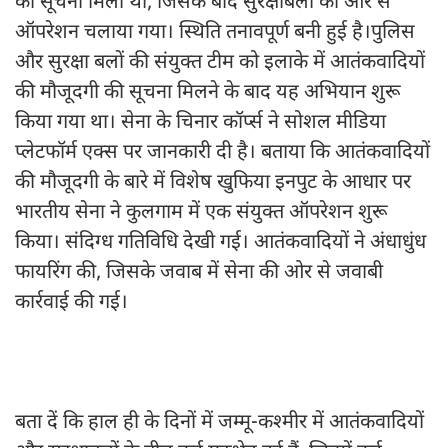
की सूचना मिली थी, जिसके बाद सुरक्षाबलों की ओर से
ऑपरेशन चलाया गया। स्थिति तनावपूर्ण बनी हुई है।पुलिस
और सुरक्षा बलों की संयुक्त टीम को इलाके में आतंकवादियों
की मौजूदगी की सूचना मिलने के बाद यह अभियान शुरू
किया गया था। सेना के चिनार कॉर्प्स ने सोशल मीडिया
प्लेटफॉर्म एक्स पर जानकारी दी है। बताया कि आतंकवादियों
की मौजूदगी के बारे में विशेष खुफिया इनपुट के आधार पर
भारतीय सेना ने कुलगाम में एक संयुक्त ऑपरेशन शुरू
किया। संदिग्ध गतिविधि देखी गई। आतंकवादियों ने अंधाधुंध
फायरिंग की, जिसके जवाब में सेना की ओर से जवाबी
कार्रवाई की गई।
बता दें कि हाल ही के दिनों में जम्मू-कश्मीर में आतंकवादियों