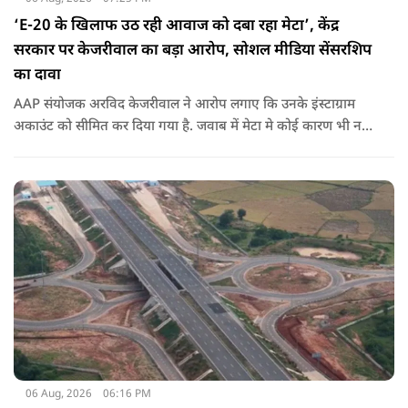
‘E-20 के खिलाफ उठ रही आवाज को दबा रहा मेटा’, केंद्र
सरकार पर केजरीवाल का बड़ा आरोप, सोशल मीडिया सेंसरशिप
का दावा
AAP संयोजक अरविद केजरीवाल ने आरोप लगाए कि उनके इंस्टाग्राम
अकाउंट को सीमित कर दिया गया है. जवाब में मेटा मे कोई कारण भी नहीं
बताए.
06 Aug, 2026
06:16 PM