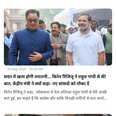
06 Aug, 2026
05:30 PM
सदन में खत्म होगी तनातनी… किरेन रिजिजू ने राहुल गांधी से की
बात, केंद्रीय मंत्री ने क्यों कहा- नए सांसदों को मौका दें
किरेन रिजिजू ने कहा, 'लोकसभा में नेता प्रतिपक्ष राहुल गांधी से मेरी अच्छी
बात हुई. हम चाहते हैं कि कांग्रेस और बाकि विपक्षी पार्टियों से बात करते
रहें. हम एक दूसरे के विरोधी हैं, दुश्मन नहीं हैं.'