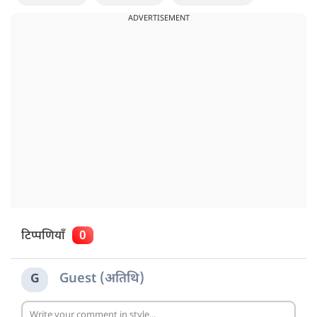
ADVERTISEMENT
टिप्पणियाँ
0
Guest (अतिथि)
G