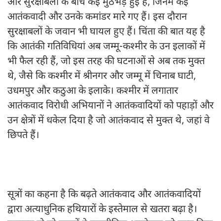
और सुरक्षाबलों के बीच कई मुठभेड़ हुई हैं, जिनमें कई
आतंकवादी और उनके कमांडर मारे गए हैं। इस दौरान
सुरक्षाबलों के जवान भी घायल हुए हैं। चिंता की बात यह है
कि आतंकी गतिविधियां अब जम्मू-कश्मीर के उन इलाकों में
भी फैल रही हैं, जो इस तरह की घटनाओं से अब तक मुक्त
थे, जैसे कि कश्मीर में श्रीनगर और जम्मू में चिनाब घाटी,
उधमपुर और कठुआ के इलाके। कश्मीर में लगातार
आतंकवाद विरोधी अभियानों ने आतंकवादियों को पहाड़ों और
उन क्षेत्रों में धकेल दिया है जो आतंकवाद से मुक्त थे, जहां वे
छिपते हैं।
सूत्रों का कहना है कि बढ़ते आतंकवाद और आतंकवादियों
द्वारा अत्याधुनिक हथियारों के इस्तेमाल से खतरा बढ़ा है।