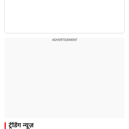
ADVERTISEMENT
ट्रेंडिंग न्यूज़