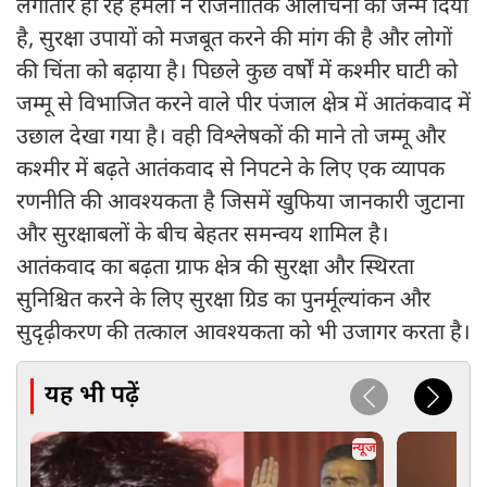
लगातार हो रहे हमलों ने राजनीतिक आलोचना को जन्म दिया
है, सुरक्षा उपायों को मजबूत करने की मांग की है और लोगों
की चिंता को बढ़ाया है। पिछले कुछ वर्षों में कश्मीर घाटी को
जम्मू से विभाजित करने वाले पीर पंजाल क्षेत्र में आतंकवाद में
उछाल देखा गया है। वही विश्लेषकों की माने तो जम्मू और
कश्मीर में बढ़ते आतंकवाद से निपटने के लिए एक व्यापक
रणनीति की आवश्यकता है जिसमें खुफिया जानकारी जुटाना
और सुरक्षाबलों के बीच बेहतर समन्वय शामिल है।
आतंकवाद का बढ़ता ग्राफ क्षेत्र की सुरक्षा और स्थिरता
सुनिश्चित करने के लिए सुरक्षा ग्रिड का पुनर्मूल्यांकन और
सुदृढ़ीकरण की तत्काल आवश्यकता को भी उजागर करता है।
यह भी पढ़ें
न्यूज