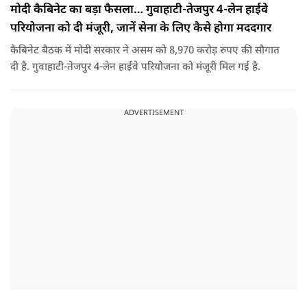
मोदी कैबिनेट का बड़ा फैसला… गुवाहाटी-तेजपुर 4-लेन हाईवे
परियोजना को दी मंजूरी, जानें सेना के लिए कैसे होगा मददगार
कैबिनेट बैठक में मोदी सरकार ने असम को 8,970 करोड़ रुपए की सौगात
दी है. गुवाहाटी-तेजपुर 4-लेन हाईवे परियोजना को मंजूरी मिल गई है.
ADVERTISEMENT