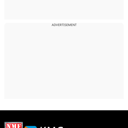
ADVERTISEMENT