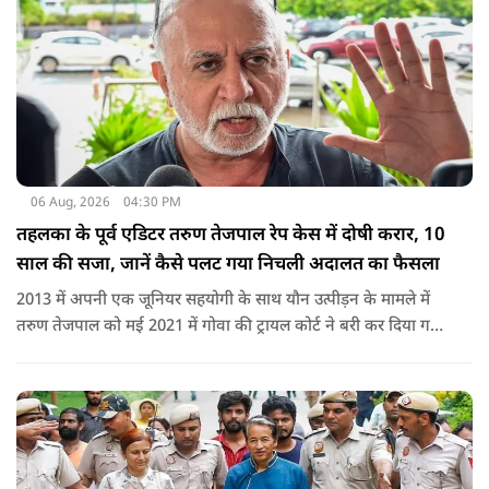
06 Aug, 2026
04:30 PM
तहलका के पूर्व एडिटर तरुण तेजपाल रेप केस में दोषी करार, 10
साल की सजा, जानें कैसे पलट गया निचली अदालत का फैसला
2013 में अपनी एक जूनियर सहयोगी के साथ यौन उत्पीड़न के मामले में
तरुण तेजपाल को मई 2021 में गोवा की ट्रायल कोर्ट ने बरी कर दिया गया
था.