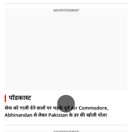
ADVERTISEMENT
पॉडकास्ट
सेना को गाली देने वालों पर भड़के पूर्व Air Commodore,
Abhinandan से लेकर Pakistan के डर की खोली पोल!