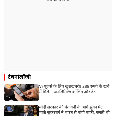
ADVERTISEMENT
टेक्नोलॉजी
Vi यूजर्स के लिए खुशखबरी! 288 रुपये के खर्च
में मिलेगा अनलिमिटेड कॉलिंग और डेटा
मोदी सरकार की चेतावनी के आगे झुका मेटा,
मार्क ज़ुकरबर्ग ने भारत से मांगी माफ़ी, गलती भी