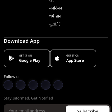
खेल
मनोरंजन
धर्म ज्ञान
यूटीलिटी
Download App
GET IT ON
GET IT ON
Google Play
App Store
Follow us
Stay Informed. Get Notified
Subscribe