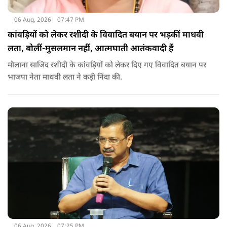
06 Aug, 2026
07:47 PM
कांवड़ियों को लेकर रशीदी के विवादित बयान पर भड़कीं माधवी
लता, बोलीं-मुसलमान नहीं, आत्मघाती आतंकवादी हैं
मौलाना साजिद रशीदी के कांवड़ियों को लेकर दिए गए विवादित बयान पर
भाजपा नेता माधवी लता ने कड़ी निंदा की.
06 Aug, 2026
07:25 PM