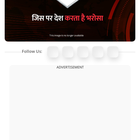
Follow Us:
ADVERTISEMENT