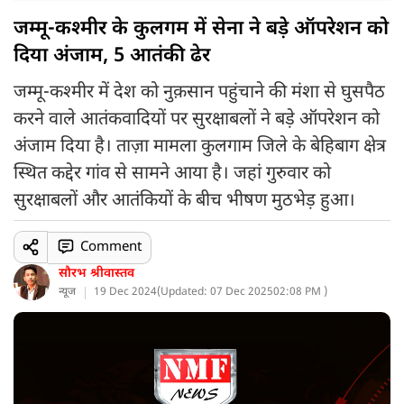
जम्मू-कश्मीर के कुलगम में सेना ने बड़े ऑपरेशन को
दिया अंजाम, 5 आतंकी ढेर
जम्मू-कश्मीर में देश को नुक़सान पहुंचाने की मंशा से घुसपैठ
करने वाले आतंकवादियों पर सुरक्षाबलों ने बड़े ऑपरेशन को
अंजाम दिया है। ताज़ा मामला कुलगाम जिले के बेहिबाग क्षेत्र
स्थित कद्देर गांव से सामने आया है। जहां गुरुवार को
सुरक्षाबलों और आतंकियों के बीच भीषण मुठभेड़ हुआ।
Comment
सौरभ श्रीवास्तव
न्यूज
19 Dec 2024
(
Updated: 07 Dec 2025
02:08 PM )