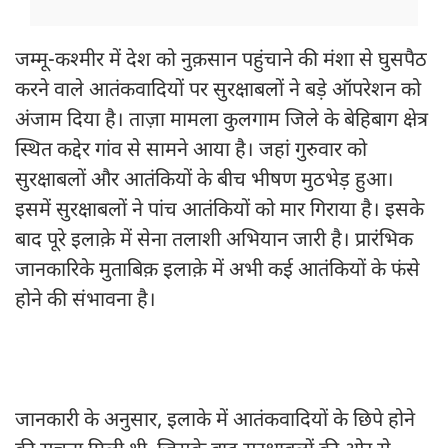
जम्मू-कश्मीर में देश को नुक़सान पहुंचाने की मंशा से घुसपैठ
करने वाले आतंकवादियों पर सुरक्षाबलों ने बड़े ऑपरेशन को
अंजाम दिया है। ताज़ा मामला कुलगाम जिले के बेहिबाग क्षेत्र
स्थित कद्देर गांव से सामने आया है। जहां गुरुवार को
सुरक्षाबलों और आतंकियों के बीच भीषण मुठभेड़ हुआ।
इसमें सुरक्षाबलों ने पांच आतंकियों को मार गिराया है। इसके
बाद पूरे इलाक़े में सेना तलाशी अभियान जारी है। प्रारंभिक
जानकारिके मुताबिक़ इलाक़े में अभी कई आतंकियों के फंसे
होने की संभावना है।
जानकारी के अनुसार, इलाके में आतंकवादियों के छिपे होने