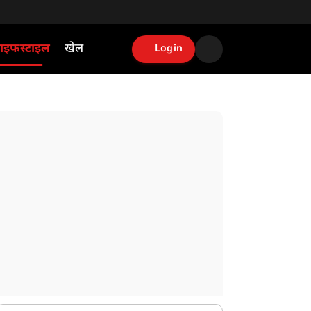
ाइफस्टाइल
खेल
Login