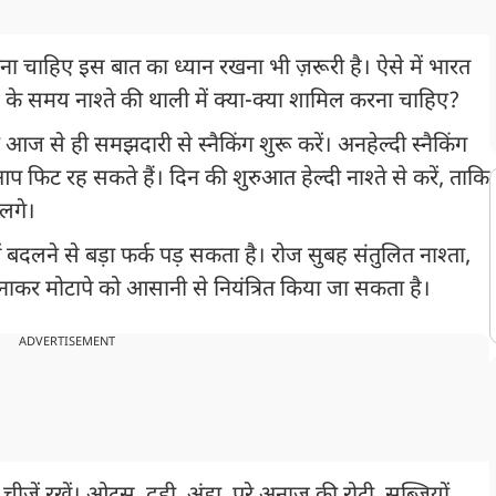
होना चाहिए इस बात का ध्यान रखना भी ज़रूरी है। ऐसे में भारत
बह के समय नाश्ते की थाली में क्या-क्या शामिल करना चाहिए?
आज से ही समझदारी से स्नैकिंग शुरू करें। अनहेल्दी स्नैकिंग
 आप फिट रह सकते हैं। दिन की शुरुआत हेल्दी नाश्ते से करें, ताकि
 लगे।
ें बदलने से बड़ा फर्क पड़ सकता है। रोज सुबह संतुलित नाश्ता,
पनाकर मोटापे को आसानी से नियंत्रित किया जा सकता है।
ADVERTISEMENT