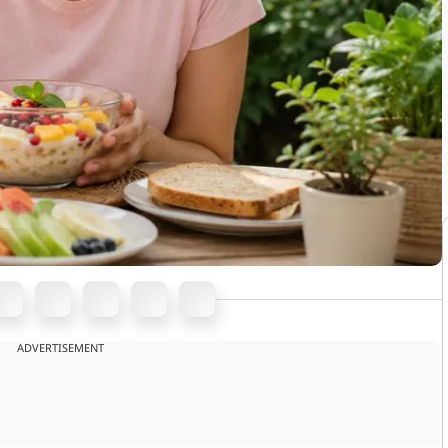
ADVERTISEMENT