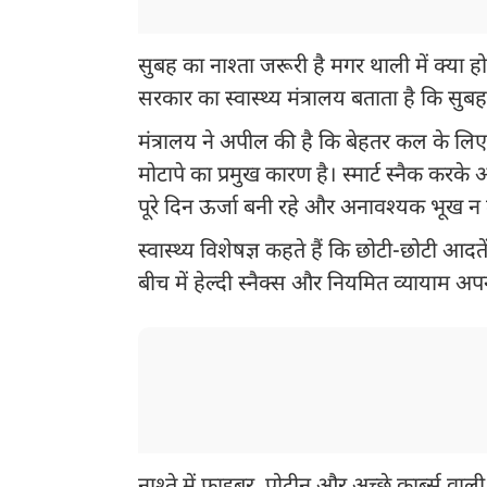
सुबह का नाश्ता जरूरी है मगर थाली में क्या 
सरकार का स्वास्थ्य मंत्रालय बताता है कि सु
मंत्रालय ने अपील की है कि बेहतर कल के लिए 
मोटापे का प्रमुख कारण है। स्मार्ट स्नैक करके
पूरे दिन ऊर्जा बनी रहे और अनावश्यक भूख न
स्वास्थ्य विशेषज्ञ कहते हैं कि छोटी-छोटी आदत
बीच में हेल्दी स्नैक्स और नियमित व्यायाम अ