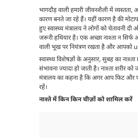
भागदौड़ वाली हमारी जीवनशैली में व्यस्तता
कारण बनते जा रहे हैं। यहीं कारण है की मोट
हुए स्वास्थ्य मंत्रालय ने लोगों को चेतावनी द
जरूरी हथियार है। एक अच्छा नाश्ता न सिर्फ 
वाली भूख पर नियंत्रण रखता है और आपको un
स्वास्थ्य विशेषज्ञों के अनुसार, सुबह का नाश्
संभावना ज्यादा हो जाती है। नाश्ता शरीर को ज
मंत्रालय का कहना है कि अगर आप फिट और एनर्
रहें।
नाश्ते में किन किन चीज़ों को शामिल करें