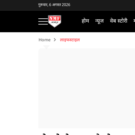
गुरुवार, 6 अगस्त 2026
होम
न्यूज
वेब स्टोरी
Home
लाइफस्टाइल