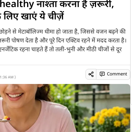
ह healthy नाश्ता करना है ज़रूरी,
लिए खाएं ये चीज़ें
ता छोड़ने से मेटाबॉलिज्म धीमा हो जाता है, जिससे वजन बढ़ने की
रूरी पोषण देता है और पूरे दिन एक्टिव रहने में मदद करता है।
जेटिक रहना चाहते हैं तो तली-भुनी और मीठी चीजों से दूर
Comment
1:36 AM )