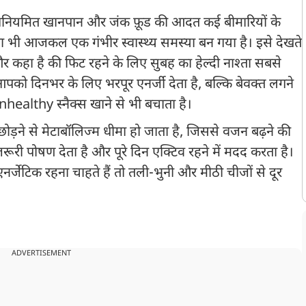
, अनियमित खानपान और जंक फ़ूड की आदत कई बीमारियों के
ापा भी आजकल एक गंभीर स्वास्थ्य समस्या बन गया है। इसे देखते
ी और कहा है की फिट रहने के लिए सुबह का हेल्दी नाश्ता सबसे
आपको दिनभर के लिए भरपूर एनर्जी देता है, बल्कि बेवक्त लगने
healthy स्नैक्स खाने से भी बचाता है।
ता छोड़ने से मेटाबॉलिज्म धीमा हो जाता है, जिससे वजन बढ़ने की
रूरी पोषण देता है और पूरे दिन एक्टिव रहने में मदद करता है।
जेटिक रहना चाहते हैं तो तली-भुनी और मीठी चीजों से दूर
ADVERTISEMENT