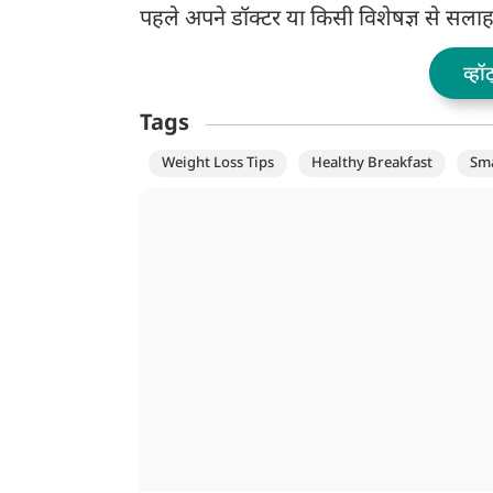
पहले अपने डॉक्टर या किसी विशेषज्ञ से सलाह
व्हॉ
Tags
Weight Loss Tips
Healthy Breakfast
Sma