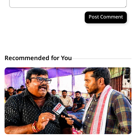
Post Comment
Recommended for You