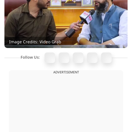
Image Credits: Video Grab
Follow Us:
ADVERTISEMENT