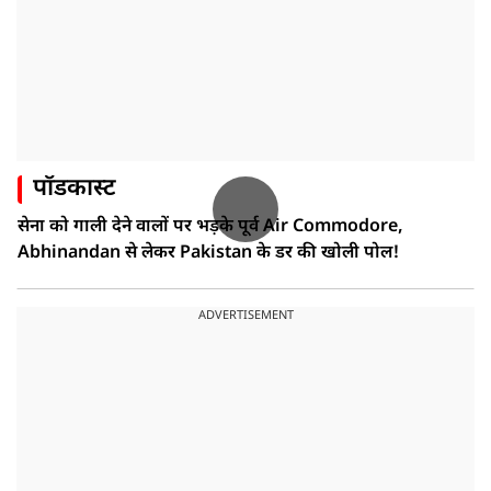
पॉडकास्ट
सेना को गाली देने वालों पर भड़के पूर्व Air Commodore,
Abhinandan से लेकर Pakistan के डर की खोली पोल!
ADVERTISEMENT