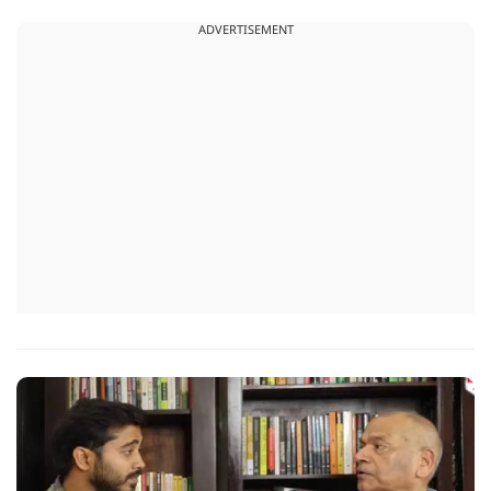
ADVERTISEMENT