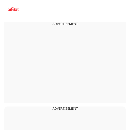
अधिक
ADVERTISEMENT
ADVERTISEMENT