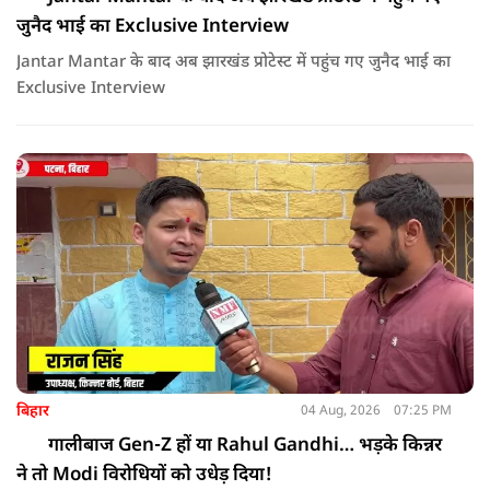
जुनैद भाई का Exclusive Interview
Jantar Mantar के बाद अब झारखंड प्रोटेस्ट में पहुंच गए जुनैद भाई का
Exclusive Interview
बिहार
04 Aug, 2026
07:25 PM
गालीबाज Gen-Z हों या Rahul Gandhi… भड़के किन्नर
ने तो Modi विरोधियों को उधेड़ दिया!