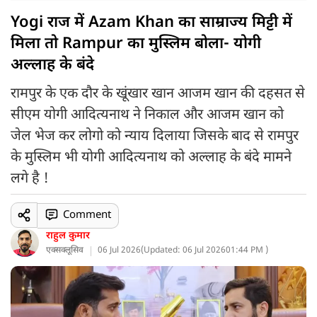
Yogi राज में Azam Khan का साम्राज्य मिट्टी में
मिला तो Rampur का मुस्लिम बोला- योगी
अल्लाह के बंदे
रामपुर के एक दौर के खूंखार खान आजम खान की दहसत से
सीएम योगी आदित्यनाथ ने निकाल और आजम खान को
जेल भेज कर लोगो को न्याय दिलाया जिसके बाद से रामपुर
के मुस्लिम भी योगी आदित्यनाथ को अल्लाह के बंदे मामने
लगे है !
Comment
राहुल कुमार
एक्सक्लूसिव
06 Jul 2026
(
Updated: 06 Jul 2026
01:44 PM )