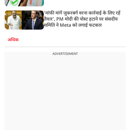
‘मांफी मांगें जुकरबर्ग वरना कार्रवाई के लिए रहें
तैयार’, PM मोदी की पोस्ट हटाने पर संसदीय
समिति ने Meta को लगाई फटकार
अधिक
ADVERTISEMENT