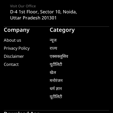
Visit Our Office
D-4 1st Floor, Sector 10, Noida,
Uttar Pradesh 201301
Company
Category
About us
न्यूज
Privacy Policy
राज्य
Disclaimer
एक्सक्लूसिव
Contact
यूटीलिटी
खेल
मनोरंजन
धर्म ज्ञान
यूटीलिटी