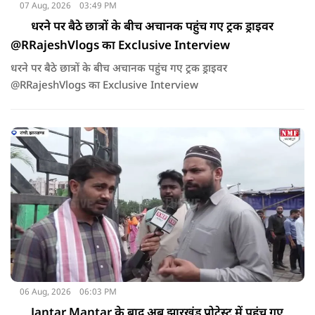
07 Aug, 2026
03:49 PM
धरने पर बैठे छात्रों के बीच अचानक पहुंच गए ट्रक ड्राइवर
@RRajeshVlogs का Exclusive Interview
धरने पर बैठे छात्रों के बीच अचानक पहुंच गए ट्रक ड्राइवर
@RRajeshVlogs का Exclusive Interview
06 Aug, 2026
06:03 PM
Jantar Mantar के बाद अब झारखंड प्रोटेस्ट में पहुंच गए