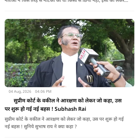
नेताओं ने जिस तरह से नौटंकी की वो किसी से छिपी नहीं, इसी को लेकर
अब एक संत ने करारा जवाब दिया है। सुनिये क्या बोले अभिषेक ब्रह्मचारी
?
04 Aug, 2026
04:06 PM
सुप्रीम कोर्ट के वकील ने आरक्षण को लेकर जो कहा, उस
पर शुरू हो गई नई बहस ! Subhash Rai
सुप्रीम कोर्ट के वकील ने आरक्षण को लेकर जो कहा, उस पर शुरू हो गई
नई बहस ! सुनिये सुभाष राय ने क्या कहा ?