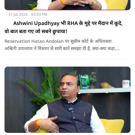
31 Jul, 2026
03:03 PM
Ashwini Upadhyay भी RHA के मुद्दे पर मैदान में कूदे,
वो बात बता गए जो सबने छुपाया!
Reservation Hatao Andolan पर सुप्रीम कोर्ट के अधिवक्ता
अश्विनी उपाध्याय ने विस्तार से सारी बातें समझा दी है, क्या-क्या कहा,
सुनिए