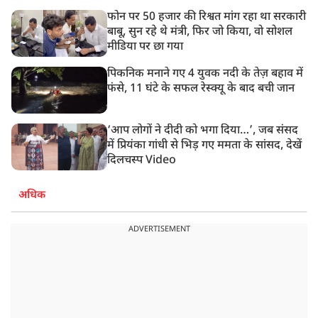
फोन पर 50 हजार की रिश्वत मांग रहा था सरकारी
बाबू, सुन रहे थे मंत्री, फिर जो किया, वो सोशल
मीडिया पर छा गया
पिकनिक मनाने गए 4 युवक नदी के तेज़ बहाव में
फंसे, 11 घंटे के सफल रेस्क्यू के बाद बची जान
‘आप लोगों ने दीदी को भगा दिया…’, जब संसद
में प्रियंका गांधी से भिड़ गए ममता के सांसद, देखें
दिलचस्प Video
अधिक
ADVERTISEMENT