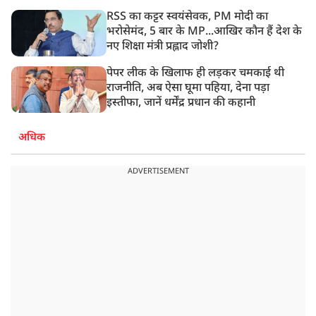
RSS का कट्टर स्वयंसेवक, PM मोदी का
भरोसेमंद, 5 बार के MP...आखिर कौन हैं देश के
नए शिक्षा मंत्री प्रह्लाद जोशी?
पेपर लीक के खिलाफ ही लड़कर चमकाई थी
राजनीति, अब ऐसा घूमा पहिया, देना पड़ा
इस्तीफा, जानें धर्मेंद्र प्रधान की कहानी
अधिक
ADVERTISEMENT