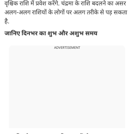
वृश्चिक राशि में प्रवेश करेंगे. चंद्रमा के राशि बदलने का असर
अलग-अलग राशियों के लोगों पर अलग तरीके से पड़ सकता
है.
जानिए दिनभर का शुभ और अशुभ समय
ADVERTISEMENT