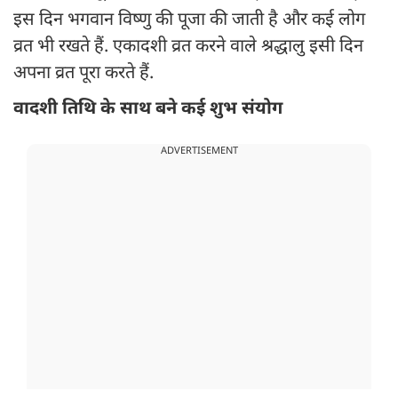
इस दिन भगवान विष्णु की पूजा की जाती है और कई लोग
व्रत भी रखते हैं. एकादशी व्रत करने वाले श्रद्धालु इसी दिन
अपना व्रत पूरा करते हैं.
वादशी तिथि के साथ बने कई शुभ संयोग
ADVERTISEMENT