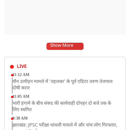
Show More
LIVE
11:12 AM
यौन उत्पीड़न मामले में 'तहलका' के पूर्व एडिटर तरुण तेजपाल
दोषी करार
11:05 AM
भारी हंगामे के बीच संसद की कार्यवाही दोपहर दो बजे तक के
लिए स्थगित
9:38 AM
झारखंड: JPSC परीक्षा धांधली मामले में और पांच लोग गिरफ्तार,