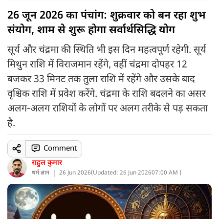
26 जून 2026 का पंचांग: शुक्रवार को बन रहा शुभ
संयोग, शाम से शुरू होगा सर्वार्थसिद्धि योग
सूर्य और चंद्रमा की स्थिति भी इस दिन महत्वपूर्ण रहेगी. सूर्य
मिथुन राशि में विराजमान रहेंगे, वहीं चंद्रमा दोपहर 12
बजकर 33 मिनट तक तुला राशि में रहेंगे और उसके बाद
वृश्चिक राशि में प्रवेश करेंगे. चंद्रमा के राशि बदलने का असर
अलग-अलग राशियों के लोगों पर अलग तरीके से पड़ सकता
है.
Comment
राहुल कुमार
धर्म ज्ञान
26 Jun 2026
(
Updated: 26 Jun 2026
07:00 AM )