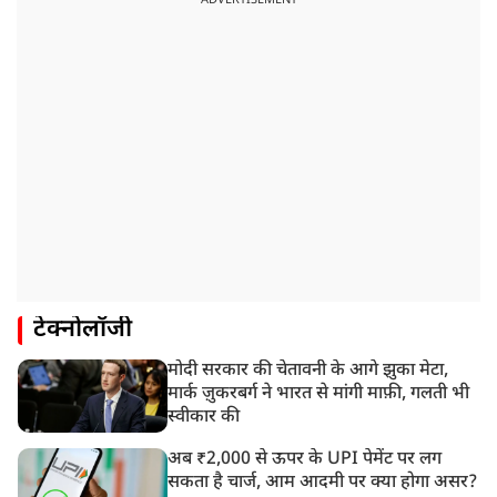
ADVERTISEMENT
टेक्नोलॉजी
मोदी सरकार की चेतावनी के आगे झुका मेटा,
मार्क ज़ुकरबर्ग ने भारत से मांगी माफ़ी, गलती भी
स्वीकार की
अब ₹2,000 से ऊपर के UPI पेमेंट पर लग
सकता है चार्ज, आम आदमी पर क्या होगा असर?