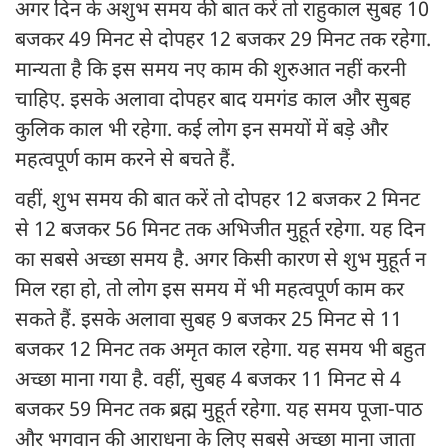
अगर दिन के अशुभ समय की बात करें तो राहुकाल सुबह 10
बजकर 49 मिनट से दोपहर 12 बजकर 29 मिनट तक रहेगा.
मान्यता है कि इस समय नए काम की शुरुआत नहीं करनी
चाहिए. इसके अलावा दोपहर बाद यमगंड काल और सुबह
कुलिक काल भी रहेगा. कई लोग इन समयों में बड़े और
महत्वपूर्ण काम करने से बचते हैं.
वहीं, शुभ समय की बात करें तो दोपहर 12 बजकर 2 मिनट
से 12 बजकर 56 मिनट तक अभिजीत मुहूर्त रहेगा. यह दिन
का सबसे अच्छा समय है. अगर किसी कारण से शुभ मुहूर्त न
मिल रहा हो, तो लोग इस समय में भी महत्वपूर्ण काम कर
सकते हैं. इसके अलावा सुबह 9 बजकर 25 मिनट से 11
बजकर 12 मिनट तक अमृत काल रहेगा. यह समय भी बहुत
अच्छा माना गया है. वहीं, सुबह 4 बजकर 11 मिनट से 4
बजकर 59 मिनट तक ब्रह्म मुहूर्त रहेगा. यह समय पूजा-पाठ
और भगवान की आराधना के लिए सबसे अच्छा माना जाता