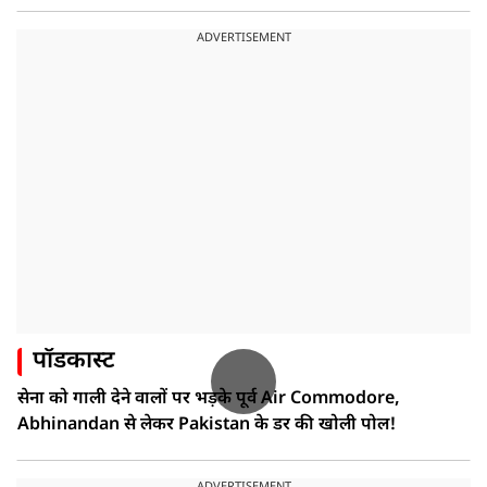
ADVERTISEMENT
पॉडकास्ट
सेना को गाली देने वालों पर भड़के पूर्व Air Commodore,
Abhinandan से लेकर Pakistan के डर की खोली पोल!