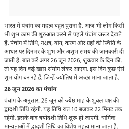
भारत में पंचांग का महत्व बहुत पुराना है. आज भी लोग किसी
भी शुभ काम की शुरुआत करने से पहले पंचांग जरूर देखते
हैं. पंचांग में तिथि, नक्षत्र, योग, करण और ग्रहों की स्थिति के
आधार पर दिनभर के शुभ और अशुभ समय की जानकारी दी
जाती है. बात करें अगर 26 जून 2026, शुक्रवार के दिन की,
तो यह दिन कई खास संयोग लेकर आएगा. इस दिन कुछ ऐसे
शुभ योग बन रहे हैं, जिन्हें ज्योतिष में अच्छा माना जाता है.
26 जून 2026 का पंचांग
पंचांग के अनुसार, 26 जून को ज्येष्ठ माह के शुक्ल पक्ष की
द्वादशी तिथि रहेगी. यह तिथि रात 10 बजकर 22 मिनट तक
रहेगी. इसके बाद त्रयोदशी तिथि शुरू हो जाएगी. धार्मिक
मान्यताओं में द्वादशी तिथि का विशेष महत्व माना जाता है.