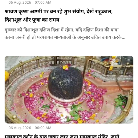
06 Aug, 2026
07:00 AM
श्रावण कृष्ण अष्टमी पर बन रहे शुभ संयोग, देखें राहुकाल,
दिशाशूल और पूजा का समय
गुरुवार को दिशाशूल दक्षिण दिशा में रहेगा. यदि दक्षिण दिशा की यात्रा
करना जरूरी हो तो परंपरागत मान्यताओं के अनुसार उचित उपाय करके
यात्रा करना शुभ माना जाता है.
06 Aug, 2026
06:00 AM
महाकाल दर्शन के बाद जरूर जाए जूना महाकाल मंदिर, जाने