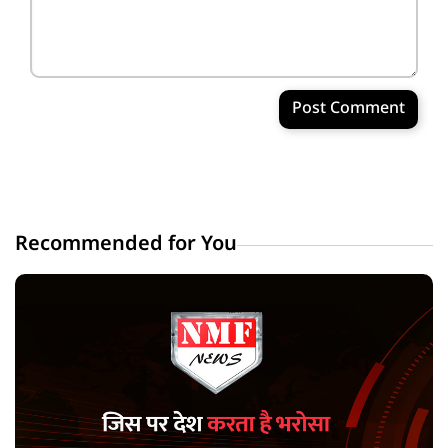
Post Comment
Recommended for You