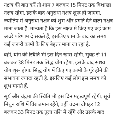
नक्षत्र की बात करें तो शाम 7 बजकर 15 मिनट तक विशाखा
नक्षत्र रहेगा. इसके बाद अनुराधा नक्षत्र शुरू हो जाएगा.
ज्योतिष में अनुराधा नक्षत्र को शुभ और प्रगति देने वाला नक्षत्र
माना जाता है. मान्यता है कि इस नक्षत्र में किए गए कई काम
अच्छे परिणाम दे सकते हैं, इसलिए शाम के बाद का समय
कई जरूरी कामों के लिए बेहतर माना जा रहा है.
वहीं, योग की स्थिति भी इस दिन खास रहेगी. सुबह से 11
बजकर 38 मिनट तक सिद्ध योग रहेगा. इसके बाद साध्य
योग शुरू होगा. सिद्ध योग में किए गए कामों के पूरे होने की
संभावना ज्यादा रहती है. इसलिए कई लोग इस समय को
शुभ मानते हैं.
सूर्य और चंद्रमा की स्थिति भी इस दिन महत्वपूर्ण रहेगी. सूर्य
मिथुन राशि में विराजमान रहेंगे, वहीं चंद्रमा दोपहर 12
बजकर 33 मिनट तक तुला राशि में रहेंगे और उसके बाद