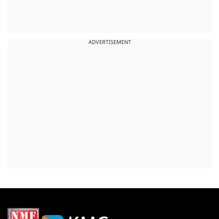
ADVERTISEMENT