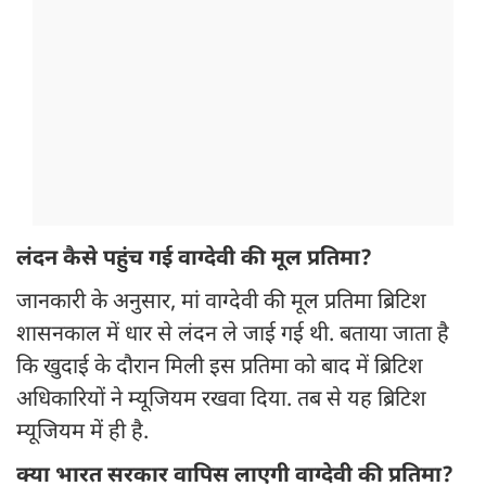
लंदन कैसे पहुंच गई वाग्देवी की मूल प्रतिमा?
जानकारी के अनुसार, मां वाग्देवी की मूल प्रतिमा ब्रिटिश
शासनकाल में धार से लंदन ले जाई गई थी. बताया जाता है
कि खुदाई के दौरान मिली इस प्रतिमा को बाद में ब्रिटिश
अधिकारियों ने म्यूजियम रखवा दिया. तब से यह ब्रिटिश
म्यूजियम में ही है.
क्या भारत सरकार वापिस लाएगी वाग्देवी की प्रतिमा?