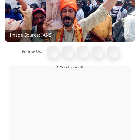
Image Source: IANS
Follow Us:
ADVERTISEMENT