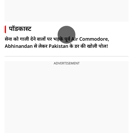
पॉडकास्ट
सेना को गाली देने वालों पर भड़के पूर्व Air Commodore,
Abhinandan से लेकर Pakistan के डर की खोली पोल!
ADVERTISEMENT