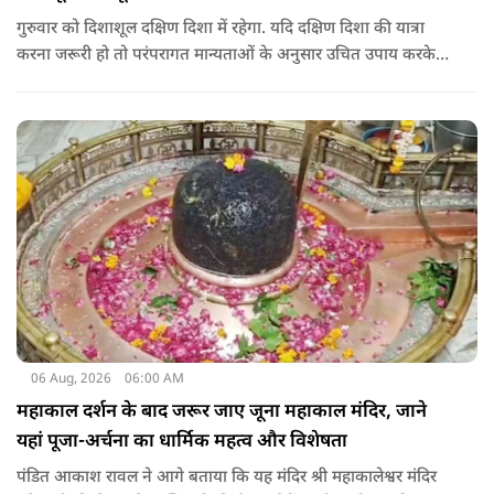
गुरुवार को दिशाशूल दक्षिण दिशा में रहेगा. यदि दक्षिण दिशा की यात्रा
करना जरूरी हो तो परंपरागत मान्यताओं के अनुसार उचित उपाय करके
यात्रा करना शुभ माना जाता है.
06 Aug, 2026
06:00 AM
महाकाल दर्शन के बाद जरूर जाए जूना महाकाल मंदिर, जाने
यहां पूजा-अर्चना का धार्मिक महत्व और विशेषता
पंडित आकाश रावल ने आगे बताया कि यह मंदिर श्री महाकालेश्वर मंदिर