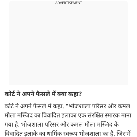
ADVERTISEMENT
कोर्ट ने अपने फैसले में क्या कहा?
कोर्ट ने अपने फैसले में कहा, "भोजशाला परिसर और कमल
मौला मस्जिद का विवादित इलाका एक संरक्षित स्मारक माना
गया है. भोजशाला परिसर और कमल मौला मस्जिद के
विवादित इलाके का धार्मिक स्वरूप भोजशाला का है, जिसमें