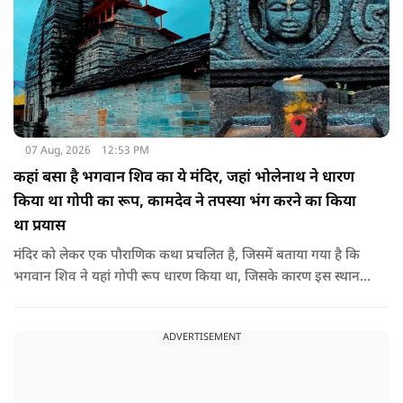
07 Aug, 2026
12:53 PM
कहां बसा है भगवान शिव का ये मंदिर, जहां भोलेनाथ ने धारण
किया था गोपी का रूप, कामदेव ने तपस्या भंग करने का किया
था प्रयास
मंदिर को लेकर एक पौराणिक कथा प्रचलित है, जिसमें बताया गया है कि
भगवान शिव ने यहां गोपी रूप धारण किया था, जिसके कारण इस स्थान
का नाम गोपेश्वर और मंदिर का नाम गोपीनाथ पड़ा.
ADVERTISEMENT