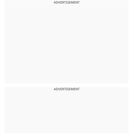
ADVERTISEMENT
ADVERTISEMENT