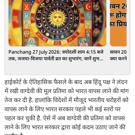
Panchang 27 July 2026: त्रयोदशी शाम 4:15 बजे
सावन 2026: क
तक, जजया-विजया पार्वती व्रत का शुभारंग, जानें शुभ
क्या करने से 
मुहूर्त, राहुकाल और नक्षत्र
का महत्व
हाईकोर्ट के ऐतिहासिक फैसले के बाद अब हिंदू पक्ष ने लंदन
में रखी वाग्देवी की मूल प्रतिमा को भारत वापस लाने की मांग
तेज कर दी है. हालांकि विदेशों में मौजूद भारतीय धरोहरों को
वापस लाने के लिए भारत सरकार पहले भी कई स्तरों पर
पहल कर चुकी है. ऐसे में अब वाग्देवी की प्रतिमा को वापस
लाने के लिए भारत सरकार द्वारा कोई कदम उठाए जाने की