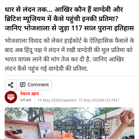
धार से लंदन तक… आखिर कौन हैं वाग्देवी और
ब्रिटिश म्यूजियम में कैसे पहुंची इनकी प्रतिमा?
जानिए भोजशाला से जुड़ा 117 साल पुराना इतिहास
भोजशाला विवाद को लेकर हाईकोर्ट के ऐतिहासिक फैसले के
बाद अब हिंदू पक्ष ने लंदन में रखी वाग्देवी की मूल प्रतिमा को
भारत वापस लाने की मांग तेज कर दी है. जानिए आखिर
लंदन कैसे पहुंच गई वाग्देवी की प्रतिमा.
Comment
नेयाज खान
धर्म ज्ञान
15 May 2026
(
Updated: 15 May 2026
06:33 PM )