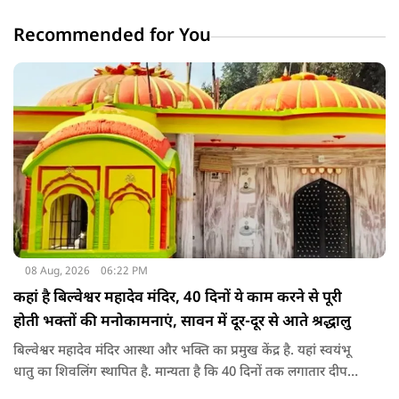
Recommended for You
08 Aug, 2026
06:22 PM
कहां है बिल्वेश्वर महादेव मंदिर, 40 दिनों ये काम करने से पूरी
होती भक्तों की मनोकामनाएं, सावन में दूर-दूर से आते श्रद्धालु
बिल्वेश्वर महादेव मंदिर आस्था और भक्ति का प्रमुख केंद्र है. यहां स्वयंभू
धातु का शिवलिंग स्थापित है. मान्यता है कि 40 दिनों तक लगातार दीपक
जलाने से भक्तों की मनोकामनाएं पूरी होती हैं. सावन के महीने में यहां