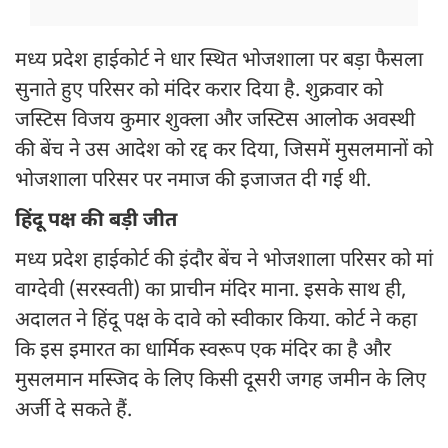
मध्य प्रदेश हाईकोर्ट ने धार स्थित भोजशाला पर बड़ा फैसला
सुनाते हुए परिसर को मंदिर करार दिया है. शुक्रवार को
जस्टिस विजय कुमार शुक्ला और जस्टिस आलोक अवस्थी
की बेंच ने उस आदेश को रद्द कर दिया, जिसमें मुसलमानों को
भोजशाला परिसर पर नमाज की इजाजत दी गई थी.
हिंदू पक्ष की बड़ी जीत
मध्य प्रदेश हाईकोर्ट की इंदौर बेंच ने भोजशाला परिसर को मां
वाग्देवी (सरस्वती) का प्राचीन मंदिर माना. इसके साथ ही,
अदालत ने हिंदू पक्ष के दावे को स्वीकार किया. कोर्ट ने कहा
कि इस इमारत का धार्मिक स्वरूप एक मंदिर का है और
मुसलमान मस्जिद के लिए किसी दूसरी जगह जमीन के लिए
अर्जी दे सकते हैं.