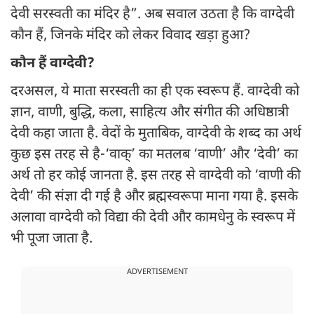
देवी सरस्वती का मंदिर है”. अब सवाल उठता है कि वाग्देवी
कौन हैं, जिनके मंदिर को लेकर विवाद खड़ा हुआ?
कौन हैं वाग्देवी?
दरअसल, ये माता सरस्वती का ही एक स्वरूप हैं. वाग्देवी को
ज्ञान, वाणी, बुद्धि, कला, साहित्य और संगीत की अधिष्ठात्री
देवी कहा जाता है. वेदों के मुताबिक, वाग्देवी के शब्द का अर्थ
कुछ इस तरह से है-‘वाक्’ का मतलब ‘वाणी’ और ‘देवी’ का
अर्थ तो हर कोई जानता है. इस तरह से वाग्देवी को ‘वाणी की
देवी’ की संज्ञा दी गई है और ब्रह्मस्वरूपा माना गया है. इसके
अलावा वाग्देवी को विद्या की देवी और कामधेनु के स्वरूप में
भी पूजा जाता है.
ADVERTISEMENT