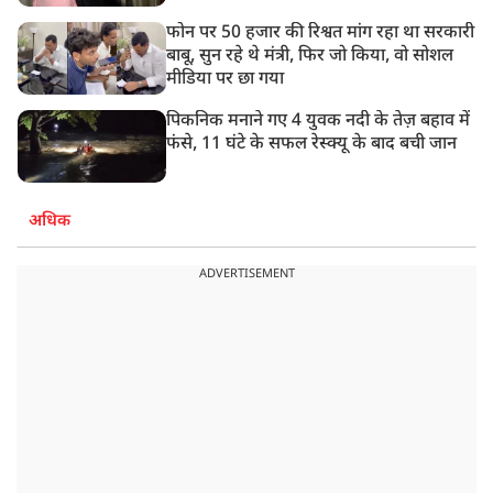
फोन पर 50 हजार की रिश्वत मांग रहा था सरकारी
बाबू, सुन रहे थे मंत्री, फिर जो किया, वो सोशल
मीडिया पर छा गया
पिकनिक मनाने गए 4 युवक नदी के तेज़ बहाव में
फंसे, 11 घंटे के सफल रेस्क्यू के बाद बची जान
अधिक
ADVERTISEMENT