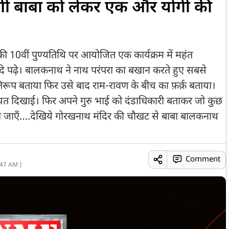
गी बाबा को लेकर एक और योगी की
ज की 10वीं पुण्यतिथि पर आयोजित एक कार्यक्रम में महंत
दे पढ़े। बालकनाथ ने नाथ परंपरा का बखान करते हुए सबसे
तिरूप बताया फिर उसे बाद राम-रावण के बीच का फ़र्क़ बताया।
त दिखाई। फिर अपने गुरु भाई को दंडाधिकारी बताकर जो कुछ
ला जाएँ….देखिये गोरखनाथ मंदिर की चौखट से बाबा बालकनाथ
Comment
47 AM )