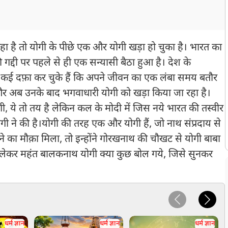
ा है तो योगी के पीछे एक और योगी खड़ा हो चुका है। भारत का
ी गद्दी पर पहले से ही एक सन्यासी बैठा हुआ है। देश के
ुलासा कई दफ़ा कर चुके हैं कि अपने जीवन का एक लंबा समय बतौर
ं और अब उनके बाद भगवाधारी योगी को खड़ा किया जा रहा है।
हेगी, ये तो तय है लेकिन कल के मोदी में जिस नये भारत की तस्वीर
गी ने की है।योगी की तरह एक और योगी हैं, जो नाथ संप्रदाय से
का मौक़ा मिला, तो इन्होंने गोरखनाथ की चौखट से योगी बाबा
को लेकर महंत बालकनाथ योगी क्या कुछ बोल गये, जिसे सुनकर
धर्म ज्ञान
धर्म ज्ञान
धर्म ज्ञान