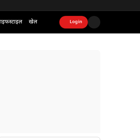
ाइफस्टाइल
खेल
Login