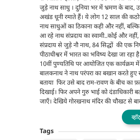
जुड़े नाथ साधु । दुनिया भर में भ्रमण के बाद, 
अखंड धूनी रमाते हैं। ये लोग 12 साल की कठोर
नाथ साधुओं का ठिकाना कही और नहीं, बल्कि 
आ रहे नाथ संप्रदाय का स्वामी..कोई और नहीं, बल
संप्रदाय से जुड़े नौ नाथ, 84 सिद्धों की एक 
पीठाधीश्वर में भारत का भविष्य देखा जा रहा है।
10वीं पुण्यतिथि पर आयोजित एक कार्यक्रम में
बालकनाथ ने नाथ परंपरा का बखान करते हुए स
बताया फिर उसे बाद राम-रावण के बीच का फ़
दिखाई। फिर अपने गुरु भाई को दंडाधिकारी ब
जाएँ। देखिये गोरखनाथ मंदिर की चौखट से ब
व्हॉ
Tags