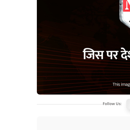
Follow Us: