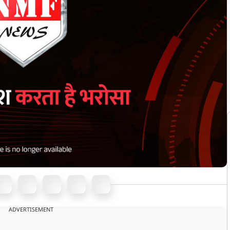
ADVERTISEMENT