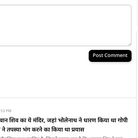
Post Comment
:53 PM
वान शिव का ये मंदिर, जहां भोलेनाथ ने धारण किया था गोपी
 ने तपस्या भंग करने का किया था प्रयास