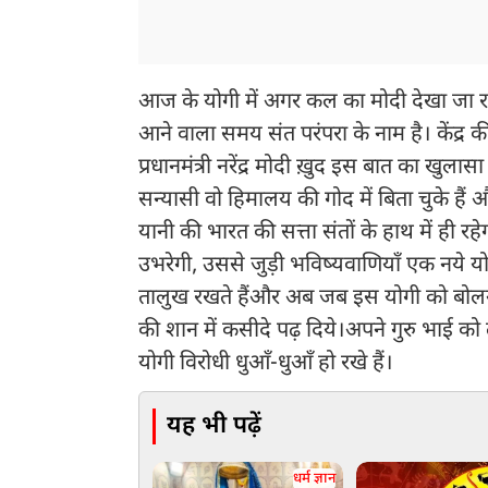
आज के योगी में अगर कल का मोदी देखा जा रह
आने वाला समय संत परंपरा के नाम है। केंद्र क
प्रधानमंत्री नरेंद्र मोदी ख़ुद इस बात का ख
सन्यासी वो हिमालय की गोद में बिता चुके है
यानी की भारत की सत्ता संतों के हाथ में ही र
उभरेगी, उससे जुड़ी भविष्यवाणियाँ एक नये यो
तालुख रखते हैंऔर अब जब इस योगी को बोलने 
की शान में कसीदे पढ़ दिये।अपने गुरु भाई 
योगी विरोधी धुआँ-धुऑं हो रखे हैं।
यह भी पढ़ें
धर्म ज्ञान