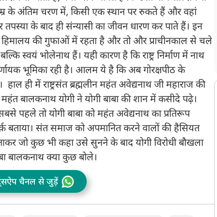
उम्र के अंतिम चरण में, किसी एक स्थान पर रुकते हैं और वहां
 तपस्या के बाद ही संन्यासी का जीवन धारण कर पाते हैं। इन
हिमालय की गुफाओं में रहता है और तो और प्राचीनकाल से चले
्कि स्वयं भोलेनाथ हैं। यही कारण है कि राष्ट्र निर्माण में नाथ
निर्णायक भूमिका रही है। आलम ये है कि अब गोरक्षपीठ के
 हाल ही में राष्ट्रसंत ब्रह्मलीन महंत अवेद्यनाथ जी महाराज की
 महंत बालकनाथ योगी ने योगी बाबा की शान में कसीदे पढ़े।
बसे पहले तो योगी बाबा को महंत अवेद्यनाथ का प्रतिरूप
र्क़ बताया। संत समाज को अपमानित करने वालों की हैसियत
ताकर जो कुछ भी कहा उसे सुनने के बाद योगी विरोधी बौखला
ाबा बालकनाथ क्या कुछ बोले।
ट्सऐप चैनल से जुड़ें