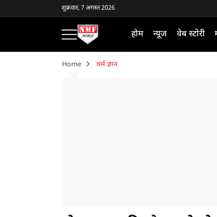
शुक्रवार, 7 अगस्त 2026
होम
न्यूज
वेब स्टोरी
Home
धर्म ज्ञान