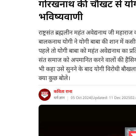
गोरखनाथ की चौखट से यो
भविष्यवाणी
राष्ट्रसंत ब्रह्मलीन महंत अवेद्यनाथ जी महारा
बालकनाथ योगी ने योगी बाबा की शान में कसी
पहले तो योगी बाबा को महंत अवेद्यनाथ का प्र
संत समाज को अपमानित करने वालों की हैसिय
भी कहा उसे सुनने के बाद योगी विरोधी बौख
क्या कुछ बोले।
कविता राना
धर्म ज्ञान
05 Oct 2024
(
Updated: 11 Dec 2025
02: