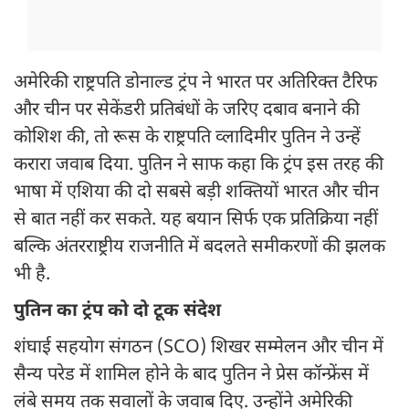
अमेरिकी राष्ट्रपति डोनाल्ड ट्रंप ने भारत पर अतिरिक्त टैरिफ
और चीन पर सेकेंडरी प्रतिबंधों के जरिए दबाव बनाने की
कोशिश की, तो रूस के राष्ट्रपति व्लादिमीर पुतिन ने उन्हें
करारा जवाब दिया. पुतिन ने साफ कहा कि ट्रंप इस तरह की
भाषा में एशिया की दो सबसे बड़ी शक्तियों भारत और चीन
से बात नहीं कर सकते. यह बयान सिर्फ एक प्रतिक्रिया नहीं
बल्कि अंतरराष्ट्रीय राजनीति में बदलते समीकरणों की झलक
भी है.
पुतिन का ट्रंप को दो टूक संदेश
शंघाई सहयोग संगठन (SCO) शिखर सम्मेलन और चीन में
सैन्य परेड में शामिल होने के बाद पुतिन ने प्रेस कॉन्फ्रेंस में
लंबे समय तक सवालों के जवाब दिए. उन्होंने अमेरिकी