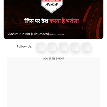
Vladimir Putin (File Photo)
Follow Us:
ADVERTISEMENT