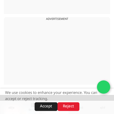
ADVERTISEMENT
We use cookies to enhance your experience. You can
accept or reject tracking.
Accept
Reject
शॉर्ट्स
होम
वीडियो
खोजें
वेब स्टोरीज़