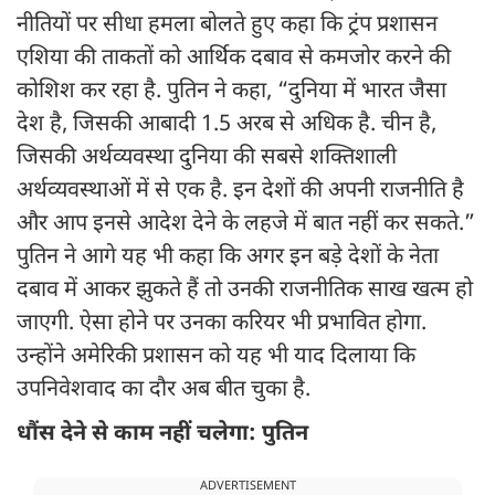
नीतियों पर सीधा हमला बोलते हुए कहा कि ट्रंप प्रशासन
एशिया की ताकतों को आर्थिक दबाव से कमजोर करने की
कोशिश कर रहा है. पुतिन ने कहा, “दुनिया में भारत जैसा
देश है, जिसकी आबादी 1.5 अरब से अधिक है. चीन है,
जिसकी अर्थव्यवस्था दुनिया की सबसे शक्तिशाली
अर्थव्यवस्थाओं में से एक है. इन देशों की अपनी राजनीति है
और आप इनसे आदेश देने के लहजे में बात नहीं कर सकते.”
पुतिन ने आगे यह भी कहा कि अगर इन बड़े देशों के नेता
दबाव में आकर झुकते हैं तो उनकी राजनीतिक साख खत्म हो
जाएगी. ऐसा होने पर उनका करियर भी प्रभावित होगा.
उन्होंने अमेरिकी प्रशासन को यह भी याद दिलाया कि
उपनिवेशवाद का दौर अब बीत चुका है.
धौंस देने से काम नहीं चलेगा: पुतिन
ADVERTISEMENT