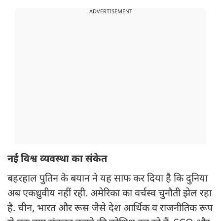
ADVERTISEMENT
नई विश्व व्यवस्था का संकेत
बहरहाल पुतिन के बयान ने यह साफ कर दिया है कि दुनिया
अब एकध्रुवीय नहीं रही. अमेरिका का वर्चस्व चुनौती झेल रहा
है. चीन, भारत और रूस जैसे देश आर्थिक व राजनीतिक रूप