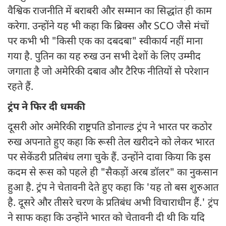
वैश्विक राजनीति में बराबरी और सम्मान का सिद्धांत ही काम
करेगा. उन्होंने यह भी कहा कि ब्रिक्स और SCO जैसे मंचों
पर कभी भी "किसी एक का दबदबा" स्वीकार्य नहीं माना
गया है. पुतिन का यह रुख उन सभी देशों के लिए उम्मीद
जगाता है जो अमेरिकी दबाव और टैरिफ नीतियों से परेशान
रहते हैं.
ट्रंप ने फिर दी धमकी
दूसरी ओर अमेरिकी राष्ट्रपति डोनाल्ड ट्रंप ने भारत पर कठोर
रुख अपनाते हुए कहा कि रूसी तेल खरीदने को लेकर भारत
पर सेकेंडरी प्रतिबंध लगा चुके हैं. उन्होंने दावा किया कि इस
कदम से रूस को पहले ही "सैकड़ों अरब डॉलर" का नुकसान
हुआ है. ट्रंप ने चेतावनी देते हुए कहा कि 'यह तो बस शुरुआत
है. दूसरे और तीसरे चरण के प्रतिबंध अभी विचाराधीन हैं.' ट्रंप
ने साफ कहा कि उन्होंने भारत को चेतावनी दी थी कि यदि