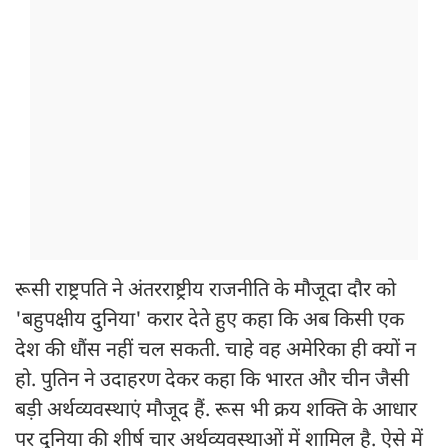
रूसी राष्ट्रपति ने अंतरराष्ट्रीय राजनीति के मौजूदा दौर को
'बहुपक्षीय दुनिया' करार देते हुए कहा कि अब किसी एक
देश की धौंस नहीं चल सकती. चाहे वह अमेरिका ही क्यों न
हो. पुतिन ने उदाहरण देकर कहा कि भारत और चीन जैसी
बड़ी अर्थव्यवस्थाएं मौजूद हैं. रूस भी क्रय शक्ति के आधार
पर दुनिया की शीर्ष चार अर्थव्यवस्थाओं में शामिल है. ऐसे में