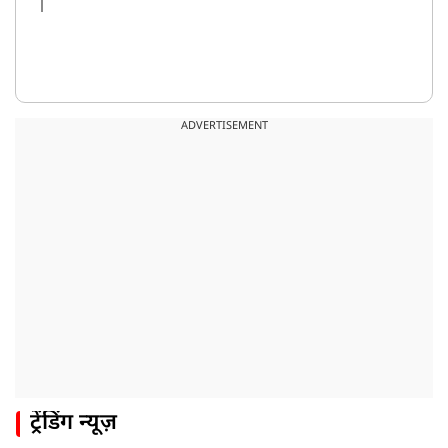
ADVERTISEMENT
ट्रेंडिंग न्यूज़