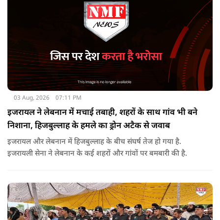
03 Aug, 2026
07:11 PM
इजरायल ने लेबनान में मचाई तबाही, शहरों के साथ गांव भी बने
निशाना, हिजबुल्लाह के हमले का ड्रोन अटैक से जवाब
इजरायल और लेबनान में हिजबुल्लाह के बीच संघर्ष तेज हो गया है.
इजरायली सेना ने लेबनान के कई शहरों और गांवों पर बमबारी की है.