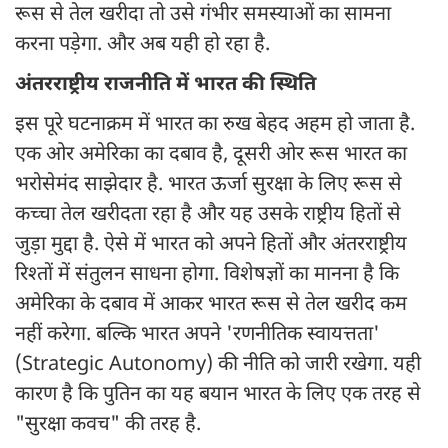
रूस से तेल खरीदा तो उसे गंभीर समस्याओं का सामना
करना पड़ेगा. और अब यही हो रहा है.
अंतरराष्ट्रीय राजनीति में भारत की स्थिति
इस पूरे घटनाक्रम में भारत का रुख बेहद अहम हो जाता है.
एक ओर अमेरिका का दबाव है, दूसरी ओर रूस भारत का
भरोसेमंद साझेदार है. भारत ऊर्जा सुरक्षा के लिए रूस से
कच्चा तेल खरीदता रहा है और यह उसके राष्ट्रीय हितों से
जुड़ा मुद्दा है. ऐसे में भारत को अपने हितों और अंतरराष्ट्रीय
रिश्तों में संतुलन साधना होगा. विशेषज्ञों का मानना है कि
अमेरिका के दबाव में आकर भारत रूस से तेल खरीद कम
नहीं करेगा. बल्कि भारत अपने 'रणनीतिक स्वायत्तता'
(Strategic Autonomy) की नीति को जारी रखेगा. यही
कारण है कि पुतिन का यह बयान भारत के लिए एक तरह से
"सुरक्षा कवच" की तरह है.