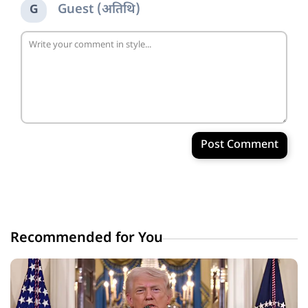
Guest (अतिथि)
G
Post Comment
Recommended for You