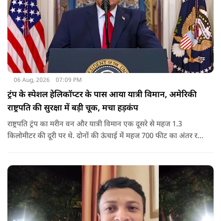
06 Aug, 2026
07:09 PM
ट्रंप के स्पेशल हेलिकॉप्टर के पास आया यात्री विमान, अमेरिकी
राष्ट्रपति की सुरक्षा में बड़ी चूक, मचा हड़कंप
राष्ट्रपति ट्रंप का मरीन वन और यात्री विमान एक दूसरे से महज 1.3
किलोमीटर की दूरी पर थे. दोनों की ऊंचाई में महज 700 फीट का अंतर रह
गया था.