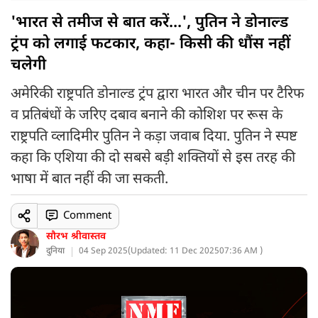
'भारत से तमीज से बात करें...', पुतिन ने डोनाल्ड
ट्रंप को लगाई फटकार, कहा- किसी की धौंस नहीं
चलेगी
अमेरिकी राष्ट्रपति डोनाल्ड ट्रंप द्वारा भारत और चीन पर टैरिफ
व प्रतिबंधों के जरिए दबाव बनाने की कोशिश पर रूस के
राष्ट्रपति व्लादिमीर पुतिन ने कड़ा जवाब दिया. पुतिन ने स्पष्ट
कहा कि एशिया की दो सबसे बड़ी शक्तियों से इस तरह की
भाषा में बात नहीं की जा सकती.
Comment
सौरभ श्रीवास्तव
दुनिया
04 Sep 2025
(
Updated: 11 Dec 2025
07:36 AM )