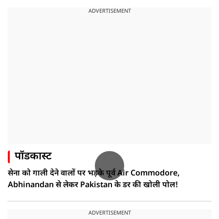
ADVERTISEMENT
पॉडकास्ट
सेना को गाली देने वालों पर भड़के पूर्व Air Commodore,
Abhinandan से लेकर Pakistan के डर की खोली पोल!
ADVERTISEMENT