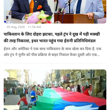
05 Aug, 2026
11:54 AM
पाकिस्तान के लिए दोहरा झटका, पहले ट्रंप ने दूख में पड़ी मक्खी
की तरह निकाला, इधर भारत पहुंच गया ईरानी प्रतिनिधिमंडल
ईरान और अमेरिका ने एक साथ पाकिस्तान के साथ खेला कर दिया है. एक
ओर ट्रंप ने मुनीर को पीस प्रक्रिया से बाहर निकाल फेंका दूसरी ओर एक
बड़ी बैठक के लिए ईरानी प्रतिनिधिमंडल भारत पहुंच गया. ये पाक फौज के
लिए किसी सदमे से कम नहीं है.