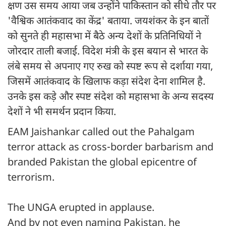
क्षण उस समय आया जब उन्होंने पाकिस्तान को सीधे तौर पर
'वैश्विक आतंकवाद का केंद्र' बताया. जयशंकर के इन बातों
को सुनते ही महासभा में बैठे अन्य देशों के प्रतिनिधियों ने
जोरदार ताली बजाई. विदेश मंत्री के इस बयान से भारत के
लंबे समय से अपनाए गए रुख को स्पष्ट रूप से दर्शाया गया,
जिसमें आतंकवाद के खिलाफ कड़ा संदेश देना शामिल है.
उनके इस कड़े और स्पष्ट संदेश को महासभा के अन्य सदस्य
देशों ने भी समर्थन प्रदान किया.
EAM Jaishankar called out the Pahalgam
terror attack as cross-border barbarism and
branded Pakistan the global epicentre of
terrorism.
The UNGA erupted in applause.
And by not even naming Pakistan, he