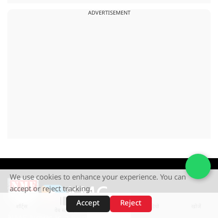
ADVERTISEMENT
We use cookies to enhance your experience. You can
accept or reject tracking.
Accept
Reject
शॉर्ट्स
होम
वीडियो
खोजें
वेब स्टोरीज़