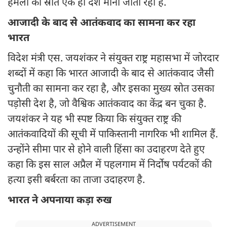
हमलों का स्रोत एक ही देश माना जाता रहा है.
आजादी के बाद से आतंकवाद का सामना कर रहा
भारत
विदेश मंत्री एस. जयशंकर ने संयुक्त राष्ट्र महासभा में जोरदार
शब्दों में कहा कि भारत आजादी के बाद से आतंकवाद जैसी
चुनौती का सामना कर रहा है, और इसका मुख्य स्रोत उसका
पड़ोसी देश है, जो वैश्विक आतंकवाद का केंद्र बन चुका है.
जयशंकर ने यह भी स्पष्ट किया कि संयुक्त राष्ट्र की
आतंकवादियों की सूची में पाकिस्तानी नागरिक भी शामिल हैं.
उन्होंने सीमा पार से होने वाली हिंसा का उदाहरण देते हुए
कहा कि इस साल अप्रैल में पहलगाम में निर्दोष पर्यटकों की
हत्या इसी बर्बरता का ताजा उदाहरण है.
भारत ने अपनाया कड़ा रुख
ADVERTISEMENT