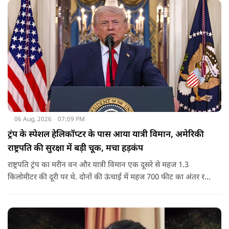
06 Aug, 2026
07:09 PM
ट्रंप के स्पेशल हेलिकॉप्टर के पास आया यात्री विमान, अमेरिकी
राष्ट्रपति की सुरक्षा में बड़ी चूक, मचा हड़कंप
राष्ट्रपति ट्रंप का मरीन वन और यात्री विमान एक दूसरे से महज 1.3
किलोमीटर की दूरी पर थे. दोनों की ऊंचाई में महज 700 फीट का अंतर रह
गया था.