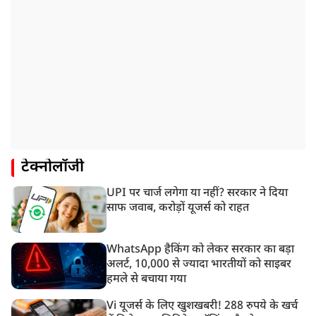
टेक्नोलॉजी
UPI पर चार्ज लगेगा या नहीं? सरकार ने दिया
साफ जवाब, करोड़ों यूजर्स को राहत
WhatsApp हैकिंग को लेकर सरकार का बड़ा
अलर्ट, 10,000 से ज्यादा भारतीयों को साइबर
हमले से बचाया गया
Vi यूजर्स के लिए खुशखबरी! 288 रुपये के खर्च