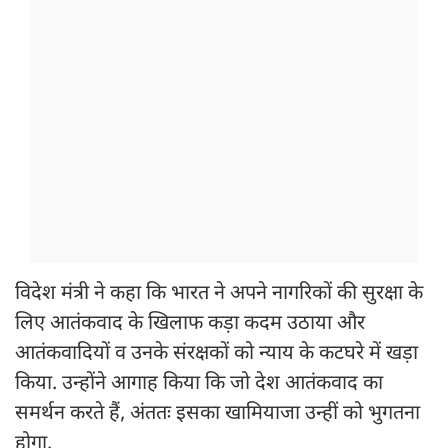
विदेश मंत्री ने कहा कि भारत ने अपने नागरिकों की सुरक्षा के
लिए आतंकवाद के खिलाफ कड़ा कदम उठाया और
आतंकवादियों व उनके संरक्षकों को न्याय के कटघरे में खड़ा
किया. उन्होंने आगाह किया कि जो देश आतंकवाद का
समर्थन करते हैं, अंततः इसका खामियाजा उन्हीं को भुगतना
होगा.