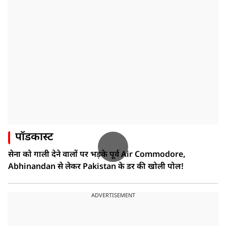
पॉडकास्ट
सेना को गाली देने वालों पर भड़के पूर्व Air Commodore,
Abhinandan से लेकर Pakistan के डर की खोली पोल!
ADVERTISEMENT