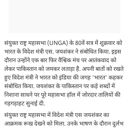
संयुक्त राष्ट्र महासभा (UNGA) के 80वें सत्र में शुक्रवार को
भारत के विदेश मंत्री एस. जयशंकर ने संबोधित किया. इइस
दौरान उन्होंने एक बार फिर वैश्विक मंच पर आतंकवाद को
लेकर पाकिस्तान को जमकर लताड़ा है. अपनी बातों को रखते
हुए विदेश मंत्री ने भारत को इंडिया की जगह 'भारत' कहकर
संबोधित किया. जयशंकर के पाकिस्तान पर कड़े शब्दों में
निशाना साधने पर पूरे महासभा हॉल में जोरदार तालियों की
गड़गड़ाहट सुनाई दी.
संयुक्त राष्ट्र महासभा में विदेश मंत्री एस जयशंकर का
आक्रमक रूख देखने को मिला. उनके भाषण के दौरान दुर्लभ