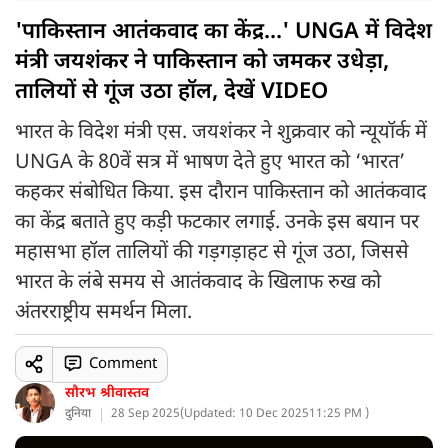
'पाकिस्तान आतंकवाद का केंद्र...' UNGA में विदेश
मंत्री जयशंकर ने पाकिस्तान को जमकर उधेड़ा,
तालियों से गूंज उठा हॉल, देखें VIDEO
भारत के विदेश मंत्री एस. जयशंकर ने शुक्रवार को न्यूयॉर्क में
UNGA के 80वें सत्र में भाषण देते हुए भारत को ‘भारत’
कहकर संबोधित किया. इस दौरान पाकिस्तान को आतंकवाद
का केंद्र बताते हुए कड़ी फटकार लगाई. उनके इस बयान पर
महासभा हॉल तालियों की गड़गड़ाहट से गूंज उठा, जिससे
भारत के लंबे समय से आतंकवाद के खिलाफ रुख को
अंतरराष्ट्रीय समर्थन मिला.
Comment
सौरभ श्रीवास्तव
दुनिया
28 Sep 2025
(
Updated: 10 Dec 2025
11:25 PM )