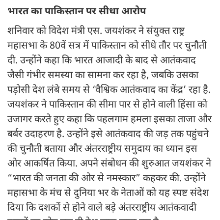
भारत का पाकिस्तान पर सीधा आरोप
शनिवार को विदेश मंत्री एस. जयशंकर ने संयुक्त राष्ट्र
महासभा के 80वें सत्र में पाकिस्तान को सीधे तौर पर चुनौती
दी. उन्होंने कहा कि भारत आजादी के बाद से आतंकवाद
जैसी गंभीर समस्या का सामना कर रहा है, जबकि उसका
पड़ोसी देश लंबे समय से ‘वैश्विक आतंकवाद का केंद्र’ रहा है.
जयशंकर ने पाकिस्तान की सीमा पार से होने वाली हिंसा को
उजागर करते हुए कहा कि पहलगाम हमला इसका ताजा और
बर्बर उदाहरण है. उन्होंने इसे आतंकवाद की जड़ तक पहुंचने
की चुनौती बताया और अंतरराष्ट्रीय समुदाय का ध्यान इस
ओर आकर्षित किया. अपने संबोधन की शुरुआत जयशंकर ने
“भारत की जनता की ओर से नमस्कार” कहकर की. उन्होंने
महासभा के मंच से दुनिया भर के नेताओं को यह स्पष्ट संदेश
दिया कि दशकों से होने वाले बड़े अंतरराष्ट्रीय आतंकवादी