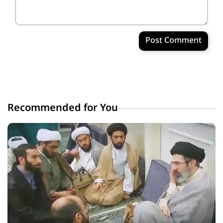
Post Comment
Recommended for You