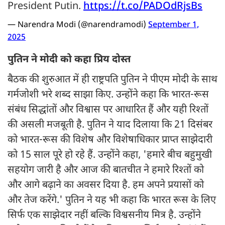
President Putin.
https://t.co/PADOdRjsBs
— Narendra Modi (@narendramodi)
September 1,
2025
पुतिन ने मोदी को कहा प्रिय दोस्त
बैठक की शुरुआत में ही राष्ट्रपति पुतिन ने पीएम मोदी के साथ
गर्मजोशी भरे शब्द साझा किए. उन्होंने कहा कि भारत-रूस
संबंध सिद्धांतों और विश्वास पर आधारित हैं और यही रिश्तों
की असली मजबूती है. पुतिन ने याद दिलाया कि 21 दिसंबर
को भारत-रूस की विशेष और विशेषाधिकार प्राप्त साझेदारी
को 15 साल पूरे हो रहे हैं. उन्होंने कहा, 'हमारे बीच बहुमुखी
सहयोग जारी है और आज की बातचीत ने हमारे रिश्तों को
और आगे बढ़ाने का अवसर दिया है. हम अपने प्रयासों को
और तेज करेंगे.' पुतिन ने यह भी कहा कि भारत रूस के लिए
सिर्फ एक साझेदार नहीं बल्कि विश्वसनीय मित्र है. उन्होंने