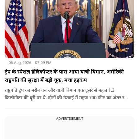
06 Aug, 2026
07:09 PM
ट्रंप के स्पेशल हेलिकॉप्टर के पास आया यात्री विमान, अमेरिकी
राष्ट्रपति की सुरक्षा में बड़ी चूक, मचा हड़कंप
राष्ट्रपति ट्रंप का मरीन वन और यात्री विमान एक दूसरे से महज 1.3
किलोमीटर की दूरी पर थे. दोनों की ऊंचाई में महज 700 फीट का अंतर रह
गया था.
ADVERTISEMENT