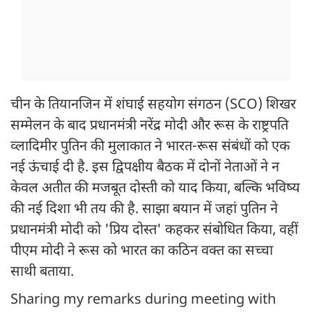
चीन के तियानजिन में शंघाई सहयोग संगठन (SCO) शिखर
सम्मेलन के बाद प्रधानमंत्री नरेंद्र मोदी और रूस के राष्ट्रपति
व्लादिमीर पुतिन की मुलाकात ने भारत-रूस संबंधों को एक
नई ऊंचाई दी है. इस द्विपक्षीय बैठक में दोनों नेताओं ने न
केवल अतीत की मजबूत दोस्ती को याद किया, बल्कि भविष्य
की नई दिशा भी तय की है. साझा बयान में जहां पुतिन ने
प्रधानमंत्री मोदी को 'प्रिय दोस्त' कहकर संबोधित किया, वहीं
पीएम मोदी ने रूस को भारत का कठिन वक्त का सच्चा
साथी बताया.
Sharing my remarks during meeting with