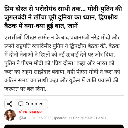
प्रिय दोस्त से भरोसेमंद साथी तक... मोदी-पुतिन की
जुगलबंदी ने खींचा पूरी दुनिया का ध्यान, द्विपक्षीय
बैठक में क्या-क्या हुई बात, जानें
एससीओ शिखर सम्मेलन के बाद प्रधानमंत्री नरेंद्र मोदी और
रूसी राष्ट्रपति व्लादिमीर पुतिन ने द्विपक्षीय बैठक की. बैठक
में दोनों नेताओं ने रिश्तों को नई ऊंचाई देने पर जोर दिया.
पुतिन ने पीएम मोदी को 'प्रिय दोस्त' कहा और भारत को
रूस का अहम साझेदार बताया. वहीं पीएम मोदी ने रूस को
कठिन समय का साथी कहा और यूक्रेन में शांति प्रयासों की
जरूरत पर बल दिया.
Comment
सौरभ श्रीवास्तव
दुनिया
01 Sep 2025
(
Updated: 11 Dec 2025
08:21 AM )