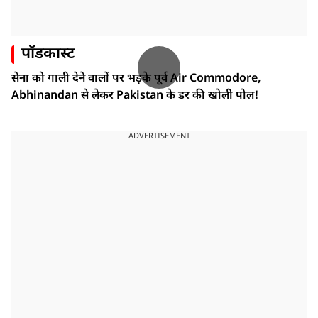
पॉडकास्ट
सेना को गाली देने वालों पर भड़के पूर्व Air Commodore,
Abhinandan से लेकर Pakistan के डर की खोली पोल!
ADVERTISEMENT