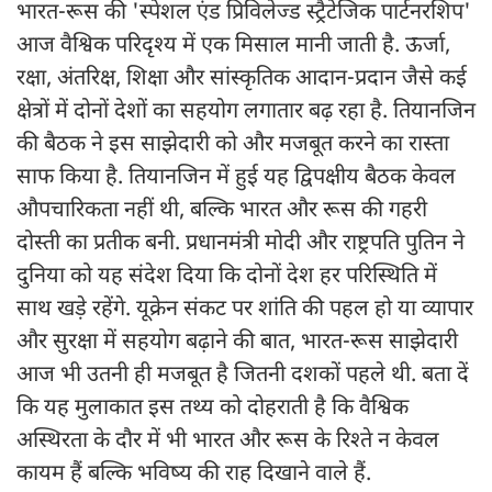
भारत-रूस की 'स्पेशल एंड प्रिविलेज्ड स्ट्रैटेजिक पार्टनरशिप'
आज वैश्विक परिदृश्य में एक मिसाल मानी जाती है. ऊर्जा,
रक्षा, अंतरिक्ष, शिक्षा और सांस्कृतिक आदान-प्रदान जैसे कई
क्षेत्रों में दोनों देशों का सहयोग लगातार बढ़ रहा है. तियानजिन
की बैठक ने इस साझेदारी को और मजबूत करने का रास्ता
साफ किया है. तियानजिन में हुई यह द्विपक्षीय बैठक केवल
औपचारिकता नहीं थी, बल्कि भारत और रूस की गहरी
दोस्ती का प्रतीक बनी. प्रधानमंत्री मोदी और राष्ट्रपति पुतिन ने
दुनिया को यह संदेश दिया कि दोनों देश हर परिस्थिति में
साथ खड़े रहेंगे. यूक्रेन संकट पर शांति की पहल हो या व्यापार
और सुरक्षा में सहयोग बढ़ाने की बात, भारत-रूस साझेदारी
आज भी उतनी ही मजबूत है जितनी दशकों पहले थी. बता दें
कि यह मुलाकात इस तथ्य को दोहराती है कि वैश्विक
अस्थिरता के दौर में भी भारत और रूस के रिश्ते न केवल
कायम हैं बल्कि भविष्य की राह दिखाने वाले हैं.