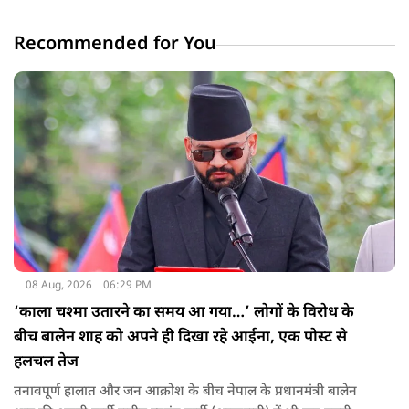
Recommended for You
08 Aug, 2026
06:29 PM
‘काला चश्मा उतारने का समय आ गया…’ लोगों के विरोध के
बीच बालेन शाह को अपने ही दिखा रहे आईना, एक पोस्ट से
हलचल तेज
तनावपूर्ण हालात और जन आक्रोश के बीच नेपाल के प्रधानमंत्री बालेन