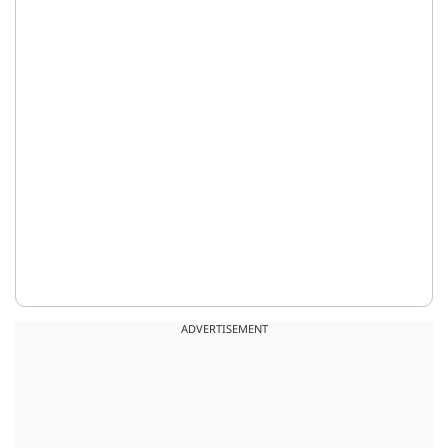
ADVERTISEMENT