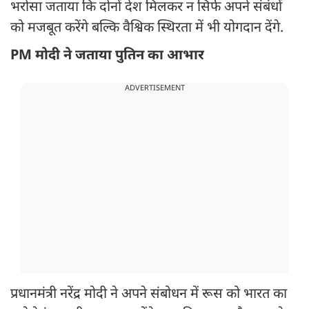
भरोसा जताया कि दोनों देश मिलकर न सिर्फ अपने संबंधों
को मजबूत करेंगे बल्कि वैश्विक स्थिरता में भी योगदान देंगे.
PM मोदी ने जताया पुतिन का आभार
ADVERTISEMENT
प्रधानमंत्री नरेंद्र मोदी ने अपने संबोधन में रूस को भारत का