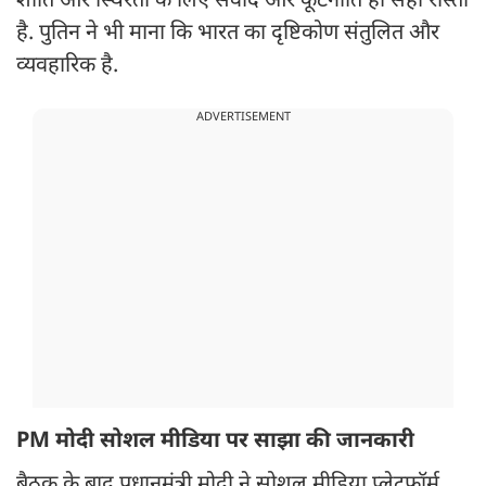
शांति और स्थिरता के लिए संवाद और कूटनीति ही सही रास्ता
है. पुतिन ने भी माना कि भारत का दृष्टिकोण संतुलित और
व्यवहारिक है.
ADVERTISEMENT
PM मोदी सोशल मीडिया पर साझा की जानकारी
बैठक के बाद प्रधानमंत्री मोदी ने सोशल मीडिया प्लेटफॉर्म