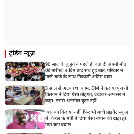
ट्रेंडिंग न्यूज़
90 साल के बुजुर्ग ने पहले ही बता दी अपनी मौत
की तारीख, 4 दिन बाद सच हुई बात, परिवार ने
गाजे-बाजे के साथ निकाली अंतिम यात्रा
3 साल से अटका था काम, DM ने कराया पूरा तो
किसान ने दिया ऐसा तोहफा, देखकर अफसर ने
कहा- इससे अनमोल कुछ नहीं
'बस का किराया नहीं, फिर भी बच्चे प्राइवेट स्कूल
में' केरल के मंत्री ने दिया ऐसा बयान की खड़ा हो
गया बड़ा बवाल