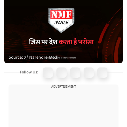
Source: X/ Narendra Modi
Follow Us:
ADVERTISEMENT