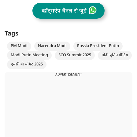
व्हॉट्सऐप चैनल से जुड़ें
Tags
PM Modi
Narendra Modi
Russia President Putin
Modi Putin Meeting
SCO Summit 2025
मोदी पुतिन मीटिंग
एससीओ समिट 2025
ADVERTISEMENT