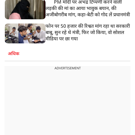
PM मोदी पर अभद्र टिप्पणी करने वाली
लड़की की मां का आया भावुक बयान, की
अजीबोगरीब मांग, कहा-बेटी को गोद लें प्रधानमंत्री
फोन पर 50 हजार की रिश्वत मांग रहा था सरकारी
बाबू, सुन रहे थे मंत्री, फिर जो किया, वो सोशल
मीडिया पर छा गया
अधिक
ADVERTISEMENT