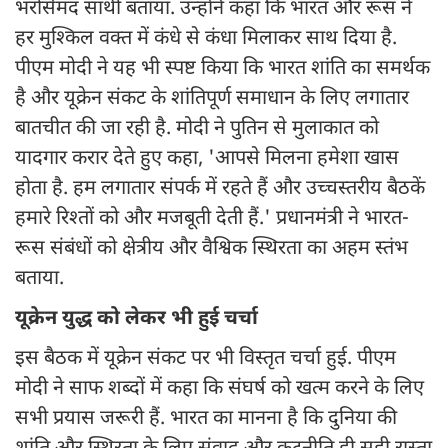
भरोसेमंद साथी बताया. उन्होंने कहा कि भारत और रूस ने
हर मुश्किल वक्त में कंधे से कंधा मिलाकर साथ दिया है.
पीएम मोदी ने यह भी स्पष्ट किया कि भारत शांति का समर्थक
है और यूक्रेन संकट के शांतिपूर्ण समाधान के लिए लगातार
बातचीत की जा रही है. मोदी ने पुतिन से मुलाकात को
यादगार करार देते हुए कहा, 'आपसे मिलना हमेशा खास
होता है. हम लगातार संपर्क में रहते हैं और उच्चस्तरीय बैठकें
हमारे रिश्तों को और मजबूती देती हैं.' प्रधानमंत्री ने भारत-
रूस संबंधों को क्षेत्रीय और वैश्विक स्थिरता का अहम स्तंभ
बताया.
यूक्रेन युद्ध को लेकर भी हुई चर्चा
इस बैठक में यूक्रेन संकट पर भी विस्तृत चर्चा हुई. पीएम
मोदी ने साफ शब्दों में कहा कि संघर्ष को खत्म करने के लिए
सभी प्रयास जरूरी हैं. भारत का मानना है कि दुनिया की