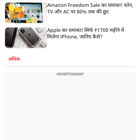
Amazon Freedom Sale का धमाका! फोन,
TV और AC पर 80% तक की छूट
Apple का धमाका! सिर्फ ₹1700 महीने में
मिलेगा iPhone, जानिए कैसे?
अधिक
ADVERTISEMENT