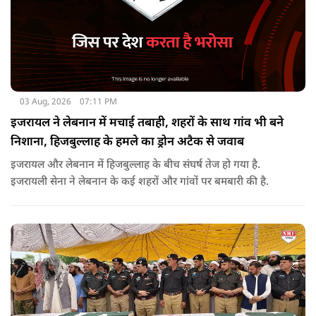
03 Aug, 2026
07:11 PM
इजरायल ने लेबनान में मचाई तबाही, शहरों के साथ गांव भी बने
निशाना, हिजबुल्लाह के हमले का ड्रोन अटैक से जवाब
इजरायल और लेबनान में हिजबुल्लाह के बीच संघर्ष तेज हो गया है.
इजरायली सेना ने लेबनान के कई शहरों और गांवों पर बमबारी की है.