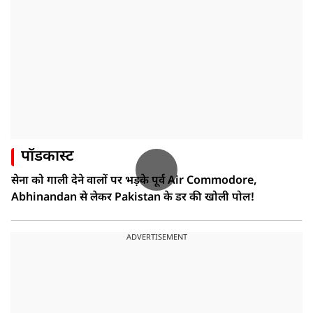
पॉडकास्ट
सेना को गाली देने वालों पर भड़के पूर्व Air Commodore,
Abhinandan से लेकर Pakistan के डर की खोली पोल!
ADVERTISEMENT