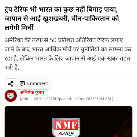
ट्रंप टैरिफ भी भारत का कुछ नहीं बिगाड़ पाया,
जापान से आई खुशखबरी, चीन-पाकिस्तान को
लगेगी मिर्ची
अमेरिका की तरफ से 50 प्रतिशत अतिरिक्त टैरिफ लगाए
जाने के बाद भारत आर्थिक मोर्चे पर चुनौतियों का सामना कर
रहा है. लेकिन भारत के लिए जापान से आई एक खबर राहत
भरी है.
Comment
अभिषेक कुमार
दुनिया
20 Sep 2025
(
Updated: 11 Dec 2025
08:44 AM )