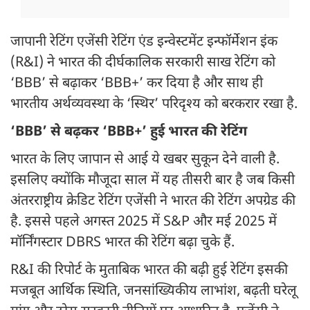
जापानी रेटिंग एजेंसी रेटिंग एंड इन्वेस्टमेंट इन्फॉर्मेशन इंक
(R&I) ने भारत की दीर्घकालिक सरकारी साख रेटिंग को
‘BBB’ से बढ़ाकर ‘BBB+’ कर दिया है और साथ ही
भारतीय अर्थव्यवस्था के ‘स्थिर’ परिदृश्य को बरकरार रखा है.
‘BBB’ से बढ़कर ‘BBB+’ हुई भारत की रेटिंग
भारत के लिए जापान से आई ये खबर सुकून देने वाली है.
इसलिए क्योंकि मौजूदा साल में यह तीसरी बार है जब किसी
अंतरराष्ट्रीय क्रेडिट रेटिंग एजेंसी ने भारत की रेटिंग अपग्रेड की
है. इससे पहले अगस्त 2025 में S&P और मई 2025 में
मॉर्निंगस्टार DBRS भारत की रेटिंग बढ़ा चुके हैं.
R&I की रिपोर्ट के मुताबिक भारत की बढ़ी हुई रेटिंग इसकी
मजबूत आर्थिक स्थिति, जनसांख्यिकीय लाभांश, बढ़ती घरेलू