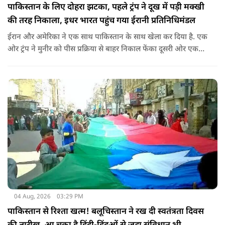
पाकिस्तान के लिए दोहरा झटका, पहले ट्रंप ने दूख में पड़ी मक्खी
की तरह निकाला, इधर भारत पहुंच गया ईरानी प्रतिनिधिमंडल
ईरान और अमेरिका ने एक साथ पाकिस्तान के साथ खेला कर दिया है. एक
ओर ट्रंप ने मुनीर को पीस प्रक्रिया से बाहर निकाल फेंका दूसरी ओर एक
बड़ी बैठक के लिए ईरानी प्रतिनिधिमंडल भारत पहुंच गया. ये पाक फौज के
लिए किसी सदमे से कम नहीं है.
04 Aug, 2026
03:29 PM
पाकिस्तान से रिश्ता खत्म! बलूचिस्तान ने रख दी स्वतंत्रता दिवस