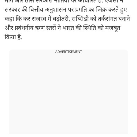
मांग और ठोस सरकारी नीतियों पर आधारित है. एजेंसी ने
सरकार की वित्तीय अनुशासन पर प्रगति का जिक्र करते हुए
कहा कि कर राजस्व में बढ़ोतरी, सब्सिडी को तर्कसंगत बनाने
और प्रबंधनीय ऋण स्तरों ने भारत की स्थिति को मजबूत
किया है.
ADVERTISEMENT