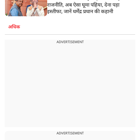
राजनीति, अब ऐसा घूमा पहिया, देना पड़ा
इस्तीफा, जानें धर्मेंद्र प्रधान की कहानी
अधिक
ADVERTISEMENT
ADVERTISEMENT