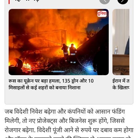
दुनिया
रूस का यूक्रेन पर बड़ा हमला, 135 ड्रोन और 10
ईरान में तख्त
मिसाइलों से कई शहरों को बनाया निशाना
के खिलाफ बगा
जब विदेशी निवेश बढ़ेगा और कंपनियों को आसान फंडिंग
मिलेगी, तो नए प्रोजेक्ट्स और बिजनेस शुरू होंगे, जिससे
रोजगार बढ़ेगा. विदेशी पूंजी आने से रुपये पर दबाव कम होगा