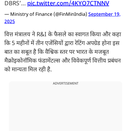
DBRS’…
pic.twitter.com/4KYO7CTNNV
— Ministry of Finance (@FinMinIndia)
September 19,
2025
वित्त मंत्रालय ने R&I के फैसले का स्वागत किया और कहा
कि 5 महीनों में तीन एजेंसियों द्वारा रेटिंग अपग्रेड होना इस
बात का सबूत है कि वैश्विक स्तर पर भारत के मजबूत
मैक्रोइकोनॉमिक फंडामेंटल्स और विवेकपूर्ण वित्तीय प्रबंधन
को मान्यता मिल रही है.
ADVERTISEMENT