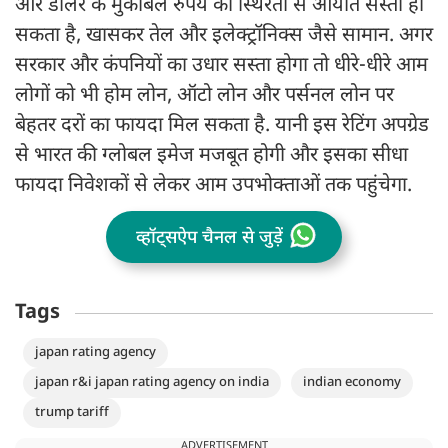
और डॉलर के मुकाबले रुपये की स्थिरता से आयात सस्ता हो
सकता है, खासकर तेल और इलेक्ट्रॉनिक्स जैसे सामान. अगर
सरकार और कंपनियों का उधार सस्ता होगा तो धीरे-धीरे आम
लोगों को भी होम लोन, ऑटो लोन और पर्सनल लोन पर
बेहतर दरों का फायदा मिल सकता है. यानी इस रेटिंग अपग्रेड
से भारत की ग्लोबल इमेज मजबूत होगी और इसका सीधा
फायदा निवेशकों से लेकर आम उपभोक्ताओं तक पहुंचेगा.
व्हॉट्सऐप चैनल से जुड़ें
Tags
japan rating agency
japan r&i japan rating agency on india
indian economy
trump tariff
ADVERTISEMENT