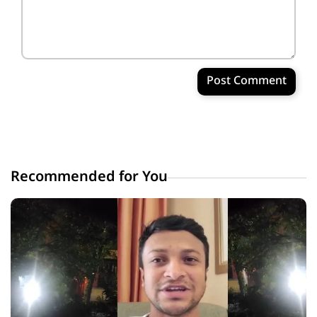
Post Comment
Recommended for You