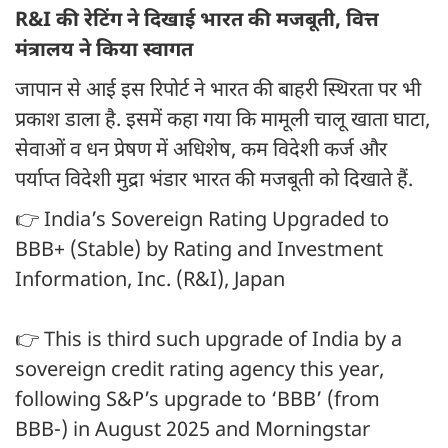
R&I की रेटिंग ने दिखाई भारत की मजबूती, वित्त
मंत्रालय ने किया स्वागत
जापान से आई इस रिपोर्ट ने भारत की बाहरी स्थिरता पर भी
प्रकाश डाला है. इसमें कहा गया कि मामूली चालू खाता घाटा,
सेवाओं व धन प्रेषण में अधिशेष, कम विदेशी कर्ज और
पर्याप्त विदेशी मुद्रा भंडार भारत की मजबूती को दिखाते हैं.
👉 India’s Sovereign Rating Upgraded to
BBB+ (Stable) by Rating and Investment
Information, Inc. (R&I), Japan
👉 This is third such upgrade of India by a
sovereign credit rating agency this year,
following S&P’s upgrade to ‘BBB’ (from
BBB-) in August 2025 and Morningstar