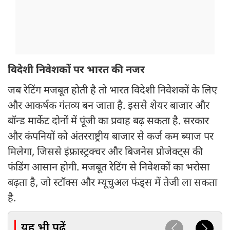
विदेशी निवेशकों पर भारत की नजर
जब रेटिंग मजबूत होती है तो भारत विदेशी निवेशकों के लिए
और आकर्षक गंतव्य बन जाता है. इससे शेयर बाजार और
बॉन्ड मार्केट दोनों में पूंजी का प्रवाह बढ़ सकता है. सरकार
और कंपनियों को अंतरराष्ट्रीय बाजार से कर्ज कम ब्याज पर
मिलेगा, जिससे इंफ्रास्ट्रक्चर और बिजनेस प्रोजेक्ट्स की
फंडिंग आसान होगी. मजबूत रेटिंग से निवेशकों का भरोसा
बढ़ता है, जो स्टॉक्स और म्यूचुअल फंड्स में तेजी ला सकता
है.
यह भी पढ़ें