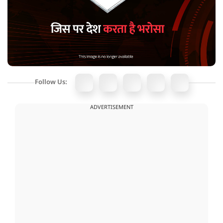
Follow Us:
ADVERTISEMENT