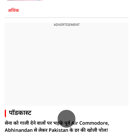
अधिक
ADVERTISEMENT
पॉडकास्ट
सेना को गाली देने वालों पर भड़के पूर्व Air Commodore,
Abhinandan से लेकर Pakistan के डर की खोली पोल!