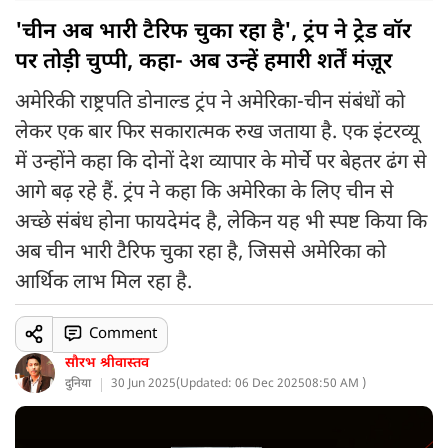
'चीन अब भारी टैरिफ चुका रहा है', ट्रंप ने ट्रेड वॉर
पर तोड़ी चुप्पी, कहा- अब उन्हें हमारी शर्तें मंज़ूर
अमेरिकी राष्ट्रपति डोनाल्ड ट्रंप ने अमेरिका-चीन संबंधों को
लेकर एक बार फिर सकारात्मक रुख जताया है. एक इंटरव्यू
में उन्होंने कहा कि दोनों देश व्यापार के मोर्चे पर बेहतर ढंग से
आगे बढ़ रहे हैं. ट्रंप ने कहा कि अमेरिका के लिए चीन से
अच्छे संबंध होना फायदेमंद है, लेकिन यह भी स्पष्ट किया कि
अब चीन भारी टैरिफ चुका रहा है, जिससे अमेरिका को
आर्थिक लाभ मिल रहा है.
Comment
सौरभ श्रीवास्तव
दुनिया
30 Jun 2025
(
Updated: 06 Dec 2025
08:50 AM )