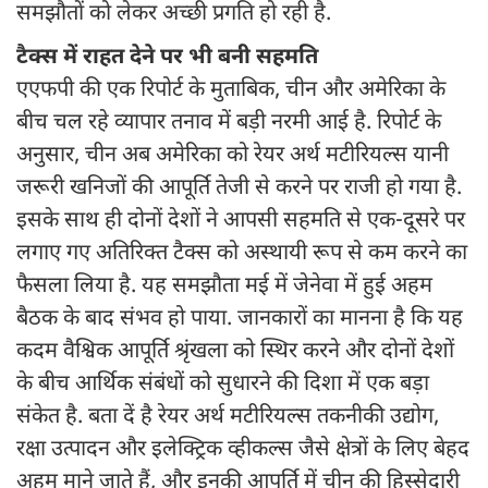
समझौतों को लेकर अच्छी प्रगति हो रही है.
टैक्स में राहत देने पर भी बनी सहमति
एएफपी की एक रिपोर्ट के मुताबिक, चीन और अमेरिका के
बीच चल रहे व्यापार तनाव में बड़ी नरमी आई है. रिपोर्ट के
अनुसार, चीन अब अमेरिका को रेयर अर्थ मटीरियल्स यानी
जरूरी खनिजों की आपूर्ति तेजी से करने पर राजी हो गया है.
इसके साथ ही दोनों देशों ने आपसी सहमति से एक-दूसरे पर
लगाए गए अतिरिक्त टैक्स को अस्थायी रूप से कम करने का
फैसला लिया है. यह समझौता मई में जेनेवा में हुई अहम
बैठक के बाद संभव हो पाया. जानकारों का मानना है कि यह
कदम वैश्विक आपूर्ति श्रृंखला को स्थिर करने और दोनों देशों
के बीच आर्थिक संबंधों को सुधारने की दिशा में एक बड़ा
संकेत है. बता दें है रेयर अर्थ मटीरियल्स तकनीकी उद्योग,
रक्षा उत्पादन और इलेक्ट्रिक व्हीकल्स जैसे क्षेत्रों के लिए बेहद
अहम माने जाते हैं, और इनकी आपूर्ति में चीन की हिस्सेदारी