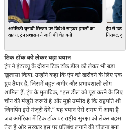
अमेरिकी चुनावी सिस्टम पर विदेशी साइबर हमलों का
ट्रंप से उठा भ
खतरा, ट्रंप प्रशासन ने जारी की चेतावनी
गिरावट, दुनिय
टिक टॉक को लेकर बड़ा बयान
ट्रंप ने इंटरव्यू के दौरान टिक टॉक डील को लेकर भी बड़ा
खुलासा किया. उन्होंने कहा कि ऐप को खरीदने के लिए एक
ग्रुप तैयार है, जिसमें बहुत अमीर और प्रभावशाली लोग
शामिल हैं. ट्रंप के मुताबिक, “इस डील को पूरा करने के लिए
चीन की मंजूरी जरूरी है और मुझे उम्मीद है कि राष्ट्रपति शी
जिनपिंग इसे मंजूरी देंगे.” यह बयान ऐसे समय में आया है
जब अमेरिका में टिक टॉक पर राष्ट्रीय सुरक्षा को लेकर बहस
तेज है और सरकार इस पर प्रतिबंध लगाने की योजना बना