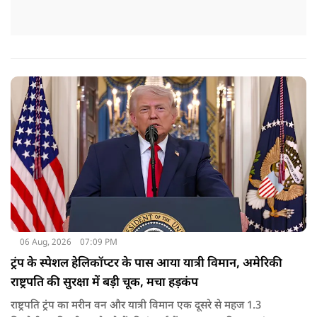
06 Aug, 2026
07:09 PM
ट्रंप के स्पेशल हेलिकॉप्टर के पास आया यात्री विमान, अमेरिकी
राष्ट्रपति की सुरक्षा में बड़ी चूक, मचा हड़कंप
राष्ट्रपति ट्रंप का मरीन वन और यात्री विमान एक दूसरे से महज 1.3