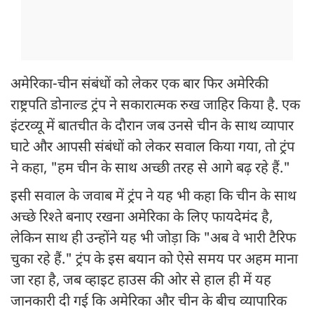
अमेरिका-चीन संबंधों को लेकर एक बार फिर अमेरिकी
राष्ट्रपति डोनाल्ड ट्रंप ने सकारात्मक रुख जाहिर किया है. एक
इंटरव्यू में बातचीत के दौरान जब उनसे चीन के साथ व्यापार
घाटे और आपसी संबंधों को लेकर सवाल किया गया, तो ट्रंप
ने कहा, "हम चीन के साथ अच्छी तरह से आगे बढ़ रहे हैं."
इसी सवाल के जवाब में ट्रंप ने यह भी कहा कि चीन के साथ
अच्छे रिश्ते बनाए रखना अमेरिका के लिए फायदेमंद है,
लेकिन साथ ही उन्होंने यह भी जोड़ा कि "अब वे भारी टैरिफ
चुका रहे हैं." ट्रंप के इस बयान को ऐसे समय पर अहम माना
जा रहा है, जब व्हाइट हाउस की ओर से हाल ही में यह
जानकारी दी गई कि अमेरिका और चीन के बीच व्यापारिक