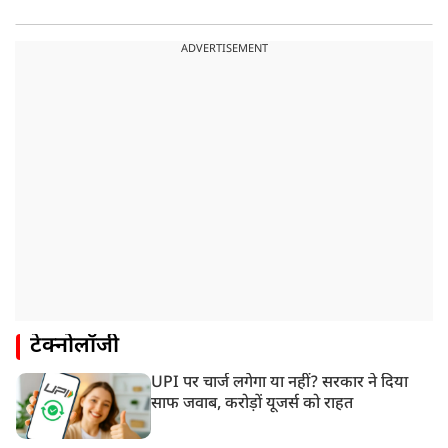
ADVERTISEMENT
टेक्नोलॉजी
UPI पर चार्ज लगेगा या नहीं? सरकार ने दिया
साफ जवाब, करोड़ों यूजर्स को राहत