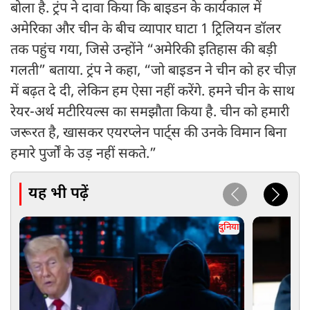
बोला है. ट्रंप ने दावा किया कि बाइडन के कार्यकाल में
अमेरिका और चीन के बीच व्यापार घाटा 1 ट्रिलियन डॉलर
तक पहुंच गया, जिसे उन्होंने “अमेरिकी इतिहास की बड़ी
गलती” बताया. ट्रंप ने कहा, “जो बाइडन ने चीन को हर चीज़
में बढ़त दे दी, लेकिन हम ऐसा नहीं करेंगे. हमने चीन के साथ
रेयर-अर्थ मटीरियल्स का समझौता किया है. चीन को हमारी
जरूरत है, खासकर एयरप्लेन पार्ट्स की उनके विमान बिना
हमारे पुर्जों के उड़ नहीं सकते.”
यह भी पढ़ें
दुनिया