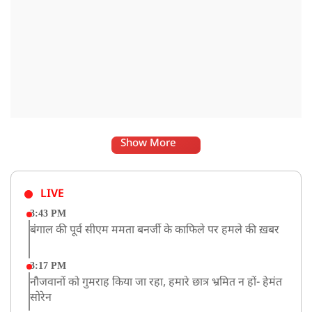
Show More
LIVE
3:43 PM
बंगाल की पूर्व सीएम ममता बनर्जी के काफिले पर हमले की ख़बर
3:17 PM
नौजवानों को गुमराह किया जा रहा, हमारे छात्र भ्रमित न हों- हेमंत
सोरेन