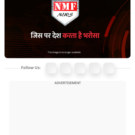
Follow Us:
ADVERTISEMENT