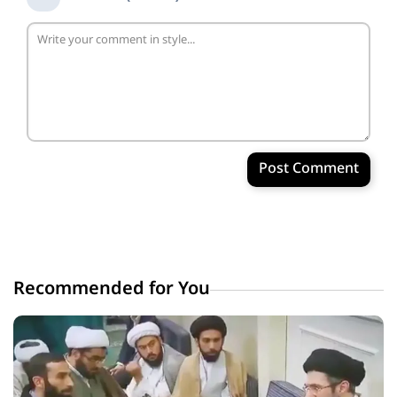
Post Comment
Recommended for You