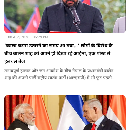
08 Aug, 2026
06:29 PM
‘काला चश्मा उतारने का समय आ गया…’ लोगों के विरोध के
बीच बालेन शाह को अपने ही दिखा रहे आईना, एक पोस्ट से
हलचल तेज
तनावपूर्ण हालात और जन आक्रोश के बीच नेपाल के प्रधानमंत्री बालेन
शाह की अपनी पार्टी राष्ट्रीय स्वतंत्र पार्टी (आरएसपी) में भी फूट पड़ती
नजर आ रही है.