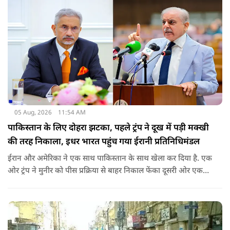
05 Aug, 2026
11:54 AM
पाकिस्तान के लिए दोहरा झटका, पहले ट्रंप ने दूख में पड़ी मक्खी
की तरह निकाला, इधर भारत पहुंच गया ईरानी प्रतिनिधिमंडल
ईरान और अमेरिका ने एक साथ पाकिस्तान के साथ खेला कर दिया है. एक
ओर ट्रंप ने मुनीर को पीस प्रक्रिया से बाहर निकाल फेंका दूसरी ओर एक
बड़ी बैठक के लिए ईरानी प्रतिनिधिमंडल भारत पहुंच गया. ये पाक फौज के
लिए किसी सदमे से कम नहीं है.