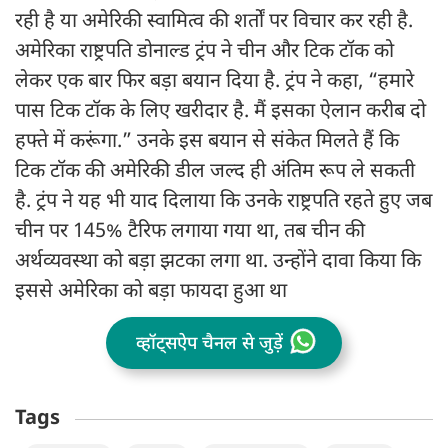
रही है या अमेरिकी स्वामित्व की शर्तों पर विचार कर रही है.
अमेरिका राष्ट्रपति डोनाल्ड ट्रंप ने चीन और टिक टॉक को
लेकर एक बार फिर बड़ा बयान दिया है. ट्रंप ने कहा, “हमारे
पास टिक टॉक के लिए खरीदार है. मैं इसका ऐलान करीब दो
हफ्ते में करूंगा.” उनके इस बयान से संकेत मिलते हैं कि
टिक टॉक की अमेरिकी डील जल्द ही अंतिम रूप ले सकती
है. ट्रंप ने यह भी याद दिलाया कि उनके राष्ट्रपति रहते हुए जब
चीन पर 145% टैरिफ लगाया गया था, तब चीन की
अर्थव्यवस्था को बड़ा झटका लगा था. उन्होंने दावा किया कि
इससे अमेरिका को बड़ा फायदा हुआ था
व्हॉट्सऐप चैनल से जुड़ें
Tags