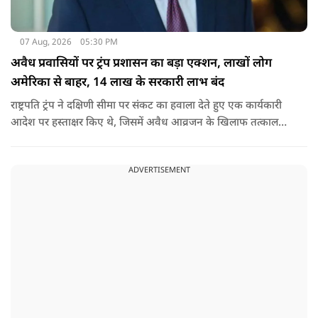
07 Aug, 2026
05:30 PM
अवैध प्रवासियों पर ट्रंप प्रशासन का बड़ा एक्शन, लाखों लोग
अमेरिका से बाहर, 14 लाख के सरकारी लाभ बंद
राष्ट्रपति ट्रंप ने दक्षिणी सीमा पर संकट का हवाला देते हुए एक कार्यकारी
आदेश पर हस्ताक्षर किए थे, जिसमें अवैध आव्रजन के खिलाफ तत्काल
कार्रवाई के निर्देश दिए गए थे. व्हाइट हाउस का कहना है कि इससे पिछली
सरकार की सीमा संबंधी नीतियों को पलटा गया.
ADVERTISEMENT