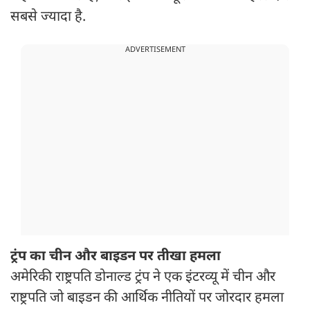
सबसे ज्यादा है.
ADVERTISEMENT
ट्रंप का चीन और बाइडन पर तीखा हमला
अमेरिकी राष्ट्रपति डोनाल्ड ट्रंप ने एक इंटरव्यू में चीन और
राष्ट्रपति जो बाइडन की आर्थिक नीतियों पर जोरदार हमला