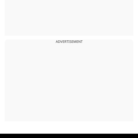
ADVERTISEMENT