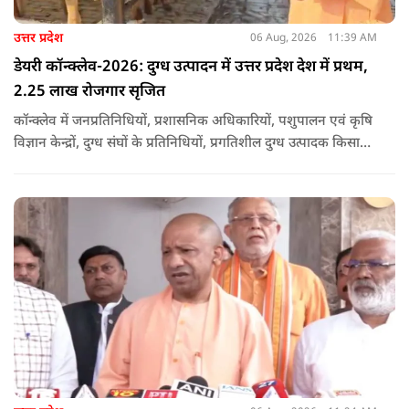
उत्तर प्रदेश
06 Aug, 2026
11:39 AM
डेयरी कॉन्क्लेव-2026: दुग्ध उत्पादन में उत्तर प्रदेश देश में प्रथम,
2.25 लाख रोजगार सृजित
कॉन्क्लेव में जनप्रतिनिधियों, प्रशासनिक अधिकारियों, पशुपालन एवं कृषि
विज्ञान केन्द्रों, दुग्ध संघों के प्रतिनिधियों, प्रगतिशील दुग्ध उत्पादक किसानों,
पशुपालकों, स्वयं सहायता समूहों तथा दुग्ध सहकारी समितियों के सदस्यों ने
उत्साहपूर्वक सहभागिता की.