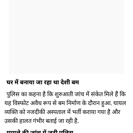
घर में बनाया जा रहा था देशी बम
पुलिस का कहना है कि शुरुआती जांच में संकेत मिले हैं कि
यह विस्फोट अवैध रूप से बम निर्माण के दौरान हुआ. घायल
व्यक्ति को नजदीकी अस्पताल में भर्ती कराया गया है और
उसकी हालत गंभीर बताई जा रही है.