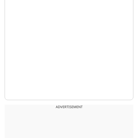
ADVERTISEMENT