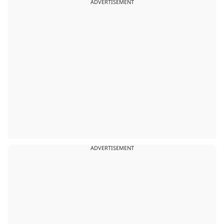
ADVERTISEMENT
ADVERTISEMENT