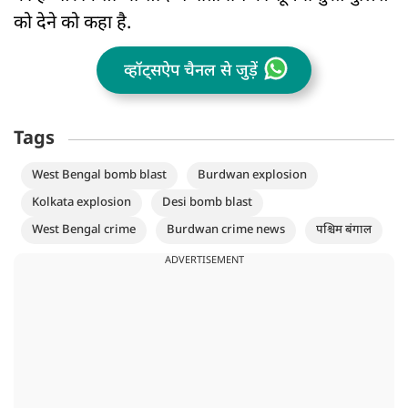
को देने को कहा है.
व्हॉट्सऐप चैनल से जुड़ें
Tags
West Bengal bomb blast
Burdwan explosion
Kolkata explosion
Desi bomb blast
West Bengal crime
Burdwan crime news
पश्चिम बंगाल
ADVERTISEMENT