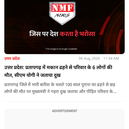
उत्तर प्रदेश
06 Aug, 2026
11:54 AM
उत्तर प्रदेश: प्रतापगढ़ में मकान ढहने से परिवार के 6 लोगों की
मौत, सीएम योगी ने जताया दुख
प्रतापगढ़ जिले में भारी बारिश के चलते 100 साल पुराना घर ढहने से छह
लोगों की मौत पर मुख्यमंत्री ने गहरा दुख जताया और पीड़ित परिवार के
प्रति अपनी संवेदना व्यक्त की.
ADVERTISEMENT