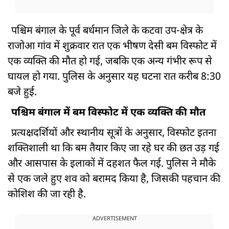
पश्चिम बंगाल के पूर्व बर्धमान जिले के कटवा उप-क्षेत्र के
राजोआ गांव में शुक्रवार रात एक भीषण देसी बम विस्फोट में
एक व्यक्ति की मौत हो गई, जबकि एक अन्य गंभीर रूप से
घायल हो गया. पुलिस के अनुसार यह घटना रात करीब 8:30
बजे हुई.
पश्चिम बंगाल में बम विस्फोट में एक व्यक्ति की मौत
प्रत्यक्षदर्शियों और स्थानीय सूत्रों के अनुसार, विस्फोट इतना
शक्तिशाली था कि बम तैयार किए जा रहे घर की छत उड़ गई
और आसपास के इलाकों में दहशत फैल गई. पुलिस ने मौके
से एक जले हुए शव को बरामद किया है, जिसकी पहचान की
कोशिश की जा रही है.
ADVERTISEMENT