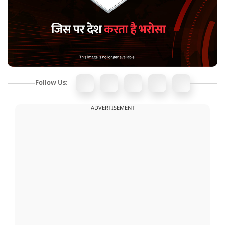
Follow Us:
ADVERTISEMENT