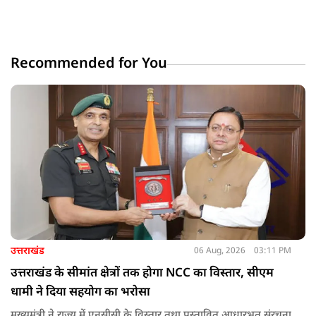
Recommended for You
उत्तराखंड
06 Aug, 2026
03:11 PM
उत्तराखंड के सीमांत क्षेत्रों तक होगा NCC का विस्तार, सीएम
धामी ने दिया सहयोग का भरोसा
मुख्यमंत्री ने राज्य में एनसीसी के विस्तार तथा प्रस्तावित आधारभूत संरचना