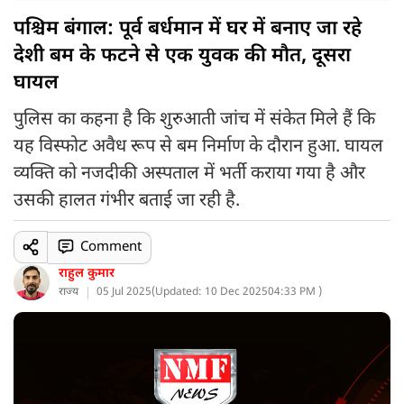
पश्चिम बंगाल: पूर्व बर्धमान में घर में बनाए जा रहे
देशी बम के फटने से एक युवक की मौत, दूसरा
घायल
पुलिस का कहना है कि शुरुआती जांच में संकेत मिले हैं कि
यह विस्फोट अवैध रूप से बम निर्माण के दौरान हुआ. घायल
व्यक्ति को नजदीकी अस्पताल में भर्ती कराया गया है और
उसकी हालत गंभीर बताई जा रही है.
Comment
राहुल कुमार
राज्य
05 Jul 2025
(
Updated: 10 Dec 2025
04:33 PM )