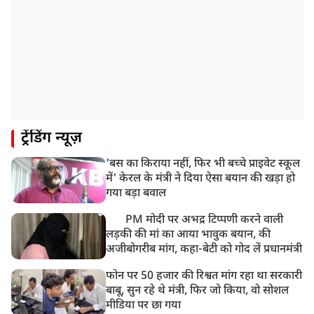
ट्रेंडिंग न्यूज़
'बस का किराया नहीं, फिर भी बच्चे प्राइवेट स्कूल
में' केरल के मंत्री ने दिया ऐसा बयान की खड़ा हो
गया बड़ा बवाल
PM मोदी पर अभद्र टिप्पणी करने वाली
लड़की की मां का आया भावुक बयान, की
अजीबोगरीब मांग, कहा-बेटी को गोद लें प्रधानमंत्री
फोन पर 50 हजार की रिश्वत मांग रहा था सरकारी
बाबू, सुन रहे थे मंत्री, फिर जो किया, वो सोशल
मीडिया पर छा गया