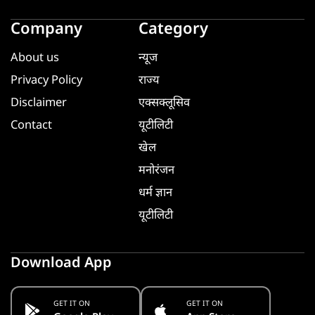
Company
Category
About us
न्यूज
Privacy Policy
राज्य
Disclaimer
एक्सक्लूसिव
Contact
यूटीलिटी
खेल
मनोरंजन
धर्म ज्ञान
यूटीलिटी
Download App
GET IT ON
GET IT ON