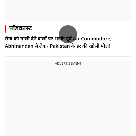
पॉडकास्ट
सेना को गाली देने वालों पर भड़के पूर्व Air Commodore,
Abhinandan से लेकर Pakistan के डर की खोली पोल!
ADVERTISEMENT