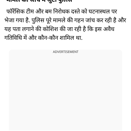
मामले की जांच में जुटी पुलिस
फॉरेंसिक टीम और बम निरोधक दस्ते को घटनास्थल पर
भेजा गया है. पुलिस पूरे मामले की गहन जांच कर रही है और
यह पता लगाने की कोशिश की जा रही है कि इस अवैध
गतिविधि में और कौन-कौन शामिल था.
ADVERTISEMENT