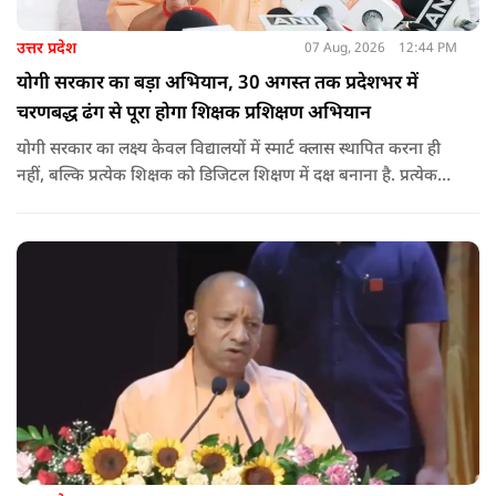
उत्तर प्रदेश
07 Aug, 2026
12:44 PM
योगी सरकार का बड़ा अभियान, 30 अगस्त तक प्रदेशभर में
चरणबद्ध ढंग से पूरा होगा शिक्षक प्रशिक्षण अभियान
योगी सरकार का लक्ष्य केवल विद्यालयों में स्मार्ट क्लास स्थापित करना ही
नहीं, बल्कि प्रत्येक शिक्षक को डिजिटल शिक्षण में दक्ष बनाना है. प्रत्येक
शिक्षक को डिजिटल शिक्षण में दक्ष बनाते हुए कक्षा शिक्षण में डिजिटल
संसाधनों का अधिकतम प्रयोग कराया जाना है.