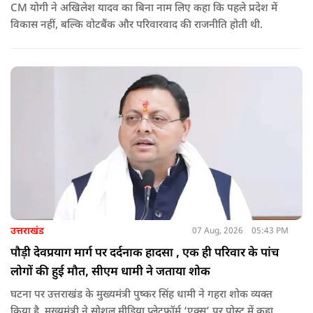
CM योगी ने अखिलेश यादव का बिना नाम लिए कहा कि पहले प्रदेश में
विकास नहीं, बल्कि वोटबैंक और परिवारवाद की राजनीति होती थी.
उत्तराखंड
07 Aug, 2026
05:43 PM
पौड़ी देवप्रयाग मार्ग पर दर्दनाक हादसा , एक ही परिवार के पांच
लोगों की हुई मौत, सीएम धामी ने जताया शोक
घटना पर उत्तराखंड के मुख्यमंत्री पुष्कर सिंह धामी ने गहरा शोक व्यक्त
किया है. मुख्यमंत्री ने सोशल मीडिया प्लेटफॉर्म ‘एक्स’ पर पोस्ट में कहा कि