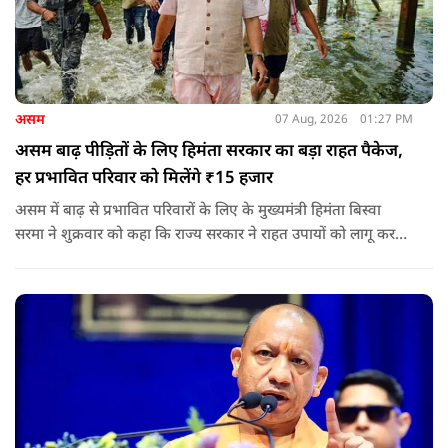
असम
07 Aug, 2026
01:27 PM
असम बाढ़ पीड़ितों के लिए हिमंता सरकार का बड़ा राहत पैकेज,
हर प्रभावित परिवार को मिलेंगे ₹15 हजार
असम में बाढ़ से प्रभावित परिवारों के लिए के मुख्यमंत्री हिमंता बिस्वा
सरमा ने शुक्रवार को कहा कि राज्य सरकार ने राहत उपायों को लागू करना
शुरू कर दिया है.और जमीनी स्तर पर तुरंत मदद और पुनर्वास सहायता
पहुंचाई जा रही है.