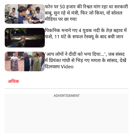
फोन पर 50 हजार की रिश्वत मांग रहा था सरकारी
बाबू, सुन रहे थे मंत्री, फिर जो किया, वो सोशल
मीडिया पर छा गया
पिकनिक मनाने गए 4 युवक नदी के तेज़ बहाव में
फंसे, 11 घंटे के सफल रेस्क्यू के बाद बची जान
‘आप लोगों ने दीदी को भगा दिया…’, जब संसद
में प्रियंका गांधी से भिड़ गए ममता के सांसद, देखें
दिलचस्प Video
अधिक
ADVERTISEMENT