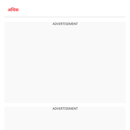
अधिक
ADVERTISEMENT
ADVERTISEMENT