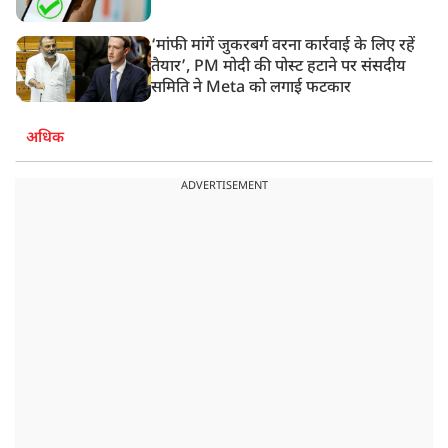
‘मांफी मांगें जुकरबर्ग वरना कार्रवाई के लिए रहें
तैयार’, PM मोदी की पोस्ट हटाने पर संसदीय
समिति ने Meta को लगाई फटकार
अधिक
ADVERTISEMENT