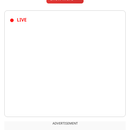
LIVE
ADVERTISEMENT