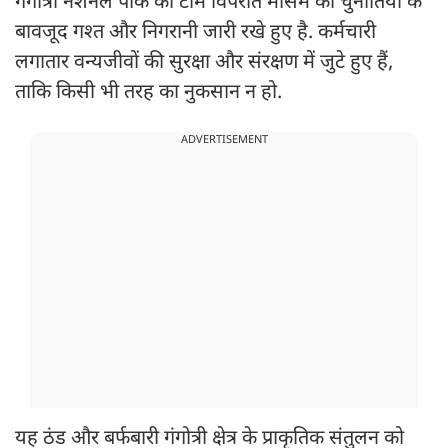
गंगोत्री नेशनल पार्क की टीम विपरीत मौसम की चुनौतियों के
बावजूद गश्त और निगरानी जारी रखे हुए है. कर्मचारी
लगातार वन्यजीवों की सुरक्षा और संरक्षण में जुटे हुए हैं,
ताकि किसी भी तरह का नुकसान न हो.
ADVERTISEMENT
यह ठंड और बर्फबारी गंगोत्री क्षेत्र के प्राकृतिक संतुलन को