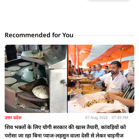
Recommended for You
उत्तर प्रदेश
07 Aug, 2026
07:49 PM
शिव भक्तों के लिए योगी सरकार की खास तैयारी, कांवड़ियों को
परोसा जा रहा बिना प्याज-लहसुन वाला देसी से लेकर चाइनीज