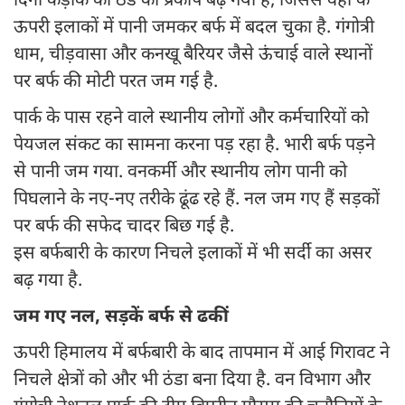
दिनों कड़ाके की ठंड का प्रकोप बढ़ गया है, जिससे वहां के
ऊपरी इलाकों में पानी जमकर बर्फ में बदल चुका है. गंगोत्री
धाम, चीड़वासा और कनखू बैरियर जैसे ऊंचाई वाले स्थानों
पर बर्फ की मोटी परत जम गई है.
पार्क के पास रहने वाले स्थानीय लोगों और कर्मचारियों को
पेयजल संकट का सामना करना पड़ रहा है. भारी बर्फ पड़ने
से पानी जम गया. वनकर्मी और स्थानीय लोग पानी को
पिघलाने के नए-नए तरीके ढूंढ रहे हैं. नल जम गए हैं सड़कों
पर बर्फ की सफेद चादर बिछ गई है.
इस बर्फबारी के कारण निचले इलाकों में भी सर्दी का असर
बढ़ गया है.
जम गए नल, सड़कें बर्फ से ढकीं
ऊपरी हिमालय में बर्फबारी के बाद तापमान में आई गिरावट ने
निचले क्षेत्रों को और भी ठंडा बना दिया है. वन विभाग और