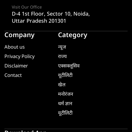
Visit Our Office
D-4 1st Floor, Sector 10, Noida,
Uttar Pradesh 201301
Company
Category
About us
न्यूज
Privacy Policy
राज्य
Disclaimer
एक्सक्लूसिव
Contact
यूटीलिटी
खेल
मनोरंजन
धर्म ज्ञान
यूटीलिटी