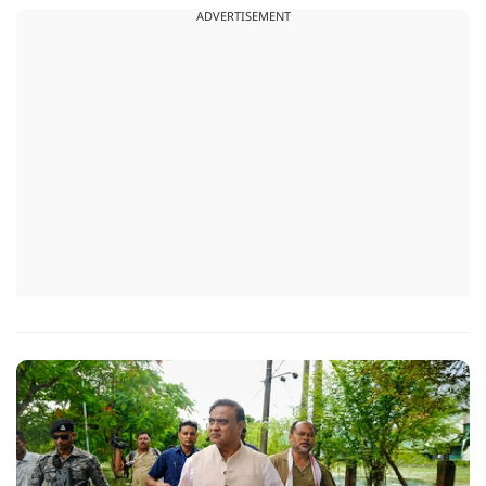
ADVERTISEMENT