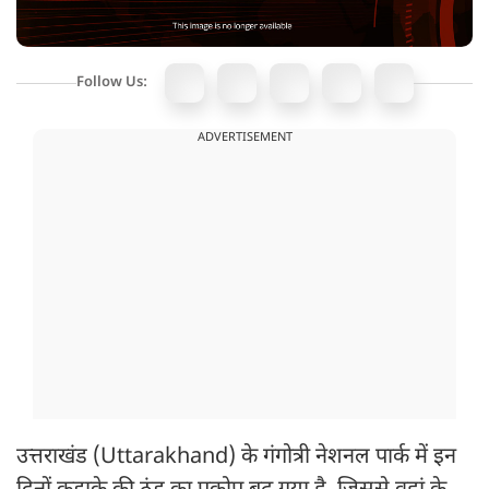
Follow Us:
ADVERTISEMENT
उत्तराखंड (Uttarakhand) के गंगोत्री नेशनल पार्क में इन