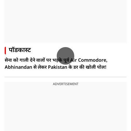
पॉडकास्ट
सेना को गाली देने वालों पर भड़के पूर्व Air Commodore,
Abhinandan से लेकर Pakistan के डर की खोली पोल!
ADVERTISEMENT