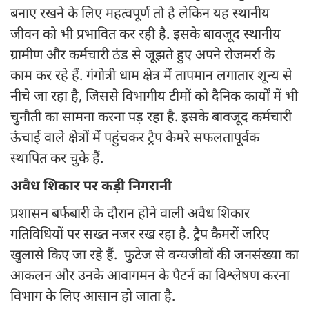
बनाए रखने के लिए महत्वपूर्ण तो है लेकिन यह स्थानीय
जीवन को भी प्रभावित कर रही है. इसके बावजूद स्थानीय
ग्रामीण और कर्मचारी ठंड से जूझते हुए अपने रोजमर्रा के
काम कर रहे हैं. गंगोत्री धाम क्षेत्र में तापमान लगातार शून्य से
नीचे जा रहा है, जिससे विभागीय टीमों को दैनिक कार्यों में भी
चुनौती का सामना करना पड़ रहा है. इसके बावजूद कर्मचारी
ऊंचाई वाले क्षेत्रों में पहुंचकर ट्रैप कैमरे सफलतापूर्वक
स्थापित कर चुके हैं.
अवैध शिकार पर कड़ी निगरानी
प्रशासन बर्फबारी के दौरान होने वाली अवैध शिकार
गतिविधियों पर सख्त नजर रख रहा है. ट्रैप कैमरों जरिए
खुलासे किए जा रहे हैं. फुटेज से वन्यजीवों की जनसंख्या का
आकलन और उनके आवागमन के पैटर्न का विश्लेषण करना
विभाग के लिए आसान हो जाता है.