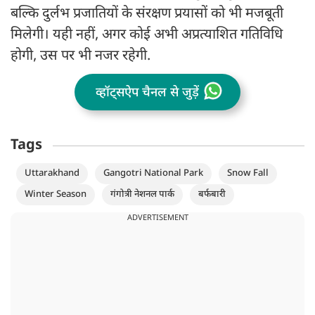
बल्कि दुर्लभ प्रजातियों के संरक्षण प्रयासों को भी मजबूती
मिलेगी। यही नहीं, अगर कोई अभी अप्रत्याशित गतिविधि
होगी, उस पर भी नजर रहेगी.
व्हॉट्सऐप चैनल से जुड़ें
Tags
Uttarakhand
Gangotri National Park
Snow Fall
Winter Season
गंगोत्री नेशनल पार्क
बर्फबारी
ADVERTISEMENT