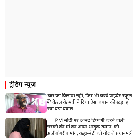
ट्रेंडिंग न्यूज़
'बस का किराया नहीं, फिर भी बच्चे प्राइवेट स्कूल
में' केरल के मंत्री ने दिया ऐसा बयान की खड़ा हो
गया बड़ा बवाल
PM मोदी पर अभद्र टिप्पणी करने वाली
लड़की की मां का आया भावुक बयान, की
अजीबोगरीब मांग, कहा-बेटी को गोद लें प्रधानमंत्री