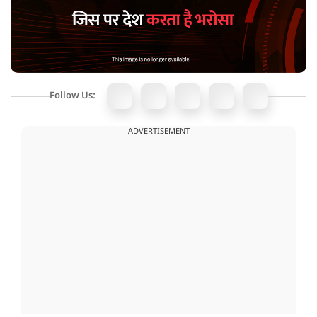
Follow Us:
ADVERTISEMENT