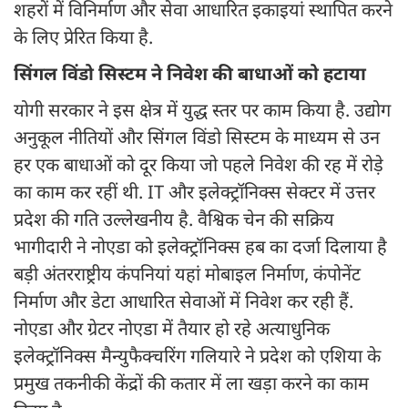
शहरों में विनिर्माण और सेवा आधारित इकाइयां स्थापित करने
के लिए प्रेरित किया है.
सिंगल विंडो सिस्टम ने निवेश की बाधाओं को हटाया
योगी सरकार ने इस क्षेत्र में युद्ध स्तर पर काम किया है. उद्योग
अनुकूल नीतियों और सिंगल विंडो सिस्टम के माध्यम से उन
हर एक बाधाओं को दूर किया जो पहले निवेश की रह में रोड़े
का काम कर रहीं थी. IT और इलेक्ट्रॉनिक्स सेक्टर में उत्तर
प्रदेश की गति उल्लेखनीय है. वैश्विक चेन की सक्रिय
भागीदारी ने नोएडा को इलेक्ट्रॉनिक्स हब का दर्जा दिलाया है
बड़ी अंतरराष्ट्रीय कंपनियां यहां मोबाइल निर्माण, कंपोनेंट
निर्माण और डेटा आधारित सेवाओं में निवेश कर रही हैं.
नोएडा और ग्रेटर नोएडा में तैयार हो रहे अत्याधुनिक
इलेक्ट्रॉनिक्स मैन्युफैक्चरिंग गलियारे ने प्रदेश को एशिया के
प्रमुख तकनीकी केंद्रों की कतार में ला खड़ा करने का काम