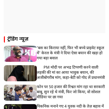
ट्रेंडिंग न्यूज़
'बस का किराया नहीं, फिर भी बच्चे प्राइवेट स्कूल
में' केरल के मंत्री ने दिया ऐसा बयान की खड़ा हो
गया बड़ा बवाल
PM मोदी पर अभद्र टिप्पणी करने वाली
लड़की की मां का आया भावुक बयान, की
अजीबोगरीब मांग, कहा-बेटी को गोद लें प्रधानमंत्री
फोन पर 50 हजार की रिश्वत मांग रहा था सरकारी
बाबू, सुन रहे थे मंत्री, फिर जो किया, वो सोशल
मीडिया पर छा गया
पिकनिक मनाने गए 4 युवक नदी के तेज़ बहाव में