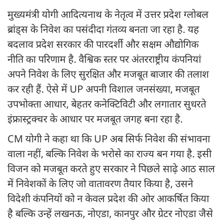
मुख्यमंत्री योगी आदित्यनाथ के नेतृत्व में उत्तर प्रदेश ग्लोबल
ब्रांड्स के निवेश का पसंदीदा गंतव्य बनता जा रहा है. यह
बदलाव प्रदेश सरकार की पारदर्शी और सक्षम औद्योगिक
नीति का परिणाम है. वैश्विक स्तर पर अंतरराष्ट्रीय कंपनियां
अपने निवेश के लिए सुरक्षित और मजबूत बाजार की तलाश
कर रही हैं. ऐसे में UP अपनी विशाल जनसंख्या, मजबूत
उपभोक्ता आधार, बेहतर कनेक्टिविटी और लगातार सुधरते
इंफ्रास्ट्रक्चर के आधार पर मजबूत जगह बना रहा है.
CM योगी ने कहा था कि UP अब सिर्फ निवेश की संभावना
वाला नहीं, बल्कि निवेश के भरोसे का राज्य बन गया है. इसी
विजन को मजबूत करते हुए सरकार ने पिछले साढ़े आठ साल
में निवेशकों के लिए जो वातावरण तैयार किया है, उसने
विदेशी कंपनियों को न केवल प्रदेश की ओर आकर्षित किया
है बल्कि उन्हें लखनऊ, नोएडा, कानपुर और ग्रेटर नोएडा जैसे