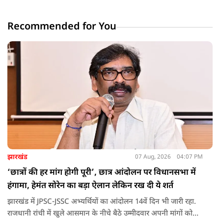
Recommended for You
झारखंड
07 Aug, 2026
04:07 PM
‘छात्रों की हर मांग होगी पूरी’, छात्र आंदोलन पर विधानसभा में
हंगामा, हेमंत सोरेन का बड़ा ऐलान लेकिन रख दी ये शर्त
झारखंड में JPSC-JSSC अभ्यर्थियों का आंदोलन 14वें दिन भी जारी रहा.
राजधानी रांची में खुले आसमान के नीचे बैठे उम्मीदवार अपनी मांगों को