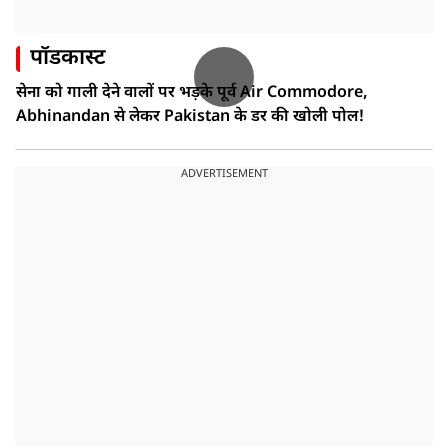
पॉडकास्ट
सेना को गाली देने वालों पर भड़के पूर्व Air Commodore,
Abhinandan से लेकर Pakistan के डर की खोली पोल!
ADVERTISEMENT