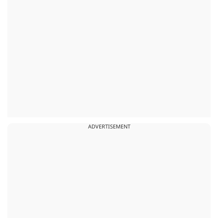
ADVERTISEMENT