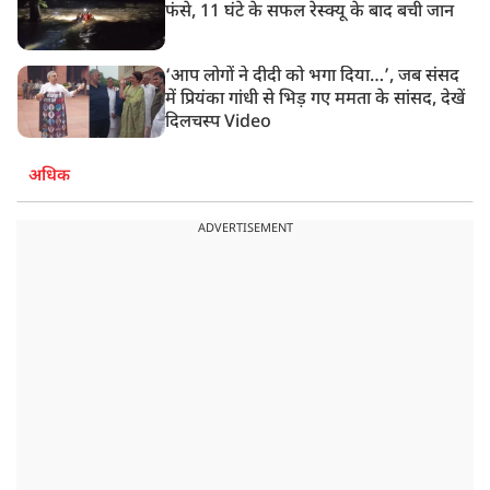
फंसे, 11 घंटे के सफल रेस्क्यू के बाद बची जान
‘आप लोगों ने दीदी को भगा दिया…’, जब संसद
में प्रियंका गांधी से भिड़ गए ममता के सांसद, देखें
दिलचस्प Video
अधिक
ADVERTISEMENT