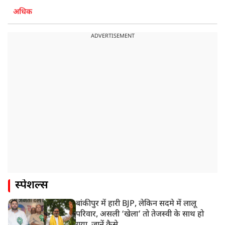
अधिक
ADVERTISEMENT
स्पेशल्स
बांकीपुर में हारी BJP, लेकिन सदमे में लालू
परिवार, असली ‘खेला’ तो तेजस्वी के साथ हो