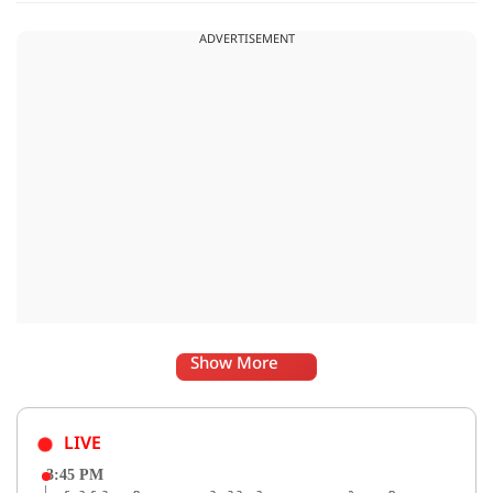
समयबद्ध क्रियान्वयन के लिए हरसंभव सहयोग प्रदान किया जाएगा.
ADVERTISEMENT
Show More
LIVE
3:45 PM