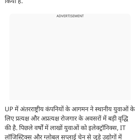
किया है.
ADVERTISEMENT
UP में अंतरराष्ट्रीय कंपनियों के आगमन ने स्थानीय युवाओं के
लिए प्रत्यक्ष और अप्रत्यक्ष रोजगार के अवसरों में बड़ी वृद्धि
की है. पिछले वर्षों में लाखों युवाओं को इलेक्ट्रॉनिक्स, IT
लॉजिस्टिक्स और ग्लोबल सप्लाई चेन से जुड़े उद्योगों में