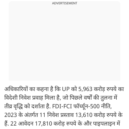
ADVERTISEMENT
अधिकारियों का कहना है कि UP को 5,963 करोड़ रुपये का
विदेशी निवेश प्रवाह मिला है, जो पिछले वर्षों की तुलना में
तीव्र वृद्धि को दर्शाता है. FDI-FCI फॉर्च्यून-500 नीति,
2023 के अंतर्गत 11 निवेश प्रस्ताव 13,610 करोड़ रुपये के
हैं. 22 आवेदन 17,810 करोड़ रुपये के और पाइपलाइन में