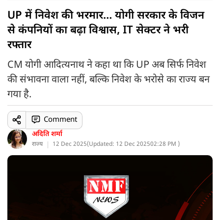
UP में निवेश की भरमार… योगी सरकार के विजन
से कंपनियों का बढ़ा विश्वास, IT सेक्टर ने भरी
रफ्तार
CM योगी आदित्यनाथ ने कहा था कि UP अब सिर्फ निवेश
की संभावना वाला नहीं, बल्कि निवेश के भरोसे का राज्य बन
गया है.
Comment
अदिति शर्मा
राज्य
12 Dec 2025
(
Updated: 12 Dec 2025
02:28 PM )