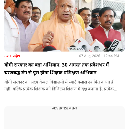
उत्तर प्रदेश
07 Aug, 2026
12:44 PM
योगी सरकार का बड़ा अभियान, 30 अगस्त तक प्रदेशभर में
चरणबद्ध ढंग से पूरा होगा शिक्षक प्रशिक्षण अभियान
योगी सरकार का लक्ष्य केवल विद्यालयों में स्मार्ट क्लास स्थापित करना ही
नहीं, बल्कि प्रत्येक शिक्षक को डिजिटल शिक्षण में दक्ष बनाना है. प्रत्येक
शिक्षक को डिजिटल शिक्षण में दक्ष बनाते हुए कक्षा शिक्षण में डिजिटल
संसाधनों का अधिकतम प्रयोग कराया जाना है.
ADVERTISEMENT