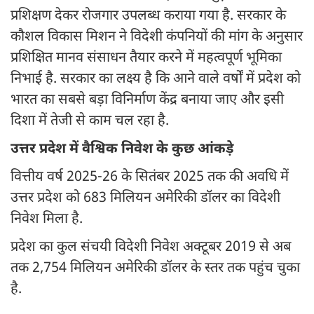
प्रशिक्षण देकर रोजगार उपलब्ध कराया गया है. सरकार के
कौशल विकास मिशन ने विदेशी कंपनियों की मांग के अनुसार
प्रशिक्षित मानव संसाधन तैयार करने में महत्वपूर्ण भूमिका
निभाई है. सरकार का लक्ष्य है कि आने वाले वर्षों में प्रदेश को
भारत का सबसे बड़ा विनिर्माण केंद्र बनाया जाए और इसी
दिशा में तेजी से काम चल रहा है.
उत्तर प्रदेश में वैश्विक निवेश के कुछ आंकड़े
वित्तीय वर्ष 2025-26 के सितंबर 2025 तक की अवधि में
उत्तर प्रदेश को 683 मिलियन अमेरिकी डॉलर का विदेशी
निवेश मिला है.
प्रदेश का कुल संचयी विदेशी निवेश अक्टूबर 2019 से अब
तक 2,754 मिलियन अमेरिकी डॉलर के स्तर तक पहुंच चुका
है.