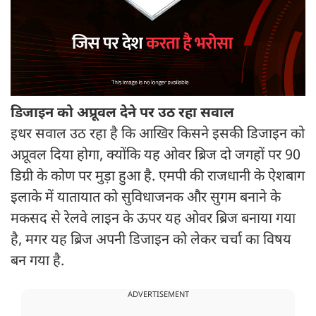
डिजाइन को अप्रूवल देने पर उठ रहा सवाल
इधर सवाल उठ रहा है कि आखिर किसने इसकी डिजाइन को
अप्रूवल दिया होगा, क्योंकि यह ओवर ब्रिज दो जगहों पर 90
डिग्री के कोण पर मुड़ा हुआ है. एमपी की राजधानी के ऐशबाग
इलाके में यातायात को सुविधाजनक और सुगम बनाने के
मकसद से रेलवे लाइन के ऊपर यह ओवर ब्रिज बनाया गया
है, मगर यह ब्रिज अपनी डिजाइन को लेकर चर्चा का विषय
बन गया है.
ADVERTISEMENT