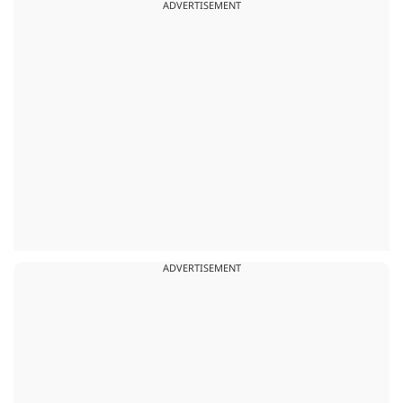
ADVERTISEMENT
ADVERTISEMENT