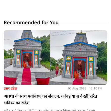
Recommended for You
उत्तर प्रदेश
07 Aug, 2026
12:10 PM
आस्था के साथ पर्यावरण का संकल्प, कांवड़ यात्रा दे रही हरित
भविष्य का संदेश