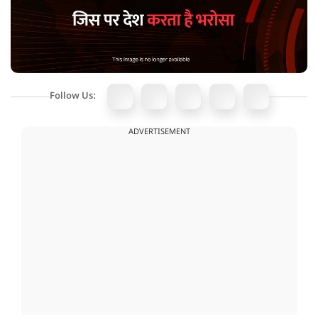
Follow Us:
ADVERTISEMENT