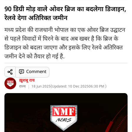
90 डिग्री मोड़ वाले ओवर ब्रिज का बदलेगा डिजाइन,
रेलवे देगा अतिरिक्त जमीन
मध्य प्रदेश की राजधानी भोपाल का एक ओवर ब्रिज उद्घाटन
से पहले विवादों में घिरने के बाद अब खबर है कि ब्रिज के
डिजाइन को बदला जाएगा और इसके लिए रेलवे अतिरिक्त
जमीन देने को तैयार हो गई है.
Comment
ख़ुशबू राय
राज्य
18 Jun 2025
(
Updated: 10 Dec 2025
06:30 PM )