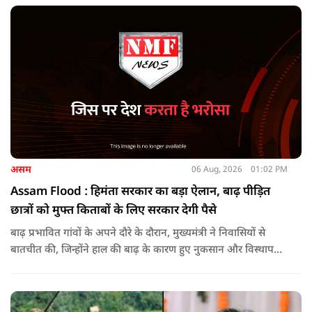
असम
06 Aug, 2026
01:02 PM
Assam Flood : हिमंता सरकार का बड़ा ऐलान, बाढ़ पीड़ित
छात्रों को मुफ्त किताबों के लिए सरकार देगी पैसे
बाढ़ प्रभावित गांवों के अपने दौरे के दौरान, मुख्यमंत्री ने निवासियों से
बातचीत की, जिन्होंने हाल की बाढ़ के कारण हुए नुकसान और विस्थापन
के अपने अनुभव साझा किए.