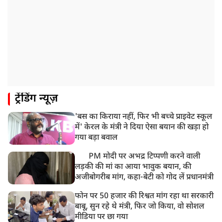
ट्रेंडिंग न्यूज़
'बस का किराया नहीं, फिर भी बच्चे प्राइवेट स्कूल
में' केरल के मंत्री ने दिया ऐसा बयान की खड़ा हो
गया बड़ा बवाल
PM मोदी पर अभद्र टिप्पणी करने वाली
लड़की की मां का आया भावुक बयान, की
अजीबोगरीब मांग, कहा-बेटी को गोद लें प्रधानमंत्री
फोन पर 50 हजार की रिश्वत मांग रहा था सरकारी
बाबू, सुन रहे थे मंत्री, फिर जो किया, वो सोशल
मीडिया पर छा गया