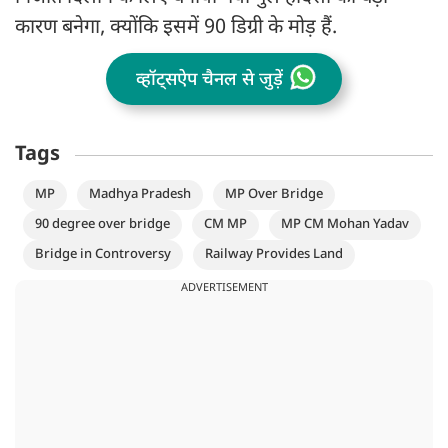
कारण बनेगा, क्योंकि इसमें 90 डिग्री के मोड़ हैं.
व्हॉट्सऐप चैनल से जुड़ें
Tags
MP
Madhya Pradesh
MP Over Bridge
90 degree over bridge
CM MP
MP CM Mohan Yadav
Bridge in Controversy
Railway Provides Land
ADVERTISEMENT