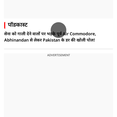
पॉडकास्ट
सेना को गाली देने वालों पर भड़के पूर्व Air Commodore,
Abhinandan से लेकर Pakistan के डर की खोली पोल!
ADVERTISEMENT