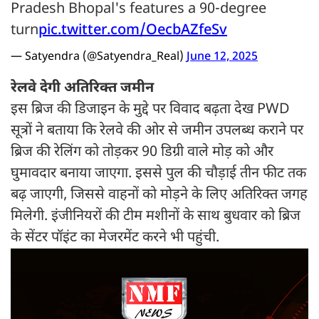
Pradesh Bhopal's features a 90-degree
turn
pic.twitter.com/OecbAZfeSv
— Satyendra (@Satyendra_Real)
June 12, 2025
रेलवे देगी अतिरिक्त जमीन
इस ब्रिज की डिजाइन के मुद्दे पर विवाद बढ़ता देख PWD
सूत्रों ने बताया कि रेलवे की ओर से जमीन उपलब्ध कराने पर
ब्रिज की रेलिंग को तोड़कर 90 डिग्री वाले मोड़ को और
घुमावदार बनाया जाएगा. इससे पुल की चौड़ाई तीन फीट तक
बढ़ जाएगी, जिससे वाहनों को मोड़ने के लिए अतिरिक्त जगह
मिलेगी. इंजीनियरों की टीम मशीनों के साथ बुधवार को ब्रिज
के सेंटर पॉइंट का मेजरमेंट करने भी पहुंची.