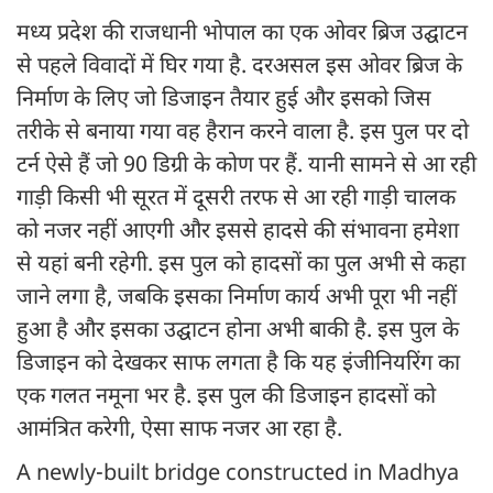
मध्य प्रदेश की राजधानी भोपाल का एक ओवर ब्रिज उद्घाटन
से पहले विवादों में घिर गया है. दरअसल इस ओवर ब्रिज के
निर्माण के लिए जो डिजाइन तैयार हुई और इसको जिस
तरीके से बनाया गया वह हैरान करने वाला है. इस पुल पर दो
टर्न ऐसे हैं जो 90 डिग्री के कोण पर हैं. यानी सामने से आ रही
गाड़ी किसी भी सूरत में दूसरी तरफ से आ रही गाड़ी चालक
को नजर नहीं आएगी और इससे हादसे की संभावना हमेशा
से यहां बनी रहेगी. इस पुल को हादसों का पुल अभी से कहा
जाने लगा है, जबकि इसका निर्माण कार्य अभी पूरा भी नहीं
हुआ है और इसका उद्घाटन होना अभी बाकी है. इस पुल के
डिजाइन को देखकर साफ लगता है कि यह इंजीनियरिंग का
एक गलत नमूना भर है. इस पुल की डिजाइन हादसों को
आमंत्रित करेगी, ऐसा साफ नजर आ रहा है.
A newly-built bridge constructed in Madhya