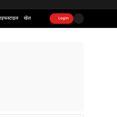
ाइफस्टाइल
खेल
Login