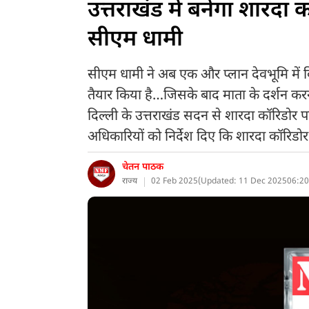
उत्तराखंड में बनेगा शारदा कॉ
सीएम धामी
सीएम धामी ने अब एक और प्लान देवभूमि में विश
तैयार किया है…जिसके बाद माता के दर्शन करन
दिल्ली के उत्तराखंड सदन से शारदा कॉरिडोर 
अधिकारियों को निर्देश दिए कि शारदा कॉरिडोर
चेतन पाठक
राज्य
02 Feb 2025
(
Updated: 11 Dec 2025
06:20