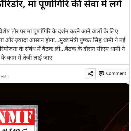
रिडोर, मां पूर्णागिरि की सेवा में लगे
ेष तौर पर मां पूर्णागिरि के दर्शन करने आने वालों के लिए
ा और ज़्यादा आसान होगा…मुख्यमंत्री पुष्कर सिंह धामी ने नई
परियोजना के संबंध में बैठक ली…बैठक के दौरान सीएम धामी ने
 के काम में तेजी लाई जाए
Comment
 AM )