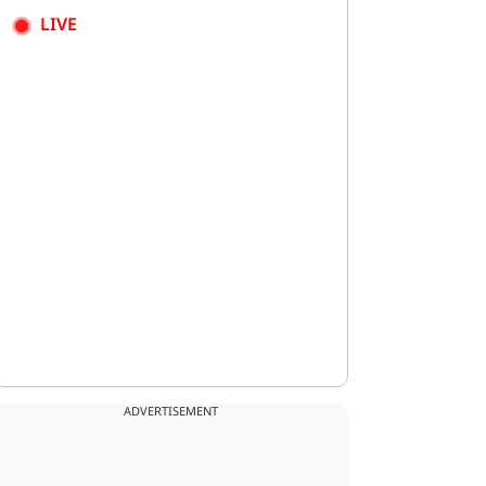
LIVE
ADVERTISEMENT