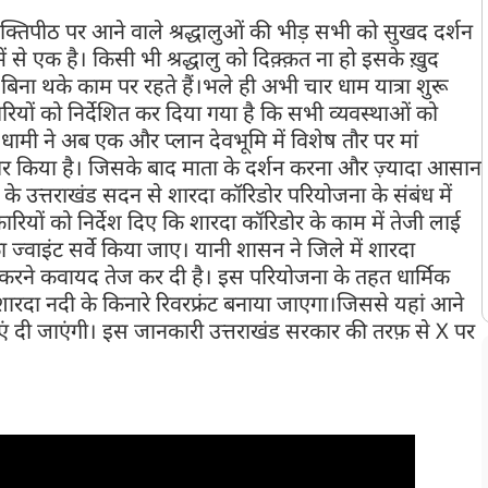
रि शक्तिपीठ पर आने वाले श्रद्धालुओं की भीड़ सभी को सुखद दर्शन
 से एक है। किसी भी श्रद्धालु को दिक़्क़त ना हो इसके ख़ुद
 बिना थके काम पर रहते हैं।भले ही अभी चार धाम यात्रा शुरू
रियों को निर्देशित कर दिया गया है कि सभी व्यवस्थाओं को
धामी ने अब एक और प्लान देवभूमि में विशेष तौर पर मां
तैयार किया है। जिसके बाद माता के दर्शन करना और ज़्यादा आसान
्ली के उत्तराखंड सदन से शारदा कॉरिडोर परियोजना के संबंध में
ियों को निर्देश दिए कि शारदा कॉरिडोर के काम में तेजी लाई
्वाइंट सर्वे किया जाए। यानी शासन ने जिले में शारदा
यार करने कवायद तेज कर दी है। इस परियोजना के तहत धार्मिक
 शारदा नदी के किनारे रिवरफ्रंट बनाया जाएगा।जिससे यहां आने
धाएं दी जाएंगी। इस जानकारी उत्तराखंड सरकार की तरफ़ से X पर