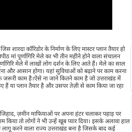
जिस शारदा कॉरिडोर के निर्माण के लिए मास्टर प्लान तैयार हो
पीठ मां पूर्णागिरि मेले का भी तीन महीने होने वाला संचालन
णागिरि मेले में लाखों लोग दर्शन के लिए आते हैं। मेले का साल
करना और आसान होगा। यहां सुविधाओं को बढ़ाने पर काम करना
 जरूरी काम है।ऐसे ना जाने कितने काम है जो उत्तराखंड में
िए हैं या प्लान तैयार है और उसपर तेज़ी से काम किया जा रहा
 जिहाद, ज़मीन माफियाओं पर अपना हंटर चलाकर पहाड़ पर
म किया तो लोगों ने भी उन्हें खूब प्यार दिया। इसके अलावा हाल
ा लागू करने वाला राज्य उत्तराखंड बना है जिसके बाद कई