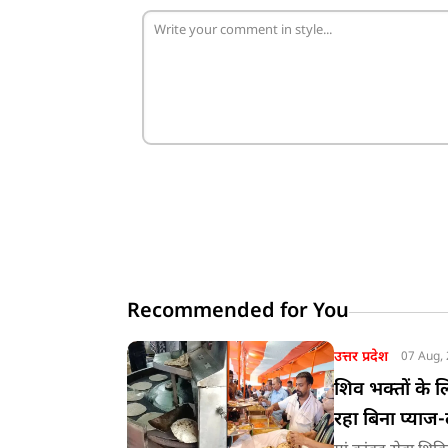
Recommended for You
उत्तर प्रदेश
07 Aug,
शिव भक्तों के 
रहा बिना प्याज