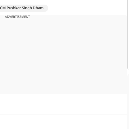
CM Pushkar Singh Dhami
ADVERTISEMENT