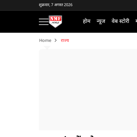
शुक्रवार, 7 अगस्त 2026
होम
न्यूज
वेब स्टोरी
Home
राज्य