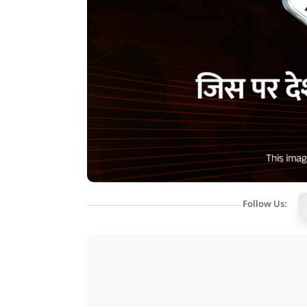
Follow Us: