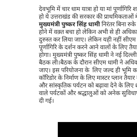
देवभूमि में चार धाम यात्रा हो या मां पूर्णागि
हो ये उत्तराखंड की सरकार की प्राथमिकताओं में
मुख्यमंत्री पुष्कर सिंह धामी
निरंतर बिना रुके
होने में वक़्त बचा हो लेकिन अभी से ही अधिका
दुरुस्त कर लिया जाए। लेकिन यही नहीं सीएम 
पूर्णागिरि के दर्शन करने आने वालों के लिए 
होगा। मुख्यमंत्री पुष्कर सिंह धामी ने नई दिल
बैठक ली।बैठक के दौरान सीएम धामी ने अधिकार
जाए। इस परियोजना के लिए जल्द ही भूमि का ज
कॉरिडोर के निर्माण के लिए मास्टर प्लान तै
और सांस्कृतिक पर्यटन को बढ़ावा देने के लिए
वाले पर्यटकों और श्रद्धालुओं को अनेक सुवि
दी गई।