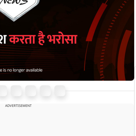
ADVERTISEMENT