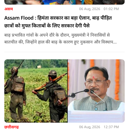
असम
06 Aug, 2026
01:02 PM
Assam Flood : हिमंता सरकार का बड़ा ऐलान, बाढ़ पीड़ित
छात्रों को मुफ्त किताबों के लिए सरकार देगी पैसे
बाढ़ प्रभावित गांवों के अपने दौरे के दौरान, मुख्यमंत्री ने निवासियों से
बातचीत की, जिन्होंने हाल की बाढ़ के कारण हुए नुकसान और विस्थापन
के अपने अनुभव साझा किए.
छत्तीसगढ़
06 Aug, 2026
12:37 PM