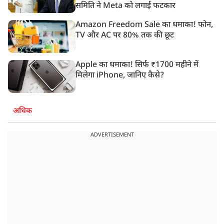
समिति ने Meta को लगाई फटकार
Amazon Freedom Sale का धमाका! फोन,
TV और AC पर 80% तक की छूट
Apple का धमाका! सिर्फ ₹1700 महीने में
मिलेगा iPhone, जानिए कैसे?
अधिक
ADVERTISEMENT