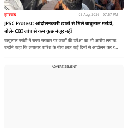
झारखंड
05 Aug, 2026
07:57 PM
JPSC Protest: आंदोलनकारी छात्रों से मिले बाबूलाल मरांडी,
बोले- CBI जांच से कम कुछ मंजूर नहीं
बाबूलाल मरांडी ने राज्य सरकार पर छात्रों की उपेक्षा का भी आरोप लगाया.
उन्होंने कहा कि लगातार बारिश के बीच छात्र कई दिनों से आंदोलन कर रहे
हैं, लेकिन सरकार ने उनसे संवाद करने या उनकी समस्याओं का समाधान
निकालने की गंभीर पहल नहीं की है.
ADVERTISEMENT