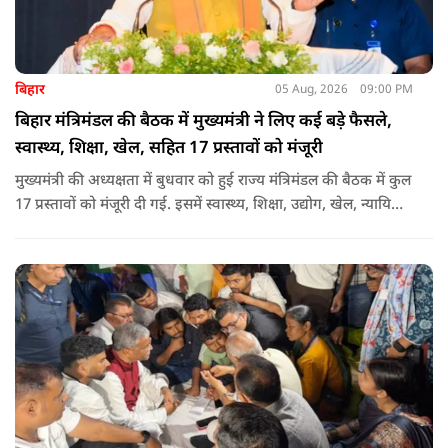
बिहार
05 Aug, 2026
09:00 PM
बिहार मंत्रिमंडल की बैठक में मुख्यमंत्री ने लिए कई बड़े फैसले,
स्वास्थ्य, शिक्षा, खेल, सहित 17 प्रस्तावों को मंजूरी
मुख्यमंत्री की अध्यक्षता में बुधवार को हुई राज्य मंत्रिमंडल की बैठक में कुल
17 प्रस्तावों को मंजूरी दी गई. इसमें स्वास्थ्य, शिक्षा, उद्योग, खेल, न्यायिक
व्यवस्था, जलापूर्ति, पर्यटन, संस्कृति और प्रशासनिक ढांचे सहित कई अहम
मुद्दों पर फैसले लिए गए है.