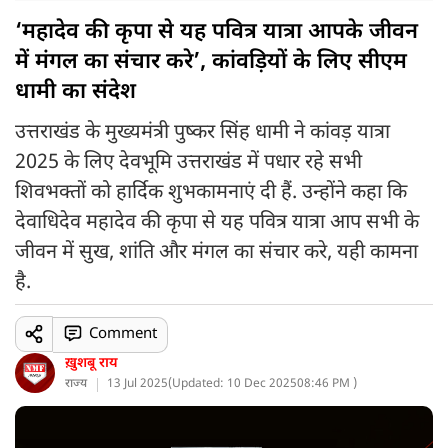
‘महादेव की कृपा से यह पवित्र यात्रा आपके जीवन
में मंगल का संचार करे’, कांवड़ियों के लिए सीएम
धामी का संदेश
उत्तराखंड के मुख्यमंत्री पुष्कर सिंह धामी ने कांवड़ यात्रा
2025 के लिए देवभूमि उत्तराखंड में पधार रहे सभी
शिवभक्तों को हार्दिक शुभकामनाएं दी हैं. उन्होंने कहा कि
देवाधिदेव महादेव की कृपा से यह पवित्र यात्रा आप सभी के
जीवन में सुख, शांति और मंगल का संचार करे, यही कामना
है.
Comment
ख़ुशबू राय
राज्य
13 Jul 2025
(
Updated: 10 Dec 2025
08:46 PM )