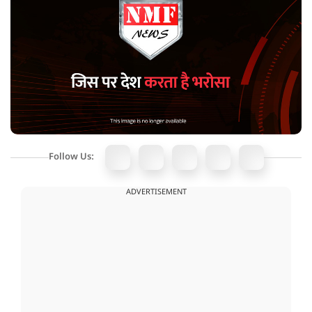
Follow Us:
ADVERTISEMENT