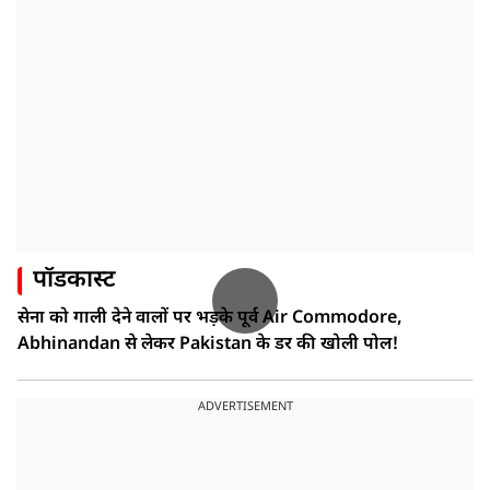
पॉडकास्ट
सेना को गाली देने वालों पर भड़के पूर्व Air Commodore,
Abhinandan से लेकर Pakistan के डर की खोली पोल!
ADVERTISEMENT