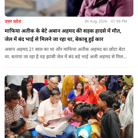
उत्तर प्रदेश
06 Aug, 2026
01:06 PM
माफिया अतीक के बेटे अबान अहमद की सड़क हादसे में मौत,
जेल में बंद भाई से मिलने जा रहा था, बेकाबू हुई कार
अबान अहमद 21 साल का था और माफिया अतीक अहमद का छोटा बेटा
था. बताया जा रहा है वह झांसी जेल में बंद बड़े भाई अली अहमद से मिलने
जा रहा था.