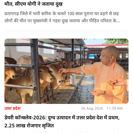
मौत, सीएम योगी ने जताया दुख
प्रतापगढ़ जिले में भारी बारिश के चलते 100 साल पुराना घर ढहने से छह
लोगों की मौत पर मुख्यमंत्री ने गहरा दुख जताया और पीड़ित परिवार के
प्रति अपनी संवेदना व्यक्त की.
उत्तर प्रदेश
06 Aug, 2026
11:39 AM
डेयरी कॉन्क्लेव-2026: दुग्ध उत्पादन में उत्तर प्रदेश देश में प्रथम,
2.25 लाख रोजगार सृजित