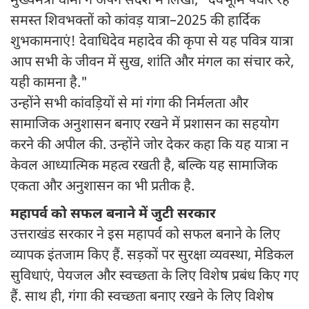
मुख्यमंत्री धामी ने अपने संदेश में लिखा, "देवभूमि पधार रहे
समस्त शिवभक्तों को कांवड़ यात्रा–2025 की हार्दिक
शुभकामनाएं! देवाधिदेव महादेव की कृपा से यह पवित्र यात्रा
आप सभी के जीवन में सुख, शांति और मंगल का संचार करे,
यही कामना है."
उन्होंने सभी कांवड़ियों से मां गंगा की निर्मलता और
सामाजिक अनुशासन बनाए रखने में प्रशासन का सहयोग
करने की अपील की. उन्होंने जोर देकर कहा कि यह यात्रा न
केवल आध्यात्मिक महत्व रखती है, बल्कि यह सामाजिक
एकता और अनुशासन का भी प्रतीक है.
महापर्व को सफल बनाने में जुटी सरकार
उत्तराखंड सरकार ने इस महापर्व को सफल बनाने के लिए
व्यापक इंतजाम किए हैं. सड़कों पर सुरक्षा व्यवस्था, मेडिकल
सुविधाएं, पेयजल और स्वच्छता के लिए विशेष प्रबंध किए गए
हैं. साथ ही, गंगा की स्वच्छता बनाए रखने के लिए विशेष