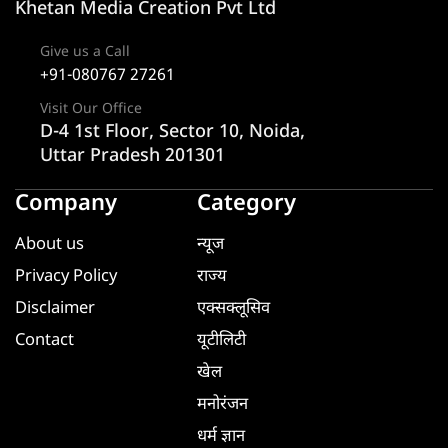
Khetan Media Creation Pvt Ltd
Give us a Call
+91-080767 27261
Visit Our Office
D-4 1st Floor, Sector 10, Noida,
Uttar Pradesh 201301
Company
Category
About us
न्यूज
Privacy Policy
राज्य
Disclaimer
एक्सक्लूसिव
Contact
यूटीलिटी
खेल
मनोरंजन
धर्म ज्ञान