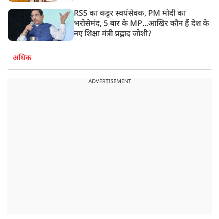
RSS का कट्टर स्वयंसेवक, PM मोदी का
भरोसेमंद, 5 बार के MP...आखिर कौन हैं देश के
नए शिक्षा मंत्री प्रह्लाद जोशी?
अधिक
ADVERTISEMENT