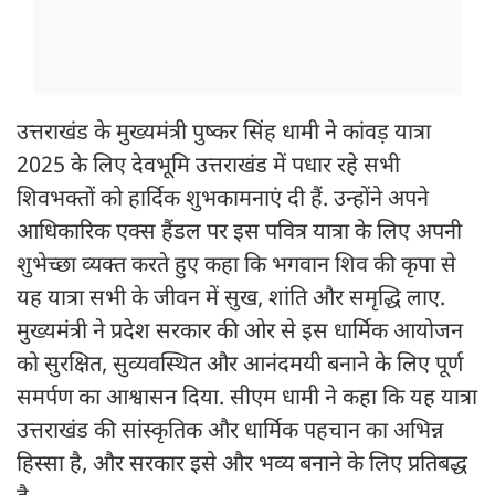
उत्तराखंड के मुख्यमंत्री पुष्कर सिंह धामी ने कांवड़ यात्रा
2025 के लिए देवभूमि उत्तराखंड में पधार रहे सभी
शिवभक्तों को हार्दिक शुभकामनाएं दी हैं. उन्होंने अपने
आधिकारिक एक्स हैंडल पर इस पवित्र यात्रा के लिए अपनी
शुभेच्छा व्यक्त करते हुए कहा कि भगवान शिव की कृपा से
यह यात्रा सभी के जीवन में सुख, शांति और समृद्धि लाए.
मुख्यमंत्री ने प्रदेश सरकार की ओर से इस धार्मिक आयोजन
को सुरक्षित, सुव्यवस्थित और आनंदमयी बनाने के लिए पूर्ण
समर्पण का आश्वासन दिया. सीएम धामी ने कहा कि यह यात्रा
उत्तराखंड की सांस्कृतिक और धार्मिक पहचान का अभिन्न
हिस्सा है, और सरकार इसे और भव्य बनाने के लिए प्रतिबद्ध