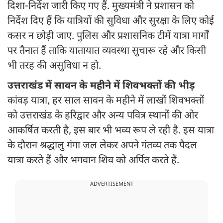
दिशा-निर्देश जारी किए गए हैं. मुख्यमंत्री ने प्रशासन को
निर्देश दिए हैं कि यात्रियों की सुविधा और सुरक्षा के लिए कोई
कसर न छोड़ी जाए. पुलिस और प्रशासनिक टीमें यात्रा मार्गों
पर तैनात हैं ताकि यातायात व्यवस्था सुचारू रहे और किसी
भी तरह की असुविधा न हो.
उत्तराखंड में सावन के महीने में शिवभक्तों की भीड़
कांवड़ यात्रा, हर साल सावन के महीने में लाखों शिवभक्तों
को उत्तराखंड के हरिद्वार और अन्य पवित्र स्थानों की ओर
आकर्षित करती है, इस बार भी भव्य रूप ले रही है. इस यात्रा
के दौरान श्रद्धालु गंगा जल लेकर अपने गंतव्य तक पैदल
यात्रा करते हैं और भगवान शिव को अर्पित करते हैं.
ADVERTISEMENT