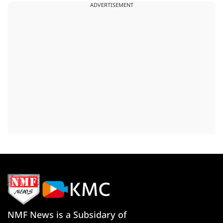
ADVERTISEMENT
NMF News is a Subsidary of