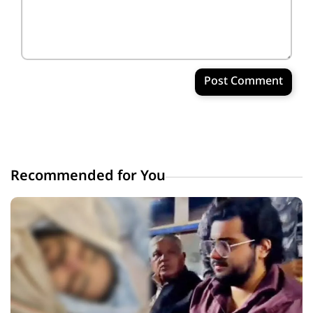
Post Comment
Recommended for You