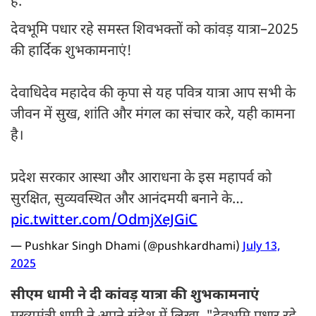
है.
देवभूमि पधार रहे समस्त शिवभक्तों को कांवड़ यात्रा–2025
की हार्दिक शुभकामनाएं!
देवाधिदेव महादेव की कृपा से यह पवित्र यात्रा आप सभी के
जीवन में सुख, शांति और मंगल का संचार करे, यही कामना
है।
प्रदेश सरकार आस्था और आराधना के इस महापर्व को
सुरक्षित, सुव्यवस्थित और आनंदमयी बनाने के…
pic.twitter.com/OdmjXeJGiC
— Pushkar Singh Dhami (@pushkardhami)
July 13,
2025
सीएम धामी ने दी कांवड़ यात्रा की शुभकामनाएं