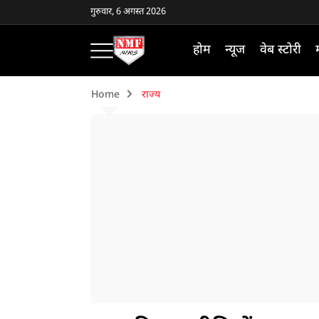
गुरुवार, 6 अगस्त 2026
होम
न्यूज
वेब स्टोरी
Home
राज्य