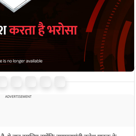
ADVERTISEMENT