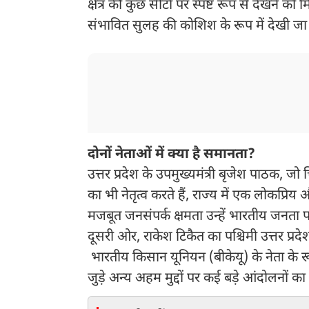
क्षेत्र की कुछ सीटों पर स्पष्ट रूप से देखने क
संभावित सुलह की कोशिश के रूप में देखी जा 
दोनों नेताओं में क्या है समानता?
उत्तर प्रदेश के उपमुख्यमंत्री बृजेश पाठक, जो
का भी नेतृत्व करते हैं, राज्य में एक लोकप्र
मजबूत जनसंपर्क क्षमता उन्हें भारतीय जनता पार्
दूसरी ओर, राकेश टिकैत का पश्चिमी उत्तर प्र
भारतीय किसान यूनियन (बीकेयू) के नेता के रूप म
जुड़े अन्य अहम मुद्दों पर कई बड़े आंदोलनों क