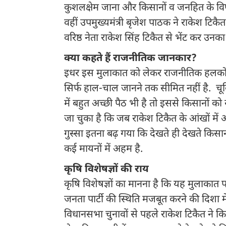
कुशलक्षेम जाना और किसानों व जनहित के विष
वहीं उपमुख्यमंत्री बृजेश पाठक ने राकेश टि
वरिष्ठ नेता राकेश सिंह टिकैत से भेंट कर उनक
क्या कहते हैं राजनीतिक जानकार?
इधर इस मुलाकात को लेकर राजनीतिक हलकों म
सिर्फ हाल-चाल जानने तक सीमित नहीं है. चूक
में बहुत अच्छी पैठ भी है तो इससे किसानों 
जा चुका है कि जब राकेश टिकैत के आंखों में आ
गुस्सा इतना बढ़ गया कि देखते ही देखते कि
कई मायनों में अहम है.
कृषि विशेषज्ञों की राय
कृषि विशेषज्ञों का मानना है कि यह मुलाकात प
जनता पार्टी की स्थिति मजबूत करने की दिशा
विधानसभा चुनावों से पहले राकेश टिकैत ने 