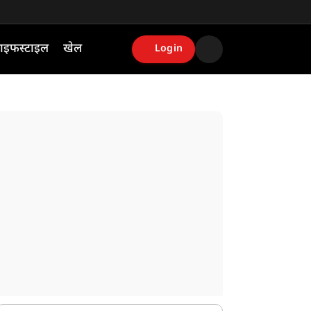
ाइफस्टाइल
खेल
Login