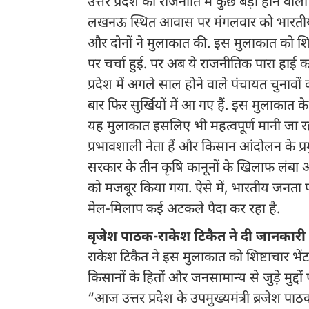
उत्तर प्रदेश की राजनीति में कुछ बड़ा होने वाल
लखनऊ स्थित आवास पर मंगलवार को भारतीय किसान
और दोनों ने मुलाकात की. इस मुलाकात को शिष्ट
पर चर्चा हुई. पर अब ये राजनीतिक पारा हाई कर
प्रदेश में अगले साल होने वाले पंचायत चुनावों की
बार फिर सुर्खियों में आ गए हैं. इस मुलाकात
यह मुलाकात इसलिए भी महत्वपूर्ण मानी जा रही ह
प्रभावशाली नेता हैं और किसान आंदोलन के प्रमु
सरकार के तीन कृषि कानूनों के खिलाफ लंबा
को मजबूर किया गया. ऐसे में, भारतीय जनता पार
मेल-मिलाप कई अटकले पैदा कर रहा है.
बृजेश पाठक-राकेश टिकैत ने दी जानकारी
राकेश टिकैत ने इस मुलाकात को शिष्टाचार भेंट
किसानों के हितों और जनसामान्य से जुड़े मुद
“आज उत्तर प्रदेश के उपमुख्यमंत्री ब्रजे