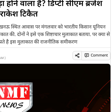
ा होने वाला है? डिप्टी सीएम ब्रजेश
 राकेश टिकैत
क के लखनऊ स्थित आवास पर मंगलवार को भारतीय किसान यूनियन
 मुलाकात की. दोनों ने इसे एक शिष्टाचार मुलाकात बताया. पर क्या से
मझते है इस मुलाकात की राजनीतिक समीकरण
Comment
AM )