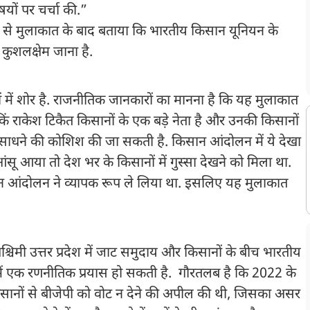
यों पर चर्चा की.”
कैत से मुलाकात के बाद बताया कि भारतीय किसान यूनियन के
ा कुशलक्षेम जाना है.
ें शोर है. राजनीतिक जानकारों का मानना है कि यह मुलाकात
िं राकेश टिकैत किसानों के एक बड़े नेता है और उनकी किसानों
को साधने की कोशिश की जा सकती है. किसान आंदोलन में ये देखा
ंसू आया तो देश भर के किसानों में गुस्सा देखने को मिला था.
सान आंदोलन ने व्यापक रूप ले लिया था. इसलिए यह मुलाकात
श्चिमी उत्तर प्रदेश में जाट समुदाय और किसानों के बीच भारतीय
 में एक रणनीतिक प्रयास हो सकती है. गौरतलब है कि 2022 के
किसानों से बीजेपी को वोट न देने की अपील की थी, जिसका असर