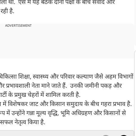
ो मिला था. ऐसे में यह बैठक दोनों पक्षों के बीच संवाद और
रही है.
ADVERTISEMENT
 चिकित्सा शिक्षा, स्वास्थ्य और परिवार कल्याण जैसे अहम विभागों
िय और प्रभावशाली नेता माने जाते हैं. उनकी जमीनी पकड़ और
टी के प्रमुख चेहरों में शामिल करती है.
देश में विशेषकर जाट और किसान समुदाय के बीच गहरा प्रभाव है.
ें उन्होंने गन्ना मूल्य वृद्धि, भूमि अधिग्रहण और किसानों से
ा सफल नेतृत्व किया है.