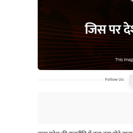
Follow Us: