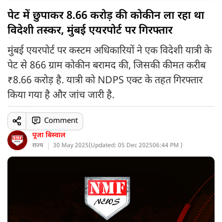
पेट में छुपाकर 8.66 करोड़ की कोकीन ला रहा था
विदेशी तस्कर, मुंबई एयरपोर्ट पर गिरफ्तार
मुंबई एयरपोर्ट पर कस्टम अधिकारियों ने एक विदेशी यात्री के
पेट से 866 ग्राम कोकीन बरामद की, जिसकी कीमत करीब
₹8.66 करोड़ है. यात्री को NDPS एक्ट के तहत गिरफ्तार
किया गया है और जांच जारी है.
Comment
पूजा बिस्वाल
राज्य
30 May 2025
(
Updated: 05 Dec 2025
06:44 PM )