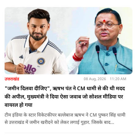
उत्तराखंड
08 Aug, 2026
11:20 AM
"जमीन दिलवा दीजिए", ऋषभ पंत ने CM धामी से की थी मदद
की अपील, मुख्यमंत्री ने दिया ऐसा जवाब जो सोशल मीडिया पर
वायरल हो गया
टीम इंडिया के स्टार विकेटकीपर बल्लेबाज ऋषभ ने CM पुष्कर सिंह धामी
से उत्तराखंड में जमीन खरीदने को लेकर लगाई गुहार. जिसके बाद
मुख्यमंत्री ने ऐसा जवाब दिया की जो वायरल हो गया.