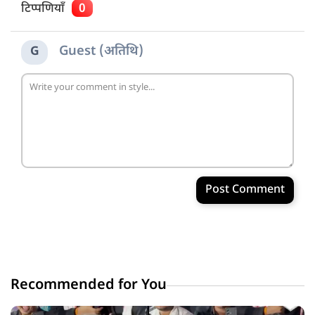
टिप्पणियाँ
0
Guest (अतिथि)
G
Post Comment
Recommended for You