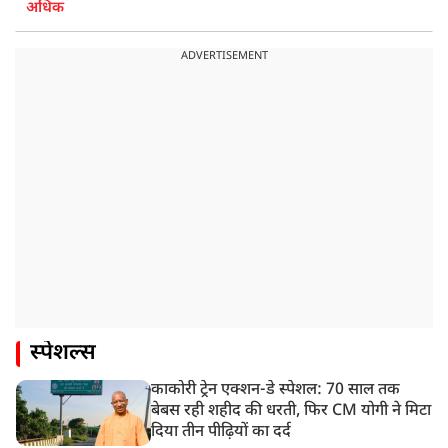
अधिक
ADVERTISEMENT
स्पेशल्स
काकोरी ट्रेन एक्शन-डे स्पेशल: 70 साल तक
बेबस रही शहीद की धरती, फिर CM योगी ने मिटा
दिया तीन पीढ़ियों का दर्द