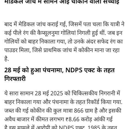
मेडिकल जांच में सामने आई चौंकाने वाली सच्चाई
बाद में मेडिकल जांच कराई गई, जिसमें पता चला कि यात्री ने
कई पीले रंग की कैप्सूलनुमा गोलियां निगली हुई थीं. जब इन
गोलियों को बाहर निकाला गया, तो उनके अंदर सफेद रंग का
पाउडर मिला, जिसे प्राथमिक जांच में कोकीन माना जा रहा
है.
28 मई को हुआ पंचनामा, NDPS एक्ट के तहत
गिरफ्तारी
ये सारा सामान 28 मई 2025 को चिकित्सकीय निगरानी में
बाहर निकाला गया और पंचनामा के तहत रिकॉर्ड किया गया.
जब्त की गई कोकीन की कुल मात्रा 866 ग्राम है और इसकी
अवैध बाजार में कीमत लगभग ₹8.66 करोड़ आंकी गई
है.इस मामले में आरोपी को NDPS एक्ट, 1985 के तहत