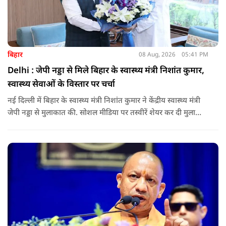
बिहार
08 Aug, 2026
05:41 PM
Delhi : जेपी नड्डा से मिले बिहार के स्वास्थ्य मंत्री निशांत कुमार,
स्वास्थ्य सेवाओं के विस्तार पर चर्चा
नई दिल्ली में बिहार के स्वास्थ्य मंत्री निशांत कुमार ने केंद्रीय स्वास्थ्य मंत्री
जेपी नड्डा से मुलाकात की. सोशल मीडिया पर तस्वीरें शेयर कर दी मुलाकात
की जानकारी.