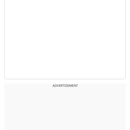
ADVERTISEMENT