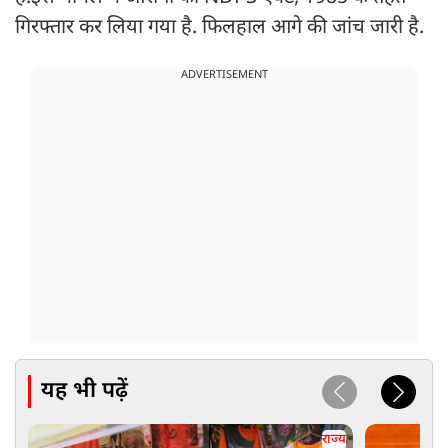
गिरफ्तार कर लिया गया है. फिलहाल आगे की जांच जारी है.
ADVERTISEMENT
यह भी पढ़ें
राज्य