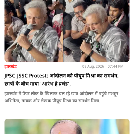
झारखंड
08 Aug, 2026
07:44 PM
JPSC-JSSC Protest: आंदोलन को पीयूष मिश्रा का समर्थन,
छात्रों के बीच गाया ‘आरंभ है प्रचंड’,
झारखंड में पेपर लीक के खिलाफ चल रहे छात्र आंदोलन में पहुंचे मशहूर
अभिनेता, गायक और लेखक पीयूष मिश्रा का समर्थन मिला.