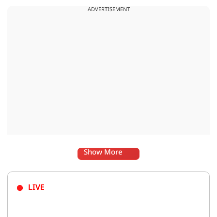
ADVERTISEMENT
Show More
LIVE