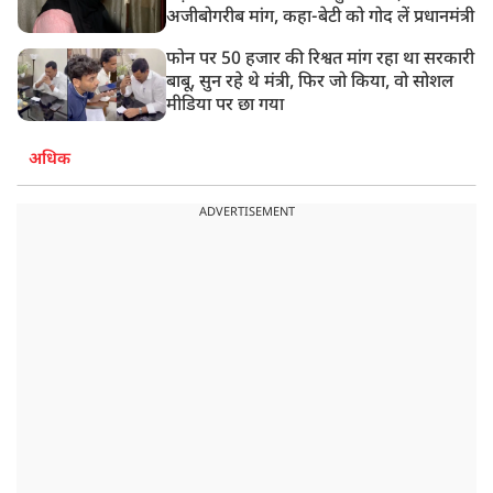
अजीबोगरीब मांग, कहा-बेटी को गोद लें प्रधानमंत्री
फोन पर 50 हजार की रिश्वत मांग रहा था सरकारी
बाबू, सुन रहे थे मंत्री, फिर जो किया, वो सोशल
मीडिया पर छा गया
अधिक
ADVERTISEMENT