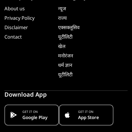
About us
न्यूज
Privacy Policy
राज्य
Disclaimer
एक्सक्लूसिव
Contact
यूटीलिटी
खेल
मनोरंजन
धर्म ज्ञान
यूटीलिटी
Download App
GET IT ON
GET IT ON
Google Play
App Store