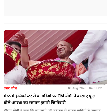
उत्तर प्रदेश
08 Aug, 2026
04:01 PM
मेरठ में हेलिकॉप्टर से कांवड़ियों पर CM योगी ने बरसाए फूल,
बोले-आस्था का सम्मान हमारी जिम्मेदारी