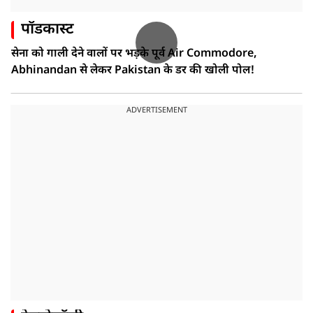
पॉडकास्ट
सेना को गाली देने वालों पर भड़के पूर्व Air Commodore,
Abhinandan से लेकर Pakistan के डर की खोली पोल!
ADVERTISEMENT