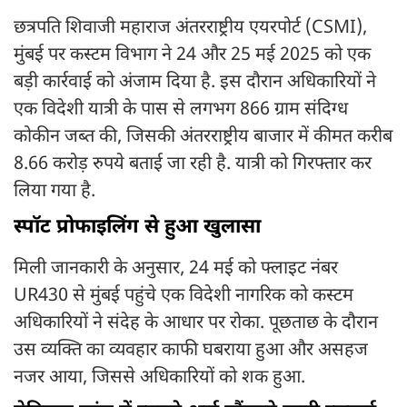
छत्रपति शिवाजी महाराज अंतरराष्ट्रीय एयरपोर्ट (CSMI),
मुंबई पर कस्टम विभाग ने 24 और 25 मई 2025 को एक
बड़ी कार्रवाई को अंजाम दिया है. इस दौरान अधिकारियों ने
एक विदेशी यात्री के पास से लगभग 866 ग्राम संदिग्ध
कोकीन जब्त की, जिसकी अंतरराष्ट्रीय बाजार में कीमत करीब
8.66 करोड़ रुपये बताई जा रही है. यात्री को गिरफ्तार कर
लिया गया है.
स्पॉट प्रोफाइलिंग से हुआ खुलासा
मिली जानकारी के अनुसार, 24 मई को फ्लाइट नंबर
UR430 से मुंबई पहुंचे एक विदेशी नागरिक को कस्टम
अधिकारियों ने संदेह के आधार पर रोका. पूछताछ के दौरान
उस व्यक्ति का व्यवहार काफी घबराया हुआ और असहज
नजर आया, जिससे अधिकारियों को शक हुआ.