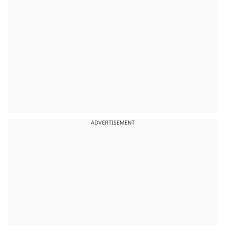
ADVERTISEMENT