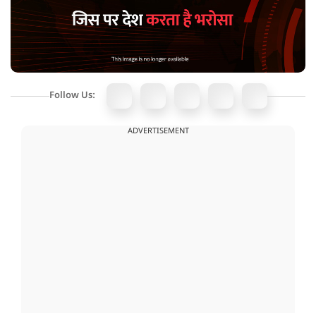
Follow Us:
ADVERTISEMENT