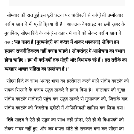
सोमवार की रात हुई इस पूरी घटना पर चांदीवली से कांग्रेसी उम्मीदवार
नसीम खान ने भी प्रतिक्रिया दी है। आजतक वेबसाइट पर छपी ख़बर के
मुताबिक, सीएम शिंदे के कांग्रेस दफ़्तर में जाने को लेकर नसीम खान ने
कहा:
'यह गलत है (मुख्यमंत्री का दफ्तर में आकर धमकाना) लेकिन हम
इसका राजनीतिकरण नहीं करना चाहते। लोकतंत्र में आलोचना का स्थान
होना चाहिए। हम भी कई वर्षों तक मंत्री और विधायक रहे हैं। इस तरीके का
व्यवहार आचार संहिता का उल्लंघन है।'
सीएम शिंदे के साथ अभद्र भाषा का इस्तेमाल करने वाले संतोष काटके को
सबक़ सिखाने के बजाय उद्धव ठाकरे ने इनाम दिया है। मंगलवार की सुबह
संतोष काटके मातोश्री पहुंच कर उद्धव ठाकरे से मुलाक़ात की, जिसके बाद
संतोष काटके को शिवसेना यूबीटी में ऑफिशियली शामिल कर लिया गया।
शिंदे साहब ने ऐसे ही उद्धव का साथ नहीं छोड़ा, ऐसे ही वो विधायकों को
लेकर गायब नहीं हुए, और जब वापस लौटे तो सरकार बना कर सीएम का