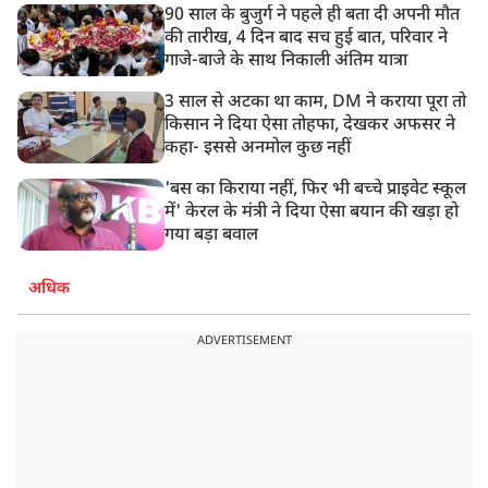
90 साल के बुजुर्ग ने पहले ही बता दी अपनी मौत
की तारीख, 4 दिन बाद सच हुई बात, परिवार ने
गाजे-बाजे के साथ निकाली अंतिम यात्रा
3 साल से अटका था काम, DM ने कराया पूरा तो
किसान ने दिया ऐसा तोहफा, देखकर अफसर ने
कहा- इससे अनमोल कुछ नहीं
'बस का किराया नहीं, फिर भी बच्चे प्राइवेट स्कूल
में' केरल के मंत्री ने दिया ऐसा बयान की खड़ा हो
गया बड़ा बवाल
अधिक
ADVERTISEMENT