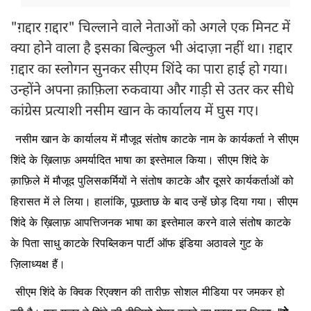
"ग़द्दार ग़द्दार" चिल्लाने वाले नेताओं को अगले एक मिनट में
क्या होने वाला है इसका बिल्कुल भी अंदाज़ा नहीं था। ग़द्दार
ग़द्दार का स्लोगन सुनकर सीएम शिंदे का पारा हाई हो गया।
उन्होंने अपना क़ाफ़िला रुकवाया और गाड़ी से उतर कर सीधे
कांग्रेस प्रत्याशी नसीम खान के कार्यालय में घुस गए।
नसीम खान के कार्यालय में मौजूद संतोष काटके नाम के कार्यकर्ता ने सीएम
शिंदे के ख़िलाफ़ अमर्यादित भाषा का इस्तेमाल किया। सीएम शिंदे के
क़ाफ़िले में मौजूद पुलिसकर्मियों ने संतोष काटके और दूसरे कार्यकर्ताओं को
हिरासत में ले लिया। हालांकि, पूछताछ के बाद उन्हें छोड़ दिया गया। सीएम
शिंदे के ख़िलाफ़ आपत्तिजनक भाषा का इस्तेमाल करने वाले संतोष काटके
के पिता साधु काटके रिपब्लिकन पार्टी ऑफ इंडिया अठावले गुट के
ज़िलाध्यक्ष हैं।
सीएम शिंदे के क्विक रिएक्शन की तारीफ़ सोशल मीडिया पर जमकर हो