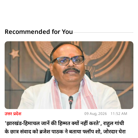
Recommended for You
उत्तर प्रदेश
09 Aug, 2026
11:52 AM
'झारखंड-हिमाचल जानें की हिम्मत क्यों नहीं करते', राहुल गांधी
के छात्र संवाद को ब्रजेश पाठक ने बताया फ्लॉप शो, जोरदार घेरा