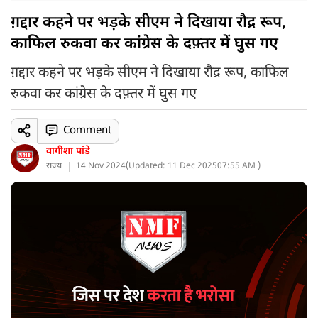
ग़द्दार कहने पर भड़के सीएम ने दिखाया रौद्र रूप,
काफिल रुकवा कर कांग्रेस के दफ़्तर में घुस गए
ग़द्दार कहने पर भड़के सीएम ने दिखाया रौद्र रूप, काफिल
रुकवा कर कांग्रेस के दफ़्तर में घुस गए
Comment
वागीशा पांडे
राज्य
14 Nov 2024
(
Updated: 11 Dec 2025
07:55 AM )