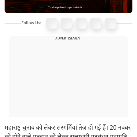
Follow Us:
ADVERTISEMENT
महाराष्ट्र चुनाव को लेकर सरगर्मियां तेज़ हो गई हैं। 20 नवंबर