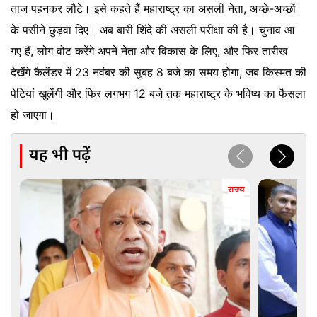
ताज पहनकर लौटे। इसे कहते हैं महाराष्ट्र का असली नेता, अच्छे-अच्छों
के पसीने छुड़वा दिए। अब बारी शिंदे की असली परीक्षा की है। चुनाव आ
गए हैं, लोग वोट करेंगे अपने नेता और विकास के लिए, और फिर तारीख
देखेंगे कैलेंडर में 23 नवंबर की सुबह 8 बजे का समय होगा, जब किस्मत की
पेटियां खुलेंगी और फिर लगभग 12 बजे तक महाराष्ट्र के भविष्य का फैसला
हो जाएगा।
यह भी पढ़ें
राज्य