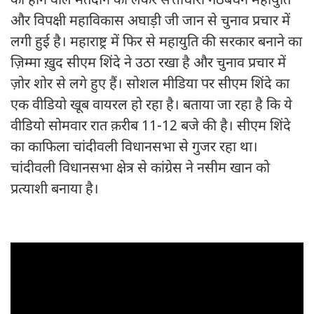
को होने वाले मतदान को लेकर सत्ताधारी गठबंधन महायुति
और विपक्षी महाविकास अघाड़ी जी जान से चुनाव प्रचार में
लगी हुई है। महाराष्ट्र में फिर से महायुति की सरकार बनाने का
ज़िम्मा ख़ुद सीएम शिंदे ने उठा रखा है और चुनाव प्रचार में
ज़ोर शोर से लगे हुए हैं। सोशल मीडिया पर सीएम शिंदे का
एक वीडियो खूब वायरल हो रहा है। बताया जा रहा है कि ये
वीडियो सोमवार रात क़रीब 11-12 बजे की है। सीएम शिंदे
का काफिला चांदीवली विधानसभा से गुजर रहा था।
चांदीवली विधानसभा क्षेत्र से कांग्रेस ने नसीम खान को
प्रत्याशी बनाया है।