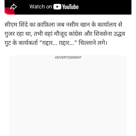
सीएम शिंदे का क़ाफ़िला जब नसीम खान के कार्यालय से
गुजर रहा था, तभी वहां मौजूद कांग्रेस और शिवसेना उद्धव
गुट के कार्यकर्ता "ग़द्दार… ग़द्दार…" चिल्लाने लगे।
ADVERTISEMENT