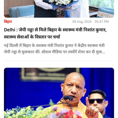
बिहार
08 Aug, 2026
05:41 PM
Delhi : जेपी नड्डा से मिले बिहार के स्वास्थ्य मंत्री निशांत कुमार,
स्वास्थ्य सेवाओं के विस्तार पर चर्चा
नई दिल्ली में बिहार के स्वास्थ्य मंत्री निशांत कुमार ने केंद्रीय स्वास्थ्य मंत्री
जेपी नड्डा से मुलाकात की. सोशल मीडिया पर तस्वीरें शेयर कर दी मुलाकात
की जानकारी.