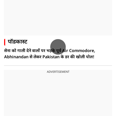
पॉडकास्ट
सेना को गाली देने वालों पर भड़के पूर्व Air Commodore,
Abhinandan से लेकर Pakistan के डर की खोली पोल!
ADVERTISEMENT