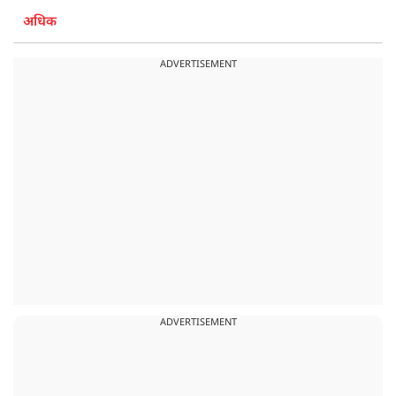
अधिक
ADVERTISEMENT
ADVERTISEMENT