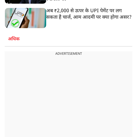
अब ₹2,000 से ऊपर के UPI पेमेंट पर लग
सकता है चार्ज, आम आदमी पर क्या होगा असर?
अधिक
ADVERTISEMENT