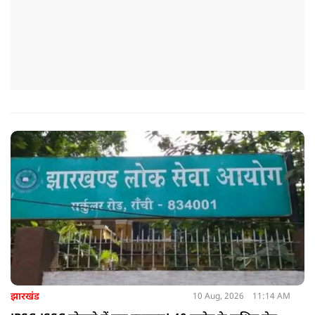
झारखंड
10 Aug, 2026
11:14 AM