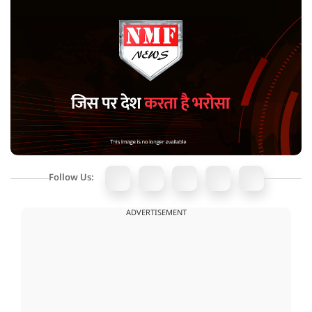
Follow Us:
ADVERTISEMENT