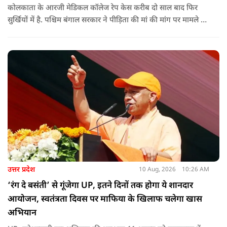
कोलकाता के आरजी मेडिकल कॉलेज रेप केस करीब दो साल बाद फिर
सुर्खियों में है. पश्चिम बंगाल सरकार ने पीड़िता की मां की मांग पर मामले की
नए सिरे से जांच का ऐलान किया है.
उत्तर प्रदेश
10 Aug, 2026
10:26 AM
‘रंग दे बसंती’ से गूंजेगा UP, इतने दिनों तक होगा ये शानदार
आयोजन, स्वतंत्रता दिवस पर माफिया के खिलाफ चलेगा खास
अभियान