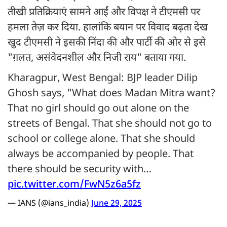
तीखी प्रतिक्रियाएं सामने आईं और विपक्ष ने टीएमसी पर
हमला तेज़ कर दिया. हालांकि बयान पर विवाद बढ़ता देख
खुद टीएमसी ने इसकी निंदा की और पार्टी की ओर से इसे
"ग़लत, असंवेदनशील और निजी राय" बताया गया.
Kharagpur, West Bengal: BJP leader Dilip
Ghosh says, "What does Madan Mitra want?
That no girl should go out alone on the
streets of Bengal. That she should not go to
school or college alone. That she should
always be accompanied by people. That
there should be security with…
pic.twitter.com/FwN5z6a5fz
— IANS (@ians_india)
June 29, 2025