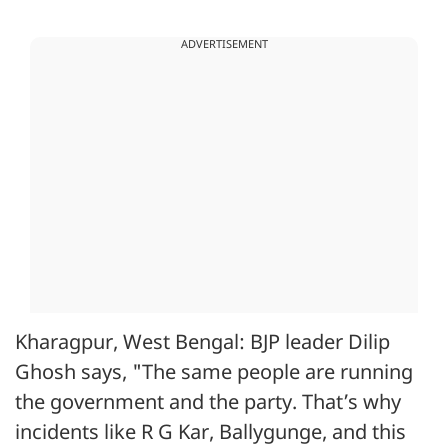
ADVERTISEMENT
Kharagpur, West Bengal: BJP leader Dilip
Ghosh says, "The same people are running
the government and the party. That’s why
incidents like R G Kar, Ballygunge, and this