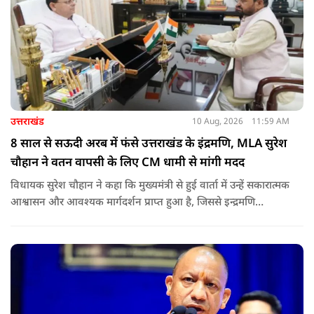
उत्तराखंड
10 Aug, 2026
11:59 AM
8 साल से सऊदी अरब में फंसे उत्तराखंड के इंद्रमणि, MLA सुरेश
चौहान ने वतन वापसी के लिए CM धामी से मांगी मदद
विधायक सुरेश चौहान ने कहा कि मुख्यमंत्री से हुई वार्ता में उन्हें सकारात्मक
आश्वासन और आवश्यक मार्गदर्शन प्राप्त हुआ है, जिससे इन्द्रमणि
नौटियाल की सकुशल घर वापसी की उम्मीद और मजबूत हुई है.