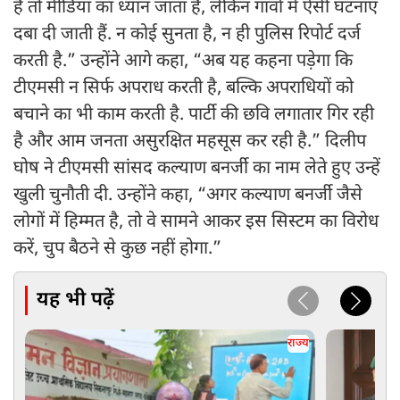
हैं तो मीडिया का ध्यान जाता है, लेकिन गांवों में ऐसी घटनाएं
दबा दी जाती हैं. न कोई सुनता है, न ही पुलिस रिपोर्ट दर्ज
करती है.” उन्होंने आगे कहा, “अब यह कहना पड़ेगा कि
टीएमसी न सिर्फ अपराध करती है, बल्कि अपराधियों को
बचाने का भी काम करती है. पार्टी की छवि लगातार गिर रही
है और आम जनता असुरक्षित महसूस कर रही है.” दिलीप
घोष ने टीएमसी सांसद कल्याण बनर्जी का नाम लेते हुए उन्हें
खुली चुनौती दी. उन्होंने कहा, “अगर कल्याण बनर्जी जैसे
लोगों में हिम्मत है, तो वे सामने आकर इस सिस्टम का विरोध
करें, चुप बैठने से कुछ नहीं होगा.”
यह भी पढ़ें
राज्य