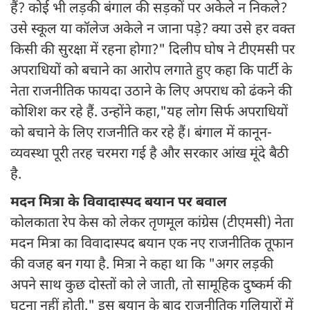
हैं? कोई भी लड़की बंगाल की सड़कों पर अकेले न निकले?
उसे स्कूल या कॉलेज अकेले न जाना पड़े? क्या उसे हर वक्त
किसी की सुरक्षा में रहना होगा?" दिलीप घोष ने टीएमसी पर
अपराधियों को बचाने का आरोप लगाते हुए कहा कि पार्टी के
नेता राजनीतिक फायदा उठाने के लिए अपराध को ढंकने की
कोशिश कर रहे हैं. उन्होंने कहा,"यह लोग सिर्फ अपराधियों
को बचाने के लिए राजनीति कर रहे हैं। बंगाल में कानून-
व्यवस्था पूरी तरह चरमरा गई है और सरकार आंख मूंदे बैठी
है.
मदन मित्रा के विवादास्पद बयान पर बवाल
कोलकाता रेप केस को लेकर तृणमूल कांग्रेस (टीएमसी) नेता
मदन मित्रा का विवादास्पद बयान एक नए राजनीतिक तूफान
की वजह बन गया है. मित्रा ने कहा था कि "अगर लड़की
अपने साथ कुछ दोस्तों को ले जाती, तो सामूहिक दुष्कर्म की
घटना नहीं होती." इस बयान के बाद राजनीतिक गलियारों में