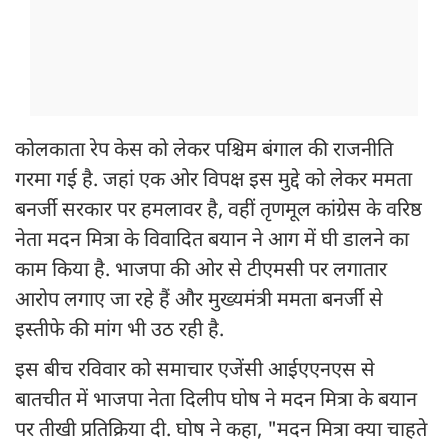
कोलकाता रेप केस को लेकर पश्चिम बंगाल की राजनीति
गरमा गई है. जहां एक ओर विपक्ष इस मुद्दे को लेकर ममता
बनर्जी सरकार पर हमलावर है, वहीं तृणमूल कांग्रेस के वरिष्ठ
नेता मदन मित्रा के विवादित बयान ने आग में घी डालने का
काम किया है. भाजपा की ओर से टीएमसी पर लगातार
आरोप लगाए जा रहे हैं और मुख्यमंत्री ममता बनर्जी से
इस्तीफे की मांग भी उठ रही है.
इस बीच रविवार को समाचार एजेंसी आईएएनएस से
बातचीत में भाजपा नेता दिलीप घोष ने मदन मित्रा के बयान
पर तीखी प्रतिक्रिया दी. घोष ने कहा, "मदन मित्रा क्या चाहते