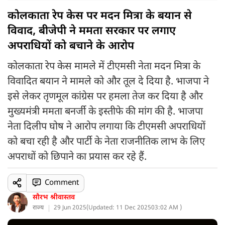
कोलकाता रेप केस पर मदन मित्रा के बयान से
विवाद, बीजेपी ने ममता सरकार पर लगाए
अपराधियों को बचाने के आरोप
कोलकाता रेप केस मामले में टीएमसी नेता मदन मित्रा के
विवादित बयान ने मामले को और तूल दे दिया है. भाजपा ने
इसे लेकर तृणमूल कांग्रेस पर हमला तेज कर दिया है और
मुख्यमंत्री ममता बनर्जी के इस्तीफे की मांग की है. भाजपा
नेता दिलीप घोष ने आरोप लगाया कि टीएमसी अपराधियों
को बचा रही है और पार्टी के नेता राजनीतिक लाभ के लिए
अपराधों को छिपाने का प्रयास कर रहे हैं.
Comment
सौरभ श्रीवास्तव
राज्य
29 Jun 2025
(
Updated: 11 Dec 2025
03:02 AM )