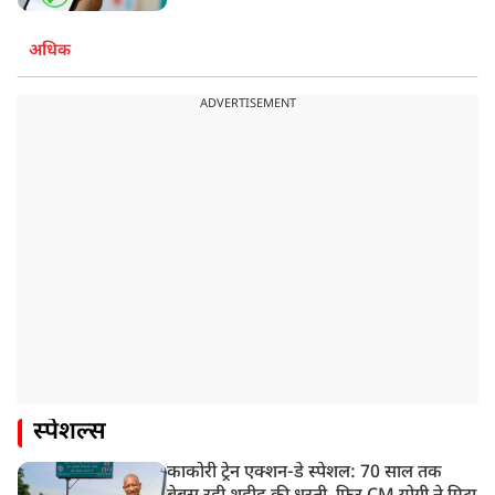
अधिक
ADVERTISEMENT
स्पेशल्स
काकोरी ट्रेन एक्शन-डे स्पेशल: 70 साल तक