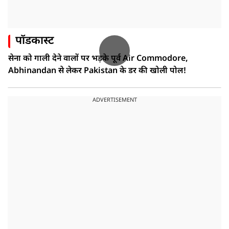
पॉडकास्ट
सेना को गाली देने वालों पर भड़के पूर्व Air Commodore,
Abhinandan से लेकर Pakistan के डर की खोली पोल!
ADVERTISEMENT