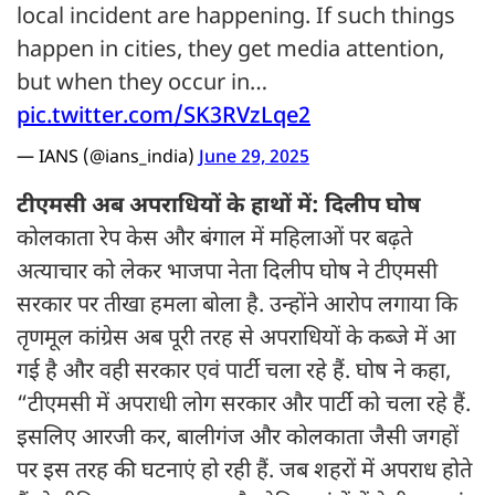
local incident are happening. If such things
happen in cities, they get media attention,
but when they occur in…
pic.twitter.com/SK3RVzLqe2
— IANS (@ians_india)
June 29, 2025
टीएमसी अब अपराधियों के हाथों में: दिलीप घोष
कोलकाता रेप केस और बंगाल में महिलाओं पर बढ़ते
अत्याचार को लेकर भाजपा नेता दिलीप घोष ने टीएमसी
सरकार पर तीखा हमला बोला है. उन्होंने आरोप लगाया कि
तृणमूल कांग्रेस अब पूरी तरह से अपराधियों के कब्जे में आ
गई है और वही सरकार एवं पार्टी चला रहे हैं. घोष ने कहा,
“टीएमसी में अपराधी लोग सरकार और पार्टी को चला रहे हैं.
इसलिए आरजी कर, बालीगंज और कोलकाता जैसी जगहों
पर इस तरह की घटनाएं हो रही हैं. जब शहरों में अपराध होते