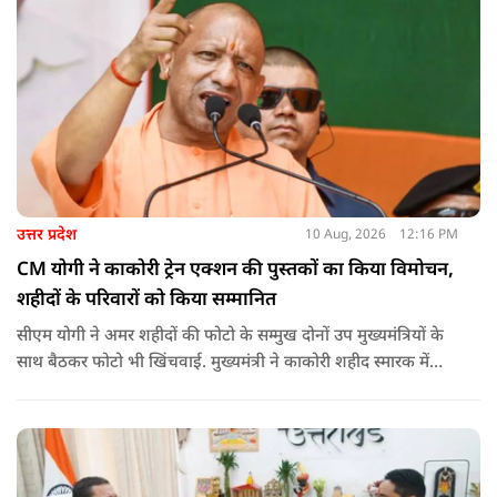
उत्तर प्रदेश
10 Aug, 2026
12:16 PM
CM योगी ने काकोरी ट्रेन एक्शन की पुस्तकों का किया विमोचन,
शहीदों के परिवारों को किया सम्मानित
सीएम योगी ने अमर शहीदों की फोटो के सम्मुख दोनों उप मुख्यमंत्रियों के
साथ बैठकर फोटो भी खिंचवाई. मुख्यमंत्री ने काकोरी शहीद स्मारक में
लगाई गई प्रदर्शनी का अवलोकन किया. उन्होंने स्वतंत्रता संग्राम से जुड़ी
गतिविधियों पर आधारित प्रदर्शनी के बारे में जानकारी ली और उपस्थित
लोगों को बलिदानियों/राष्ट्रनायकों के कृतित्व-व्यक्तित्व आदि के बारे में भी
बताया.