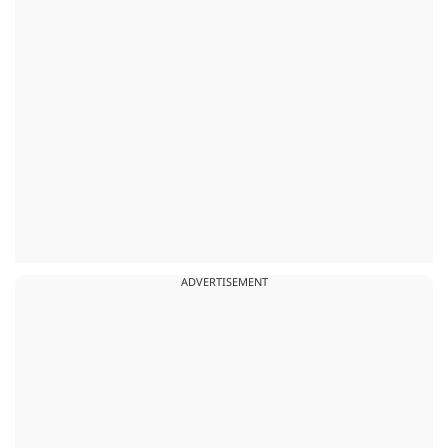
ADVERTISEMENT