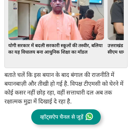
योगी सरकार में बदली सरकारी स्कूलों की तस्वीर, बलिया
उत्तराखंड के स
का यह विधालय बना आधुनिक शिक्षा का मॉडल
सीएम धामी ने
बताते चलें कि इस बयान के बाद बंगाल की राजनीति में
बयानबाज़ी और तीखी हो गई है. विपक्ष टीएमसी को घेरने में
कोई कसर नहीं छोड़ रहा, वहीं सत्ताधारी दल अब तक
रक्षात्मक मुद्रा में दिखाई दे रहा है.
व्हॉट्सऐप चैनल से जुड़ें