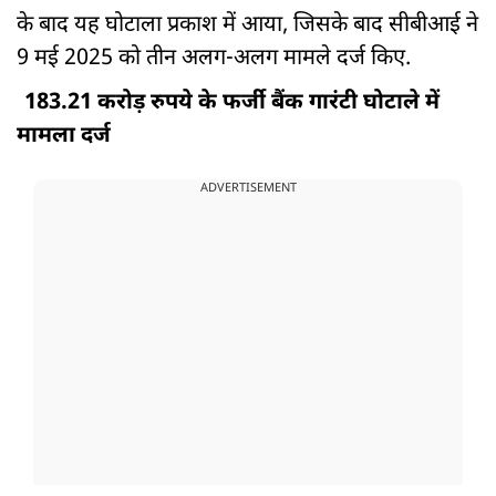
के बाद यह घोटाला प्रकाश में आया, जिसके बाद सीबीआई ने
9 मई 2025 को तीन अलग-अलग मामले दर्ज किए.
183.21 करोड़ रुपये के फर्जी बैंक गारंटी घोटाले में
मामला दर्ज
ADVERTISEMENT