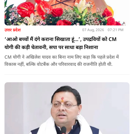
उत्तर प्रदेश
07 Aug, 2026
07:21 PM
‘आओ बच्चों मैं दंगे कराना सिखाता हूं…’, उपद्रवियों को CM
योगी की कड़ी चेतावनी, सपा पर साधा बड़ा निशाना
CM योगी ने अखिलेश यादव का बिना नाम लिए कहा कि पहले प्रदेश में
विकास नहीं, बल्कि वोटबैंक और परिवारवाद की राजनीति होती थी.