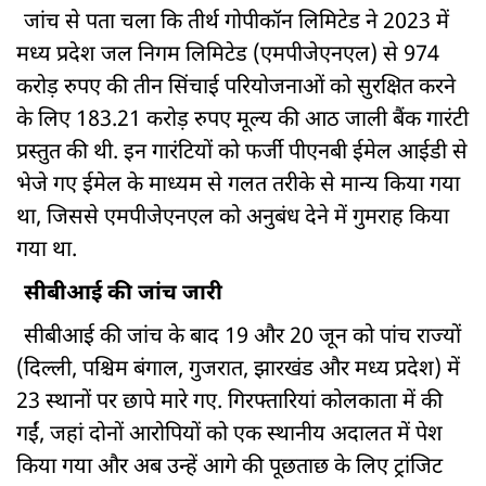
जांच से पता चला कि तीर्थ गोपीकॉन लिमिटेड ने 2023 में
मध्य प्रदेश जल निगम लिमिटेड (एमपीजेएनएल) से 974
करोड़ रुपए की तीन सिंचाई परियोजनाओं को सुरक्षित करने
के लिए 183.21 करोड़ रुपए मूल्य की आठ जाली बैंक गारंटी
प्रस्तुत की थी. इन गारंटियों को फर्जी पीएनबी ईमेल आईडी से
भेजे गए ईमेल के माध्यम से गलत तरीके से मान्य किया गया
था, जिससे एमपीजेएनएल को अनुबंध देने में गुमराह किया
गया था.
सीबीआई की जांच जारी
सीबीआई की जांच के बाद 19 और 20 जून को पांच राज्यों
(दिल्ली, पश्चिम बंगाल, गुजरात, झारखंड और मध्य प्रदेश) में
23 स्थानों पर छापे मारे गए. गिरफ्तारियां कोलकाता में की
गईं, जहां दोनों आरोपियों को एक स्थानीय अदालत में पेश
किया गया और अब उन्हें आगे की पूछताछ के लिए ट्रांजिट