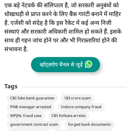
एक बड़े नेटवर्क की संलिप्तता है, जो सरकारी अनुबंधों को
धोखाधड़ी से प्राप्त करने के लिए बैंक गारंटी बनाने में माहिर
है. एजेंसी को संदेह है कि इस रैकेट में कई अन्य निजी
संस्थाएं और सरकारी अधिकारी शामिल हो सकते हैं. इसके
साथ ही गहन जांच होने पर और भी गिरफ़्तारियां होने की
संभावना है.
व्हॉट्सऐप चैनल से जुड़ें
Tags
CBI fake bank guarantee
183 crore scam
PNB manager arrested
Indore company fraud
MPJNL fraud case
CBI Kolkata arrests
government contract scam
forged bank documents