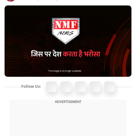
Follow Us:
ADVERTISEMENT