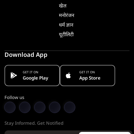
खेल
मनोरंजन
धर्म ज्ञान
यूटीलिटी
Download App
GET IT ON
GET IT ON
Google Play
App Store
Follow us
Stay Informed. Get Notified