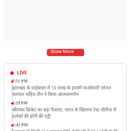
Show More
LIVE
7:51 PM
झारखंड के चाईबासा में 10 लाख के इनामी माओवादी जोनल
कमांडर सहित तीन ने किया आत्मसमर्पण
6:29 PM
श्रीलंका क्रिकेट का बड़ा फैसला, भारत के खिलाफ टेस्ट सीरीज में
दर्शकों की होगी फ्री एंट्री
5:41 PM