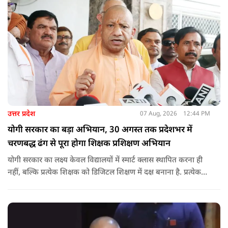
ताकि विद्यार्थियों और आम नागरिकों की सुरक्षा सुनिश्चित की जा सके.
उत्तर प्रदेश
07 Aug, 2026
12:44 PM
योगी सरकार का बड़ा अभियान, 30 अगस्त तक प्रदेशभर में
चरणबद्ध ढंग से पूरा होगा शिक्षक प्रशिक्षण अभियान
योगी सरकार का लक्ष्य केवल विद्यालयों में स्मार्ट क्लास स्थापित करना ही
नहीं, बल्कि प्रत्येक शिक्षक को डिजिटल शिक्षण में दक्ष बनाना है. प्रत्येक
शिक्षक को डिजिटल शिक्षण में दक्ष बनाते हुए कक्षा शिक्षण में डिजिटल
संसाधनों का अधिकतम प्रयोग कराया जाना है.