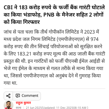
CBI ने 183 करोड़ रुपये के फर्जी बैंक गारंटी घोटाले
का किया भंडाफोड़, PNB के मैनेजर सहित 2 लोगों
को किया गिरफ्तार
जांच से पता चला कि तीर्थ गोपीकॉन लिमिटेड ने 2023 में
मध्य प्रदेश जल निगम लिमिटेड (एमपीजेएनएल) से 974
करोड़ रुपए की तीन सिंचाई परियोजनाओं को सुरक्षित करने
के लिए 183.21 करोड़ रुपए मूल्य की आठ जाली बैंक गारंटी
प्रस्तुत की थी. इन गारंटियों को फर्जी पीएनबी ईमेल आईडी से
भेजे गए ईमेल के माध्यम से गलत तरीके से मान्य किया गया
था, जिससे एमपीजेएनएल को अनुबंध देने में गुमराह किया
गया था.
Comment
राहुल कुमार
राज्य
21 Jun 2025
(
Updated: 11 Dec 2025
08:10 AM )