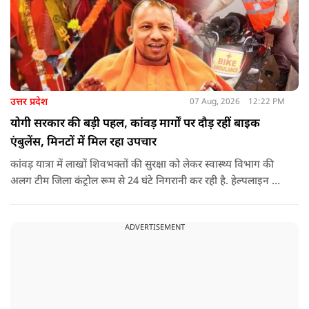
उत्तर प्रदेश
07 Aug, 2026
12:22 PM
योगी सरकार की बड़ी पहल, कांवड़ मार्गों पर दौड़ रहीं बाइक
एंबुलेंस, मिनटों में मिल रहा उपचार
कांवड़ यात्रा में लाखों शिवभक्तों की सुरक्षा को लेकर स्वास्थ्य विभाग की
अलग टीम जिला कंट्रोल रूम से 24 घंटे निगरानी कर रही है. हेल्पलाइन पर
सूचना मिलते ही संबंधित बाइक एंबुलेंस और स्वास्थ्य टीम को तत्काल मौके
पर भेजा जा रहा है.
ADVERTISEMENT