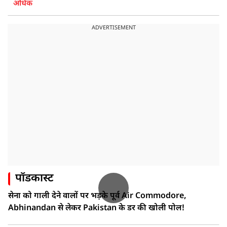
अधिक
ADVERTISEMENT
पॉडकास्ट
सेना को गाली देने वालों पर भड़के पूर्व Air Commodore,
Abhinandan से लेकर Pakistan के डर की खोली पोल!