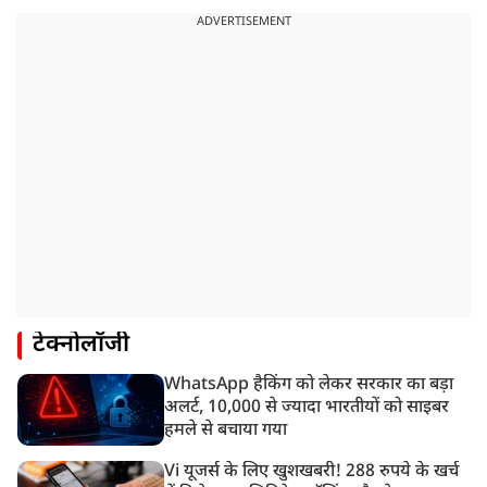
ADVERTISEMENT
टेक्नोलॉजी
WhatsApp हैकिंग को लेकर सरकार का बड़ा
अलर्ट, 10,000 से ज्यादा भारतीयों को साइबर
हमले से बचाया गया
Vi यूजर्स के लिए खुशखबरी! 288 रुपये के खर्च