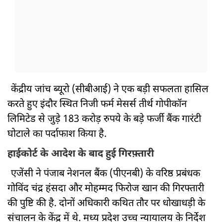
केंद्रीय जांच ब्यूरो (सीबीआई) ने एक बड़ी सफलता हासिल
करते हुए इंदौर स्थित निजी फर्म मेसर्स तीर्थ गोपीकॉन
लिमिटेड से जुड़े 183 करोड़ रुपये के बड़े फर्जी बैंक गारंटी
घोटाले का पर्दाफाश किया है.
हाईकोर्ट के आदेश के बाद हुई गिरफ़्तारी
एजेंसी ने पंजाब नेशनल बैंक (पीएनबी) के वरिष्ठ प्रबंधक
गोविंद चंद्र हंसदा और मोहम्मद फिरोज खान की गिरफ्तारी
की पुष्टि की है. दोनों अधिकारी कथित तौर पर धोखाधड़ी के
संचालन के केंद्र में थे. मध्य प्रदेश उच्च न्यायालय के निर्देश