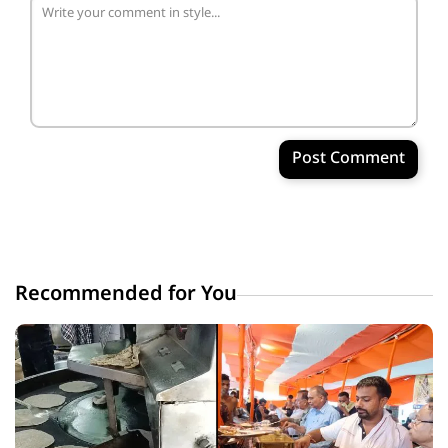
Post Comment
Recommended for You