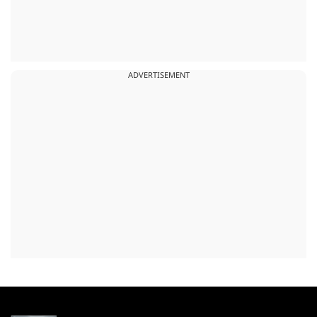
ADVERTISEMENT