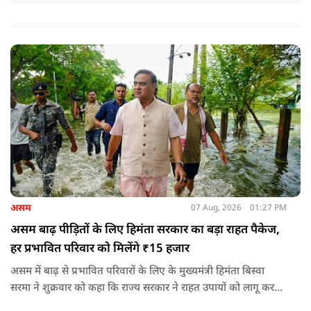
असम
07 Aug, 2026
01:27 PM
असम बाढ़ पीड़ितों के लिए हिमंता सरकार का बड़ा राहत पैकेज,
हर प्रभावित परिवार को मिलेंगे ₹15 हजार
असम में बाढ़ से प्रभावित परिवारों के लिए के मुख्यमंत्री हिमंता बिस्वा
सरमा ने शुक्रवार को कहा कि राज्य सरकार ने राहत उपायों को लागू करना
शुरू कर दिया है.और जमीनी स्तर पर तुरंत मदद और पुनर्वास सहायता