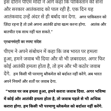
इस दौरान पीएम मोदी ने आगे कहा कि पाकिस्तान की सेना
और सरकार आतंकवाद को पाल रही है. एक दिन यह
आतंकवाद उन्हें अंदर से ही बर्बाद कर देगा.
अगर पाकिस्तान को
ज़िंदा रहना है तो उसे अपना आतंकी ढांचा खत्म करना होगा.
आतंक और
बातचीत एक साथ नहीं चल सकते.”
प्रधानमंत्री का स्पष्ट संदेश
पीएम ने अपने संबोधन में कहा कि जब भारत पर हमला
हुआ, हमने जवाब भी दिया और वो भी ज़बरदस्त. अगर फिर
कोई आतंकी हमला होता है, तो हम और भी कठोर जवाब
देंगे.
हम किसी भी परमाणु ब्लैकमेल को बर्दाश्त नहीं करेंगे. अब भारत
अपने नियमों और शर्तों पर जवाब देगा.
“भारत पर जब हमला हुआ, हमने करारा जवाब दिया. अगर भविष्य
में कोई और आतंकी हमला होता है, तो जवाब पहले से भी अधिक
करारा होगा. हम किसी भी परमाणु ब्लैकमेल को बर्दाश्त नहीं करेंगे.