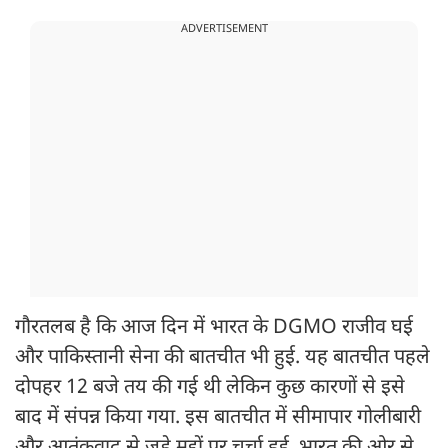
ADVERTISEMENT
गौरतलब है कि आज दिन में भारत के DGMO राजीव घई
और पाकिस्तानी सेना की बातचीत भी हुई. यह बातचीत पहले
दोपहर 12 बजे तय की गई थी लेकिन कुछ कारणों से इसे
बाद में संपन्न किया गया. इस बातचीत में सीमापार गोलीबारी