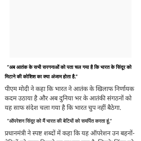
“अब आतंक के सभी सरगनाओं को पता चल गया है कि भारत के सिंदूर को
मिटाने की कोशिश का क्या अंजाम होता है.”
पीएम मोदी ने कहा कि भारत ने आतंक के खिलाफ निर्णायक
कदम उठाया है और अब दुनिया भर के आतंकी संगठनों को
यह साफ संदेश चला गया है कि भारत चुप नहीं बैठेगा.
“ऑपरेशन सिंदूर को मैं भारत की बेटियों को समर्पित करता हूं.”
प्रधानमंत्री ने स्पष्ट शब्दों में कहा कि यह ऑपरेशन उन बहनों-