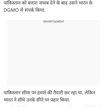
पाकिस्तान को करारा जवाब देने के बाद उसने भारत के
DGMO से संपर्क किया.
ADVERTISEMENT
पाकिस्तान सीमा पर हमले की तैयारी कर रहा था, लेकिन
भारत ने सीधे उनके सीने पर प्रहार किया.