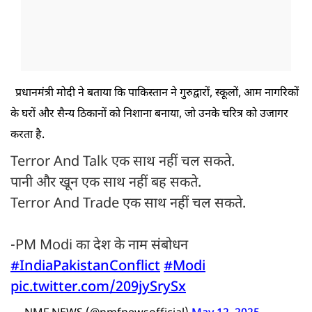
प्रधानमंत्री मोदी ने बताया कि पाकिस्तान ने गुरुद्वारों, स्कूलों, आम नागरिकों
के घरों और सैन्य ठिकानों को निशाना बनाया, जो उनके चरित्र को उजागर
करता है.
Terror And Talk एक साथ नहीं चल सकते.
पानी और खून एक साथ नहीं बह सकते.
Terror And Trade एक साथ नहीं चल सकते.
-PM Modi का देश के नाम संबोधन
#IndiaPakistanConflict
#Modi
pic.twitter.com/209jySrySx