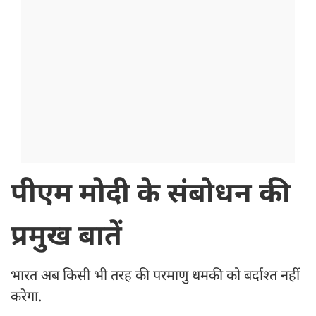
पीएम मोदी के संबोधन की
प्रमुख बातें
भारत अब किसी भी तरह की परमाणु धमकी को बर्दाश्त नहीं
करेगा.