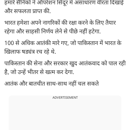
हमारे सैनिकों ने ऑपरेशन सिंदूर में असाधारण वीरता दिखाई
और सफलता प्राप्त की.
भारत हमेशा अपने नागरिकों की रक्षा करने के लिए तैयार
रहेगा और साहसी निर्णय लेने से पीछे नहीं हटेगा.
100 से अधिक आतंकी मारे गए, जो पाकिस्तान में भारत के
खिलाफ षड्यंत्र रच रहे थे.
पाकिस्तान की सेना और सरकार खुद आतंकवाद को पाल रही
है, जो उन्हें भीतर से खत्म कर देगा.
आतंक और बातचीत साथ-साथ नहीं चल सकते
ADVERTISEMENT