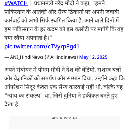
#WATCH
| प्रधानमंत्री नरेंद्र मोदी ने कहा, "हमने
पाकिस्तान के आतंकी और सैन्य ठिकानों पर अपनी जवाबी
कार्रवाई को अभी सिर्फ स्थगित किया है, आने वाले दिनों में
हम पाकिस्तान के हर कदम को इस कसौटी पर मापेंगे कि वह
क्या रवैया अपनाता है।"
pic.twitter.com/cTVyrpPg41
— ANI_HindiNews (@AHindinews)
May 12, 2025
अपने संबोधन में पीएम मोदी ने देश की बेटियों, सशस्त्र बलों
और वैज्ञानिकों को समर्पण और सम्मान दिया. उन्होंने कहा कि
ऑपरेशन सिंदूर केवल एक सैन्य कार्रवाई नहीं थी, बल्कि यह
"न्याय का संकल्प" था, जिसे दुनिया ने हकीकत बनते हुए
देखा है.
ADVERTISEMENT