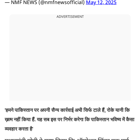
— NMF NEWS (@nmfnewsofficial)
May 12, 2025
ADVERTISEMENT
'हमने पाकिस्तान पर अपनी सैन्य कार्रवाई अभी सिर्फ टाले हैं, रोके यानी कि
ख़त्म नहीं किया हैं. यह सब इस पर निर्भर करेगा कि पाकिस्तान भविष्य में कैसा
व्यवहार करता है'