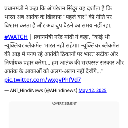
प्रधानमंत्री ने कहा कि ऑपरेशन सिंदूर यह दर्शाता है कि
भारत अब आतंक के खिलाफ “पहले वार” की नीति पर
विश्वास करता है और अब चुप बैठने का समय नहीं रहा.
#WATCH
| प्रधानमंत्री नरेंद्र मोदी ने कहा, "कोई भी
न्यूक्लियर ब्लैकमेल भारत नहीं सहेगा। न्यूक्लियर ब्लैकमेल
की आड़ में पनप रहे आतंकी ठिकानों पर भारत सटीक और
निर्णायक प्रहार करेगा... हम आतंक की सरपरस्त सरकार और
आतंक के आकाओं को अलग-अलग नहीं देखेंगे..."
pic.twitter.com/wxgvPhfVd7
— ANI_HindiNews (@AHindinews)
May 12, 2025
ADVERTISEMENT