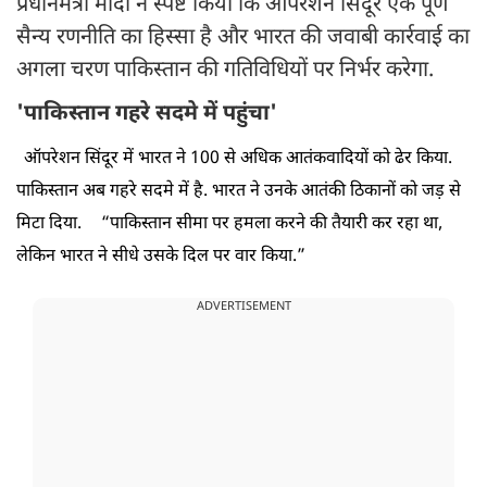
प्रधानमंत्री मोदी ने स्पष्ट किया कि ऑपरेशन सिंदूर एक पूर्ण
सैन्य रणनीति का हिस्सा है और भारत की जवाबी कार्रवाई का
अगला चरण पाकिस्तान की गतिविधियों पर निर्भर करेगा.
'पाकिस्तान गहरे सदमे में पहुंचा'
ऑपरेशन सिंदूर में भारत ने 100 से अधिक आतंकवादियों को ढेर किया.
पाकिस्तान अब गहरे सदमे में है. भारत ने उनके आतंकी ठिकानों को जड़ से
मिटा दिया.
“पाकिस्तान सीमा पर हमला करने की तैयारी कर रहा था,
लेकिन भारत ने सीधे उसके दिल पर वार किया.”
ADVERTISEMENT