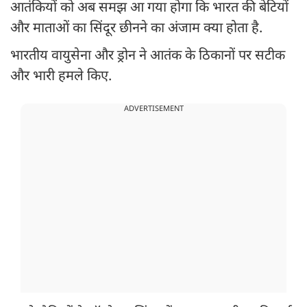
आतंकियों को अब समझ आ गया होगा कि भारत की बेटियों
और माताओं का सिंदूर छीनने का अंजाम क्या होता है.
भारतीय वायुसेना और ड्रोन ने आतंक के ठिकानों पर सटीक
और भारी हमले किए.
ADVERTISEMENT