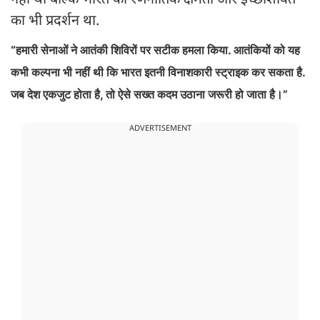
नहीं था बल्कि भारत की रणनीतिक क्षमता और इच्छाशक्ति
का भी प्रदर्शन था.
“हमारी सेनाओं ने आतंकी शिविरों पर सटीक हमला किया. आतंकियों को यह
कभी कल्पना भी नहीं थी कि भारत इतनी विनाशकारी स्ट्राइक कर सकता है.
जब देश एकजुट होता है, तो ऐसे सख्त कदम उठाना जरूरी हो जाता है।”
ADVERTISEMENT