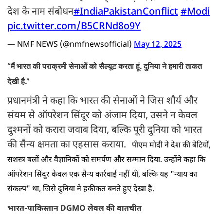
देश के नाम संबोधन
#IndiaPakistanConflict
#Modi
pic.twitter.com/B5CRNd8o9Y
— NMF NEWS (@nmfnewsofficial)
May 12, 2025
“मैं भारत की पराक्रमी सेनाओं को सैल्यूट करता हूं. दुनिया ने हमारी ताकत
देखी है.”
प्रधानमंत्री ने कहा कि भारत की सेनाओं ने जिस शौर्य और
संयम से ऑपरेशन सिंदूर को अंजाम दिया, उसने न केवल
दुश्मनों को करारा जवाब दिया, बल्कि पूरी दुनिया को भारत
की सैन्य क्षमता का एहसास कराया.
पीएम मोदी ने देश की बेटियों,
सशस्त्र बलों और वैज्ञानिकों को समर्पण और सम्मान दिया. उन्होंने कहा कि
ऑपरेशन सिंदूर केवल एक सैन्य कार्रवाई नहीं थी, बल्कि यह "न्याय का
संकल्प" था, जिसे दुनिया ने हकीकत बनते हुए देखा है.
भारत-पाकिस्तान DGMO लेवल की बातचीत