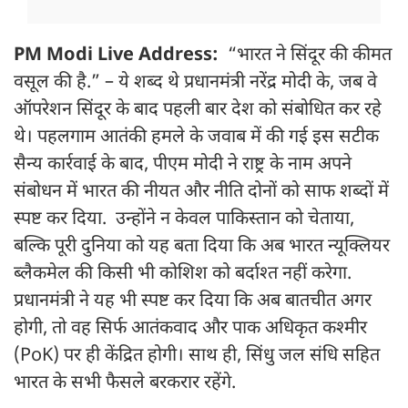
PM Modi Live Address:
“भारत ने सिंदूर की कीमत
वसूल की है.” – ये शब्द थे प्रधानमंत्री नरेंद्र मोदी के, जब वे
ऑपरेशन सिंदूर के बाद पहली बार देश को संबोधित कर रहे
थे। पहलगाम आतंकी हमले के जवाब में की गई इस सटीक
सैन्य कार्रवाई के बाद, पीएम मोदी ने राष्ट्र के नाम अपने
संबोधन में भारत की नीयत और नीति दोनों को साफ शब्दों में
स्पष्ट कर दिया. उन्होंने न केवल पाकिस्तान को चेताया,
बल्कि पूरी दुनिया को यह बता दिया कि अब भारत न्यूक्लियर
ब्लैकमेल की किसी भी कोशिश को बर्दाश्त नहीं करेगा.
प्रधानमंत्री ने यह भी स्पष्ट कर दिया कि अब बातचीत अगर
होगी, तो वह सिर्फ आतंकवाद और पाक अधिकृत कश्मीर
(PoK) पर ही केंद्रित होगी। साथ ही, सिंधु जल संधि सहित
भारत के सभी फैसले बरकरार रहेंगे.