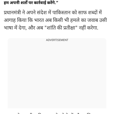
हम अपनी शर्तों पर कार्रवाई करेंगे.”
प्रधानमंत्री ने अपने संदेश में पाकिस्तान को साफ शब्दों में
आगाह किया कि भारत अब किसी भी हमले का जवाब उसी
भाषा में देगा, और अब "शांति की प्रतीक्षा" नहीं करेगा.
ADVERTISEMENT