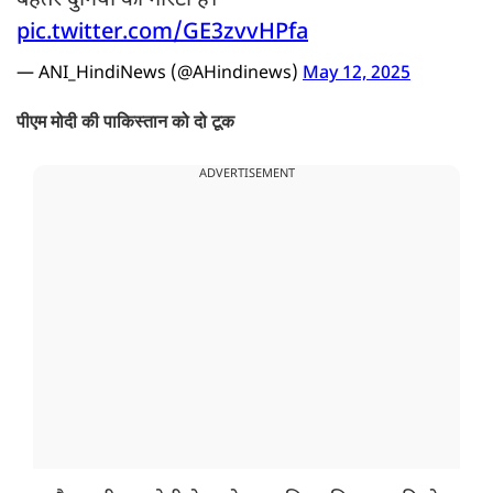
बेहतर दुनिया की गारंटी है।"
pic.twitter.com/GE3zvvHPfa
— ANI_HindiNews (@AHindinews)
May 12, 2025
पीएम मोदी की पाकिस्तान को दो टूक
ADVERTISEMENT