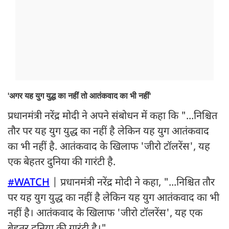
'अगर यह युग युद्ध का नहीं तो आतंकवाद का भी नहीं'
प्रधानमंत्री नरेंद्र मोदी ने अपने संबोधन में कहा कि "...निश्चित
तौर पर यह युग युद्ध का नहीं है लेकिन यह युग आतंकवाद
का भी नहीं है. आतंकवाद के खिलाफ 'जीरो टॉलरेंस', यह
एक बेहतर दुनिया की गारंटी है.
#WATCH
| प्रधानमंत्री नरेंद्र मोदी ने कहा, "...निश्चित तौर
पर यह युग युद्ध का नहीं है लेकिन यह युग आतंकवाद का भी
नहीं है। आतंकवाद के खिलाफ 'जीरो टॉलरेंस', यह एक