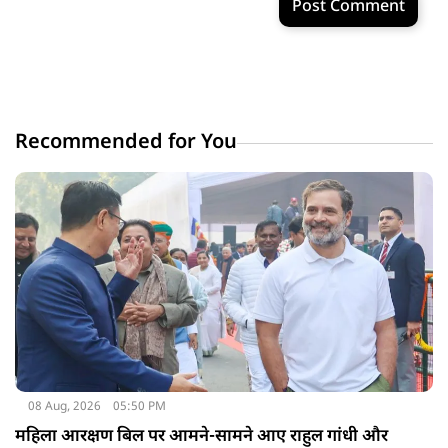
Post Comment
Recommended for You
08 Aug, 2026
05:50 PM
महिला आरक्षण बिल पर आमने-सामने आए राहुल गांधी और