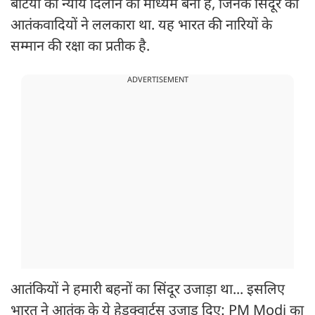
बेटियों को न्याय दिलाने का माध्यम बना है, जिनके सिंदूर को
आतंकवादियों ने ललकारा था. यह भारत की नारियों के
सम्मान की रक्षा का प्रतीक है.
ADVERTISEMENT
आतंकियों ने हमारी बहनों का सिंदूर उजाड़ा था... इसलिए
भारत ने आतंक के ये हेडक्वार्ट्स उजाड़ दिए: PM Modi का