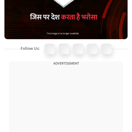
Follow Us:
ADVERTISEMENT