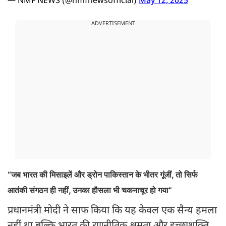
— NMF NEWS (@nmfnewsofficial)
May 12, 2025
ADVERTISEMENT
“जब भारत की मिसाइलें और ड्रोन पाकिस्तान के भीतर गूंजीं, तो सिर्फ
आतंकी संगठन ही नहीं, उनका हौसला भी चकनाचूर हो गया”
प्रधानमंत्री मोदी ने साफ किया कि यह केवल एक सैन्य हमला