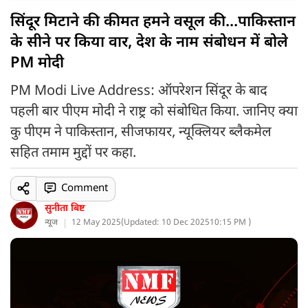
सिंदूर मिटाने की कीमत हमने वसूल की...पाकिस्तान
के सीने पर किया वार, देश के नाम संबोधन में बोले
PM मोदी
PM Modi Live Address: ऑपरेशन सिंदूर के बाद
पहली बार पीएम मोदी ने राष्ट्र को संबोधित किया. जानिए क्या
कु पीएम ने पाकिस्तान, सीजफायर, न्यूक्लियर ब्लैकमेल
सहित तमाम मुद्दों पर कहा.
Comment
सुनीता बिष्ट
न्यूज
12 May 2025
(
Updated: 10 Dec 2025
10:15 PM )