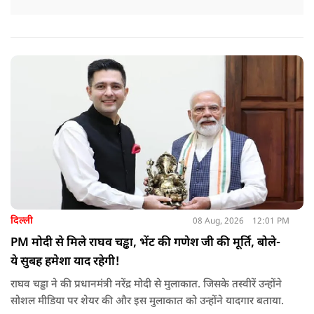
दिल्ली
08 Aug, 2026
12:01 PM
PM मोदी से मिले राघव चड्ढा, भेंट की गणेश जी की मूर्ति, बोले-
ये सुबह हमेशा याद रहेगी!
राघव चड्ढा ने की प्रधानमंत्री नरेंद्र मोदी से मुलाकात. जिसके तस्वीरें उन्होंने
सोशल मीडिया पर शेयर की और इस मुलाकात को उन्होंने यादगार बताया.