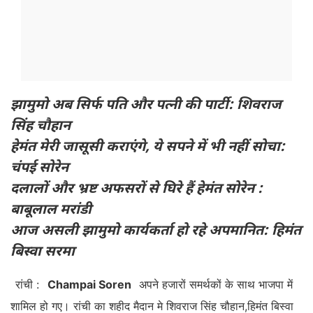
झामुमो अब सिर्फ पति और पत्नी की पार्टी: शिवराज
सिंह चौहान
हेमंत मेरी जासूसी कराएंगे, ये सपने में भी नहीं सोचा:
चंपई सोरेन
दलालों और भ्रष्ट अफसरों से घिरे हैं हेमंत सोरेन :
बाबूलाल मरांडी
आज असली झामुमो कार्यकर्ता हो रहे अपमानित: हिमंत
बिस्वा सरमा
रांची :
Champai Soren
अपने हजारों समर्थकों के साथ भाजपा में
शामिल हो गए। रांची का शहीद मैदान मे शिवराज सिंह चौहान,हिमंत बिस्वा