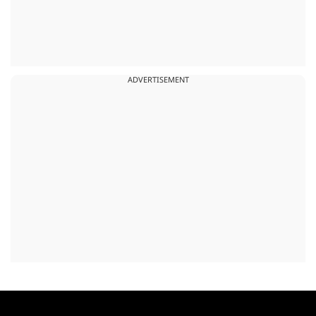
ADVERTISEMENT