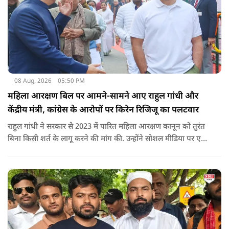
08 Aug, 2026
05:50 PM
महिला आरक्षण बिल पर आमने-सामने आए राहुल गांधी और
केंद्रीय मंत्री, कांग्रेस के आरोपों पर किरेन रिजिजू का पलटवार
राहुल गांधी ने सरकार से 2023 में पारित महिला आरक्षण कानून को तुरंत
बिना किसी शर्त के लागू करने की मांग की. उन्होंने सोशल मीडिया पर एक
पोस्ट किया है जिस पर केंद्रीय मंत्री रिजिजू ने तंज कसा.