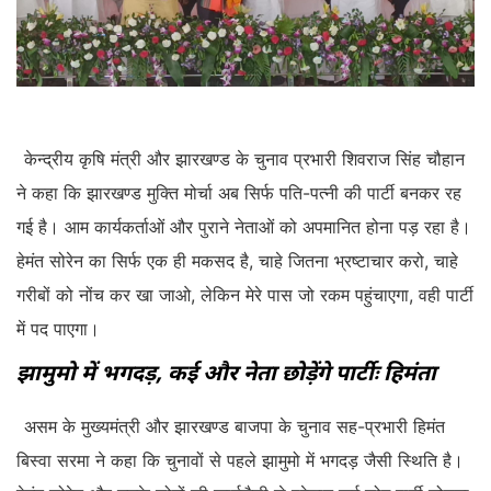
केन्द्रीय कृषि मंत्री और झारखण्ड के चुनाव प्रभारी शिवराज सिंह चौहान
ने कहा कि झारखण्ड मुक्ति मोर्चा अब सिर्फ पति-पत्नी की पार्टी बनकर रह
गई है। आम कार्यकर्ताओं और पुराने नेताओं को अपमानित होना पड़ रहा है।
हेमंत सोरेन का सिर्फ एक ही मकसद है, चाहे जितना भ्रष्टाचार करो, चाहे
गरीबों को नोंच कर खा जाओ, लेकिन मेरे पास जो रकम पहुंचाएगा, वही पार्टी
में पद पाएगा।
झामुमो में भगदड़, कई और नेता छोड़ेंगे पार्टीः हिमंता
असम के मुख्यमंत्री और झारखण्ड बाजपा के चुनाव सह-प्रभारी हिमंत
बिस्वा सरमा ने कहा कि चुनावों से पहले झामुमो में भगदड़ जैसी स्थिति है।