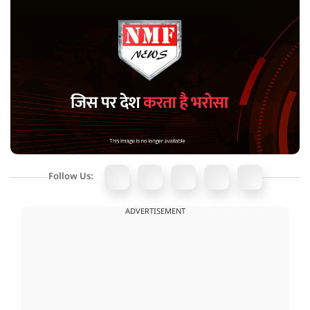
Follow Us:
ADVERTISEMENT