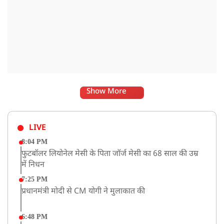
Show More
LIVE
8:04 PM
फुटबॉलर लियोनेल मेसी के पिता जॉर्ज मेसी का 68 साल की उम्र
में निधन
7:25 PM
प्रधानमंत्री मोदी से CM योगी ने मुलाकात की
6:48 PM