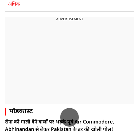
अधिक
ADVERTISEMENT
पॉडकास्ट
सेना को गाली देने वालों पर भड़के पूर्व Air Commodore,
Abhinandan से लेकर Pakistan के डर की खोली पोल!