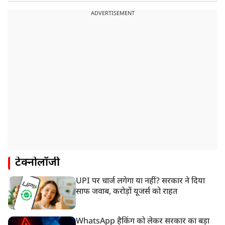
ADVERTISEMENT
टेक्नोलॉजी
UPI पर चार्ज लगेगा या नहीं? सरकार ने दिया
साफ जवाब, करोड़ों यूजर्स को राहत
WhatsApp हैकिंग को लेकर सरकार का बड़ा