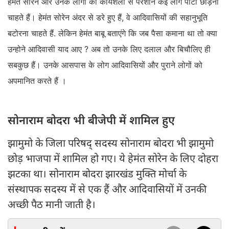
हेमंत सोरेन और उनके लोगों की कार्यशैली से परेशान कई लोग पार्टी छोड़ना
चाहते हैं। हेमंत सोरेन अंदर से डरे हुए हैं, वे आदिवासियों की सहानुभूति
बटोरना चाहते हैं. लेकिन हेमंत बाबू बताएंगे कि जब पैसा कमाना था तो क्या
उन्होने आदिवासी याद आए ? अब तो उनके लिए दलाल और बिचौलिए ही
सबकुछ हैं। उनके आसपास के लोग आदिवासियों और पुराने लोगों को
अपमानित करते हैं ।
सोनाराम बोदरा भी बीजेपी में शामिल हुए
झामुमो के जिला परिषद् सदस्य सोनाराम बोदरा भी झामुमो
छोड़ भाजपा में शामिल हो गए। ये हेमंत सोरेन के लिए दोहरा
झटका था। सोनाराम बोदरा झारखंड मुक्ति मोर्चा के
संस्थापक सदस्य में से एक हैं और आदिवासियों में उनकी
अच्छी पैठ मानी जाती है।