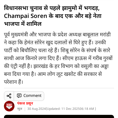
विधानसभा चुनाव से पहले झामुमो में भगदड़,
Champai Soren के बाद एक और बड़े नेता
भाजपा में शामिल
पूर्व मुख्यमंत्री और भाजपा के प्रदेश अध्यक्ष बाबूलाल मरांडी
ने कहा कि हेमंत सोरेन खुद दलालों से घिरे हुए हैं। उनकी
पार्टी को बिचौलिए चला रहे हैं। शिबू सोरेन के संघर्ष के सारे
साथी आज किनारे लगा दिए हैं। सीएम हाऊस में गरीब गुरबों
की एंट्री नहीं है। झारखंड के हर विभाग को वसूली का अड्डा
बना दिया गया है। आम लोग लूट खसोट की सरकार से
परेशान हैं।
Comment
पंकज प्रसून
न्यूज
30 Aug 2024
(
Updated: 11 Dec 2025
06:18 AM )