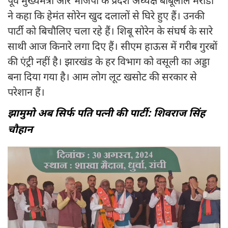
पूर्व मुख्यमंत्री और भाजपा के प्रदेश अध्यक्ष बाबूलाल मरांडी
ने कहा कि हेमंत सोरेन खुद दलालों से घिरे हुए हैं। उनकी
पार्टी को बिचौलिए चला रहे हैं। शिबू सोरेन के संघर्ष के सारे
साथी आज किनारे लगा दिए हैं। सीएम हाऊस में गरीब गुरबों
की एंट्री नहीं है। झारखंड के हर विभाग को वसूली का अड्डा
बना दिया गया है। आम लोग लूट खसोट की सरकार से
परेशान हैं।
झामुमो अब सिर्फ पति पत्नी की पार्टी: शिवराज सिंह
चौहान