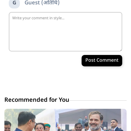
Guest (अतिथि)
G
Post Comment
Recommended for You