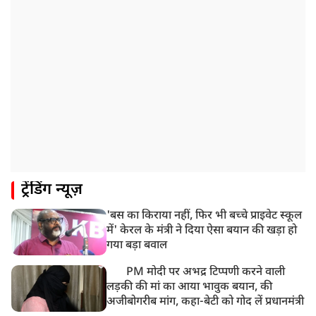
ट्रेंडिंग न्यूज़
'बस का किराया नहीं, फिर भी बच्चे प्राइवेट स्कूल
में' केरल के मंत्री ने दिया ऐसा बयान की खड़ा हो
गया बड़ा बवाल
PM मोदी पर अभद्र टिप्पणी करने वाली
लड़की की मां का आया भावुक बयान, की
अजीबोगरीब मांग, कहा-बेटी को गोद लें प्रधानमंत्री