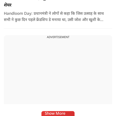
शेयर
Handloom Day: प्रधानमंत्री ने लोगों से कहा कि जिस उत्साह के साथ
सभी ने कुछ दिन पहले फ्रेंडशिप डे मनाया था, उसी जोश और खुशी के
साथ अब हैंडलूम डे भी मनाया जाए..
ADVERTISEMENT
Show More