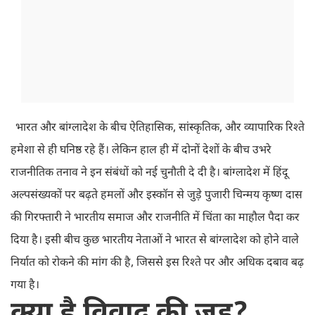
भारत और बांग्लादेश के बीच ऐतिहासिक, सांस्कृतिक, और व्यापारिक रिश्ते
हमेशा से ही घनिष्ठ रहे हैं। लेकिन हाल ही में दोनों देशों के बीच उभरे
राजनीतिक तनाव ने इन संबंधों को नई चुनौती दे दी है। बांग्लादेश में हिंदू
अल्पसंख्यकों पर बढ़ते हमलों और इस्कॉन से जुड़े पुजारी चिन्मय कृष्ण दास
की गिरफ्तारी ने भारतीय समाज और राजनीति में चिंता का माहौल पैदा कर
दिया है। इसी बीच कुछ भारतीय नेताओं ने भारत से बांग्लादेश को होने वाले
निर्यात को रोकने की मांग की है, जिससे इस रिश्ते पर और अधिक दबाव बढ़
गया है।
क्या है विवाद की जड़?