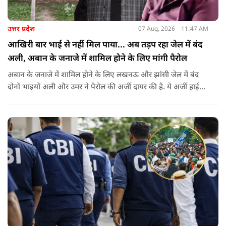
उत्तर प्रदेश
07 Aug, 2026
11:47 AM
आखिरी बार भाई से नहीं मिल पाया... अब तड़प रहा जेल में बंद
अली, अबान के जनाजे में शामिल होने के लिए मांगी पैरोल
अबान के जनाजे में शामिल होने के लिए लखनऊ और झांसी जेल में बंद
दोनों भाइयों अली और उमर ने पैरोल की अर्जी दायर की है. ये अर्जी हाई
कोर्ट में दायर की गई है.