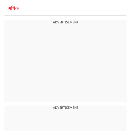
अधिक
ADVERTISEMENT
ADVERTISEMENT