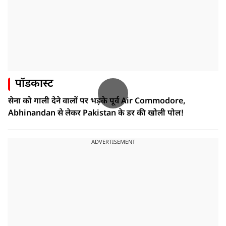
पॉडकास्ट
सेना को गाली देने वालों पर भड़के पूर्व Air Commodore,
Abhinandan से लेकर Pakistan के डर की खोली पोल!
ADVERTISEMENT