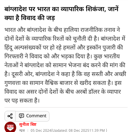
बांग्लादेश पर भारत का व्यापारिक शिकंजा, जानें
क्या है विवाद की जड़
भारत और बांग्लादेश के बीच हालिया राजनीतिक तनाव ने
दोनों देशों के व्यापारिक रिश्तों को चुनौती दी है। बांग्लादेश में
हिंदू अल्पसंख्यकों पर हो रहे हमलों और इस्कॉन पुजारी की
गिरफ्तारी ने विवाद को और भड़का दिया है। कुछ भारतीय
नेताओं ने बांग्लादेश को सामान भेजना बंद करने की मांग की
है। दूसरी ओर, बांग्लादेश ने कहा है कि वह सस्ती और अच्छी
गुणवत्ता का सामान वैश्विक बाजार से खरीद सकता है। इस
विवाद का असर दोनों देशों के बीच अरबों डॉलर के व्यापार
पर पड़ सकता है।
Comment
सुनीता बिष्ट
न्यूज
05 Dec 2024
(
Updated: 08 Dec 2025
11:39 PM )