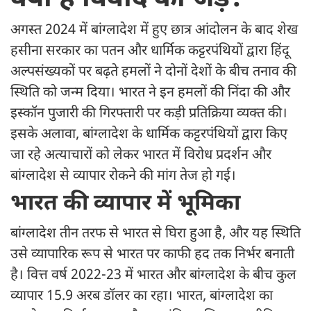
अगस्त 2024 में बांग्लादेश में हुए छात्र आंदोलन के बाद शेख
हसीना सरकार का पतन और धार्मिक कट्टरपंथियों द्वारा हिंदू
अल्पसंख्यकों पर बढ़ते हमलों ने दोनों देशों के बीच तनाव की
स्थिति को जन्म दिया। भारत ने इन हमलों की निंदा की और
इस्कॉन पुजारी की गिरफ्तारी पर कड़ी प्रतिक्रिया व्यक्त की।
इसके अलावा, बांग्लादेश के धार्मिक कट्टरपंथियों द्वारा किए
जा रहे अत्याचारों को लेकर भारत में विरोध प्रदर्शन और
बांग्लादेश से व्यापार रोकने की मांग तेज हो गई।
भारत की व्यापार में भूमिका
बांग्लादेश तीन तरफ से भारत से घिरा हुआ है, और यह स्थिति
उसे व्यापारिक रूप से भारत पर काफी हद तक निर्भर बनाती
है। वित्त वर्ष 2022-23 में भारत और बांग्लादेश के बीच कुल
व्यापार 15.9 अरब डॉलर का रहा। भारत, बांग्लादेश का