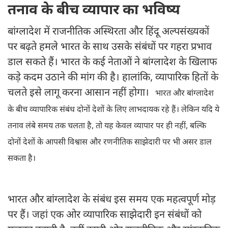
तनाव के बीच व्यापार का भविष्य
बांग्लादेश में राजनीतिक अस्थिरता और हिंदू अल्पसंख्यकों
पर बढ़ते हमले भारत के साथ उसके संबंधों पर गहरा प्रभाव
डाल सकते हैं। भारत के कई नेताओं ने बांग्लादेश के खिलाफ
कड़े कदम उठाने की मांग की है। हालांकि, व्यापारिक हितों के
चलते इसे लागू करना आसान नहीं होगा।
भारत और बांग्लादेश
के बीच व्यापारिक संबंध दोनों देशों के लिए लाभदायक रहे हैं। लेकिन यदि ये
तनाव लंबे समय तक चलता है, तो यह केवल व्यापार पर ही नहीं, बल्कि
दोनों देशों के आपसी विश्वास और रणनीतिक साझेदारी पर भी असर डाल
सकता है।
भारत और बांग्लादेश के संबंध इस समय एक महत्वपूर्ण मोड़
पर हैं। जहां एक ओर व्यापारिक साझेदारी इन संबंधों को