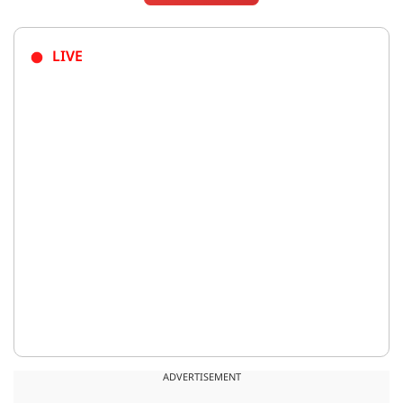
LIVE
ADVERTISEMENT