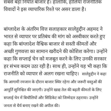
सबसे बड़ा निर्यात बाजार है। हालांकि, हालिया राजनीतिक
विवादों ने इस व्यापारिक रिश्ते पर असर डाला है।
बांग्लादेश के अंतरिम वित्त सलाहकार सालेहुद्दीन अहमद ने
भारत से व्यापार पर प्रतिबंध की मांग को अस्वीकार करते हुए
कहा कि बांग्लादेश वैश्विक बाजार से सस्ती कीमतों और
अच्छी गुणवत्ता का सामान खरीदने की कोशिश करेगा। उन्होंने
कहा कि सप्लाई चेन को मजबूत करने के लिए उनकी सरकार
हर संभव कदम उठा रही है। साथ ही, उन्होंने यह भी कहा कि
राजनीति को व्यापार से अलग रखना चाहिए।
सालेहुद्दीन ने कहा
कि आगामी रमजान के दौरान बाजार स्थिर रहेगा और जरूरी वस्तुओं की
आपूर्ति सुनिश्चित की जाएगी। उन्होंने खाद्य तेल की बढ़ती कीमतों के लिए
सप्लाई चेन में बिचौलियों और सिंडिकेट को जिम्मेदार ठहराया। उन्होंने
जनता से धैर्य बनाए रखने की अपील की।