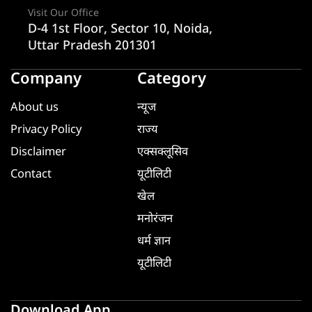
Visit Our Office
D-4 1st Floor, Sector 10, Noida,
Uttar Pradesh 201301
Company
Category
About us
न्यूज
Privacy Policy
राज्य
Disclaimer
एक्सक्लूसिव
Contact
यूटीलिटी
खेल
मनोरंजन
धर्म ज्ञान
यूटीलिटी
Download App