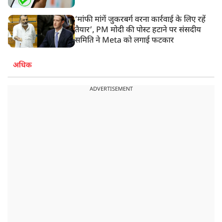
‘मांफी मांगें जुकरबर्ग वरना कार्रवाई के लिए रहें
तैयार’, PM मोदी की पोस्ट हटाने पर संसदीय
समिति ने Meta को लगाई फटकार
अधिक
ADVERTISEMENT