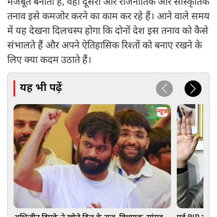
मजबूत बनाती है, वहीं दूसरी ओर राजनीतिक और सांस्कृतिक
तनाव इसे कमजोर करने का काम कर रहे हैं। आने वाले समय
में यह देखना दिलचस्प होगा कि दोनों देश इस तनाव को कैसे
संभालते हैं और अपने ऐतिहासिक रिश्तों को बनाए रखने के
लिए क्या कदम उठाते हैं।
यह भी पढ़ें
न्यूज