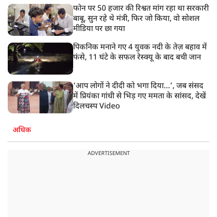
फोन पर 50 हजार की रिश्वत मांग रहा था सरकारी
बाबू, सुन रहे थे मंत्री, फिर जो किया, वो सोशल
मीडिया पर छा गया
पिकनिक मनाने गए 4 युवक नदी के तेज़ बहाव में
फंसे, 11 घंटे के सफल रेस्क्यू के बाद बची जान
‘आप लोगों ने दीदी को भगा दिया…’, जब संसद
में प्रियंका गांधी से भिड़ गए ममता के सांसद, देखें
दिलचस्प Video
अधिक
ADVERTISEMENT