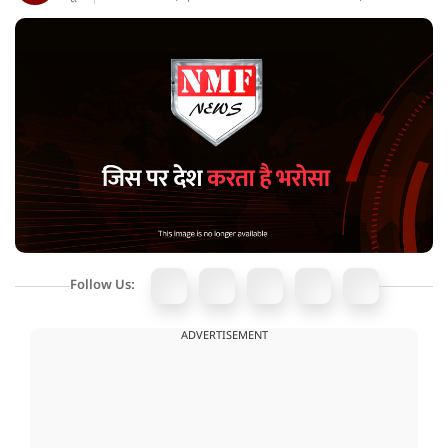
Follow Us:
ADVERTISEMENT