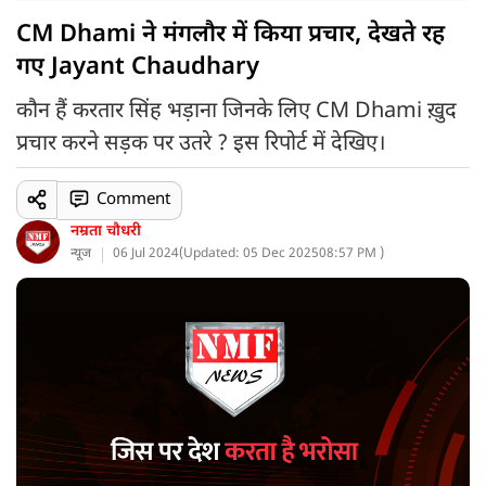
CM Dhami ने मंगलौर में किया प्रचार, देखते रह
गए Jayant Chaudhary
कौन हैं करतार सिंह भड़ाना जिनके लिए CM Dhami ख़ुद
प्रचार करने सड़क पर उतरे ? इस रिपोर्ट में देखिए।
Comment
नम्रता चौधरी
न्यूज
06 Jul 2024
(
Updated: 05 Dec 2025
08:57 PM )