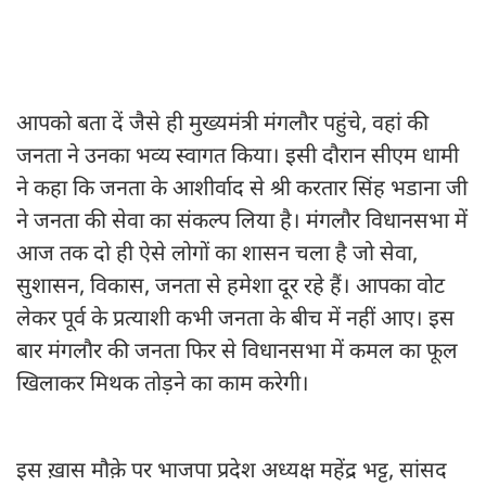
आपको बता दें जैसे ही मुख्यमंत्री मंगलौर पहुंचे, वहां की
जनता ने उनका भव्य स्वागत किया। इसी दौरान सीएम धामी
ने कहा कि जनता के आशीर्वाद से श्री करतार सिंह भडाना जी
ने जनता की सेवा का संकल्प लिया है। मंगलौर विधानसभा में
आज तक दो ही ऐसे लोगों का शासन चला है जो सेवा,
सुशासन, विकास, जनता से हमेशा दूर रहे हैं। आपका वोट
लेकर पूर्व के प्रत्याशी कभी जनता के बीच में नहीं आए। इस
बार मंगलौर की जनता फिर से विधानसभा में कमल का फूल
खिलाकर मिथक तोड़ने का काम करेगी।
इस ख़ास मौक़े पर भाजपा प्रदेश अध्यक्ष महेंद्र भट्ट, सांसद