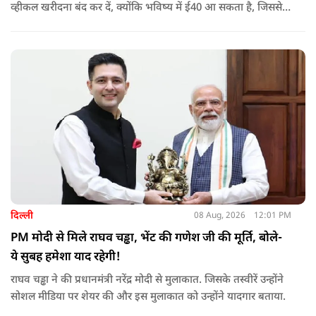
व्हीकल खरीदना बंद कर दें, क्योंकि भविष्य में ई40 आ सकता है, जिससे
इंजन सीज हो जाएंगे और माइलेज गिर जाएगी.
दिल्ली
08 Aug, 2026
12:01 PM
PM मोदी से मिले राघव चड्ढा, भेंट की गणेश जी की मूर्ति, बोले-
ये सुबह हमेशा याद रहेगी!
राघव चड्ढा ने की प्रधानमंत्री नरेंद्र मोदी से मुलाकात. जिसके तस्वीरें उन्होंने
सोशल मीडिया पर शेयर की और इस मुलाकात को उन्होंने यादगार बताया.