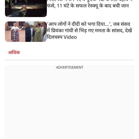
फंसे, 11 घंटे के सफल रेस्क्यू के बाद बची जान
‘आप लोगों ने दीदी को भगा दिया…’, जब संसद
में प्रियंका गांधी से भिड़ गए ममता के सांसद, देखें
दिलचस्प Video
अधिक
ADVERTISEMENT