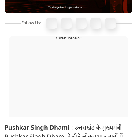
Follow Us:
ADVERTISEMENT
Pushkar Singh Dhami
: उत्तराखंड के मुख्यमंत्री