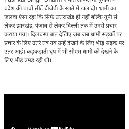
Pushkar Singh Dhami ने बीते लोकसभा चुनावों में
प्रदेश की पांचों सीटें बीजेपी के खाते में डाल दी। धामी का
जलवा ऐसा रहा कि सिर्फ़ उत्तराखंड ही नहीं बल्कि यूपी से
लेकर झारखंड, पंजाब से लेकर दिल्ली तक में उनसे प्रचार
कराया गया। दिलचस्प बात देखिए जब जब धामी सड़कों पर
प्रचार के लिए उतरे तब तब उन्हें देखने के लिए भीड़ सड़क पर
उतर आई। कड़कड़ाती धूप में भी सीएम धामी को देखने के
लिए भीड़ उमड़ रही थी।