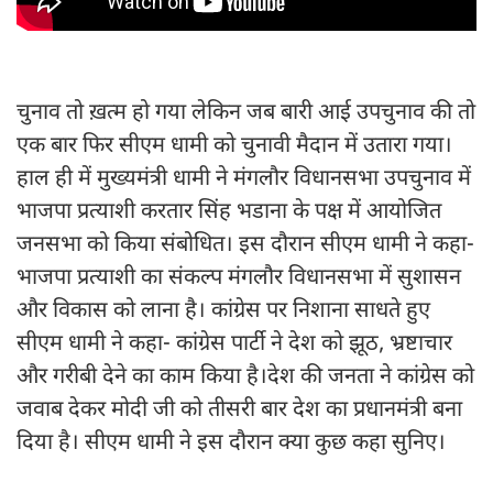
चुनाव तो ख़त्म हो गया लेकिन जब बारी आई उपचुनाव की तो
एक बार फिर सीएम धामी को चुनावी मैदान में उतारा गया।
हाल ही में मुख्यमंत्री धामी ने मंगलौर विधानसभा उपचुनाव में
भाजपा प्रत्याशी करतार सिंह भडाना के पक्ष में आयोजित
जनसभा को किया संबोधित। इस दौरान सीएम धामी ने कहा-
भाजपा प्रत्याशी का संकल्प मंगलौर विधानसभा में सुशासन
और विकास को लाना है। कांग्रेस पर निशाना साधते हुए
सीएम धामी ने कहा- कांग्रेस पार्टी ने देश को झूठ, भ्रष्टाचार
और गरीबी देने का काम किया है।देश की जनता ने कांग्रेस को
जवाब देकर मोदी जी को तीसरी बार देश का प्रधानमंत्री बना
दिया है। सीएम धामी ने इस दौरान क्या कुछ कहा सुनिए।