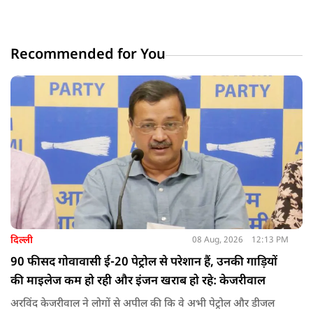
Recommended for You
दिल्ली
08 Aug, 2026
12:13 PM
90 फीसद गोवावासी ई-20 पेट्रोल से परेशान हैं, उनकी गाड़ियों
की माइलेज कम हो रही और इंजन खराब हो रहे: केजरीवाल
अरविंद केजरीवाल ने लोगों से अपील की कि वे अभी पेट्रोल और डीजल