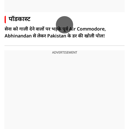
पॉडकास्ट
सेना को गाली देने वालों पर भड़के पूर्व Air Commodore,
Abhinandan से लेकर Pakistan के डर की खोली पोल!
ADVERTISEMENT