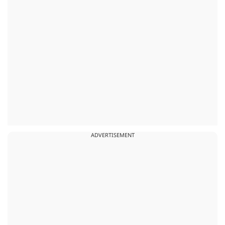
ADVERTISEMENT