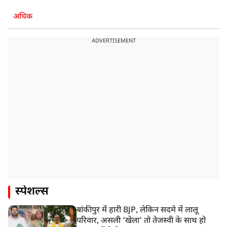
अधिक
ADVERTISEMENT
स्पेशल्स
बांकीपुर में हारी BJP, लेकिन सदमे में लालू
परिवार, असली ‘खेला’ तो तेजस्वी के साथ हो