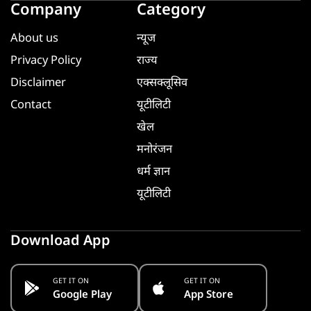
Company
Category
About us
न्यूज
Privacy Policy
राज्य
Disclaimer
एक्सक्लूसिव
Contact
यूटीलिटी
खेल
मनोरंजन
धर्म ज्ञान
यूटीलिटी
Download App
GET IT ON
GET IT ON
Google Play
App Store