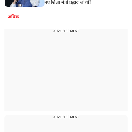
नए शिक्षा मंत्री प्रह्लाद जोशी?
अधिक
ADVERTISEMENT
ADVERTISEMENT