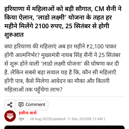
हरियाणा में महिलाओं को बड़ी सौगात, CM सैनी ने
किया ऐलान, ‘लाडो लक्ष्मी’ योजना के तहत हर
महीने मिलेंगे 2100 रुपए, 25 सितंबर से होगी
शुरुआत
क्या हरियाणा की महिलाएं अब हर महीने ₹2,100 पाकर
होंगी आत्मनिर्भर? मुख्यमंत्री नायब सिंह सैनी ने 25 सितंबर
से शुरू होने वाली ‘लाडो लक्ष्मी योजना’ की घोषणा कर दी
है. लेकिन सबसे बड़ा सवाल यह है कि, कौन सी महिलाएँ
होंगी पात्र, कैसे मिलेगा आवेदन का मौका और कितनी
महिलाओं तक पहुँचेगा लाभ?
Comment
हसीना बानो
न्यूज
28 Aug 2025
(
Updated: 11 Dec 2025
08:13 AM )