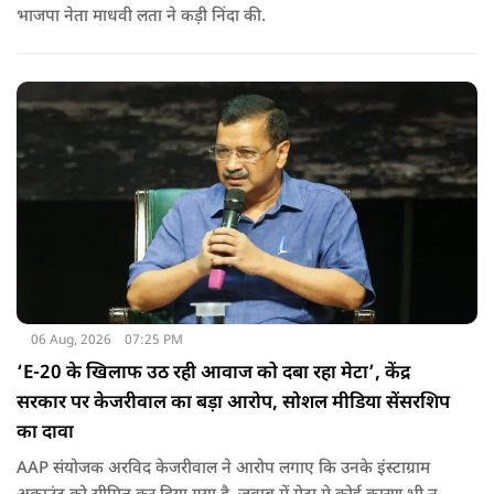
भाजपा नेता माधवी लता ने कड़ी निंदा की.
06 Aug, 2026
07:25 PM
‘E-20 के खिलाफ उठ रही आवाज को दबा रहा मेटा’, केंद्र
सरकार पर केजरीवाल का बड़ा आरोप, सोशल मीडिया सेंसरशिप
का दावा
AAP संयोजक अरविद केजरीवाल ने आरोप लगाए कि उनके इंस्टाग्राम