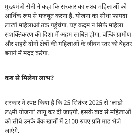
मुख्यमंत्री सैनी ने कहा कि सरकार का लक्ष्य महिलाओं को
आर्थिक रूप से मजबूत करना है. योजना का सीधा फायदा
लाखों महिलाओं तक पहुंचेगा. यह कदम न सिर्फ महिला
सशक्तिकरण की दिशा में अहम साबित होगा, बल्कि ग्रामीण
और शहरी दोनों क्षेत्रों की महिलाओं के जीवन स्तर को बेहतर
बनाने में मदद करेगा.
कब से मिलेगा लाभ?
सरकार ने स्पष्ट किया है कि 25 सितंबर 2025 से ‘लाडो
लक्ष्मी योजना’ लागू कर दी जाएगी. इसके बाद से महिलाओं
को सीधे उनके बैंक खातों में 2100 रुपए प्रति माह भेजे
जाएंगे.