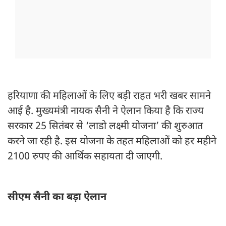
हरियाणा की महिलाओं के लिए बड़ी राहत भरी खबर सामने
आई है. मुख्यमंत्री नायक सैनी ने ऐलान किया है कि राज्य
सरकार 25 सितंबर से ‘लाडो लक्ष्मी योजना’ की शुरुआत
करने जा रही है. इस योजना के तहत महिलाओं को हर महीने
2100 रुपए की आर्थिक सहायता दी जाएगी.
सीएम सैनी का बड़ा ऐलान