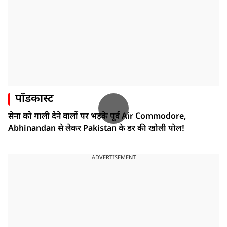
पॉडकास्ट
सेना को गाली देने वालों पर भड़के पूर्व Air Commodore,
Abhinandan से लेकर Pakistan के डर की खोली पोल!
ADVERTISEMENT