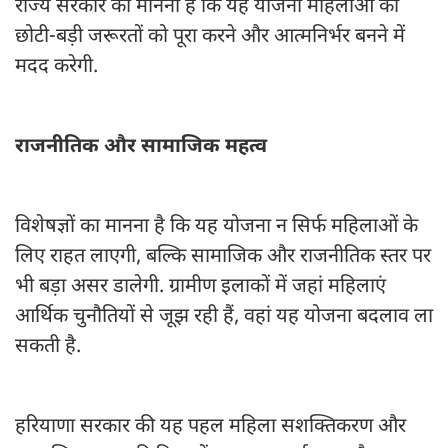
राज्य सरकार का मानना है कि यह योजना महिलाओं की
छोटी-बड़ी जरूरतों को पूरा करने और आत्मनिर्भर बनने में
मदद करेगी.
राजनीतिक और सामाजिक महत्व
विशेषज्ञों का मानना है कि यह योजना न सिर्फ महिलाओं के
लिए राहत लाएगी, बल्कि सामाजिक और राजनीतिक स्तर पर
भी बड़ा असर डालेगी. ग्रामीण इलाकों में जहां महिलाएं
आर्थिक चुनौतियों से जूझ रही हैं, वहां यह योजना बदलाव ला
सकती है.
हरियाणा सरकार की यह पहल महिला सशक्तिकरण और