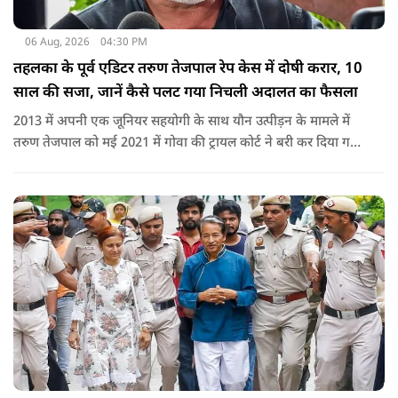
06 Aug, 2026
04:30 PM
तहलका के पूर्व एडिटर तरुण तेजपाल रेप केस में दोषी करार, 10
साल की सजा, जानें कैसे पलट गया निचली अदालत का फैसला
2013 में अपनी एक जूनियर सहयोगी के साथ यौन उत्पीड़न के मामले में
तरुण तेजपाल को मई 2021 में गोवा की ट्रायल कोर्ट ने बरी कर दिया गया
था.