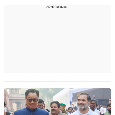
ADVERTISEMENT