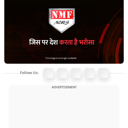
Follow Us:
ADVERTISEMENT