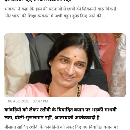
भागवत ने कहा कि हाल की घटनाओं में छात्रों की शिकायतें वास्तविक हैं
और भारत की शिक्षा व्यवस्था में अभी बहुत कुछ किए जाने की
आवश्यकता है. उन्होंने कहा कि इसलिए इन मुद्दों पर गंभीर संवाद होना
चाहिए.
06 Aug, 2026
07:47 PM
कांवड़ियों को लेकर रशीदी के विवादित बयान पर भड़कीं माधवी
लता, बोलीं-मुसलमान नहीं, आत्मघाती आतंकवादी हैं
मौलाना साजिद रशीदी के कांवड़ियों को लेकर दिए गए विवादित बयान पर