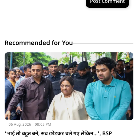
Post Comment
Recommended for You
06 Aug, 2026
08:05 PM
‘भाई तो बहुत बने, सब छोड़कर चले गए लेकिन…’, BSP