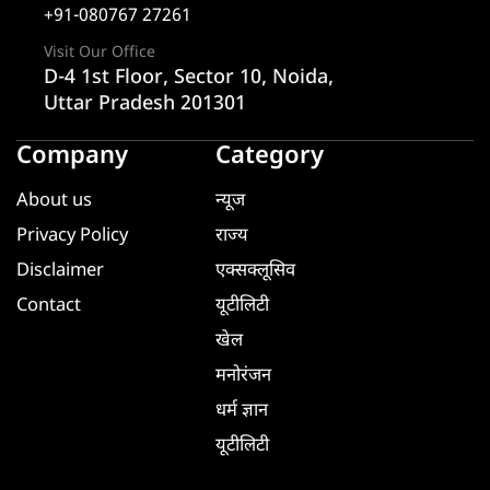
+91-080767 27261
Visit Our Office
D-4 1st Floor, Sector 10, Noida,
Uttar Pradesh 201301
Company
Category
About us
न्यूज
Privacy Policy
राज्य
Disclaimer
एक्सक्लूसिव
Contact
यूटीलिटी
खेल
मनोरंजन
धर्म ज्ञान
यूटीलिटी