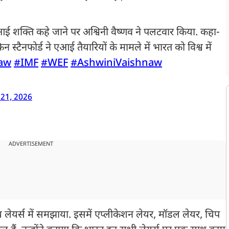
 एआई शक्ति कहे जाने पर अश्विनी वैष्णव ने पलटवार किया. कहा-
 स्टैनफोर्ड ने एआई तैयारियों के मामले में भारत को विश्व में
aw
#IMF
#WEF
#AshwiniVaishnaw
 21, 2026
ADVERTISEMENT
च लेयर्स में समझाया. इसमें एप्लीकेशन लेयर, मॉडल लेयर, चिप