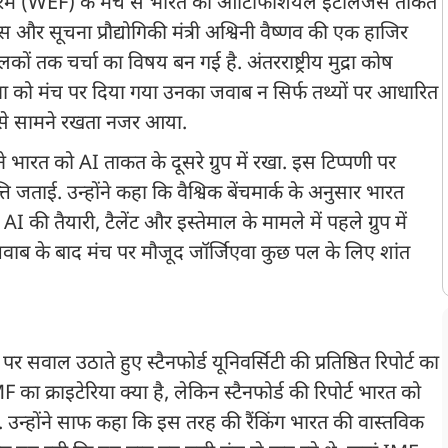
फोरम (WEF) के मंच से भारत की आर्टिफिशियल इंटेलिजेंस ताकत
 और सूचना प्रौद्योगिकी मंत्री अश्विनी वैष्णव की एक हाजिर
ं तक चर्चा का विषय बन गई है. अंतरराष्ट्रीय मुद्रा कोष
िएवा को मंच पर दिया गया उनका जवाब न सिर्फ तथ्यों पर आधारित
 से सामने रखता नजर आया.
रत को AI ताकत के दूसरे ग्रुप में रखा. इस टिप्पणी पर
पत्ति जताई. उन्होंने कहा कि वैश्विक बेंचमार्क के अनुसार भारत
AI की तैयारी, टैलेंट और इस्तेमाल के मामले में पहले ग्रुप में
वाब के बाद मंच पर मौजूद जॉर्जिएवा कुछ पल के लिए शांत
पर सवाल उठाते हुए स्टैनफोर्ड यूनिवर्सिटी की प्रतिष्ठित रिपोर्ट का
F का क्राइटेरिया क्या है, लेकिन स्टैनफोर्ड की रिपोर्ट भारत को
 है. उन्होंने साफ कहा कि इस तरह की रैंकिंग भारत की वास्तविक