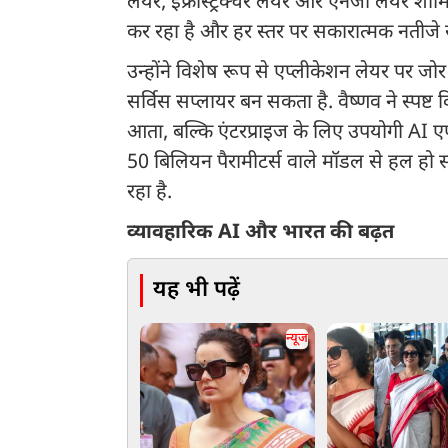
लेयर, इंफ्रास्ट्रक्चर लेयर और एनर्जी लेयर श
कर रहा है और हर स्तर पर सकारात्मक नतीजे स
उन्होंने विशेष रूप से एप्लीकेशन लेयर पर जोर
सर्विस सप्लायर बन सकता है. वैष्णव ने स्पष्ट 
आता, बल्कि एंटरप्राइज के लिए उपयोगी AI ए
50 बिलियन पैरामीटर्स वाले मॉडल से हल हो 
रहा है.
व्यावहारिक AI और भारत की बढ़त
यह भी पढ़ें
न्यूज