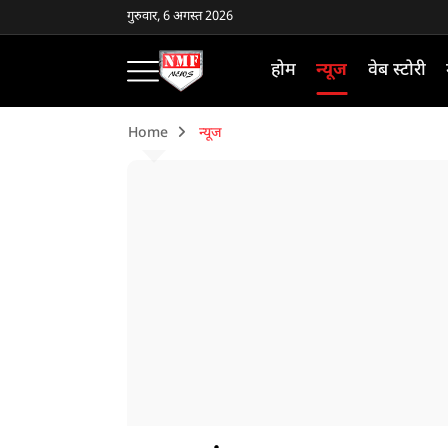
गुरुवार, 6 अगस्त 2026
होम
न्यूज
वेब स्टोरी
Home
न्यूज