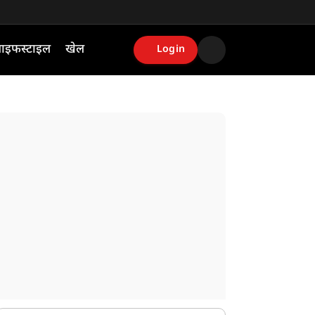
ाइफस्टाइल
खेल
Login