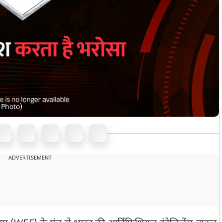
 Photo)
ADVERTISEMENT