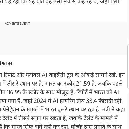
बात यह रही कि यह बात वह उसी मंच से कह रहे थे, जहां IMF
ADVERTISEMENT
िश्वास
्स रिपोर्ट और ग्लोबल AI वाइब्रेंसी टूल के आंकड़े सामने रखे. इन
िया में तीसरे स्थान पर है. भारत का स्कोर 21.59 है, जबकि पहले
 36.95 के स्कोर के साथ मौजूद हैं. रिपोर्ट में भारत को AI
ताया गया है, जहां 2024 में AI हायरिंग ग्रोथ 33.4 फीसदी रही.
नेट्रेशन के मामले में भारत दूसरे स्थान पर रहा है. मंत्री ने कहा
 टैलेंट में तीसरे स्थान पर रखता है, जबकि टैलेंट के मामले में
ैं कि भारत सिर्फ दावे नहीं कर रहा, बल्कि ठोस प्रगति के साथ