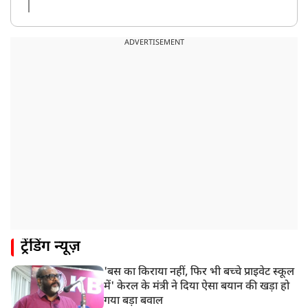
ADVERTISEMENT
ट्रेंडिंग न्यूज़
'बस का किराया नहीं, फिर भी बच्चे प्राइवेट स्कूल
में' केरल के मंत्री ने दिया ऐसा बयान की खड़ा हो
गया बड़ा बवाल