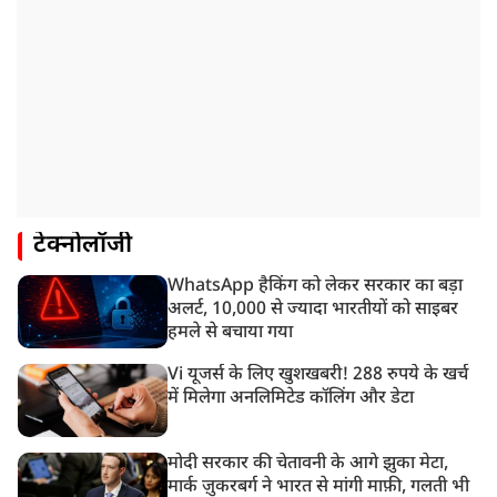
टेक्नोलॉजी
WhatsApp हैकिंग को लेकर सरकार का बड़ा
अलर्ट, 10,000 से ज्यादा भारतीयों को साइबर
हमले से बचाया गया
Vi यूजर्स के लिए खुशखबरी! 288 रुपये के खर्च
में मिलेगा अनलिमिटेड कॉलिंग और डेटा
मोदी सरकार की चेतावनी के आगे झुका मेटा,
मार्क ज़ुकरबर्ग ने भारत से मांगी माफ़ी, गलती भी