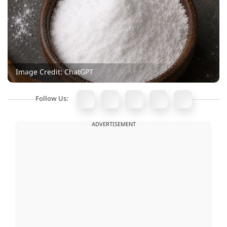
Image Credit: ChatGPT
Follow Us:
ADVERTISEMENT