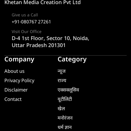
Khetan Media Creation Pvt Ltd
Give us a Call
+91-080767 27261
Visit Our Office
D-4 1st Floor, Sector 10, Noida,
Uttar Pradesh 201301
Company
Category
About us
न्यूज
Privacy Policy
राज्य
Disclaimer
एक्सक्लूसिव
Contact
यूटीलिटी
खेल
मनोरंजन
धर्म ज्ञान