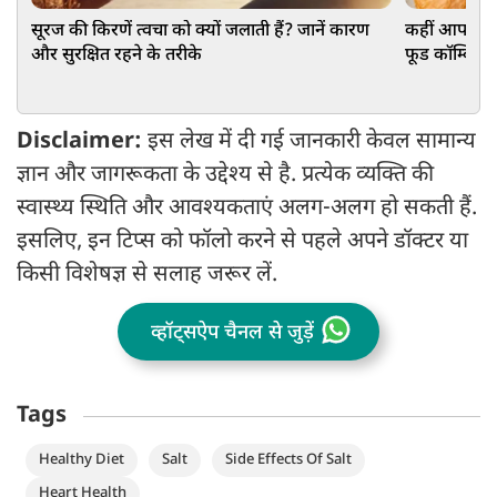
सूरज की किरणें त्वचा को क्यों जलाती हैं? जानें कारण
कहीं आप भी तो
और सुरक्षित रहने के तरीके
फूड कॉम्बिने
Disclaimer:
इस लेख में दी गई जानकारी केवल सामान्य
ज्ञान और जागरूकता के उद्देश्य से है. प्रत्येक व्यक्ति की
स्वास्थ्य स्थिति और आवश्यकताएं अलग-अलग हो सकती हैं.
इसलिए, इन टिप्स को फॉलो करने से पहले अपने डॉक्टर या
किसी विशेषज्ञ से सलाह जरूर लें.
व्हॉट्सऐप चैनल से जुड़ें
Tags
Healthy Diet
Salt
Side Effects Of Salt
Heart Health