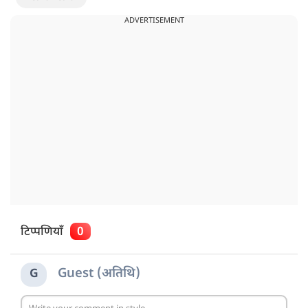
ADVERTISEMENT
टिप्पणियाँ
0
Guest (अतिथि)
G