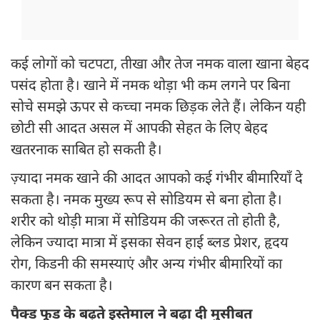
कई लोगों को चटपटा, तीखा और तेज नमक वाला खाना बेहद
पसंद होता है। खाने में नमक थोड़ा भी कम लगने पर बिना
सोचे समझे ऊपर से कच्चा नमक छिड़क लेते हैं। लेकिन यही
छोटी सी आदत असल में आपकी सेहत के लिए बेहद
खतरनाक साबित हो सकती है।
ज़्यादा नमक खाने की आदत आपको कई गंभीर बीमारियाँ दे
सकता है। नमक मुख्य रूप से सोडियम से बना होता है।
शरीर को थोड़ी मात्रा में सोडियम की जरूरत तो होती है,
लेकिन ज्यादा मात्रा में इसका सेवन हाई ब्लड प्रेशर, हृदय
रोग, किडनी की समस्याएं और अन्य गंभीर बीमारियों का
कारण बन सकता है।
पैक्ड फूड के बढ़ते इस्तेमाल ने बढ़ा दी मुसीबत