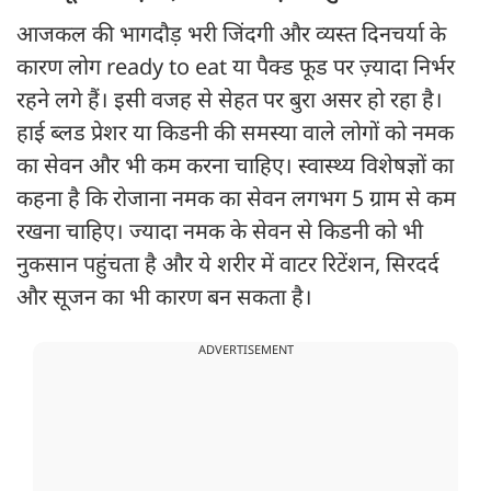
आजकल की भागदौड़ भरी जिंदगी और व्यस्त दिनचर्या के
कारण लोग ready to eat या पैक्ड फूड पर ज़्यादा निर्भर
रहने लगे हैं। इसी वजह से सेहत पर बुरा असर हो रहा है।
हाई ब्लड प्रेशर या किडनी की समस्या वाले लोगों को नमक
का सेवन और भी कम करना चाहिए। स्वास्थ्य विशेषज्ञों का
कहना है कि रोजाना नमक का सेवन लगभग 5 ग्राम से कम
रखना चाहिए। ज्यादा नमक के सेवन से किडनी को भी
नुकसान पहुंचता है और ये शरीर में वाटर रिटेंशन, सिरदर्द
और सूजन का भी कारण बन सकता है।
ADVERTISEMENT