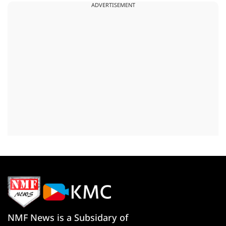
ADVERTISEMENT
NMF News is a Subsidary of