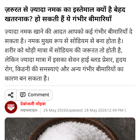
ज़रुरत से ज़्यादा नमक का इस्तेमाल क्यों है बेहद
खतरनाक? हो सकती हैं ये गंभीर बीमारियाँ
ज़्यादा नमक खाने की आदत आपको कई गंभीर बीमारियाँ दे
सकता है। नमक मुख्य रूप से सोडियम से बना होता है।
शरीर को थोड़ी मात्रा में सोडियम की जरूरत तो होती है,
लेकिन ज्यादा मात्रा में इसका सेवन हाई ब्लड प्रेशर, हृदय
रोग, किडनी की समस्याएं और अन्य गंभीर बीमारियों का
कारण बन सकता है।
Comment
देबांजली मोइत्रा
लाइफस्टाइल
28 May 2026
(
Updated: 28 May 2026
12:49 PM )