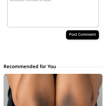
Post Comment
Recommended for You