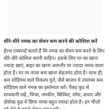
धीरे-धीरे नमक का सेवन कम करने की कोशिश करें
हेल्थ एक्सपर्ट बताते हैं कि नमक का सेवन कम करने के लिए
धीरे-धीरे कोशिश करनी चाहिए। इसके लिए घर का खाना
ज्यादा खाएं, बाहर का खाना आमतौर पर ज्यादा नमक वाला
होता है। घर पर ताजा बना खाना सेहतमंद होता है। साथ ही,
कम सोडियम वाले विकल्प चुनें, जैसे बाजार में उपलब्ध कम
सोडियम वाले नमक का इस्तेमाल करें। पैक्ड फूड से
सावधानी रखें...चिप्स, नमकीन, बिस्किट, सॉस, अचार और
प्रोसेस्ड फूड में छिपा नमक बहुत ज्यादा होता है। इन चीज़ों