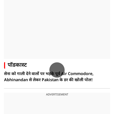
पॉडकास्ट
सेना को गाली देने वालों पर भड़के पूर्व Air Commodore,
Abhinandan से लेकर Pakistan के डर की खोली पोल!
ADVERTISEMENT