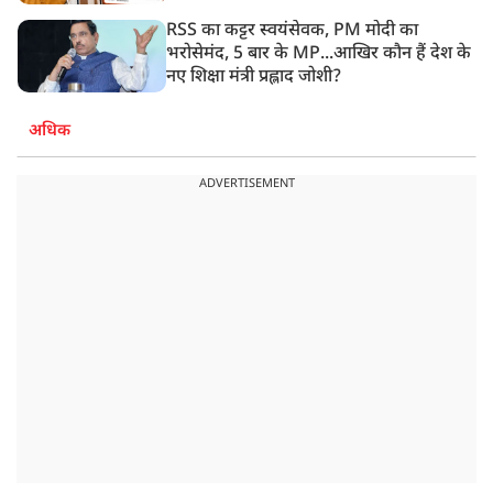
RSS का कट्टर स्वयंसेवक, PM मोदी का
भरोसेमंद, 5 बार के MP...आखिर कौन हैं देश के
नए शिक्षा मंत्री प्रह्लाद जोशी?
अधिक
ADVERTISEMENT