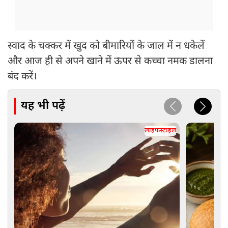
स्वाद के चक्कर में खुद को बीमारियों के जाल में न धकेलें
और आज ही से अपने खाने में ऊपर से कच्चा नमक डालना
बंद करें।
यह भी पढ़ें
लाइफस्टाइल