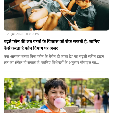
29 Jul, 2026
03:38 PM
बढ़ते फोन की लत बच्चों के विकास को रोक सकती है, जानिए
कैसे करता है फोन दिमाग पर असर
क्या आपका बच्चा बिना फोन के बेचैन हो जाता है? यह बढ़ती स्क्रीन टाइम
लत का संकेत हो सकता है. जानिए विशेषज्ञों के अनुसार मोबाइल का
बच्चों के दिमाग पर क्या प्रभाव पड़ता है और माता-पिता को किन बातों का
ध्यान रखें.