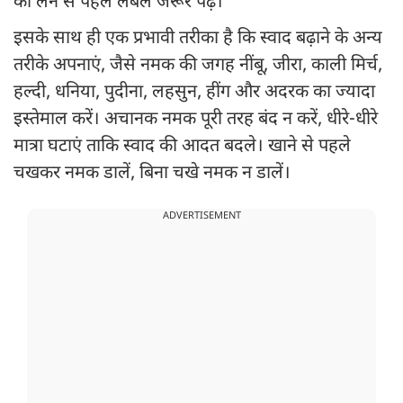
को लेने से पहले लेबल जरूर पढ़ें।
इसके साथ ही एक प्रभावी तरीका है कि स्वाद बढ़ाने के अन्य
तरीके अपनाएं, जैसे नमक की जगह नींबू, जीरा, काली मिर्च,
हल्दी, धनिया, पुदीना, लहसुन, हींग और अदरक का ज्यादा
इस्तेमाल करें। अचानक नमक पूरी तरह बंद न करें, धीरे-धीरे
मात्रा घटाएं ताकि स्वाद की आदत बदले। खाने से पहले
चखकर नमक डालें, बिना चखे नमक न डालें।
ADVERTISEMENT