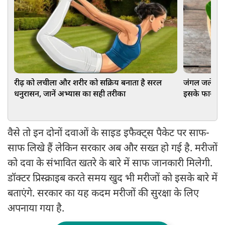
रीढ़ को लचीला और शरीर को सक्रिय बनाता है सरल
जंगल जलेबी: 
धनुरासन, जानें अभ्यास का सही तरीका
इसके फायदे
वैसे तो इन दोनों दवाओं के साइड इफैक्ट्स पैकेट पर साफ-
साफ लिखे हैं लेकिन सरकार अब और सख्त हो गई है. मरीजों
को दवा के संभावित खतरे के बारे में साफ जानकारी मिलेगी.
डॉक्टर प्रिस्क्राइब करते समय खुद भी मरीजों को इसके बारे में
बताएंगे. सरकार का यह कदम मरीजों की सुरक्षा के लिए
अपनाया गया है.