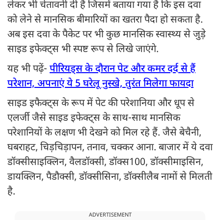
लेकर भी चेतावनी दी है जिसमें बताया गया है कि इस दवा
को लेने से मानसिक बीमारियों का खतरा पैदा हो सकता है.
अब इस दवा के पैकेट पर भी कुछ मानसिक स्वास्थ्य से जुड़े
साइड इफेक्ट्स भी स्पष्ट रूप से लिखे जाएंगे.
यह भी पढ़ें-
पीरियड्स के दौरान पेट और कमर दर्द से हैं
परेशान, अपनाएं ये 5 घरेलू नुस्खे, तुरंत मिलेगा फायदा
साइड इफैक्ट्स के रूप में पेट की परेशानिया और धूप से
एलर्जी जैसे साइड इफेक्ट्स के साथ-साथ मानसिक
परेशानियों के लक्षण भी देखने को मिल रहे हैं. जैसे बेचैनी,
घबराहट, चिड़चिड़ापन, तनाव, चक्कर आना. बाजार में ये दवा
डॉक्सीसाइक्लिन, वैलडॉक्सी, डॉक्स100, डॉक्सीमाइसिन,
डायक्लिन, पैडौक्सी, डॉक्सीसिना, डॉक्सीलैब नामों से मिलती
है.
ADVERTISEMENT