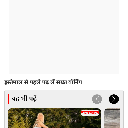
इस्तेमाल से पहले पढ़ लें सख्त वॉर्निंग
यह भी पढ़ें
लाइफस्टाइल