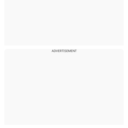
ADVERTISEMENT