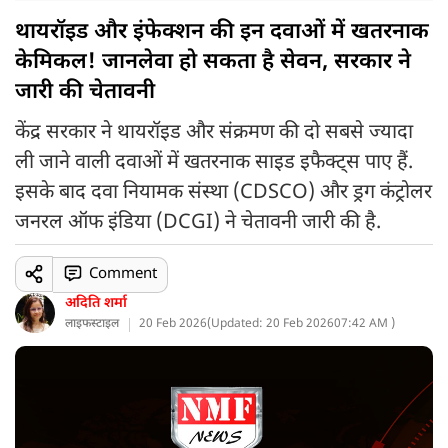
थायरॉइड और इंफेक्शन की इन दवाओं में खतरनाक
केमिकल! जानलेवा हो सकता है सेवन, सरकार ने
जारी की चेतावनी
केंद्र सरकार ने थायरॉइड और संक्रमण की दो सबसे ज्यादा
ली जाने वाली दवाओं में खतरनाक साइड इफैक्ट्स पाए हैं.
इसके बाद दवा नियामक संस्था (CDSCO) और ड्रग कंट्रोलर
जनरल ऑफ इंडिया (DCGI) ने चेतावनी जारी की है.
Comment
अदिति शर्मा
लाइफस्टाइल
20 Feb 2026
(
Updated: 20 Feb 2026
07:42 AM )