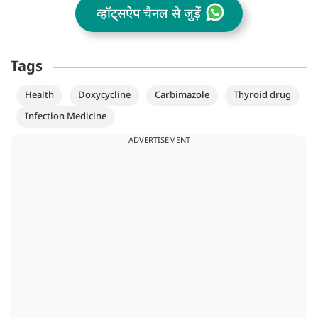
व्हॉट्सऐप चैनल से जुड़ें
Tags
Health
Doxycycline
Carbimazole
Thyroid drug
Infection Medicine
ADVERTISEMENT