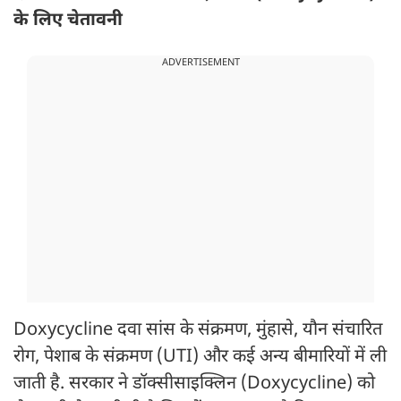
के लिए चेतावनी
ADVERTISEMENT
Doxycycline दवा सांस के संक्रमण, मुंहासे, यौन संचारित
रोग, पेशाब के संक्रमण (UTI) और कई अन्य बीमारियों में ली
जाती है. सरकार ने डॉक्सीसाइक्लिन (Doxycycline) को