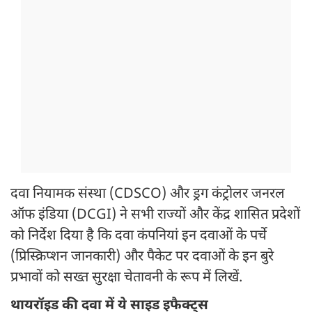
दवा नियामक संस्था (CDSCO) और ड्रग कंट्रोलर जनरल
ऑफ इंडिया (DCGI) ने सभी राज्यों और केंद्र शासित प्रदेशों
को निर्देश दिया है कि दवा कंपनियां इन दवाओं के पर्चे
(प्रिस्क्रिप्शन जानकारी) और पैकेट पर दवाओं के इन बुरे
प्रभावों को सख्त सुरक्षा चेतावनी के रूप में लिखें.
थायरॉइड की दवा में ये साइड इफैक्ट्स