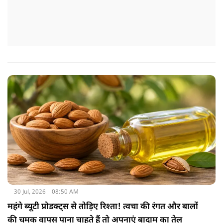
30 Jul, 2026
08:50 AM
महंगे ब्यूटी प्रोडक्ट्स से तोड़िए रिश्ता! त्वचा की रंगत और बालों
की चमक वापस पाना चाहते हैं तो अपनाएं बादाम का तेल