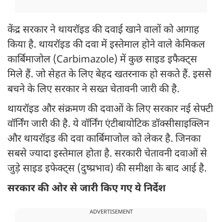
केंद्र सरकार ने थायरॉइड की दवाई खाने वालों को आगाह
किया है. थायरॉइड की दवा में इस्तेमाल होने वाले केमिकल
कार्बिमाजोल (Carbimazole) में कुछ साइड इफैक्ट्स
मिले हैं. जो सेहत के लिए बेहद खतरनाक हो सकते हैं. इससे
बचने के लिए सरकार ने सख्त चेतावनी जारी की है.
थायरॉइड और संक्रमण की दवाओं के लिए सरकार नई सेफ्टी
वॉर्निंग जारी की है. ये वॉर्निंग एंटीबायोटिक डॉक्सीसाइक्लिन
और थायरॉइड की दवा कार्बिमाजोल को लेकर है. जिनका
सबसे ज्यादा इस्तेमाल होता है. सरकारी चेतावनी दवाओं से
जुड़े साइड इफेक्ट्स (दुष्प्रभाव) की समीक्षा के बाद आई है.
सरकार की ओर से जारी किए गए ये निर्देश
ADVERTISEMENT