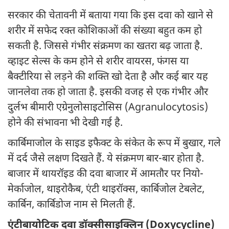
सरकार की चेतावनी में बताया गया कि इस दवा को खाने से
शरीर में सफेद रक्त कोशिकाओं की संख्या बहुत कम हो
सकती है. जिससे गंभीर संक्रमण का खतरा बढ़ जाता है.
व्हाइट सेल्स के कम होने से शरीर वायरस, फंगस या
बैक्टीरिया से लड़ने की शक्ति खो देता है और कई बार यह
जानलेवा तक हो जाता है. इसकी वजह से एक गंभीर और
दुर्लभ बीमारी एग्रेनुलोसाइटोसिस (Agranulocytosis)
होने की संभावना भी देखी गई है.
कार्बिमाजोल के साइड इफैक्ट के संकेत के रूप में बुखार, गले
में दर्द जैसे लक्षण दिखते हैं. ये संक्रमण बार-बार होता है.
बाजार में थायरॉइड की दवा बाजार में आमतौर पर नियो-
मेर्काजोल, थाइरोकैब, एंटी थाइरॉक्स, कार्बिजोल टेबलेट,
कार्बिन, कार्बिडोज नाम से मिलती हैं.
एंटीबायोटिक दवा डॉक्सीसाइक्लिन (Doxycycline)