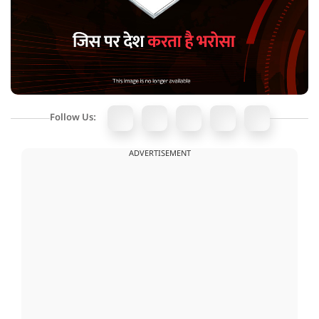
Follow Us:
ADVERTISEMENT