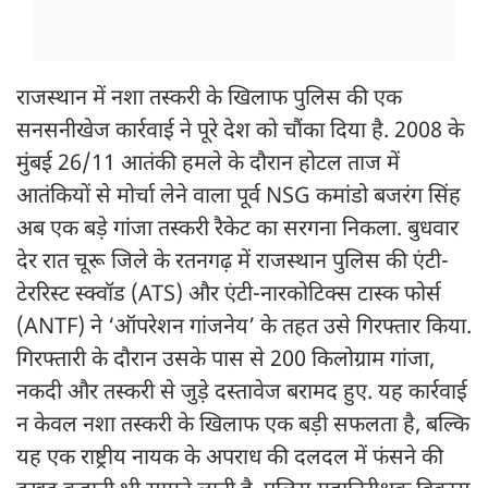
राजस्थान में नशा तस्करी के खिलाफ पुलिस की एक
सनसनीखेज कार्रवाई ने पूरे देश को चौंका दिया है. 2008 के
मुंबई 26/11 आतंकी हमले के दौरान होटल ताज में
आतंकियों से मोर्चा लेने वाला पूर्व NSG कमांडो बजरंग सिंह
अब एक बड़े गांजा तस्करी रैकेट का सरगना निकला. बुधवार
देर रात चूरू जिले के रतनगढ़ में राजस्थान पुलिस की एंटी-
टेररिस्ट स्क्वॉड (ATS) और एंटी-नारकोटिक्स टास्क फोर्स
(ANTF) ने ‘ऑपरेशन गांजनेय’ के तहत उसे गिरफ्तार किया.
गिरफ्तारी के दौरान उसके पास से 200 किलोग्राम गांजा,
नकदी और तस्करी से जुड़े दस्तावेज बरामद हुए. यह कार्रवाई
न केवल नशा तस्करी के खिलाफ एक बड़ी सफलता है, बल्कि
यह एक राष्ट्रीय नायक के अपराध की दलदल में फंसने की