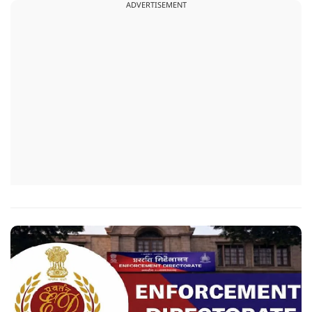
ADVERTISEMENT