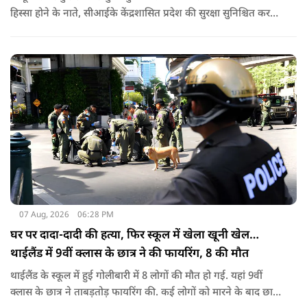
हिस्सा होने के नाते, सीआईके केंद्रशासित प्रदेश की सुरक्षा सुनिश्चित करने
में महत्वपूर्ण भूमिका निभाता है.
07 Aug, 2026
06:28 PM
घर पर दादा-दादी की हत्या, फिर स्कूल में खेला खूनी खेल…
थाईलैंड में 9वीं क्लास के छात्र ने की फायरिंग, 8 की मौत
थाईलैंड के स्कूल में हुई गोलीबारी में 8 लोगों की मौत हो गई. यहां 9वीं
क्लास के छात्र ने ताबड़तोड़ फायरिंग की. कई लोगों को मारने के बाद छात्र