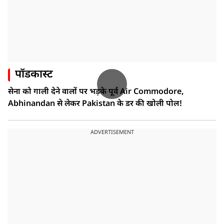
पॉडकास्ट
सेना को गाली देने वालों पर भड़के पूर्व Air Commodore,
Abhinandan से लेकर Pakistan के डर की खोली पोल!
ADVERTISEMENT