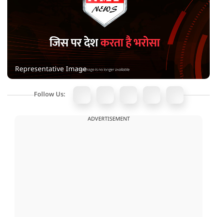
Representative Image
Follow Us:
ADVERTISEMENT