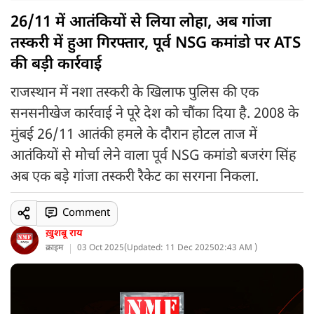
26/11 में आतंकियों से लिया लोहा, अब गांजा
तस्करी में हुआ गिरफ्तार, पूर्व NSG कमांडो पर ATS
की बड़ी कार्रवाई
राजस्थान में नशा तस्करी के खिलाफ पुलिस की एक
सनसनीखेज कार्रवाई ने पूरे देश को चौंका दिया है. 2008 के
मुंबई 26/11 आतंकी हमले के दौरान होटल ताज में
आतंकियों से मोर्चा लेने वाला पूर्व NSG कमांडो बजरंग सिंह
अब एक बड़े गांजा तस्करी रैकेट का सरगना निकला.
Comment
ख़ुशबू राय
क्राइम
03 Oct 2025
(
Updated: 11 Dec 2025
02:43 AM )