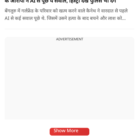
के आरोपी ने AI से पूछे ये सवाल, हिस्ट्री देख पुलिस भी दंग
बेंगलुरु में गर्लफ्रेंड के परिवार को खत्म करने वाले कैनेथ ने वारदात से पहले
AI से कई सवाल पूछे थे. जिसमें उसने हत्या के बाद बचने और लाश को
ठिकाने के बारे में भी पूछा था.
ADVERTISEMENT
Show More