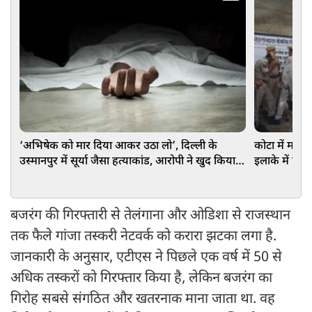
‘अभिषेक को मार दिया आकर उठा लो’, दिल्ली के
कोटा में मठ क
उस्मानपुर में सूर्या जैसा हत्याकांड, आरोपी ने खुद किया
इलाके में फै
कॉल!
बजरंग की गिरफ्तारी से तेलंगाना और ओडिशा से राजस्थान
तक फैले गांजा तस्करी नेटवर्क को करारा झटका लगा है.
जानकारी के अनुसार, एटीएस ने पिछले एक वर्ष में 50 से
अधिक तस्करों को गिरफ्तार किया है, लेकिन बजरंग का
गिरोह सबसे संगठित और खतरनाक माना जाता था. वह