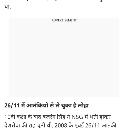
था.
ADVERTISEMENT
26/11 में आतंकियों से ले चुका है लोहा
10वीं कक्षा के बाद बजरंग सिंह ने NSG में भर्ती होकर
देशसेवा की राह चुनी थी. 2008 के मुंबई 26/11 आतंकी