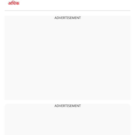
अधिक
ADVERTISEMENT
ADVERTISEMENT