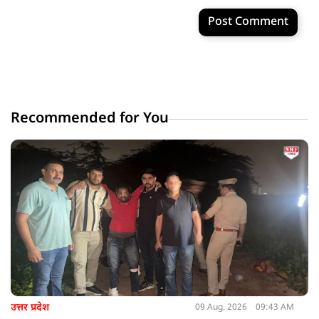
Post Comment
Recommended for You
उत्तर प्रदेश
09 Aug, 2026
09:43 AM