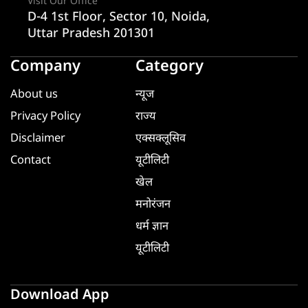
Visit Our Office
D-4 1st Floor, Sector 10, Noida,
Uttar Pradesh 201301
Company
Category
About us
न्यूज
Privacy Policy
राज्य
Disclaimer
एक्सक्लूसिव
Contact
यूटीलिटी
खेल
मनोरंजन
धर्म ज्ञान
यूटीलिटी
Download App