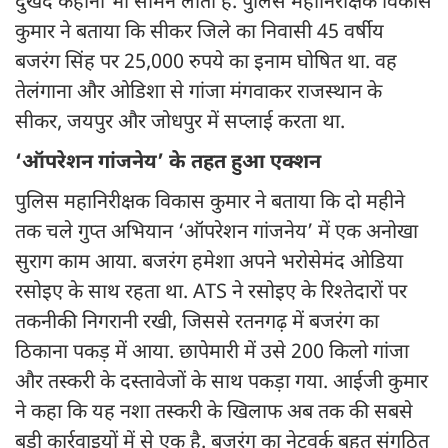
दुखद कहानी भी सामने लाती है. पुलिस महानिरीक्षक विकास
कुमार ने बताया कि सीकर जिले का निवासी 45 वर्षीय
बजरंग सिंह पर 25,000 रुपये का इनाम घोषित था. वह
तेलंगाना और ओडिशा से गांजा मंगवाकर राजस्थान के
सीकर, जयपुर और जोधपुर में सप्लाई करता था.
‘ऑपरेशन गांजनेय’ के तहत हुआ एक्शन
पुलिस महानिरीक्षक विकास कुमार ने बताया कि दो महीने
तक चले गुप्त अभियान ‘ऑपरेशन गांजनेय’ में एक अनोखा
सुराग काम आया. बजरंग हमेशा अपने भरोसेमंद ओडिया
रसोइए के साथ रहता था. ATS ने रसोइए के रिश्तेदारों पर
तकनीकी निगरानी रखी, जिससे रतनगढ़ में बजरंग का
ठिकाना पकड़ में आया. छापेमारी में उसे 200 किलो गांजा
और तस्करी के दस्तावेजों के साथ पकड़ा गया. आईजी कुमार
ने कहा कि यह नशा तस्करी के खिलाफ अब तक की सबसे
बड़ी कार्रवाइयों में से एक है. बजरंग का नेटवर्क बहुत संगठित