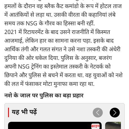
हमलों के दौरान वह ब्लैक कैट कमांडो के रूप में होटल ताज
में आतंकियों से लड़ा था. उसकी वीरता की कहानियां लंबे
समय तक NSG के गौरव का हिस्सा बनी रहीं.
2021 में रिटायरमेंट के बाद उसने राजनीति में किस्मत
आजमाई, लेकिन हार का सामना करना पड़ा. इसके बाद
आर्थिक तंगी और गलत संगत ने उसे नशा तस्करी की अंधेरी
दुनिया की ओर धकेल दिया. पुलिस के अनुसार, बजरंग
अपनी NSG ट्रेनिंग का इस्तेमाल तस्करी के नेटवर्क को
छिपाने और पुलिस से बचने में करता था. वह युवाओं को नशे
की लत में फंसाकर मोटा मुनाफा कमा रहा था.
नशे के जाल पर पुलिस का बड़ा प्रहार
यह भी पढ़ें
क्राइम