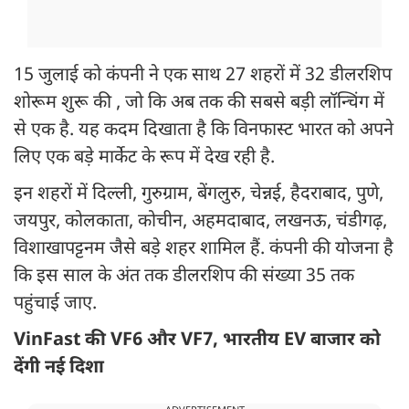
15 जुलाई को कंपनी ने एक साथ 27 शहरों में 32 डीलरशिप
शोरूम शुरू की , जो कि अब तक की सबसे बड़ी लॉन्चिंग में
से एक है. यह कदम दिखाता है कि विनफास्ट भारत को अपने
लिए एक बड़े मार्केट के रूप में देख रही है.
इन शहरों में दिल्ली, गुरुग्राम, बेंगलुरु, चेन्नई, हैदराबाद, पुणे,
जयपुर, कोलकाता, कोचीन, अहमदाबाद, लखनऊ, चंडीगढ़,
विशाखापट्टनम जैसे बड़े शहर शामिल हैं. कंपनी की योजना है
कि इस साल के अंत तक डीलरशिप की संख्या 35 तक
पहुंचाई जाए.
VinFast की VF6 और VF7, भारतीय EV बाजार को
देंगी नई दिशा