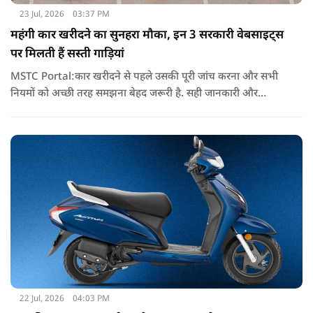
23 Jul, 2026
03:37 PM
महंगी कार खरीदने का सुनहरा मौका, इन 3 सरकारी वेबसाइट्स
पर मिलती हैं सस्ती गाड़ियां
MSTC Portal:कार खरीदने से पहले उसकी पूरी जांच करना और सभी
नियमों को अच्छी तरह समझना बेहद जरूरी है. सही जानकारी और
समझदारी के साथ बोली लगाने पर आपको कम कीमत में एक अच्छी कार
मिल सकती है.
22 Jul, 2026
04:03 PM