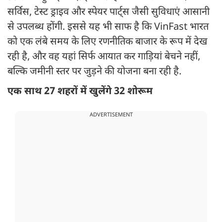
सर्विस, टेस्ट ड्राइव और स्पेयर पार्ट्स जैसी सुविधाएं आसानी
से उपलब्ध होंगी. इससे यह भी साफ है कि VinFast भारत
को एक लंबे समय के लिए रणनीतिक बाजार के रूप में देख
रही है, और वह यहां सिर्फ आयात कर गाड़ियां बेचने नहीं,
बल्कि जमीनी स्तर पर जुड़ने की योजना बना रही है.
एक साथ 27 शहरों में खुलेंगे 32 शोरूम
ADVERTISEMENT