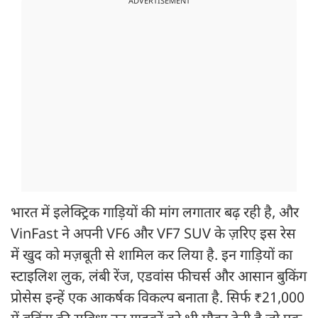
ADVERTISEMENT
भारत में इलेक्ट्रिक गाड़ियों की मांग लगातार बढ़ रही है, और
VinFast ने अपनी VF6 और VF7 SUV के ज़रिए इस रेस
में खुद को मज़बूती से शामिल कर लिया है. इन गाड़ियों का
स्टाइलिश लुक, लंबी रेंज, एडवांस फीचर्स और आसान बुकिंग
प्रोसेस इन्हें एक आकर्षक विकल्प बनाता है. सिर्फ ₹21,000