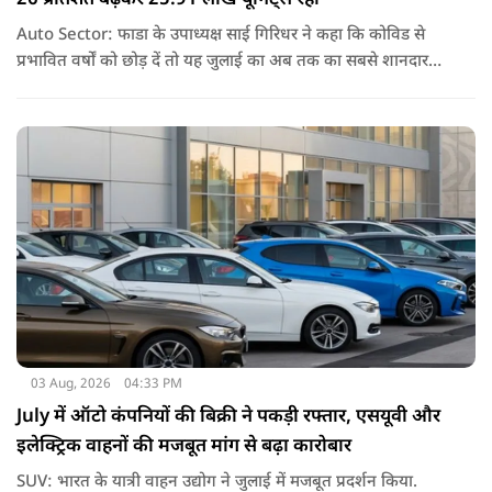
Auto Sector: फाडा के उपाध्यक्ष साई गिरिधर ने कहा कि कोविड से
प्रभावित वर्षों को छोड़ दें तो यह जुलाई का अब तक का सबसे शानदार
प्रदर्शन है. हालांकि, जून के मुकाबले बिक्री लगभग स्थिर रही.
03 Aug, 2026
04:33 PM
July में ऑटो कंपनियों की बिक्री ने पकड़ी रफ्तार, एसयूवी और
इलेक्ट्रिक वाहनों की मजबूत मांग से बढ़ा कारोबार
SUV: भारत के यात्री वाहन उद्योग ने जुलाई में मजबूत प्रदर्शन किया.