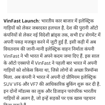
VinFast Launch
: भारतीय कार बाजार में इलेक्ट्रिक
गाड़ियों को लेकर जबरदस्त हलचल है. देश की पुरानी ऑटो
कंपनियों से लेकर नई विदेशी ब्रांड्स तक, सभी EV सेगमेंट में
अपनी पकड़ मजबूत करने में जुटी हुई हैं. इसी कड़ी में अब
वियतनाम की जानी-मानी इलेक्ट्रिक वाहन निर्माता कंपनी
VinFast ने भी भारत में अपने कदम जमा दिए हैं. इस साल
के ऑटो एक्सपो में VinFast ने पहली बार भारत में अपनी
गाड़ियों को शोकेस किया था, जिसे लोगों से अच्छा रिस्पॉन्स
मिला. अब कंपनी ने भारत में अपनी दो प्रीमियम इलेक्ट्रिक
SUV VF6 और VF7 की आधिकारिक बुकिंग शुरू कर दी है.
इन दोनों मॉडल्स का लुक और डिजाइन पारंपरिक भारतीय
गाड़ियों से अलग है, जो इन्हें सड़कों पर एक खास पहचान