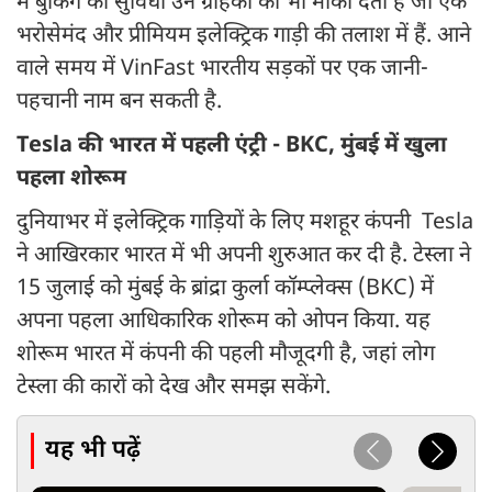
में बुकिंग की सुविधा उन ग्राहकों को भी मौका देती है जो एक
भरोसेमंद और प्रीमियम इलेक्ट्रिक गाड़ी की तलाश में हैं. आने
वाले समय में VinFast भारतीय सड़कों पर एक जानी-
पहचानी नाम बन सकती है.
Tesla की भारत में पहली एंट्री - BKC, मुंबई में खुला
पहला शोरूम
दुनियाभर में इलेक्ट्रिक गाड़ियों के लिए मशहूर कंपनी Tesla
ने आखिरकार भारत में भी अपनी शुरुआत कर दी है. टेस्ला ने
15 जुलाई को मुंबई के ब्रांद्रा कुर्ला कॉम्प्लेक्स (BKC) में
अपना पहला आधिकारिक शोरूम को ओपन किया. यह
शोरूम भारत में कंपनी की पहली मौजूदगी है, जहां लोग
टेस्ला की कारों को देख और समझ सकेंगे.
यह भी पढ़ें