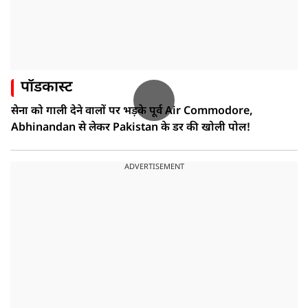
पॉडकास्ट
सेना को गाली देने वालों पर भड़के पूर्व Air Commodore,
Abhinandan से लेकर Pakistan के डर की खोली पोल!
ADVERTISEMENT