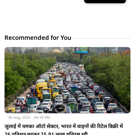
Recommended for You
06 Aug, 2026
04:50 PM
जुलाई में चमका ऑटो सेक्टर, भारत में वाहनों की रिटेल बिक्री में
26 प्रतिशत बढ़कर 25.91 लाख यूनिट्स रही