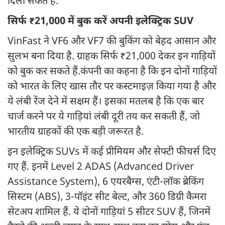
दिला सकते हैं.
सिर्फ ₹21,000 में बुक करें अपनी इलेक्ट्रिक SUV
VinFast ने VF6 और VF7 की बुकिंग को बेहद आसान और
सुलभ बना दिया है. ग्राहक सिर्फ ₹21,000 देकर इन गाड़ियों
को बुक कर सकते हैं.कंपनी का कहना है कि इन दोनों गाड़ियों
को भारत के लिए खास तौर पर कस्टमाइज़ किया गया है और
ये लंबी रेंज देने में सक्षम हैं। इसका मतलब है कि एक बार
चार्ज करने पर ये गाड़ियां लंबी दूरी तय कर सकती हैं, जो
भारतीय ग्राहकों की एक बड़ी जरूरत है.
इन इलेक्ट्रिक SUVs में कई प्रीमियम और सेफ्टी फीचर्स दिए
गए हैं. इनमें Level 2 ADAS (Advanced Driver
Assistance System), 6 एयरबैग्स, एंटी-लॉक ब्रेकिंग
सिस्टम (ABS), 3-पॉइंट सीट बेल्ट, और 360 डिग्री कैमरा
सेटअप शामिल हैं. ये दोनों गाड़ियां 5 सीटर SUV हैं, जिनमें