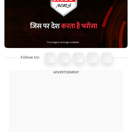
Follow Us:
ADVERTISEMENT