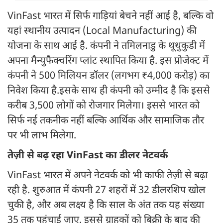
VinFast भारत में सिर्फ गाड़ियां बेचने नहीं आई है, बल्कि वो
यहां स्थानीय उत्पादन (Local Manufacturing) की
योजना के साथ आई है. कंपनी ने तमिलनाडु के थूथुकुडी में
अपना मैन्युफैक्चरिंग प्लांट स्थापित किया है. इस प्रोजेक्ट में
कंपनी ने 500 मिलियन डॉलर (लगभग ₹4,000 करोड़) का
निवेश किया है.इसके साथ ही कंपनी को उम्मीद है कि इससे
करीब 3,500 लोगों को रोजगार मिलेगा। इससे भारत को
सिर्फ नई तकनीक नहीं बल्कि आर्थिक और सामाजिक तौर
पर भी लाभ मिलेगा.
तेज़ी से बढ़ रहा VinFast का डीलर नेटवर्क
VinFast भारत में अपने नेटवर्क को भी काफी तेज़ी से बढ़ा
रही है. शुरुआत में कंपनी 27 शहरों में 32 डीलरशिप खोल
चुकी है, और अब लक्ष्य है कि साल के अंत तक यह संख्या
35 तक पहुंचाई जाए. इससे ग्राहकों को बिक्री के बाद की