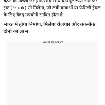
बैठने की अच्छी जगह के साथ-साथ बड़ा बूट स्पेस और फ्रंट
ट्रंक (Frunk) भी मिलेगा, जो लंबी यात्राओं या फैमिली ट्रैवल
के लिए बेहद उपयोगी साबित होता है.
भारत में होगा निर्माण, मिलेगा रोजगार और तकनीक
दोनों का लाभ
ADVERTISEMENT