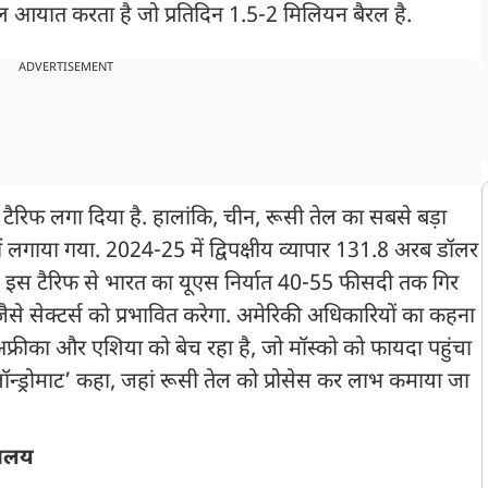
ल आयात करता है जो प्रतिदिन 1.5-2 मिलियन बैरल है.
ADVERTISEMENT
ैरिफ लगा दिया है. हालांकि, चीन, रूसी तेल का सबसे बड़ा
 लगाया गया. 2024-25 में द्विपक्षीय व्यापार 131.8 अरब डॉलर
. इस टैरिफ से भारत का यूएस निर्यात 40-55 फीसदी तक गिर
े सेक्टर्स को प्रभावित करेगा. अमेरिकी अधिकारियों का कहना
फ्रीका और एशिया को बेच रहा है, जो मॉस्को को फायदा पहुंचा
ा लॉन्ड्रोमाट’ कहा, जहां रूसी तेल को प्रोसेस कर लाभ कमाया जा
्रालय