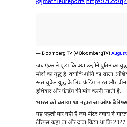
@jmathieureports
https://t.co/q
— Bloomberg TV (@BloombergTV)
August
जब एंकर ने पूछा कि क्या उन्होंने पुतिन का यु
मोदी का युद्ध है, क्योंकि शांति का रास्ता आंश
रूस यूक्रेन युद्ध के लिए फंडिंग भारत और चीन क
हथियार और फंडिंग की मांग करनी पड़ती है.
भारत को बताया था महाराजा ऑफ टैरिफ्
यह पहली बार नहीं है जब पीटर नवार्रो ने भार
टैरिफ्स कहा था और दावा किया था कि 2022 म