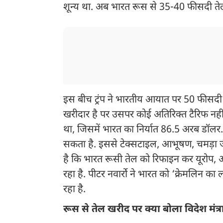
शून्य था. अब भारत रूस से 35-40 फीसदी ते
इस बीच ट्रंप ने भारतीय आयात पर 50 फीसदी ट
खरीदार है पर उसपर कोई अतिरिक्त टैरिफ नहीं
था, जिसमें भारत का निर्यात 86.5 अरब डॉलर
सकता है. इससे टेक्सटाइल, आभूषण, चमड़ा जैस
है कि भारत रूसी तेल को रिफाइन कर यूरोप, अ
रहा है. पीटर नवार्रो ने भारत को ‘क्रेमलिन क
रहा है.
रूस से तेल खरीद पर क्या बोला विदेश मंत