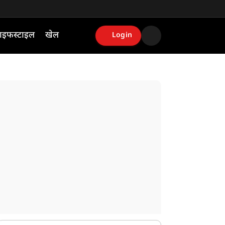
ाइफस्टाइल
खेल
Login