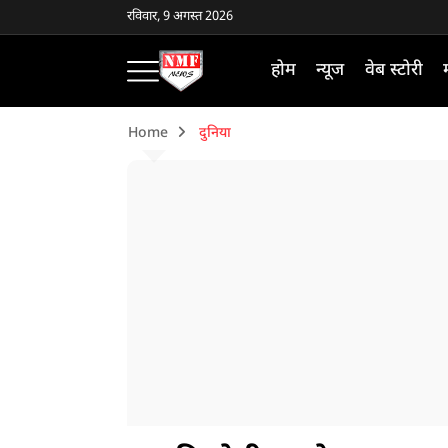
रविवार, 9 अगस्त 2026
होम
न्यूज
वेब स्टोरी
Home
दुनिया