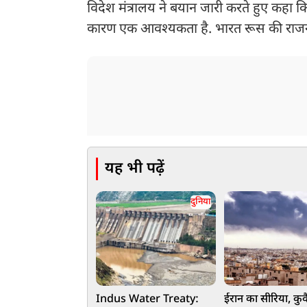
विदेश मंत्रालय ने बयान जारी करते हुए कहा कि
कारण एक आवश्यकता है. भारत रूस की राजनी
यह भी पढ़ें
दुनिया
Indus Water Treaty:
ईरान का सीरिया, कु