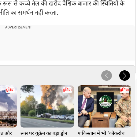
 रूस से कच्चे तेल की खरीद वैश्विक बाजार की स्थितियों के
ति का समर्थन नहीं करता.
ADVERTISEMENT
दुनिया
दुनिया
दुनिया
वैत और
रूस पर यूक्रेन का बड़ा ड्रोन
पाकिस्तान में भी ‘कॉकरोच
इ