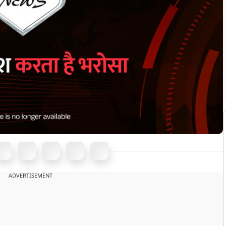
ADVERTISEMENT