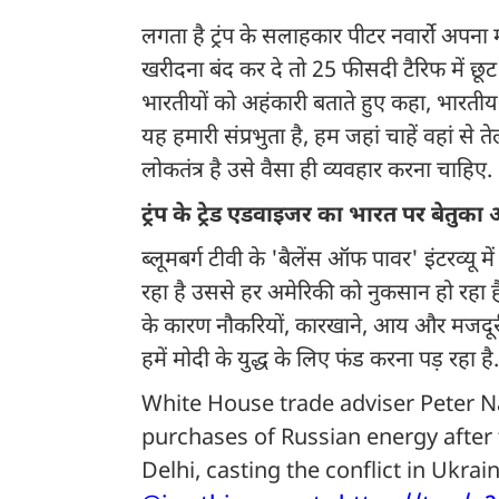
लगता है ट्रंप के सलाहकार पीटर नवार्रो अपना 
खरीदना बंद कर दे तो 25 फीसदी टैरिफ में छूट मि
भारतीयों को अहंकारी बताते हुए कहा, भारतीय इत
यह हमारी संप्रभुता है, हम जहां चाहें वहां से
लोकतंत्र है उसे वैसा ही व्यवहार करना चाहिए.
ट्रंप के ट्रेड एडवाइजर का भारत पर बेतुक
ब्लूमबर्ग टीवी के 'बैलेंस ऑफ पावर' इंटरव्यू मे
रहा है उससे हर अमेरिकी को नुकसान हो रहा ह
के कारण नौकरियों, कारखाने, आय और मजदूरी 
हमें मोदी के युद्ध के लिए फंड करना पड़ रहा है.
White House trade adviser Peter Na
purchases of Russian energy after
Delhi, casting the conflict in Ukra