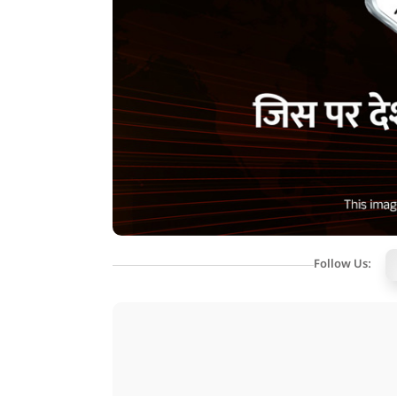
Follow Us: