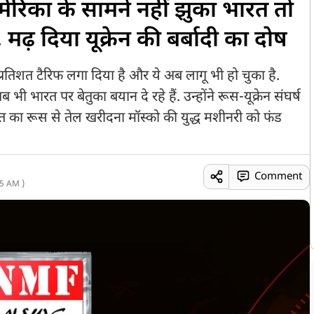
ेरिका के सामने नहीं झुका भारत तो
मढ़ दिया यूक्रेन की बर्बादी का दोष
0 प्रतिशत टैरिफ लगा दिया है और ये अब लागू भी हो चुका है.
 भी भारत पर बेतुका बयान दे रहे हैं. उन्होंने रूस-यूक्रेन संघर्ष
रत का रूस से तेल खरीदना मॉस्को की युद्ध मशीनरी को फंड
Comment
5 AM )