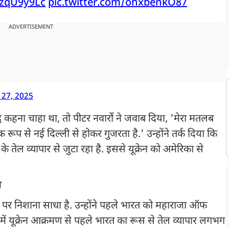
2zqU9y9Lc
pic.twitter.com/ohxbenkO87
ADVERTISEMENT
 27, 2025
द्ध कहना चाहा था, तो पीटर नवार्रो ने जवाब दिया, 'मेरा मतलब
िक रूप से नई दिल्ली से होकर गुजरता है.' उन्होंने तर्क दिया कि
े तेल व्यापार से जुटा रहा है. इससे यूक्रेन को अमेरिका से
स
त पर निशाना साधा है. उन्होंने पहले भारत को महाराजा ऑफ
ें यूक्रेन आक्रमण से पहले भारत का रूस से तेल व्यापार लगभग