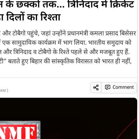
के छक्कों तक... त्रिनिदाद में क्रिकेट
ा दिलों का रिश्ता
दाद और टोबैगो पहुंचे, जहां उन्होंने प्रधानमंत्री कमला प्रसाद बिसेसर
ें एक सामुदायिक कार्यक्रम में भाग लिया. भारतीय समुदाय को
र त्रिनिदाद व टोबैगो के रिश्ते पहले से और मजबूत हुए हैं.
ी” बताते हुए बिहार की सांस्कृतिक विरासत को भारत ही नहीं,
Comment
 AM )