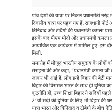
पांच देशों की यात्रा पर निकले प्रधानमंत्री नर
दिवसीय यात्रा पर पहुंच गए हैं. राजधानी पोर्
त्रिनिदाद और टोबैगो की प्रधानमंत्री कमला प्
इसके बाद पीएम मोदी और प्रधानमंत्री कमला प्र
आयोजित एक कार्यक्रम में शामिल हुए. इस दौरा
मिली.
समारोह में मौजूद भारतीय समुदाय के लोगों क
सराहना की और कहा, “प्रधानमंत्री कमला जी के 
जाकर भी आई हैं. लोग इन्हें बिहार की बेटी मानत
बिहार की विरासत भारत के साथ ही दुनिया का भ
कूटनीति हो, उच्च शिक्षा बिहार ने सदियों पहले द
21वीं सदी की दुनिया के लिए भी बिहार की ध
यात्रा भारत और त्रिनिदाद व टोबैगो के बीच ऐत