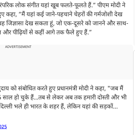
ंपरिक लोक संगीत यहां खूब फलते-फूलते हैं.” पीएम मोदी ने
ए कहा, “मैं यहां कई जाने-पहचाने चेहरों की गर्मजोशी देख
ें वह जिज्ञासा देख सकता हूं, जो एक-दूसरे को जानने और साथ-
ोल और पीढ़ियों से कहीं आगे तक फैले हुए हैं.”
ADVERTISEMENT
ाय को संबोधित करते हुए प्रधानमंत्री मोदी ने कहा, "जब मैं
ाल हो चुके हैं...तब से लेकर अब तक हमारी दोस्ती और भी
ल्ली भले ही भारत के शहर हैं, लेकिन यहां की सड़कों…
2025