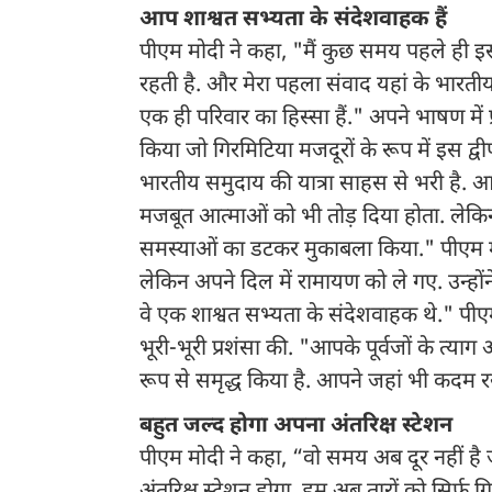
आप शाश्वत सभ्यता के संदेशवाहक हैं
पीएम मोदी ने कहा, "मैं कुछ समय पहले ही इस
रहती है. और मेरा पहला संवाद यहां के भारत
एक ही परिवार का हिस्सा हैं." अपने भाषण में प
किया जो गिरमिटिया मजदूरों के रूप में इस द्वीपीय
भारतीय समुदाय की यात्रा साहस से भरी है. आप
मजबूत आत्माओं को भी तोड़ दिया होता. लेकिन 
समस्याओं का डटकर मुकाबला किया." पीएम मोदी
लेकिन अपने दिल में रामायण को ले गए. उन्होंने
वे एक शाश्वत सभ्यता के संदेशवाहक थे." प
भूरी-भूरी प्रशंसा की. "आपके पूर्वजों के त्य
रूप से समृद्ध किया है. आपने जहां भी कदम 
बहुत जल्द होगा अपना अंतरिक्ष स्टेशन
पीएम मोदी ने कहा, “वो समय अब दूर नहीं है