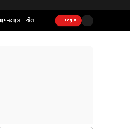
ाइफस्टाइल
खेल
Login