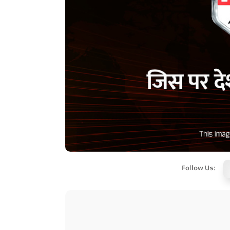
Follow Us: