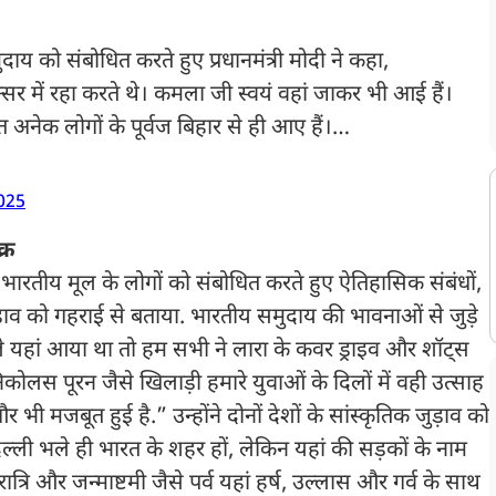
ाय को संबोधित करते हुए प्रधानमंत्री मोदी ने कहा,
बक्सर में रहा करते थे। कमला जी स्वयं वहां जाकर भी आई हैं।
थित अनेक लोगों के पूर्वज बिहार से ही आए हैं।…
2025
क्र
गो में भारतीय मूल के लोगों को संबोधित करते हुए ऐतिहासिक संबंधों,
ाव को गहराई से बताया. भारतीय समुदाय की भावनाओं से जुड़े
े यहां आया था तो हम सभी ने लारा के कवर ड्राइव और शॉट्स
स पूरन जैसे खिलाड़ी हमारे युवाओं के दिलों में वही उत्साह
भी मजबूत हुई है.” उन्होंने दोनों देशों के सांस्कृतिक जुड़ाव को
ी भले ही भारत के शहर हों, लेकिन यहां की सड़कों के नाम
रात्रि और जन्माष्टमी जैसे पर्व यहां हर्ष, उल्लास और गर्व के साथ