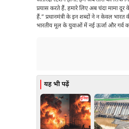
अंतरिक्ष स्टेशन होगा. हम अब तारों को सिर्फ ग
प्रयास करते हैं. हमारे लिए अब चंदा मामा दू
हैं.” प्रधानमंत्री के इन शब्दों ने न केवल भारत
भारतीय मूल के युवाओं में नई ऊर्जा और गर्व 
यह भी पढ़ें
दुनिया