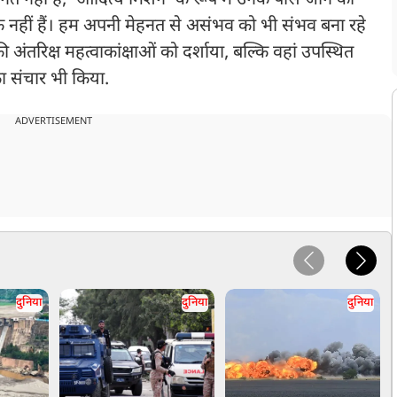
िनते नहीं हैं, ‘आदित्य मिशन’ के रूप में उनके पास जाने का
र के नहीं हैं। हम अपनी मेहनत से असंभव को भी संभव बना रहे
 की अंतरिक्ष महत्वाकांक्षाओं को दर्शाया, बल्कि वहां उपस्थित
का संचार भी किया.
ADVERTISEMENT
दुनिया
दुनिया
दुनिया