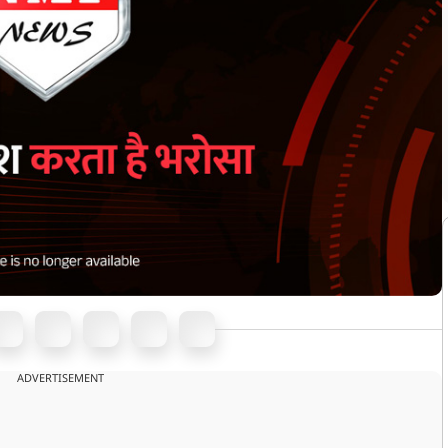
ADVERTISEMENT