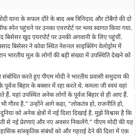
ेंद्र मोदी घाना के सफल दौरे के बाद अब त्रिनिदाद और टोबैगो की दो
ट ऑफ स्पेन पहुंचने पर उनका एयरपोर्ट पर भव्य स्वागत किया गया.
रसाद बिसेसर खुद एयरपोर्ट पर उनकी अगवानी के लिए पहुंचीं.
साद बिसेसर ने कोवा स्थित नेशनल साइक्लिंग वेलोड्रोम में
न भारतीय मूल के लोगों की बड़ी संख्या में उपस्थिति देखने को
ो संबोधित करते हुए पीएम मोदी ने भारतीय प्रवासी समुदाय की
पूर्वज बिहार के बक्सर में रहा करते थे. कमला जी स्वयं वहां
े हैं. यहां उपस्थित अनेक लोगों के पूर्वज बिहार से ही आए हैं.
ी गौरव है.” उन्होंने आगे कहा, “लोकतंत्र हो, राजनीति हो,
ुनिया को अनेक क्षेत्रों में नई दिशा दिखाई है. मुझे विश्वास है कि
रती से नई प्रेरणाएं और नए अवसर निकलेंगे.” पीएम मोदी की यह
िहासिक सांस्कृतिक संबंधों को और गहराई देने की दिशा में एक