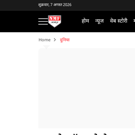
शुक्रवार, 7 अगस्त 2026
होम
न्यूज
वेब स्टोरी
Home
दुनिया