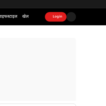
ाइफस्टाइल
खेल
Login