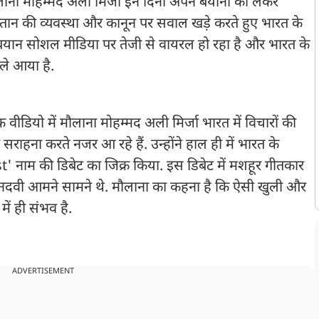
लाना मोहम्मद अली मिर्जा इन दिनों अपने बयानों को लेकर
ाकिस्तान की व्यवस्था और कानून पर सवाल खड़े करते हुए भारत के
बयान सोशल मीडिया पर तेजी से वायरल हो रहा है और भारत के
 ले आया है.
डियो में मौलाना मोहम्मद अली मिर्जा भारत में विचारों की
ाहना करते नजर आ रहे हैं. उन्होंने हाल ही में भारत के
' नाम की डिबेट का जिक्र किया. इस डिबेट में मशहूर गीतकार
दवी आमने सामने थे. मौलाना का कहना है कि ऐसी खुली और
ें ही संभव है.
ADVERTISEMENT