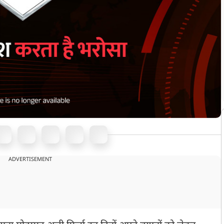
ADVERTISEMENT