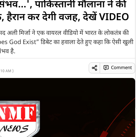
े संभव...', पाकिस्तानी मौलाना ने की
, हैरान कर देगी वजह, देखें VIDEO
मद अली मिर्जा ने एक वायरल वीडियो में भारत के लोकतंत्र की
“Does God Exist” डिबेट का हवाला देते हुए कहा कि ऐसी खुली
ंभव है.
Comment
:10 AM )