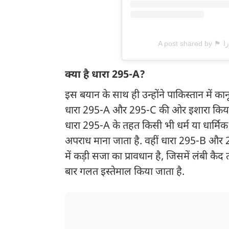
क्या है धारा 295-A?
इस बयान के साथ ही उन्होंने पाकिस्तान में कान
धारा 295-A और 295-C की ओर इशारा किया, जिन
धारा 295-A के तहत किसी भी धर्म या धार्मिक भ
अपराध माना जाता है. वहीं धारा 295-B और 29
में कड़ी सजा का प्रावधान है, जिसमें लंबी 
बार गलत इस्तेमाल किया जाता है.