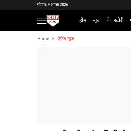
रविवार, 9 अगस्त 2026
होम
न्यूज
वेब स्टोरी
Home
ट्रेंडिंग न्यूज़