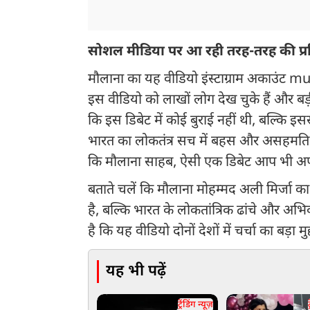
सोशल मीडिया पर आ रही तरह-तरह की प्रत
मौलाना का यह वीडियो इंस्टाग्राम अकाउंट 
इस वीडियो को लाखों लोग देख चुके हैं और बड़ी स
कि इस डिबेट में कोई बुराई नहीं थी, बल्कि इ
भारत का लोकतंत्र सच में बहस और असहमति क
कि मौलाना साहब, ऐसी एक डिबेट आप भी अपन
बताते चलें कि मौलाना मोहम्मद अली मिर्जा 
है, बल्कि भारत के लोकतांत्रिक ढांचे और अ
है कि यह वीडियो दोनों देशों में चर्चा का बड़ा मु
यह भी पढ़ें
ट्रेंडिंग न्यूज़
ट