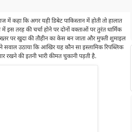
ंदाज में कहा कि अगर यही डिबेट पाकिस्तान में होती तो हालात
ें इस तरह की चर्चा होने पर दोनों वक्ताओं पर तुरंत धार्मिक
द अख्तर पर खुदा की तौहीन का केस बन जाता और मुफ्ती शुमाइल
ने सवाल उठाया कि आखिर यह कौन सा इस्लामिक रिपब्लिक
र रखने की इतनी भारी कीमत चुकानी पड़ती है.