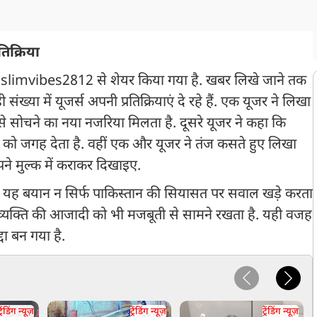
िक्रिया
muslimvibes2812 से शेयर किया गया है. खबर लिखे जाने तक
ंख्या में यूजर्स अपनी प्रतिक्रियाएं दे रहे हैं. एक यूजर ने लिखा
ससे सोचने का नया नजरिया मिलता है. दूसरे यूजर ने कहा कि
ो जगह देता है. वहीं एक और यूजर ने तंज कसते हुए लिखा
े मुल्क में कराकर दिखाइए.
का यह बयान न सिर्फ पाकिस्तान की सियासत पर सवाल खड़े करता
भिव्यक्ति की आजादी को भी मजबूती से सामने रखता है. यही वजह
द्दा बन गया है.
्रेंडिंग न्यूज़
ट्रेंडिंग न्यूज़
ट्रेंडिंग न्यूज़