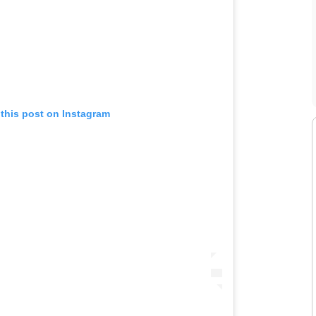
 this post on Instagram