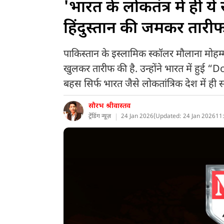
'भारत के लोकतंत्र में ही य
हिंदुस्तान की जमकर तारीफ
पाकिस्तान के इस्लामिक स्कॉलर मौलाना मोहम्
खुलकर तारीफ की है. उन्होंने भारत में हुई 
बहस सिर्फ भारत जैसे लोकतांत्रिक देश में ही स
सौरभ श्रीवास्तव
ट्रेंडिंग न्यूज़
24 Jan 2026
(
Updated: 24 Jan 2026
11