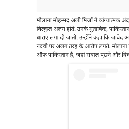
मौलाना मोहम्मद अली मिर्जा ने व्यंग्यात्मक अ
बिल्कुल अलग होते. उनके मुताबिक, पाकिस्तान म
धाराएं लगा दी जातीं. उन्होंने कहा कि जावे
नदवी पर अलग तरह के आरोप लगते. मौलाना 
ऑफ पाकिस्तान है, जहां सवाल पूछने और विचा