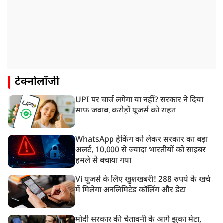
टेक्नोलॉजी
UPI पर चार्ज लगेगा या नहीं? सरकार ने दिया
साफ जवाब, करोड़ों यूजर्स को राहत
WhatsApp हैकिंग को लेकर सरकार का बड़ा
अलर्ट, 10,000 से ज्यादा भारतीयों को साइबर
हमले से बचाया गया
Vi यूजर्स के लिए खुशखबरी! 288 रुपये के खर्च
में मिलेगा अनलिमिटेड कॉलिंग और डेटा
मोदी सरकार की चेतावनी के आगे झुका मेटा,