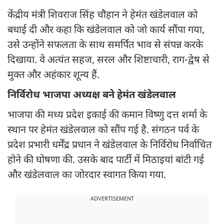
केंद्रीय मंत्री शिवराज सिंह चौहान ने हेमंत खंडेलवाल को
बधाई दी और कहा कि खंडेलवाल को जो कार्य सौंपा गया,
उसे उन्होंने सफलता के साथ समर्पित भाव से संपन्न करके
दिखाया. वे अत्यंत सहज, सरल और शिष्टाचारी, राग-द्वेष से
मुक्त और अहंकार शून्य हैं.
निर्विरोध भाजपा अध्यक्ष बने हेमंत खंडेलवाल
भाजपा की मध्य प्रदेश इकाई की कमान विष्णु दत्त शर्मा के
स्थान पर हेमंत खंडेलवाल को सौंप गई है. संगठन पर्व के
प्रदेश प्रभारी धर्मेंद्र प्रधान ने खंडेलवाल के निर्विरोध निर्वाचित
होने की घोषणा की. उसके बाद पार्टी में मिठाइयां बांटी गई
और खंडेलवाल का जोरदार स्वागत किया गया.
ADVERTISEMENT