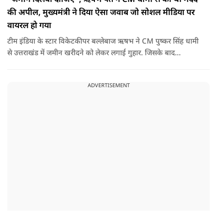
की अपील, मुख्यमंत्री ने दिया ऐसा जवाब जो सोशल मीडिया पर
वायरल हो गया
टीम इंडिया के स्टार विकेटकीपर बल्लेबाज ऋषभ ने CM पुष्कर सिंह धामी
से उत्तराखंड में जमीन खरीदने को लेकर लगाई गुहार. जिसके बाद
मुख्यमंत्री ने ऐसा जवाब दिया की जो वायरल हो गया.
ADVERTISEMENT