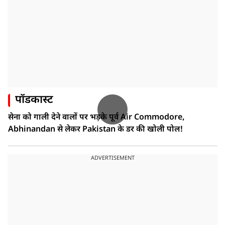
पॉडकास्ट
सेना को गाली देने वालों पर भड़के पूर्व Air Commodore,
Abhinandan से लेकर Pakistan के डर की खोली पोल!
ADVERTISEMENT