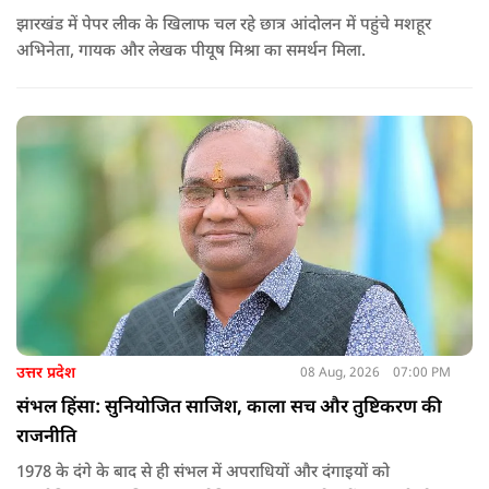
झारखंड में पेपर लीक के खिलाफ चल रहे छात्र आंदोलन में पहुंचे मशहूर
अभिनेता, गायक और लेखक पीयूष मिश्रा का समर्थन मिला.
उत्तर प्रदेश
08 Aug, 2026
07:00 PM
संभल हिंसा: सुनियोजित साजिश, काला सच और तुष्टिकरण की
राजनीति
1978 के दंगे के बाद से ही संभल में अपराधियों और दंगाइयों को