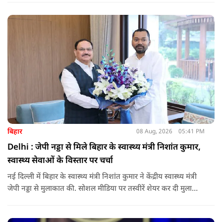
बिहार
08 Aug, 2026
05:41 PM
Delhi : जेपी नड्डा से मिले बिहार के स्वास्थ्य मंत्री निशांत कुमार,
स्वास्थ्य सेवाओं के विस्तार पर चर्चा
नई दिल्ली में बिहार के स्वास्थ्य मंत्री निशांत कुमार ने केंद्रीय स्वास्थ्य मंत्री
जेपी नड्डा से मुलाकात की. सोशल मीडिया पर तस्वीरें शेयर कर दी मुलाकात
की जानकारी.