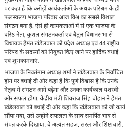
मुख्यमंत्री मोहन यादव ने खंडेलवाल के प्रदेश अध्यक्ष बनने
पर कहा है कि करोड़ों कार्यकर्ताओं के अथक परिश्रम के ही
फलस्वरूप भाजपा परिवार आज विश्व का सबसे विशाल
संगठन बना है. ऐसे ही कार्यकर्ताओं में से एक भाजपा के
वरिष्ठ नेता, कुशल संगठनकर्ता एवं बैतूल विधानसभा से
विधायक हेमंत खंडेलवाल को प्रदेश अध्यक्ष एवं 44 राष्ट्रीय
परिषद के सदस्यों को नियुक्त किए जाने पर हार्दिक बधाई
एवं शुभकामनाएं.
भाजपा के निवर्तमान अध्यक्ष शर्मा ने खंडेलवाल के निर्वाचित
होने पर बधाई दी और कहा है कि पूर्ण विश्वास है कि उनके
नेतृत्व में संगठन आगे बढ़ेगा और उनका कार्यकाल यशस्वी
और सफल होगा. केंद्रीय मंत्री शिवराज सिंह चौहान ने हेमंत
खंडेलवाल को बधाई दी और कहा कि खंडेलवाल को जो कार्य
सौंपा गया, उसे उन्होंने सफलता के साथ समर्पित भाव से
संपन्न करके दिखाया. वे अत्यंत सहज, सरल और शिष्टाचारी,