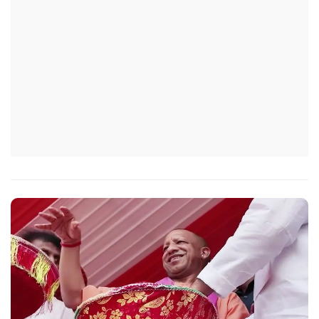
निर्देश में कहा गया है कि प्रत्येक जिले में तैनात आईएएस, आईपीएस, और
आईएफएस के युवा अधिकारी हर माह कम से कम एक इंटरमीडिएट स्तर
के विद्यालय का भ्रमण कर विद्यार्थियों के साथ संवाद स्थापित करें.