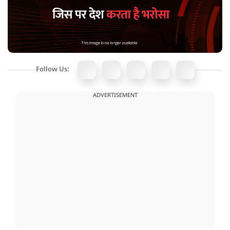
Follow Us:
ADVERTISEMENT