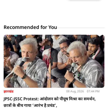
Recommended for You
झारखंड
08 Aug, 2026
07:44 PM
JPSC-JSSC Protest: आंदोलन को पीयूष मिश्रा का समर्थन,
छात्रों के बीच गाया ‘आरंभ है प्रचंड’,