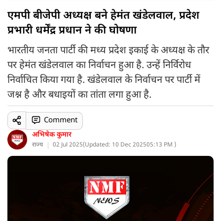
एमपी बीजेपी अध्यक्ष बने हेमंत खंडेलवाल, प्रदेश
प्रभारी धर्मेंद्र प्रधान ने की घोषणा
भारतीय जनता पार्टी की मध्य प्रदेश इकाई के अध्यक्ष के तौर
पर हेमंत खंडेलवाल का निर्वाचन हुआ है. उन्हें निर्विरोध
निर्वाचित किया गया है. खंडेलवाल के निर्वाचन पर पार्टी में
जश्न है और बधाइयों का तांता लगा हुआ है.
Comment
अभिषेक कुमार
राज्य
02 Jul 2025
(
Updated: 10 Dec 2025
05:13 PM )