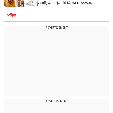
त्यागी, बता दिया RHA का मास्टरप्लान
अधिक
ADVERTISEMENT
ADVERTISEMENT