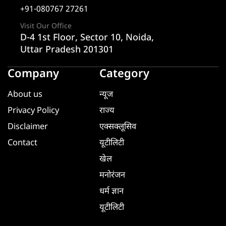
+91-080767 27261
Visit Our Office
D-4 1st Floor, Sector 10, Noida,
Uttar Pradesh 201301
Company
Category
About us
न्यूज
Privacy Policy
राज्य
Disclaimer
एक्सक्लूसिव
Contact
यूटीलिटी
खेल
मनोरंजन
धर्म ज्ञान
यूटीलिटी