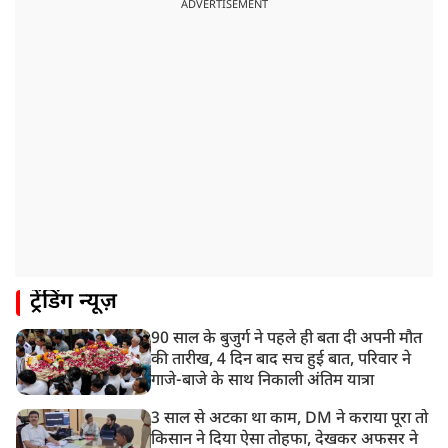
ADVERTISEMENT
ट्रेंडिंग न्यूज़
90 साल के बुजुर्ग ने पहले ही बता दी अपनी मौत
की तारीख, 4 दिन बाद सच हुई बात, परिवार ने
गाजे-बाजे के साथ निकाली अंतिम यात्रा
3 साल से अटका था काम, DM ने कराया पूरा तो
किसान ने दिया ऐसा तोहफा, देखकर अफसर ने