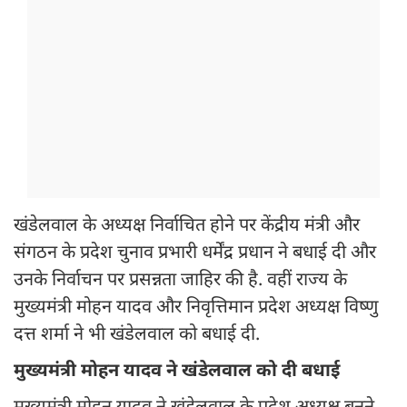
खंडेलवाल के अध्यक्ष निर्वाचित होने पर केंद्रीय मंत्री और
संगठन के प्रदेश चुनाव प्रभारी धर्मेंद्र प्रधान ने बधाई दी और
उनके निर्वाचन पर प्रसन्नता जाहिर की है. वहीं राज्य के
मुख्यमंत्री मोहन यादव और निवृत्तिमान प्रदेश अध्यक्ष विष्णु
दत्त शर्मा ने भी खंडेलवाल को बधाई दी.
मुख्यमंत्री मोहन यादव ने खंडेलवाल को दी बधाई