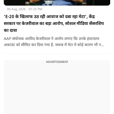
06 Aug, 2026
07:25 PM
‘E-20 के खिलाफ उठ रही आवाज को दबा रहा मेटा’, केंद्र
सरकार पर केजरीवाल का बड़ा आरोप, सोशल मीडिया सेंसरशिप
का दावा
AAP संयोजक अरविद केजरीवाल ने आरोप लगाए कि उनके इंस्टाग्राम
अकाउंट को सीमित कर दिया गया है. जवाब में मेटा मे कोई कारण भी नहीं
बताए.
ADVERTISEMENT