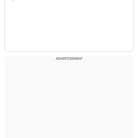
ADVERTISEMENT