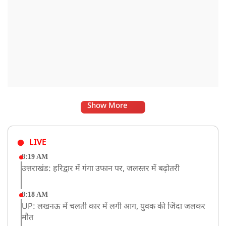
Show More
LIVE
8:19 AM
उत्तराखंड: हरिद्वार में गंगा उफान पर, जलस्तर में बढ़ोतरी
8:18 AM
UP: लखनऊ में चलती कार में लगी आग, युवक की जिंदा जलकर
मौत