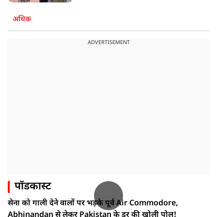
अधिक
ADVERTISEMENT
पॉडकास्ट
सेना को गाली देने वालों पर भड़के पूर्व Air Commodore,
Abhinandan से लेकर Pakistan के डर की खोली पोल!