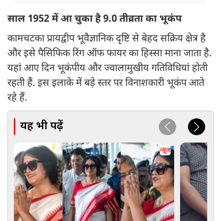
साल 1952 में आ चुका है 9.0 तीव्रता का भूकंप
कामचटका प्रायद्वीप भूवैज्ञानिक दृष्टि से बेहद सक्रिय क्षेत्र है
और इसे पैसिफिक रिंग ऑफ फायर का हिस्सा माना जाता है.
यहां आए दिन भूकंपीय और ज्वालामुखीय गतिविधियां होती
रहती हैं. इस इलाके में बड़े स्तर पर विनाशकारी भूकंप आते
रहे हैं.
यह भी पढ़ें
न्यूज