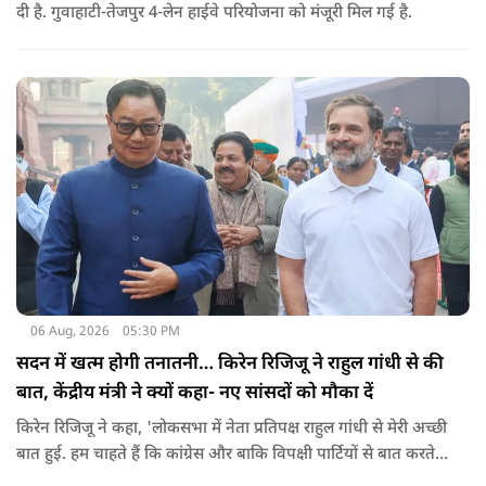
दी है. गुवाहाटी-तेजपुर 4-लेन हाईवे परियोजना को मंजूरी मिल गई है.
06 Aug, 2026
05:30 PM
सदन में खत्म होगी तनातनी… किरेन रिजिजू ने राहुल गांधी से की
बात, केंद्रीय मंत्री ने क्यों कहा- नए सांसदों को मौका दें
किरेन रिजिजू ने कहा, 'लोकसभा में नेता प्रतिपक्ष राहुल गांधी से मेरी अच्छी
बात हुई. हम चाहते हैं कि कांग्रेस और बाकि विपक्षी पार्टियों से बात करते
रहें. हम एक दूसरे के विरोधी हैं, दुश्मन नहीं हैं.'