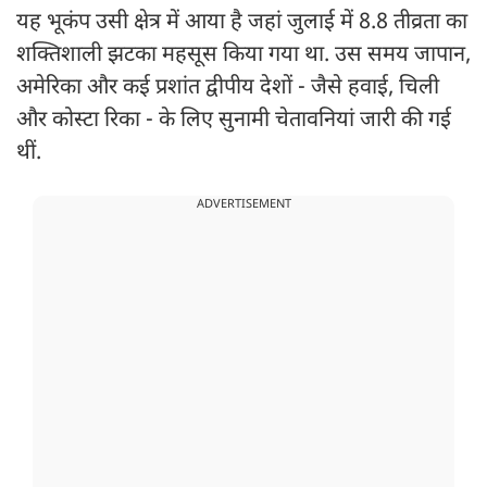
यह भूकंप उसी क्षेत्र में आया है जहां जुलाई में 8.8 तीव्रता का
शक्तिशाली झटका महसूस किया गया था. उस समय जापान,
अमेरिका और कई प्रशांत द्वीपीय देशों - जैसे हवाई, चिली
और कोस्टा रिका - के लिए सुनामी चेतावनियां जारी की गई
थीं.
ADVERTISEMENT