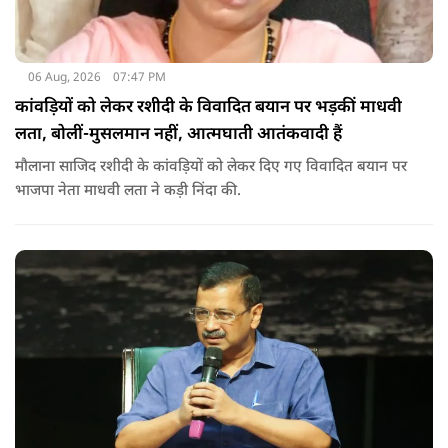
06 Aug, 2026
07:47 PM
कांवड़ियों को लेकर रशीदी के विवादित बयान पर भड़कीं माधवी
लता, बोलीं-मुसलमान नहीं, आत्मघाती आतंकवादी हैं
मौलाना साजिद रशीदी के कांवड़ियों को लेकर दिए गए विवादित बयान पर
भाजपा नेता माधवी लता ने कड़ी निंदा की.