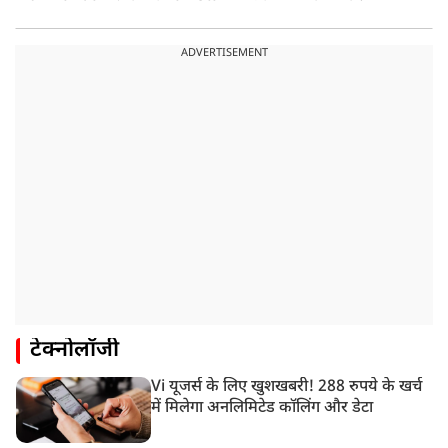
ADVERTISEMENT
टेक्नोलॉजी
Vi यूजर्स के लिए खुशखबरी! 288 रुपये के खर्च
में मिलेगा अनलिमिटेड कॉलिंग और डेटा