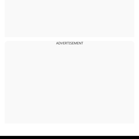
ADVERTISEMENT