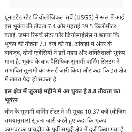
यूनाइटेड स्टेट जियोलॉजिकल सर्वे (USGS) ने रूस में आई
इस भूकंप की तीव्रता 7.4 और गहराई 39.5 किलोमीटर
बताई. जर्मन रिसर्च सेंटर फॉर जियोसाइंसेस ने बताया कि
भूकंप की तीव्रता 7.1 दर्ज की गई. आंकड़ों में अंतर के
बावजूद, दोनों एजेंसियों ने इसे गहरा और शक्तिशाली भूकंप
माना है. भूकंप के बाद पैसिफिक सुनामी वार्निंग सिस्टम ने
संभावित सुनामी का अलर्ट जारी किया और कहा कि इस क्षेत्र
में खतरा पैदा हो सकता है.
इस क्षेत्र में जुलाई महीने में आ चुका है 8.8 तीव्रता का
भूकंप
चीन के सुनामी वार्निंग सेंटर ने भी सुबह 10:37 बजे (बीजिंग
समयानुसार) सूचना जारी करते हुए कहा कि भूकंप
कामचटका प्रायद्वीप के पूर्वी समुद्री क्षेत्र में दर्ज किया गया है.