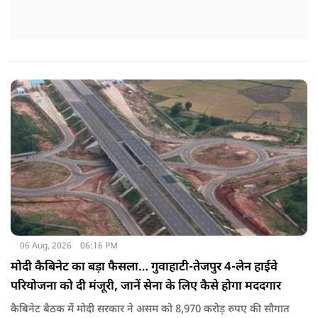
06 Aug, 2026
06:16 PM
मोदी कैबिनेट का बड़ा फैसला… गुवाहाटी-तेजपुर 4-लेन हाईवे
परियोजना को दी मंजूरी, जानें सेना के लिए कैसे होगा मददगार
कैबिनेट बैठक में मोदी सरकार ने असम को 8,970 करोड़ रुपए की सौगात