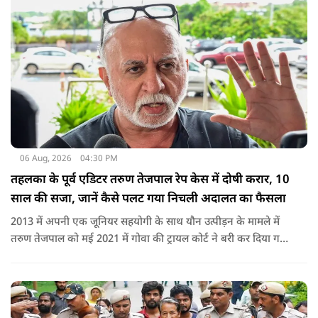
06 Aug, 2026
04:30 PM
तहलका के पूर्व एडिटर तरुण तेजपाल रेप केस में दोषी करार, 10
साल की सजा, जानें कैसे पलट गया निचली अदालत का फैसला
2013 में अपनी एक जूनियर सहयोगी के साथ यौन उत्पीड़न के मामले में
तरुण तेजपाल को मई 2021 में गोवा की ट्रायल कोर्ट ने बरी कर दिया गया
था.