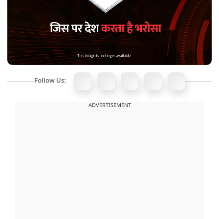
Follow Us:
ADVERTISEMENT