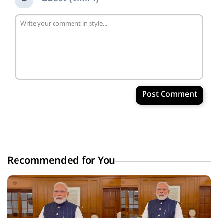
Post Comment
Recommended for You