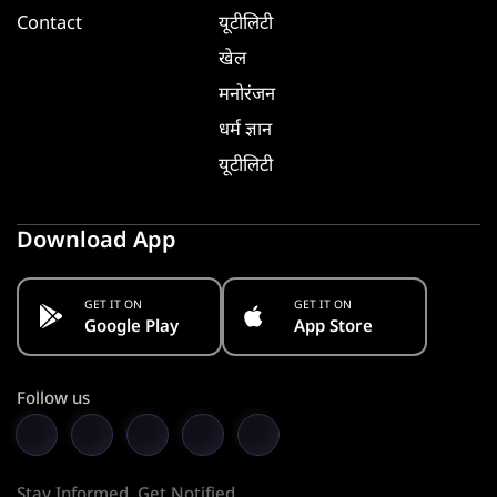
Contact
यूटीलिटी
खेल
मनोरंजन
धर्म ज्ञान
यूटीलिटी
Download App
GET IT ON
GET IT ON
Google Play
App Store
Follow us
Stay Informed. Get Notified