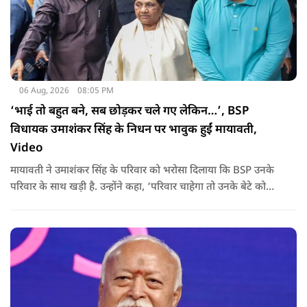
06 Aug, 2026
08:05 PM
‘भाई तो बहुत बने, सब छोड़कर चले गए लेकिन…’, BSP
विधायक उमाशंकर सिंह के निधन पर भावुक हुईं मायावती,
Video
मायावती ने उमाशंकर सिंह के परिवार को भरोसा दिलाया कि BSP उनके
परिवार के साथ खड़ी है. उन्होंने कहा, ‘परिवार चाहेगा तो उनके बेटे को
राजनीति में आगे बढ़ाएंगे.