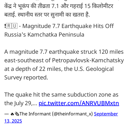
केंद्र ने भूकंप की तीव्रता 7.1 और गहराई 15 किलोमीटर
बताई. स्थानीय स्तर पर सुनामी का खतरा है.
❗️🇷🇺 - Magnitude 7.7 Earthquake Hits Off
Russia's Kamchatka Peninsula
A magnitude 7.7 earthquake struck 120 miles
east-southeast of Petropavlovsk-Kamchatsky
at a depth of 22 miles, the U.S. Geological
Survey reported.
The quake hit the same subduction zone as
the July 29,…
pic.twitter.com/ANRVUBMxtn
— 🔥🗞The Informant (@theinformant_x)
September
13, 2025